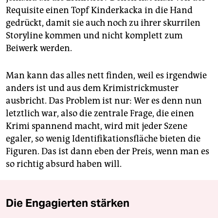
Requisite einen Topf Kinderkacka in die Hand
gedrückt, damit sie auch noch zu ihrer skurrilen
Storyline kommen und nicht komplett zum
Beiwerk werden.
Man kann das alles nett finden, weil es irgendwie
anders ist und aus dem Krimistrickmuster
ausbricht. Das Problem ist nur: Wer es denn nun
letztlich war, also die zentrale Frage, die einen
Krimi spannend macht, wird mit jeder Szene
egaler, so wenig Identifikationsfläche bieten die
Figuren. Das ist dann eben der Preis, wenn man es
so richtig absurd haben will.
Die Engagierten stärken