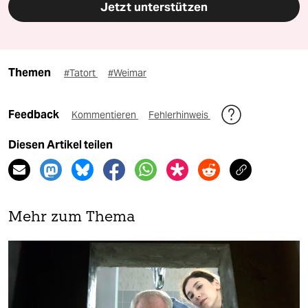
Jetzt unterstützen
Themen
#Tatort
#Weimar
Feedback
Kommentieren
Fehlerhinweis
Diesen Artikel teilen
Mehr zum Thema