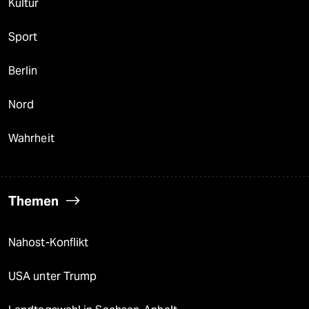
Kultur
Sport
Berlin
Nord
Wahrheit
Themen
Nahost-Konflikt
USA unter Trump