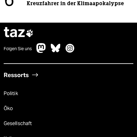
6
Kreuzfahrer in der Klimaapokalypse
taz

Folgen Sie uns
Ressorts
Politik
Öko
Gesellschaft