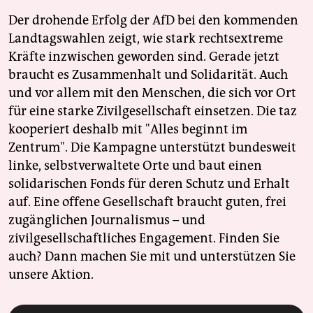
Der drohende Erfolg der AfD bei den kommenden
Landtagswahlen zeigt, wie stark rechtsextreme
Kräfte inzwischen geworden sind. Gerade jetzt
braucht es Zusammenhalt und Solidarität. Auch
und vor allem mit den Menschen, die sich vor Ort
für eine starke Zivilgesellschaft einsetzen. Die taz
kooperiert deshalb mit "Alles beginnt im
Zentrum". Die Kampagne unterstützt bundesweit
linke, selbstverwaltete Orte und baut einen
solidarischen Fonds für deren Schutz und Erhalt
auf. Eine offene Gesellschaft braucht guten, frei
zugänglichen Journalismus – und
zivilgesellschaftliches Engagement. Finden Sie
auch? Dann machen Sie mit und unterstützen Sie
unsere Aktion.