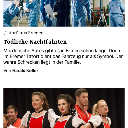
„Tatort“ aus Bremen
Tödliche Nachtfahrten
Mörderische Autos gibt es in Filmen schon lange. Doch
im Bremer Tatort dient das Fahrzeug nur als Symbol. Der
wahre Schrecken liegt in der Familie.
Von
Harald Keller