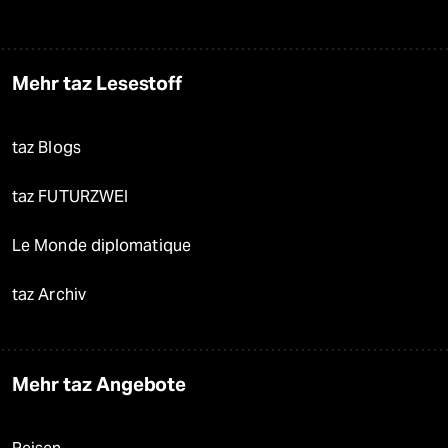
Mehr taz Lesestoff
taz Blogs
taz FUTURZWEI
Le Monde diplomatique
taz Archiv
Mehr taz Angebote