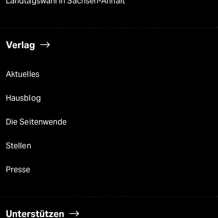
Landtagswahl in Sachsen-Anhalt
Verlag
Aktuelles
Hausblog
Die Seitenwende
Stellen
Presse
Unterstützen