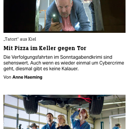
„Tatort“ aus Kiel
Mit Pizza im Keller gegen Tor
Die Verfolgungsfahrten im Sonntagabendkrimi sind
sehenswert. Auch wenn es wieder einmal um Cybercrime
geht, diesmal gibt es keine Kalauer.
Von
Anne Haeming