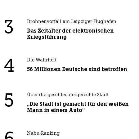
3
Drohnenvorfall am Leipziger Flughafen
Das Zeitalter der elektronischen
Kriegsführung
4
Die Wahrheit
56 Millionen Deutsche sind betroffen
5
Über die geschlechtergerechte Stadt
„Die Stadt ist gemacht für den weißen
Mann in einem Auto“
Nabu-Ranking