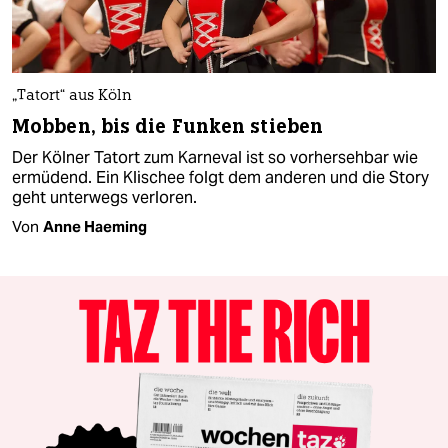
„Tatort“ aus Köln
Mobben, bis die Funken stieben
Der Kölner Tatort zum Karneval ist so vorhersehbar wie
ermüdend. Ein Klischee folgt dem anderen und die Story
geht unterwegs verloren.
Von
Anne Haeming