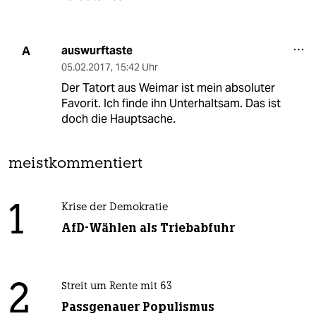
auswurftaste
A
05.02.2017
,
15:42 Uhr
Der Tatort aus Weimar ist mein absoluter
Favorit. Ich finde ihn Unterhaltsam. Das ist
doch die Hauptsache.
meistkommentiert
1
Krise der Demokratie
AfD-Wählen als Triebabfuhr
2
Streit um Rente mit 63
Passgenauer Populismus