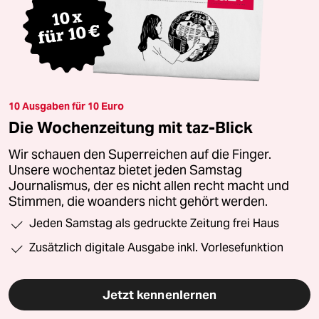
10 Ausgaben für 10 Euro
Die Wochenzeitung mit taz-Blick
Wir schauen den Superreichen auf die Finger.
Unsere wochentaz bietet jeden Samstag
Journalismus, der es nicht allen recht macht und
Stimmen, die woanders nicht gehört werden.
Jeden Samstag als gedruckte Zeitung frei Haus
Zusätzlich digitale Ausgabe inkl. Vorlesefunktion
Jetzt kennenlernen