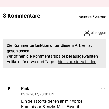
3 Kommentare
/
Neueste
Älteste
einloggen
Die Kommentarfunktion unter diesem Artikel ist
geschlossen.
Wir öffnen die Kommentarspalte bei ausgewählten
Artikeln für etwa drei Tage –
hier sind sie zu finden
.
Pink
P
05.02.2017
,
20:30 Uhr
Einige Tatorte gehen an mir vorbei.
Kommissar Bienzle. Mein Favorit.