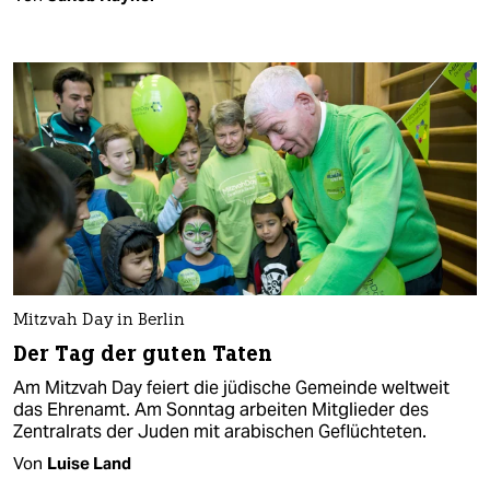
Mitzvah Day in Berlin
Der Tag der guten Taten
Am Mitzvah Day feiert die jüdische Gemeinde weltweit
das Ehrenamt. Am Sonntag arbeiten Mitglieder des
Zentralrats der Juden mit arabischen Geflüchteten.
Von
Luise Land