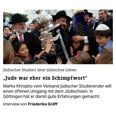
Jüdischer Student über jüdisches Leben
„Jude war eher ein Schimpfwort“
Marko Khropko vom Verband jüdischer Studierender will
einen offenen Umgang mit dem Jüdischsein. In
Göttingen hat er damit gute Erfahrungen gemacht.
Interview von
Friederike Gräff