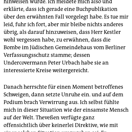
hinweisen würde. Ich meldete mich also und
erklärte, dass ich gerade eine Buchpublikation
über den erwähnten Fall vorgelegt habe. Es tue mir
leid, fuhr ich fort, aber mir bleibe nichts anderes
übrig, als darauf hinzuweisen, dass Herr Kestler
wohl vergessen habe, zu erwähnen, dass die
Bombe im Jüdischen Gemeindehaus vom Berliner
Verfassungsschutz stamme; dessen
Undercovermann Peter Urbach habe sie an
interessierte Kreise weitergereicht.
Danach herrschte für einen Moment betroffenes
Schweigen, dann setzte Unruhe ein. und auf dem
Podium brach Verwirrung aus. Ich selbst fühlte
mich in dieser Situation wie der einsamste Mensch
auf der Welt. Theveßen verfügte ganz
offensichtlich über keinerlei Direktive, wie mit