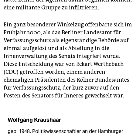
eine militante Gruppe zu infiltrieren.
Ein ganz besonderer Winkelzug offenbarte sich im
Frühjahr 2000, als das Berliner Landesamt für
Verfassungsschutz als eigenständige Behörde auf
einmal aufgelöst und als Abteilung in die
Innenverwaltung des Senats integriert wurde.
Diese Entscheidung war von Eckart Wer­the­bach
(CDU) getroffen worden, einem anderen
ehemaligen Präsidenten des Kölner Bundesamtes
für Verfassungsschutz, der kurz zuvor auf den
Posten des Senators für Inneres gewechselt war.
Wolfgang Kraushaar
geb. 1948, Politikwissenschaftler an der Hamburger