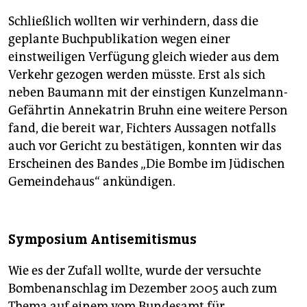
Schließlich wollten wir verhindern, dass die
geplante Buchpublikation wegen einer
einstweiligen Verfügung gleich wieder aus dem
Verkehr gezogen werden müsste. Erst als sich
neben Baumann mit der einstigen Kunzelmann-
Gefährtin Annekatrin Bruhn eine weitere Person
fand, die bereit war, Fichters Aussagen notfalls
auch vor Gericht zu bestätigen, konnten wir das
Erscheinen des Bandes „Die Bombe im Jüdischen
Gemeindehaus“ ankündigen.
Symposium Antisemitismus
Wie es der Zufall wollte, wurde der versuchte
Bombenanschlag im Dezember 2005 auch zum
Thema auf einem vom Bundesamt für