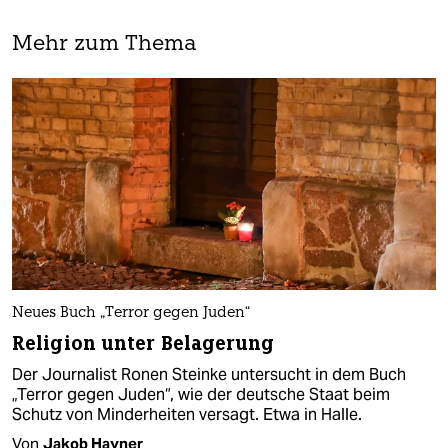
Mehr zum Thema
Neues Buch „Terror gegen Juden“
Religion unter Belagerung
Der Journalist Ronen Steinke untersucht in dem Buch
„Terror gegen Juden“, wie der deutsche Staat beim
Schutz von Minderheiten versagt. Etwa in Halle.
Von
Jakob Hayner