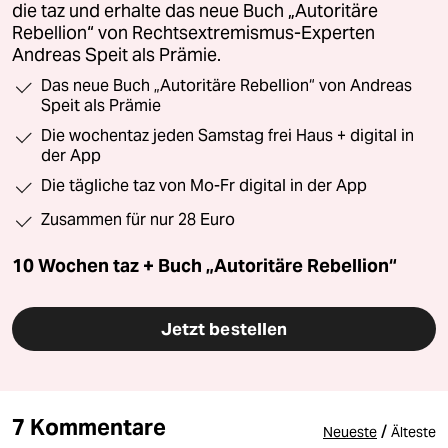
die taz und erhalte das neue Buch „Autoritäre
Rebellion“ von Rechtsextremismus-Experten
Andreas Speit als Prämie.
Das neue Buch „Autoritäre Rebellion“ von Andreas
Speit als Prämie
Die wochentaz jeden Samstag frei Haus + digital in
der App
Die tägliche taz von Mo-Fr digital in der App
Zusammen für nur 28 Euro
10 Wochen taz + Buch „Autoritäre Rebellion“
Jetzt bestellen
7 Kommentare
/
Neueste
Älteste