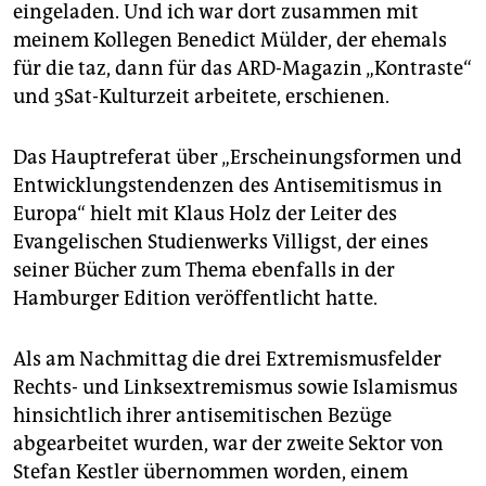
eingeladen. Und ich war dort zusammen mit
meinem Kollegen Benedict Mülder, der ehemals
für die taz, dann für das ARD-Magazin „Kontraste“
und 3Sat-Kulturzeit arbeitete, erschienen.
Das Hauptreferat über „Erscheinungsformen und
Entwicklungstendenzen des Antisemitismus in
Europa“ hielt mit Klaus Holz der Leiter des
Evangelischen Studienwerks Villigst, der eines
seiner Bücher zum Thema ebenfalls in der
Hamburger Edition veröffentlicht hatte.
Als am Nachmittag die drei Extremismusfelder
Rechts- und Linksextremismus sowie Islamismus
hinsichtlich ihrer antisemitischen Bezüge
abgearbeitet wurden, war der zweite Sektor von
Stefan Kestler übernommen worden, einem