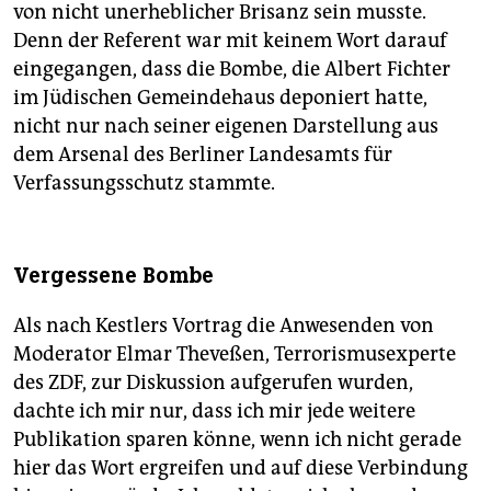
von nicht unerheblicher Brisanz sein musste.
Denn der Referent war mit keinem Wort darauf
eingegangen, dass die Bombe, die Albert Fichter
im Jüdischen Gemeindehaus deponiert hatte,
nicht nur nach seiner eigenen Darstellung aus
dem Arsenal des Berliner Landesamts für
Verfassungsschutz stammte.
Vergessene Bombe
Als nach Kestlers Vortrag die Anwesenden von
Moderator ­Elmar Theveßen, Terrorismusexperte
des ZDF, zur Diskussion aufgerufen wurden,
dachte ich mir nur, dass ich mir jede weitere
Publikation sparen könne, wenn ich nicht gerade
hier das Wort ergreifen und auf diese Verbindung