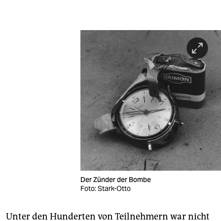
Der Zünder der Bombe
Foto: Stark-Otto
Unter den Hunderten von Teilnehmern war nicht