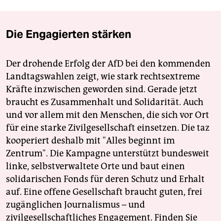
Die Engagierten stärken
Der drohende Erfolg der AfD bei den kommenden
Landtagswahlen zeigt, wie stark rechtsextreme
Kräfte inzwischen geworden sind. Gerade jetzt
braucht es Zusammenhalt und Solidarität. Auch
und vor allem mit den Menschen, die sich vor Ort
für eine starke Zivilgesellschaft einsetzen. Die taz
kooperiert deshalb mit "Alles beginnt im
Zentrum". Die Kampagne unterstützt bundesweit
linke, selbstverwaltete Orte und baut einen
solidarischen Fonds für deren Schutz und Erhalt
auf. Eine offene Gesellschaft braucht guten, frei
zugänglichen Journalismus – und
zivilgesellschaftliches Engagement. Finden Sie