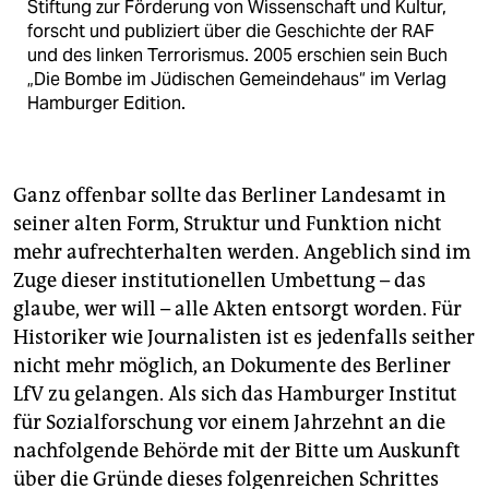
Stiftung zur Förderung von Wissenschaft und Kultur,
forscht und publiziert über die Geschichte der RAF
und des linken Terrorismus. 2005 erschien sein Buch
„Die Bombe im Jüdischen Gemeindehaus“ im Verlag
Hamburger Edition.
Ganz offenbar sollte das Berliner Landesamt in
seiner alten Form, Struktur und Funktion nicht
mehr aufrechterhalten werden. Angeblich sind im
Zuge dieser institutionellen Umbettung – das
glaube, wer will – alle Akten entsorgt worden. Für
Historiker wie Journalisten ist es jedenfalls seither
nicht mehr möglich, an Dokumente des Berliner
LfV zu gelangen. Als sich das Hamburger Institut
für Sozialforschung vor einem Jahrzehnt an die
nachfolgende Behörde mit der Bitte um Auskunft
über die Gründe dieses folgenreichen Schrittes