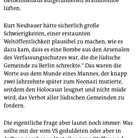
Gemeindehaus aufgefundenen Brandbombe
lüften.
Kurt Neubauer hätte sicherlich große
Schwierigkeiten, einer erstaunten
Weltöffentlichkeit plausibel zu machen, wie es
dazu kam, dass es eine Bombe aus den Arsenalen
des Verfassungsschutzes war, die die Jüdische
Gemeinde zu Berlin schreckte.“ Das waren die
Worte aus dem Munde eines Mannes, der knapp
zwei Jahrzehnte später zum Neonazi mutierte,
seitdem den Holocaust leugnet und nicht müde
wird, das Verbot aller Jüdischen Gemeinden zu
fordern.
Die eigentliche Frage aber lautet noch immer: Was
sollte mit der vom VS geduldeten oder aber in