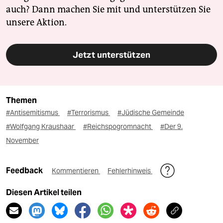
auch? Dann machen Sie mit und unterstützen Sie
unsere Aktion.
Jetzt unterstützen
Themen
#Antisemitismus
#Terrorismus
#Jüdische Gemeinde
#Wolfgang Kraushaar
#Reichspogromnacht
#Der 9.
November
Feedback
Kommentieren
Fehlerhinweis
Diesen Artikel teilen