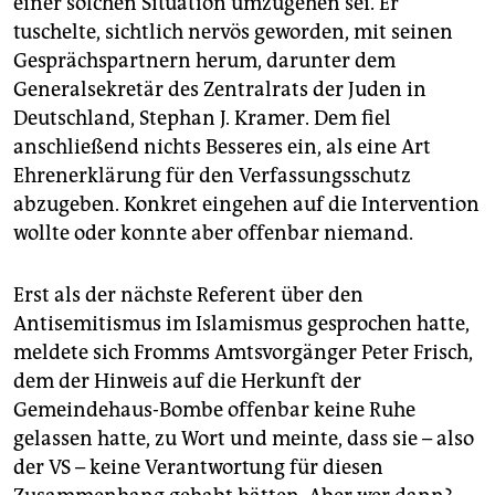
einer solchen Situation umzugehen sei. Er
tuschelte, sichtlich nervös geworden, mit seinen
Gesprächspartnern herum, darunter dem
Generalsekretär des Zentralrats der Juden in
Deutschland, Stephan J. Kramer. Dem fiel
anschließend nichts Besseres ein, als eine Art
Ehrenerklärung für den Verfassungsschutz
abzugeben. Konkret eingehen auf die Intervention
wollte oder konnte aber offenbar niemand.
Erst als der nächste Referent über den
Antisemitismus im Islamismus gesprochen hatte,
meldete sich Fromms Amtsvorgänger Peter Frisch,
dem der Hinweis auf die Herkunft der
Gemeindehaus-Bombe offenbar keine Ruhe
gelassen hatte, zu Wort und meinte, dass sie – also
der VS – keine Verantwortung für diesen