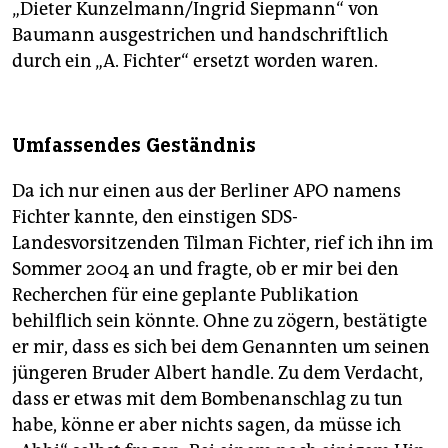
„Dieter Kunzelmann/Ingrid Siepmann“ von
Baumann ausgestrichen und handschriftlich
durch ein „A. Fichter“ ersetzt worden waren.
Umfassendes Geständnis
Da ich nur einen aus der Berliner APO namens
Fichter kannte, den einstigen SDS-
Landesvorsitzenden Tilman Fichter, rief ich ihn im
Sommer 2004 an und fragte, ob er mir bei den
Recherchen für eine geplante Publikation
behilflich sein könnte. Ohne zu zögern, bestätigte
er mir, dass es sich bei dem Genannten um seinen
jüngeren Bruder Albert handle. Zu dem Verdacht,
dass er etwas mit dem Bombenanschlag zu tun
habe, könne er aber nichts sagen, da müsse ich