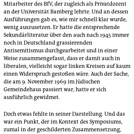
Mitarbeiter des BfV, der zugleich als Privatdozent
an der Universität Bamberg lehrte. Und an dessen
Ausführungen gab es, wie mir schnell klar wurde,
wenig auszusetzen. Er hatte die entsprechende
Sekundärliteratur über den auch nach 1945 immer
noch in Deutschland grassierenden
Antisemitismus durchgearbeitet und in einer
Weise zusammengefasst, dass er damit auch in
liberalen, vielleicht sogar linken Kreisen auf kaum
einen Widerspruch gestoßen wäre. Auch der Sache,
die am 9. November 1969 im Jüdischen
Gemeindehaus passiert war, hatte er sich
ausführlich gewidmet.
Doch etwas fehlte in seiner Darstellung. Und das
war ein Punkt, der im Kontext des Symposiums,
zumal in der geschilderten Zusammensetzung,