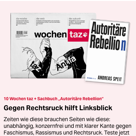
10 Wochen taz + Sachbuch „Autoritäre Rebellion“
Gegen Rechtsruck hilft Linksblick
Zeiten wie diese brauchen Seiten wie diese:
unabhängig, konzernfrei und mit klarer Kante gegen
Faschismus, Rassismus und Rechtsruck. Teste jetzt