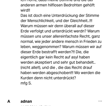
anderen armen hilflosen Bedrohten gehöft
wird!!
Das ist doch eine Unterdrückung der Stimme
der Menschlichkeit, und der Gleichheit..!!!
Warum müssen wir denn überall auf dieser
Erde verfolgt und unterdrückt werdn? Warum
müssen uns unser allereinfachste Recht, ganz
normal, wie jeder andere mensch in Frieden zu
leben, weggenommen? Warum müssen wir auf
dieser Erde bestrafft werden?!! Die, die
eigentlich gar kein Recht auf asyl haben
werden akzeptiert und sehr gut behandelt..
(nicht alle!!), und die , die das Recht drauf
haben werden abgeschoben!!! Wo werden die
Kurden denn nicht unterdrückt?
mfg S.
adnan
A