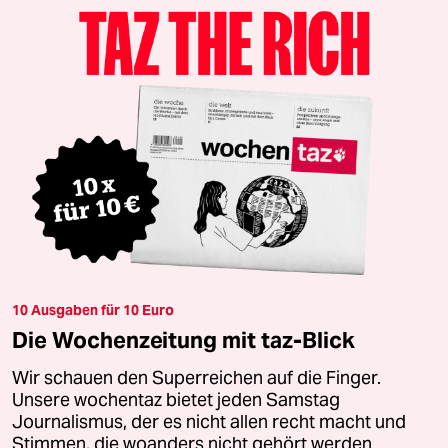
10 Ausgaben für 10 Euro
Die Wochenzeitung mit taz-Blick
Wir schauen den Superreichen auf die Finger.
Unsere wochentaz bietet jeden Samstag
Journalismus, der es nicht allen recht macht und
Stimmen, die woanders nicht gehört werden.