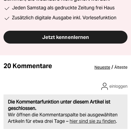
Jeden Samstag als gedruckte Zeitung frei Haus
Zusätzlich digitale Ausgabe inkl. Vorlesefunktion
Jetzt kennenlernen
20 Kommentare
/
Neueste
Älteste
einloggen
Die Kommentarfunktion unter diesem Artikel ist
geschlossen.
Wir öffnen die Kommentarspalte bei ausgewählten
Artikeln für etwa drei Tage –
hier sind sie zu finden
.