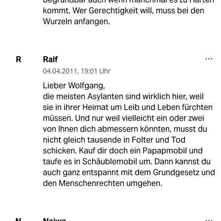
kommt. Wer Gerechtigkeit will, muss bei den
Wurzeln anfangen.
Ralf
R
04.04.2011
,
19:01 Uhr
Lieber Wolfgang,
die meisten Asylanten sind wirklich hier, weil
sie in ihrer Heimat um Leib und Leben fürchten
müssen. Und nur weil vielleicht ein oder zwei
von Ihnen dich abmessern könnten, musst du
nicht gleich tausende in Folter und Tod
schicken. Kauf dir doch ein Papapmobil und
taufe es in Schäublemobil um. Dann kannst du
auch ganz entspannt mit dem Grundgesetz und
den Menschenrechten umgehen.