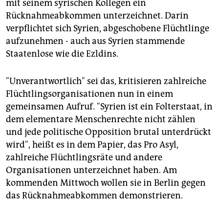
mit seinem syrischen Kollegen ein
Rücknahmeabkommen unterzeichnet. Darin
verpflichtet sich Syrien, abgeschobene Flüchtlinge
aufzunehmen - auch aus Syrien stammende
Staatenlose wie die Ezldins.
"Unverantwortlich" sei das, kritisieren zahlreiche
Flüchtlingsorganisationen nun in einem
gemeinsamen Aufruf. "Syrien ist ein Folterstaat, in
dem elementare Menschenrechte nicht zählen
und jede politische Opposition brutal unterdrückt
wird", heißt es in dem Papier, das Pro Asyl,
zahlreiche Flüchtlingsräte und andere
Organisationen unterzeichnet haben. Am
kommenden Mittwoch wollen sie in Berlin gegen
das Rücknahmeabkommen demonstrieren.