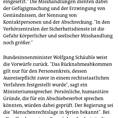
eingesetzt." Die Misshandlungen dienten dabei
der Gefügigmachung und der Erzwingung von
Geständnissen, der Nennung von
Kontaktpersonen und der Abschreckung. "In den
Verhörzentralen der Sicherheitsdienste ist die
Gefahr körperlicher und seelischer Misshandlung
noch größer."
Bundesinnenminister Wolfgang Schäuble weist
die Vorwürfe zurück. "Das Rücknahmeabkommen
gilt nur für den Personenkreis, dessen
Ausreisepflicht zuvor in einem rechtsstaatlichen
Verfahren festgestellt wurde", sagt ein
Ministeriumssprecher. Persönliche, humanitäre
Gründe, die für ein Abschiebeverbot sprechen
könnten, würden dabei geprüft. Der Regierung sei
die "Menschenrechtslage in Syrien bekannt". Bei