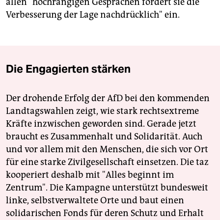
allen "hochrangigen Gesprächen fordert sie die
Verbesserung der Lage nachdrücklich" ein.
Die Engagierten stärken
Der drohende Erfolg der AfD bei den kommenden
Landtagswahlen zeigt, wie stark rechtsextreme
Kräfte inzwischen geworden sind. Gerade jetzt
braucht es Zusammenhalt und Solidarität. Auch
und vor allem mit den Menschen, die sich vor Ort
für eine starke Zivilgesellschaft einsetzen. Die taz
kooperiert deshalb mit "Alles beginnt im
Zentrum". Die Kampagne unterstützt bundesweit
linke, selbstverwaltete Orte und baut einen
solidarischen Fonds für deren Schutz und Erhalt