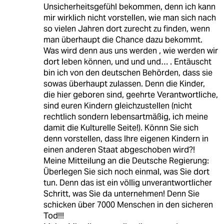
Unsicherheitsgefühl bekommen, denn ich kann
mir wirklich nicht vorstellen, wie man sich nach
so vielen Jahren dort zurecht zu finden, wenn
man überhaupt die Chance dazu bekommt.
Was wird denn aus uns werden , wie werden wir
dort leben können, und und und… . Entäuscht
bin ich von den deutschen Behörden, dass sie
sowas überhaupt zulassen. Denn die Kinder,
die hier geboren sind, geehrte Verantwortliche,
sind euren Kindern gleichzustellen (nicht
rechtlich sondern lebensartmäßig, ich meine
damit die Kulturelle Seite!). Könnn Sie sich
denn vorstellen, dass Ihre eigenen Kindern in
einen anderen Staat abgeschoben wird?!
Meine Mitteilung an die Deutsche Regierung:
Überlegen Sie sich noch einmal, was Sie dort
tun. Denn das ist ein völlig unverantwortlicher
Schritt, was Sie da unternehmen! Denn Sie
schicken über 7000 Menschen in den sicheren
Tod!!!