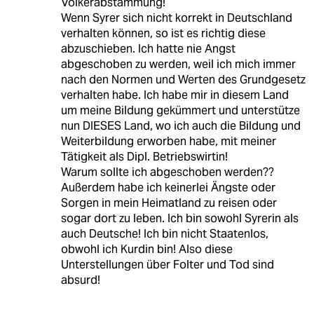
Völkerabstammung!
Wenn Syrer sich nicht korrekt in Deutschland
verhalten können, so ist es richtig diese
abzuschieben. Ich hatte nie Angst
abgeschoben zu werden, weil ich mich immer
nach den Normen und Werten des Grundgesetz
verhalten habe. Ich habe mir in diesem Land
um meine Bildung gekümmert und unterstütze
nun DIESES Land, wo ich auch die Bildung und
Weiterbildung erworben habe, mit meiner
Tätigkeit als Dipl. Betriebswirtin!
Warum sollte ich abgeschoben werden??
Außerdem habe ich keinerlei Ängste oder
Sorgen in mein Heimatland zu reisen oder
sogar dort zu leben. Ich bin sowohl Syrerin als
auch Deutsche! Ich bin nicht Staatenlos,
obwohl ich Kurdin bin! Also diese
Unterstellungen über Folter und Tod sind
absurd!