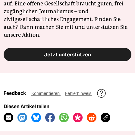
auf. Eine offene Gesellschaft braucht guten, frei
zugänglichen Journalismus – und
zivilgesellschaftliches Engagement. Finden Sie
auch? Dann machen Sie mit und unterstützen Sie
unsere Aktion.
Jetzt unterstützen
Feedback
Kommentieren
Fehlerhinweis
Diesen Artikel teilen