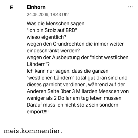
Einhorn
E
24.05.2009
,
18:43 Uhr
Was die Menschen sagen
"ich bin Stolz auf BRD"
wieso eigentlich?
wegen den Grundrechten die immer weiter
eingeschränkt werden?
wegen der Ausbeutung der "nicht westlichen
Ländern"?
Ich kann nur sagen, dass die ganzen
"westlichen Ländern" total gut dran sind und
dieses garnicht verdienen, während auf der
Anderen Seite über 3 Miliarden Menscen von
weniger als 2 Dollar am tag leben müssen.
Darauf muss ich nicht stolz sein sondern
empört!!!!
meistkommentiert