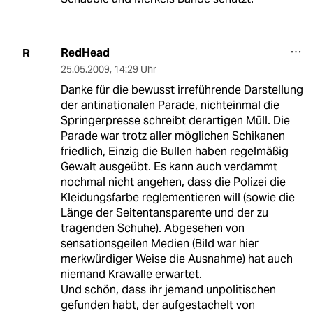
RedHead
R
25.05.2009
,
14:29 Uhr
Danke für die bewusst irreführende Darstellung
der antinationalen Parade, nichteinmal die
Springerpresse schreibt derartigen Müll. Die
Parade war trotz aller möglichen Schikanen
friedlich, Einzig die Bullen haben regelmäßig
Gewalt ausgeübt. Es kann auch verdammt
nochmal nicht angehen, dass die Polizei die
Kleidungsfarbe reglementieren will (sowie die
Länge der Seitentansparente und der zu
tragenden Schuhe). Abgesehen von
sensationsgeilen Medien (Bild war hier
merkwürdiger Weise die Ausnahme) hat auch
niemand Krawalle erwartet.
Und schön, dass ihr jemand unpolitischen
gefunden habt, der aufgestachelt von