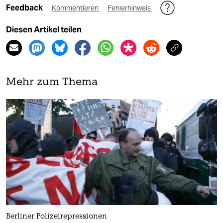
Feedback
Kommentieren
Fehlerhinweis
Diesen Artikel teilen
Mehr zum Thema
Berliner Polizeirepressionen