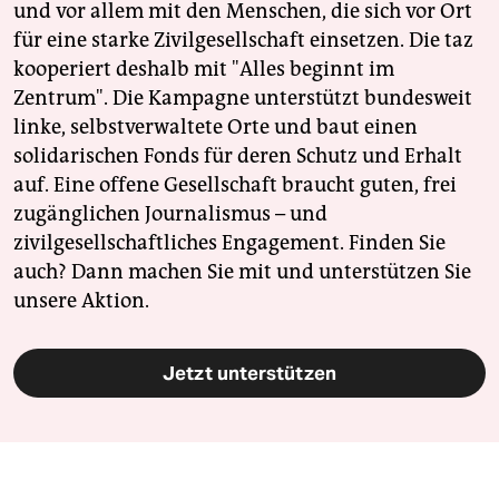
und vor allem mit den Menschen, die sich vor Ort
für eine starke Zivilgesellschaft einsetzen. Die taz
kooperiert deshalb mit "Alles beginnt im
Zentrum". Die Kampagne unterstützt bundesweit
linke, selbstverwaltete Orte und baut einen
solidarischen Fonds für deren Schutz und Erhalt
auf. Eine offene Gesellschaft braucht guten, frei
zugänglichen Journalismus – und
zivilgesellschaftliches Engagement. Finden Sie
auch? Dann machen Sie mit und unterstützen Sie
unsere Aktion.
Jetzt unterstützen