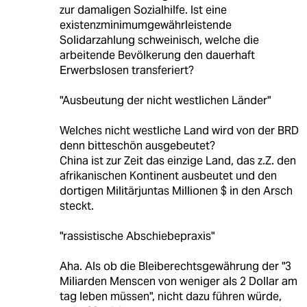
zur damaligen Sozialhilfe. Ist eine
existenzminimumgewährleistende
Solidarzahlung schweinisch, welche die
arbeitende Bevölkerung den dauerhaft
Erwerbslosen transferiert?
"Ausbeutung der nicht westlichen Länder"
Welches nicht westliche Land wird von der BRD
denn bitteschön ausgebeutet?
China ist zur Zeit das einzige Land, das z.Z. den
afrikanischen Kontinent ausbeutet und den
dortigen Militärjuntas Millionen $ in den Arsch
steckt.
"rassistische Abschiebepraxis"
Aha. Als ob die Bleiberechtsgewährung der "3
Miliarden Menscen von weniger als 2 Dollar am
tag leben müssen", nicht dazu führen würde,