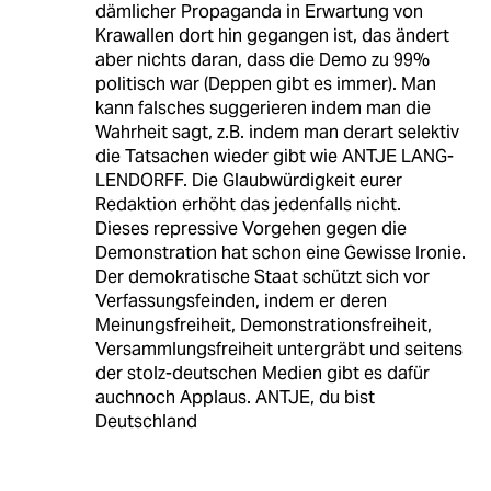
dämlicher Propaganda in Erwartung von
Krawallen dort hin gegangen ist, das ändert
aber nichts daran, dass die Demo zu 99%
politisch war (Deppen gibt es immer). Man
kann falsches suggerieren indem man die
Wahrheit sagt, z.B. indem man derart selektiv
die Tatsachen wieder gibt wie ANTJE LANG-
LENDORFF. Die Glaubwürdigkeit eurer
Redaktion erhöht das jedenfalls nicht.
Dieses repressive Vorgehen gegen die
Demonstration hat schon eine Gewisse Ironie.
Der demokratische Staat schützt sich vor
Verfassungsfeinden, indem er deren
Meinungsfreiheit, Demonstrationsfreiheit,
Versammlungsfreiheit untergräbt und seitens
der stolz-deutschen Medien gibt es dafür
auchnoch Applaus. ANTJE, du bist
Deutschland