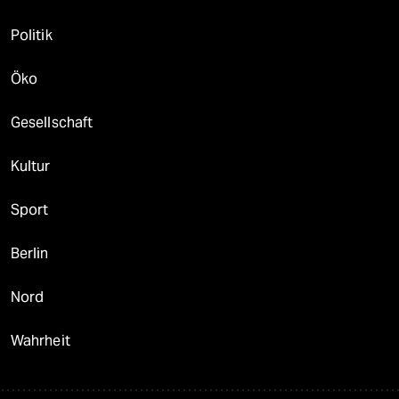
Politik
Öko
Gesellschaft
Kultur
Sport
Berlin
Nord
Wahrheit