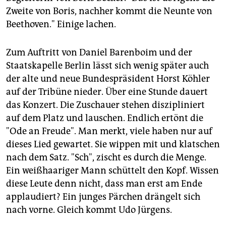
Zweite von Boris, nachher kommt die Neunte von
Beethoven." Einige lachen.
Zum Auftritt von Daniel Barenboim und der
Staatskapelle Berlin lässt sich wenig später auch
der alte und neue Bundespräsident Horst Köhler
auf der Tribüne nieder. Über eine Stunde dauert
das Konzert. Die Zuschauer stehen diszipliniert
auf dem Platz und lauschen. Endlich ertönt die
"Ode an Freude". Man merkt, viele haben nur auf
dieses Lied gewartet. Sie wippen mit und klatschen
nach dem Satz. "Sch", zischt es durch die Menge.
Ein weißhaariger Mann schüttelt den Kopf. Wissen
diese Leute denn nicht, dass man erst am Ende
applaudiert? Ein junges Pärchen drängelt sich
nach vorne. Gleich kommt Udo Jürgens.