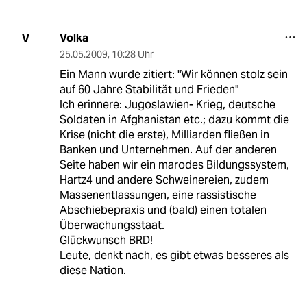
Volka
V
25.05.2009
,
10:28 Uhr
Ein Mann wurde zitiert: "Wir können stolz sein
auf 60 Jahre Stabilität und Frieden"
Ich erinnere: Jugoslawien- Krieg, deutsche
Soldaten in Afghanistan etc.; dazu kommt die
Krise (nicht die erste), Milliarden fließen in
Banken und Unternehmen. Auf der anderen
Seite haben wir ein marodes Bildungssystem,
Hartz4 und andere Schweinereien, zudem
Massenentlassungen, eine rassistische
Abschiebepraxis und (bald) einen totalen
Überwachungsstaat.
Glückwunsch BRD!
Leute, denkt nach, es gibt etwas besseres als
diese Nation.