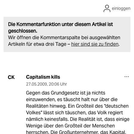
einloggen
Die Kommentarfunktion unter diesem Artikel ist
geschlossen.
Wir öffnen die Kommentarspalte bei ausgewählten
Artikeln für etwa drei Tage –
hier sind sie zu finden
.
Capitalism kills
CK
27.05.2009
,
20:06 Uhr
Gegen das Grundgesetz ist ja nichts
einzuwenden, es täuscht halt nur über die
Realitäten hinweg. Ein Großteil des "deutschen
Volkes" lässt sich täuschen, das Volk regiert
nämlich keinesfalls. Die Realität ist, dass einige
Wenige über den Großteil der Menschen
herrschen. Die Großunternehmer, das Kapital,