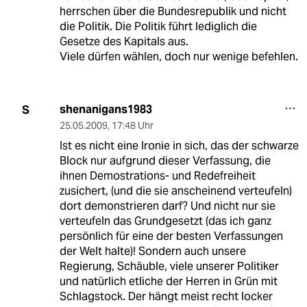
herrschen über die Bundesrepublik und nicht
die Politik. Die Politik führt lediglich die
Gesetze des Kapitals aus.
Viele dürfen wählen, doch nur wenige befehlen.
shenanigans1983
S
25.05.2009
,
17:48 Uhr
Ist es nicht eine Ironie in sich, das der schwarze
Block nur aufgrund dieser Verfassung, die
ihnen Demostrations- und Redefreiheit
zusichert, (und die sie anscheinend verteufeln)
dort demonstrieren darf? Und nicht nur sie
verteufeln das Grundgesetzt (das ich ganz
persönlich für eine der besten Verfassungen
der Welt halte)! Sondern auch unsere
Regierung, Schäuble, viele unserer Politiker
und natürlich etliche der Herren in Grün mit
Schlagstock. Der hängt meist recht locker