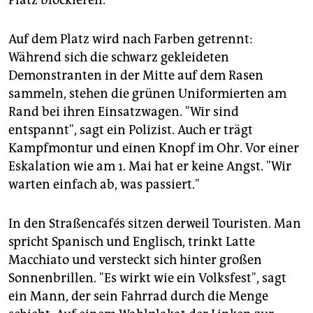
Platz blockieren.
Auf dem Platz wird nach Farben getrennt:
Während sich die schwarz gekleideten
Demonstranten in der Mitte auf dem Rasen
sammeln, stehen die grünen Uniformierten am
Rand bei ihren Einsatzwagen. "Wir sind
entspannt", sagt ein Polizist. Auch er trägt
Kampfmontur und einen Knopf im Ohr. Vor einer
Eskalation wie am 1. Mai hat er keine Angst. "Wir
warten einfach ab, was passiert."
In den Straßencafés sitzen derweil Touristen. Man
spricht Spanisch und Englisch, trinkt Latte
Macchiato und versteckt sich hinter großen
Sonnenbrillen. "Es wirkt wie ein Volksfest", sagt
ein Mann, der sein Fahrrad durch die Menge