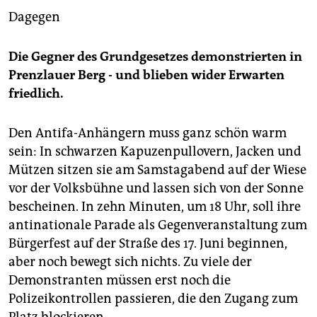
Dagegen
Die Gegner des Grundgesetzes demonstrierten in
Prenzlauer Berg - und blieben wider Erwarten
friedlich.
Den Antifa-Anhängern muss ganz schön warm
sein: In schwarzen Kapuzenpullovern, Jacken und
Mützen sitzen sie am Samstagabend auf der Wiese
vor der Volksbühne und lassen sich von der Sonne
bescheinen. In zehn Minuten, um 18 Uhr, soll ihre
antinationale Parade als Gegenveranstaltung zum
Bürgerfest auf der Straße des 17. Juni beginnen,
aber noch bewegt sich nichts. Zu viele der
Demonstranten müssen erst noch die
Polizeikontrollen passieren, die den Zugang zum