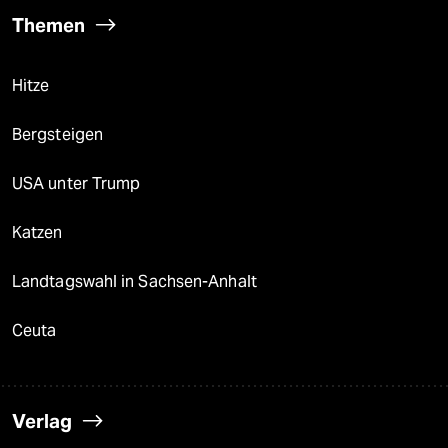
Themen
Hitze
Bergsteigen
USA unter Trump
Katzen
Landtagswahl in Sachsen-Anhalt
Ceuta
Verlag