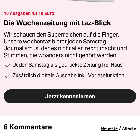
10 Ausgaben für 10 Euro
Die Wochenzeitung mit taz-Blick
Wir schauen den Superreichen auf die Finger.
Unsere wochentaz bietet jeden Samstag
Journalismus, der es nicht allen recht macht und
Stimmen, die woanders nicht gehört werden.
Jeden Samstag als gedruckte Zeitung frei Haus
Zusätzlich digitale Ausgabe inkl. Vorlesefunktion
Jetzt kennenlernen
8 Kommentare
/
Neueste
Älteste