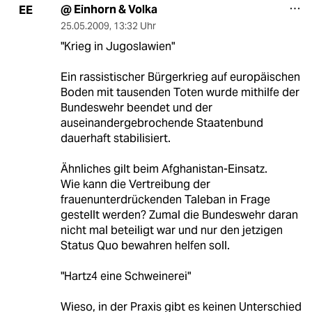
@ Einhorn & Volka
EE
25.05.2009
,
13:32 Uhr
"Krieg in Jugoslawien"
Ein rassistischer Bürgerkrieg auf europäischen
Boden mit tausenden Toten wurde mithilfe der
Bundeswehr beendet und der
auseinandergebrochende Staatenbund
dauerhaft stabilisiert.
Ähnliches gilt beim Afghanistan-Einsatz.
Wie kann die Vertreibung der
frauenunterdrückenden Taleban in Frage
gestellt werden? Zumal die Bundeswehr daran
nicht mal beteiligt war und nur den jetzigen
Status Quo bewahren helfen soll.
"Hartz4 eine Schweinerei"
Wieso, in der Praxis gibt es keinen Unterschied