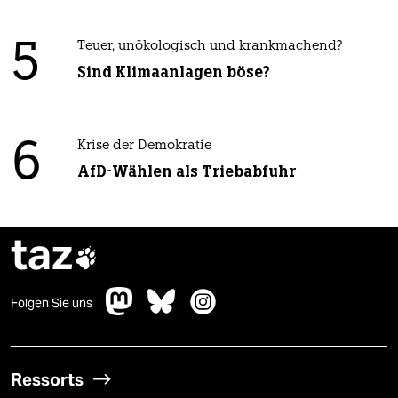
5
Teuer, unökologisch und krankmachend?
Sind Klimaanlagen böse?
6
Krise der Demokratie
AfD-Wählen als Triebabfuhr
taz

Folgen Sie uns
Ressorts