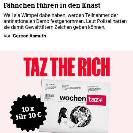
Fähnchen führen in den Knast
Weil sie Wimpel dabeihaben, werden Teilnehmer der
antinationalen Demo festgenommen. Laut Polizei hätten
sie damit Gewalttätern Zeichen geben können.
Von
Gereon Asmuth