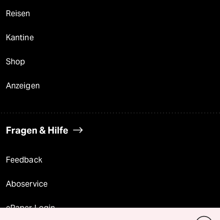
Reisen
Kantine
Shop
Anzeigen
Fragen & Hilfe
Feedback
Aboservice
ePaper Login