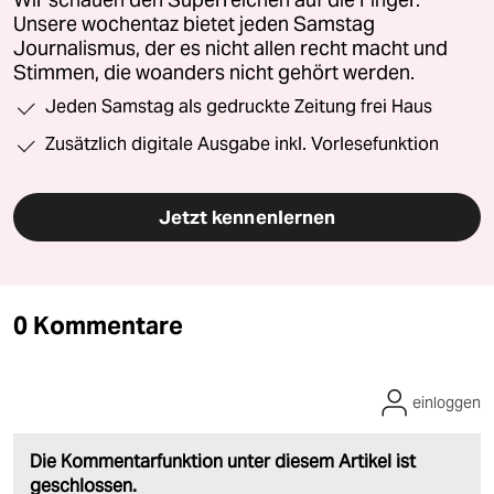
Unsere wochentaz bietet jeden Samstag
Journalismus, der es nicht allen recht macht und
Stimmen, die woanders nicht gehört werden.
Jeden Samstag als gedruckte Zeitung frei Haus
Zusätzlich digitale Ausgabe inkl. Vorlesefunktion
Jetzt kennenlernen
0 Kommentare
einloggen
Die Kommentarfunktion unter diesem Artikel ist
geschlossen.