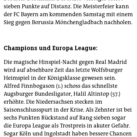
sieben Punkte auf Distanz. Die Meisterfeier kann
der FC Bayern am kommenden Samstag mit einem
Sieg gegen Borussia Mönchengladbach nachholen.
Champions und Europa League:
Die magische Hinspiel-Nacht gegen Real Madrid
wird auf absehbare Zeit das letzte Wolfsburger
Heimspiel in der Königsklasse gewesen sein.
Alfred Finnbogason (1.) schoss das schnellste
Augsburger Bundesligator, Halil Altintop (57.)
erhöhte. Die Niedersachsen stecken im
Saisonschlussspurt in der Krise. Als Zehnter ist bei
sechs Punkten Rückstand auf Rang sieben sogar
die Europa League als Trostpreis in akuter Gefahr.
Sogar Köln und Ingolstadt haben bessere Chancen