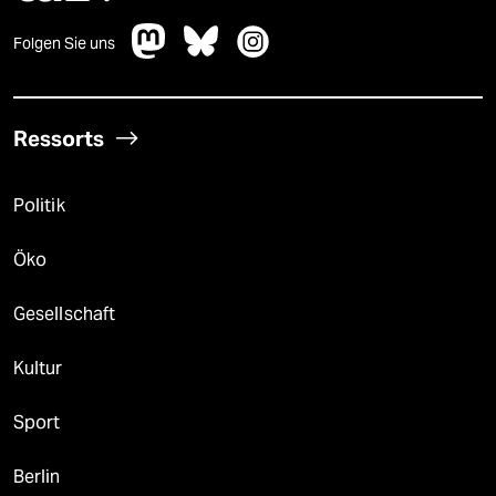
Folgen Sie uns
Ressorts
Politik
Öko
Gesellschaft
Kultur
Sport
Berlin