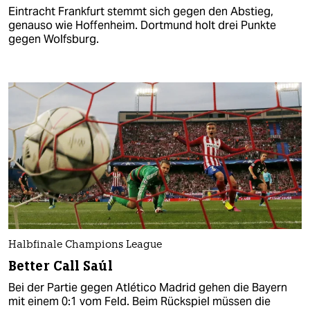
Eintracht Frankfurt stemmt sich gegen den Abstieg,
genauso wie Hoffenheim. Dortmund holt drei Punkte
gegen Wolfsburg.
Halbfinale Champions League
Better Call Saúl
Bei der Partie gegen Atlético Madrid gehen die Bayern
mit einem 0:1 vom Feld. Beim Rückspiel müssen die