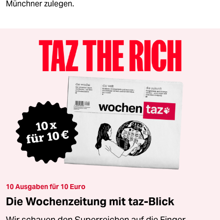
Münchner zulegen.
10 Ausgaben für 10 Euro
Die Wochenzeitung mit taz-Blick
Wir schauen den Superreichen auf die Finger.