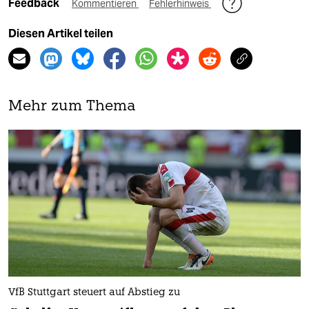
Feedback
Kommentieren
Fehlerhinweis
Diesen Artikel teilen
Mehr zum Thema
VfB Stuttgart steuert auf Abstieg zu