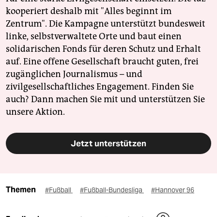
kooperiert deshalb mit "Alles beginnt im
Zentrum". Die Kampagne unterstützt bundesweit
linke, selbstverwaltete Orte und baut einen
solidarischen Fonds für deren Schutz und Erhalt
auf. Eine offene Gesellschaft braucht guten, frei
zugänglichen Journalismus – und
zivilgesellschaftliches Engagement. Finden Sie
auch? Dann machen Sie mit und unterstützen Sie
unsere Aktion.
Jetzt unterstützen
Themen
#Fußball
#Fußball-Bundesliga
#Hannover 96