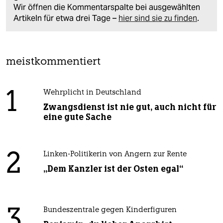
Wir öffnen die Kommentarspalte bei ausgewählten
Artikeln für etwa drei Tage –
hier sind sie zu finden
.
meistkommentiert
1
Wehrplicht in Deutschland
Zwangsdienst ist nie gut, auch nicht für
eine gute Sache
2
Linken-Politikerin von Angern zur Rente
„Dem Kanzler ist der Osten egal“
3
Bundeszentrale gegen Kinderfiguren