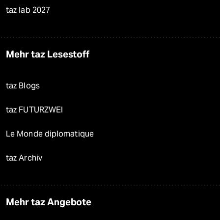
taz lab 2027
Mehr taz Lesestoff
taz Blogs
taz FUTURZWEI
Le Monde diplomatique
taz Archiv
Mehr taz Angebote