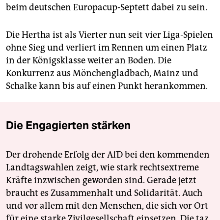
beim deutschen Europacup-Septett dabei zu sein.
Die Hertha ist als Vierter nun seit vier Liga-Spielen
ohne Sieg und verliert im Rennen um einen Platz
in der Königsklasse weiter an Boden. Die
Konkurrenz aus Mönchengladbach, Mainz und
Schalke kann bis auf einen Punkt herankommen.
Die Engagierten stärken
Der drohende Erfolg der AfD bei den kommenden
Landtagswahlen zeigt, wie stark rechtsextreme
Kräfte inzwischen geworden sind. Gerade jetzt
braucht es Zusammenhalt und Solidarität. Auch
und vor allem mit den Menschen, die sich vor Ort
für eine starke Zivilgesellschaft einsetzen. Die taz