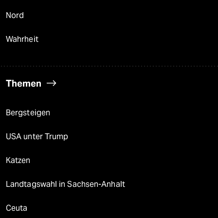
Nord
Wahrheit
Themen
Bergsteigen
USA unter Trump
Katzen
Landtagswahl in Sachsen-Anhalt
Ceuta