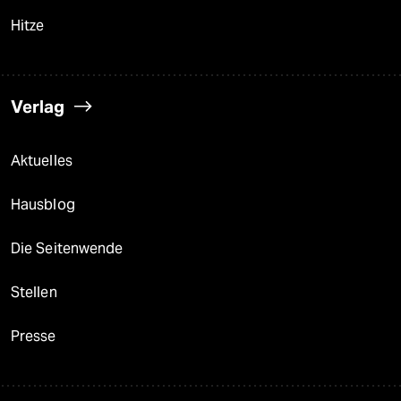
Hitze
Verlag
Aktuelles
Hausblog
Die Seitenwende
Stellen
Presse