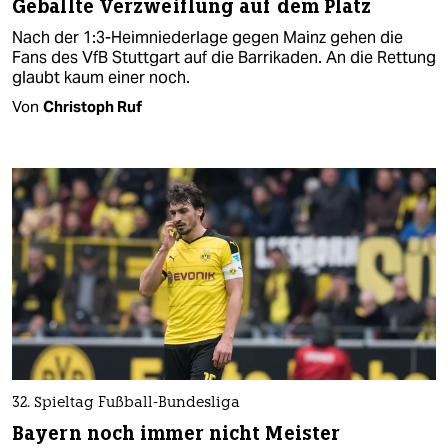
Geballte Verzweiflung auf dem Platz
Nach der 1:3-Heimniederlage gegen Mainz gehen die
Fans des VfB Stuttgart auf die Barrikaden. An die Rettung
glaubt kaum einer noch.
Von
Christoph Ruf
32. Spieltag Fußball-Bundesliga
Bayern noch immer nicht Meister