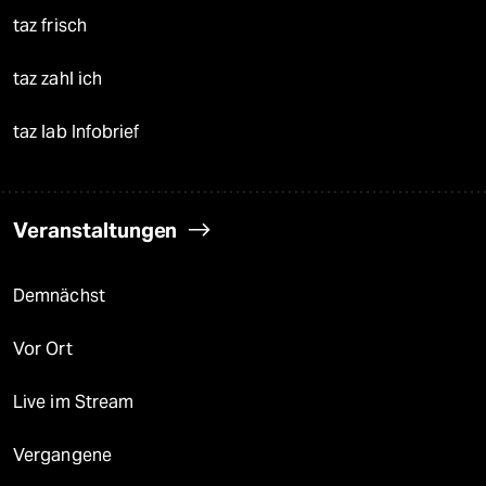
taz frisch
taz zahl ich
taz lab Infobrief
Veranstaltungen
Demnächst
Vor Ort
Live im Stream
Vergangene