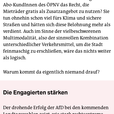
Abo-KundInnen des ÖPNV das Recht, die
Mieträder gratis als Zusatzangebot zu nutzen? Sie
tun ohnehin schon viel fürs Klima und sichere
Straßen und hätten sich diese Belohnung mehr als
verdient. Auch im Sinne der vielbeschworenen
Multimodalität, also der sinnvollen Kombination
unterschiedlicher Verkehrsmittel, um die Stadt
feinmaschig zu erschließen, wäre das nichts weiter
als logisch.
Warum kommt da eigentlich niemand drauf?
Die Engagierten stärken
Der drohende Erfolg der AfD bei den kommenden