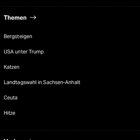
Themen
Bergsteigen
USA unter Trump
Katzen
Landtagswahl in Sachsen-Anhalt
Ceuta
Hitze