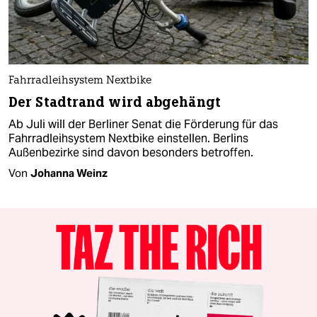
Fahrradleihsystem Nextbike
Der Stadtrand wird abgehängt
Ab Juli will der Berliner Senat die Förderung für das
Fahrradleihsystem Nextbike einstellen. Berlins
Außenbezirke sind davon besonders betroffen.
Von
Johanna Weinz