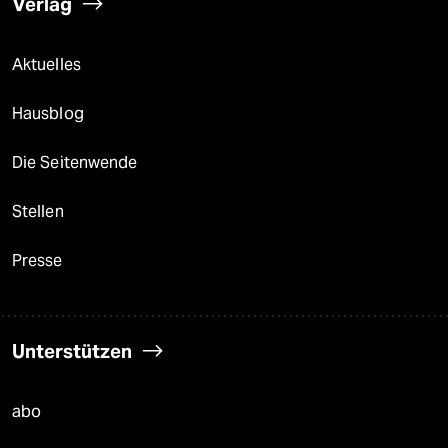
Verlag
Aktuelles
Hausblog
Die Seitenwende
Stellen
Presse
Unterstützen
abo