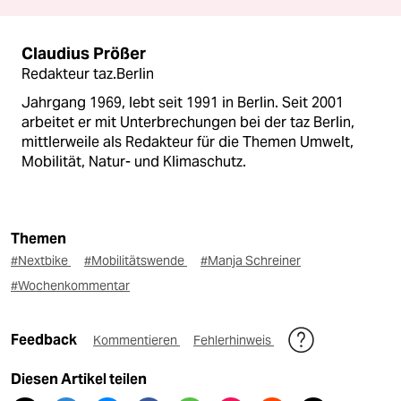
Claudius Prößer
Redakteur taz.Berlin
Jahrgang 1969, lebt seit 1991 in Berlin. Seit 2001
arbeitet er mit Unterbrechungen bei der taz Berlin,
mittlerweile als Redakteur für die Themen Umwelt,
Mobilität, Natur- und Klimaschutz.
Themen
#Nextbike
#Mobilitätswende
#Manja Schreiner
#Wochenkommentar
Feedback
Kommentieren
Fehlerhinweis
Diesen Artikel teilen