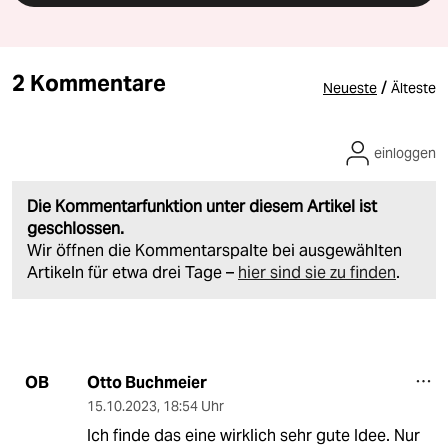
2 Kommentare
/
Neueste
Älteste
einloggen
Die Kommentarfunktion unter diesem Artikel ist
geschlossen.
Wir öffnen die Kommentarspalte bei ausgewählten
Artikeln für etwa drei Tage –
hier sind sie zu finden
.
Otto Buchmeier
OB
15.10.2023
,
18:54 Uhr
Ich finde das eine wirklich sehr gute Idee. Nur