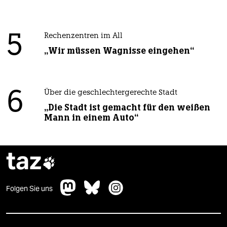
5
Rechenzentren im All
„Wir müssen Wagnisse eingehen“
6
Über die geschlechtergerechte Stadt
„Die Stadt ist gemacht für den weißen
Mann in einem Auto“
taz

Folgen Sie uns