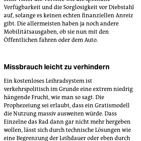
Verfügbarkeit und die Sorglosigkeit vor Diebstahl
auf, solange es keinen echten finanziellen Anreiz
gibt. Die allermeisten haben ja noch andere
Mobilitätsausgaben, ob sie nun mit den
Öffentlichen fahren oder dem Auto.
Missbrauch leicht zu verhindern
Ein kostenloses Leihradsystem ist
verkehrspolitisch im Grunde eine extrem niedrig
hängende Frucht, wie man so sagt. Die
Prophezeiung sei erlaubt, dass ein Gratismodell
die Nutzung massiv ausweiten würde. Dass
Einzelne das Rad dann gar nicht mehr hergeben
wollen, lässt sich durch technische Lösungen wie
eine Begrenzung der Leihdauer oder eben durch