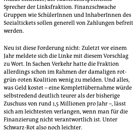
Sprecher der Linksfraktion. Finanzschwache
Gruppen wie SchülerInnen und InhaberInnen des
Sozialtickets sollen generell von Zahlungen befreit
werden.
Neu ist diese Forderung nicht: Zuletzt vor einem
Jahr meldete sich die Linke mit diesem Vorschlag
zu Wort. In Sachen Verkehr hatte die Fraktion
allerdings schon im Rahmen der damaligen rot-
grün-roten Koalition wenig zu melden. Und alles,
was Geld kostet – eine Komplettübernahme würde
selbstredend deutlich teurer als der bisherige
Zuschuss von rund 1,5 Millionen pro Jahr –, lässt
sich am leichtesten verlangen, wenn man für die
Finanzierung nicht verantwortlich ist. Unter
Schwarz-Rot also noch leichter.