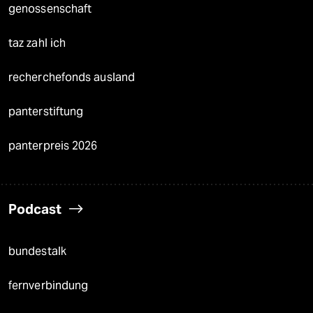
genossenschaft
taz zahl ich
recherchefonds ausland
panterstiftung
panterpreis 2026
Podcast
bundestalk
fernverbindung