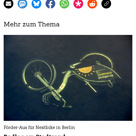
Mehr zum Thema
Förder-Aus für Nextbike in Berlin