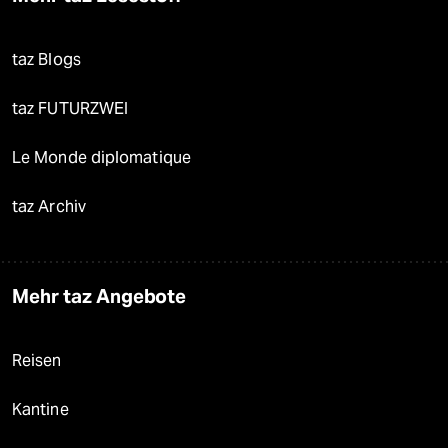
taz Blogs
taz FUTURZWEI
Le Monde diplomatique
taz Archiv
Mehr taz Angebote
Reisen
Kantine