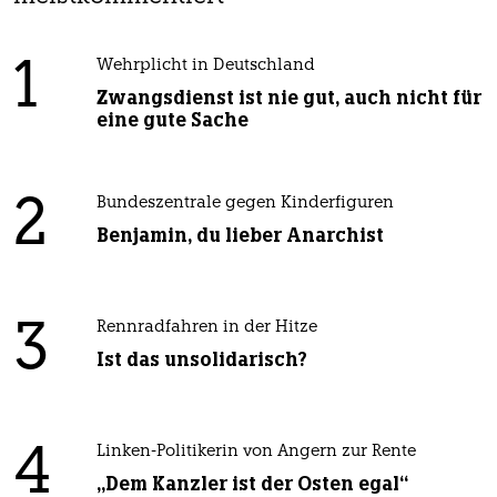
1
Wehrplicht in Deutschland
Zwangsdienst ist nie gut, auch nicht für
eine gute Sache
2
Bundeszentrale gegen Kinderfiguren
Benjamin, du lieber Anarchist
3
Rennradfahren in der Hitze
Ist das unsolidarisch?
4
Linken-Politikerin von Angern zur Rente
„Dem Kanzler ist der Osten egal“