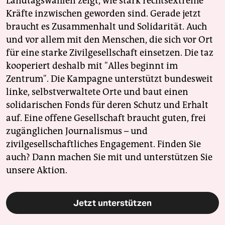
Landtagswahlen zeigt, wie stark rechtsextreme
Kräfte inzwischen geworden sind. Gerade jetzt
braucht es Zusammenhalt und Solidarität. Auch
und vor allem mit den Menschen, die sich vor Ort
für eine starke Zivilgesellschaft einsetzen. Die taz
kooperiert deshalb mit "Alles beginnt im
Zentrum". Die Kampagne unterstützt bundesweit
linke, selbstverwaltete Orte und baut einen
solidarischen Fonds für deren Schutz und Erhalt
auf. Eine offene Gesellschaft braucht guten, frei
zugänglichen Journalismus – und
zivilgesellschaftliches Engagement. Finden Sie
auch? Dann machen Sie mit und unterstützen Sie
unsere Aktion.
Jetzt unterstützen