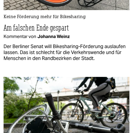
Keine Förderung mehr für Bikesharing
Am falschen Ende gespart
Kommentar von
Johanna Weinz
Der Berliner Senat will Bikesharing-Förderung auslaufen
lassen. Das ist schlecht für die Verkehrswende und für
Menschen in den Randbezirken der Stadt.