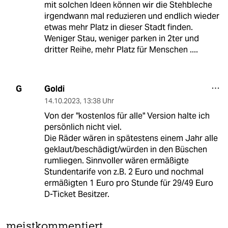
mit solchen Ideen können wir die Stehbleche
irgendwann mal reduzieren und endlich wieder
etwas mehr Platz in dieser Stadt finden.
Weniger Stau, weniger parken in 2ter und
dritter Reihe, mehr Platz für Menschen ....
Goldi
G
14.10.2023
,
13:38 Uhr
Von der "kostenlos für alle" Version halte ich
persönlich nicht viel.
Die Räder wären in spätestens einem Jahr alle
geklaut/beschädigt/würden in den Büschen
rumliegen. Sinnvoller wären ermäßigte
Stundentarife von z.B. 2 Euro und nochmal
ermäßigten 1 Euro pro Stunde für 29/49 Euro
D-Ticket Besitzer.
meistkommentiert