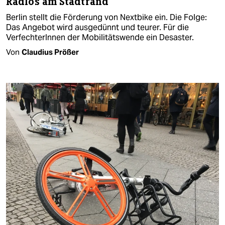
Radlos am Stadtrand
Berlin stellt die Förderung von Nextbike ein. Die Folge:
Das Angebot wird ausgedünnt und teurer. Für die
VerfechterInnen der Mobilitätswende ein Desaster.
Von
Claudius Prößer