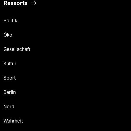
Ressorts
Politik
Öko
Gesellschaft
Kultur
Sport
Berlin
Nord
Wahrheit