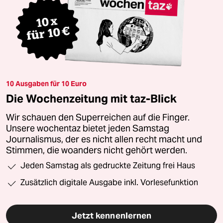
10 Ausgaben für 10 Euro
Die Wochenzeitung mit taz-Blick
Wir schauen den Superreichen auf die Finger.
Unsere wochentaz bietet jeden Samstag
Journalismus, der es nicht allen recht macht und
Stimmen, die woanders nicht gehört werden.
Jeden Samstag als gedruckte Zeitung frei Haus
Zusätzlich digitale Ausgabe inkl. Vorlesefunktion
Jetzt kennenlernen