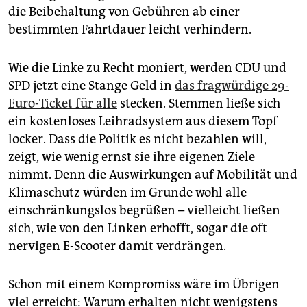
die Beibehaltung von Gebühren ab einer
bestimmten Fahrtdauer leicht verhindern.
Wie die Linke zu Recht moniert, werden CDU und
SPD jetzt eine Stange Geld in
das fragwürdige 29-
Euro-Ticket für alle
stecken. Stemmen ließe sich
ein kostenloses Leihradsystem aus diesem Topf
locker. Dass die Politik es nicht bezahlen will,
zeigt, wie wenig ernst sie ihre eigenen Ziele
nimmt. Denn die Auswirkungen auf Mobilität und
Klimaschutz würden im Grunde wohl alle
einschränkungslos begrüßen – vielleicht ließen
sich, wie von den Linken erhofft, sogar die oft
nervigen E-Scooter damit verdrängen.
Schon mit einem Kompromiss wäre im Übrigen
viel erreicht: Warum erhalten nicht wenigstens