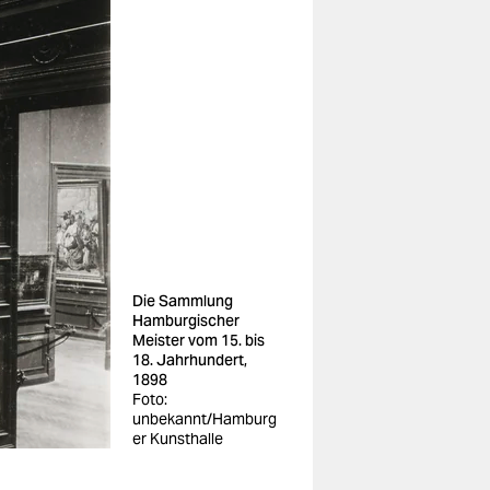
Die Sammlung
Hamburgischer
Meister vom 15. bis
18. Jahrhundert,
1898
Foto:
unbekannt/Hamburg
er Kunsthalle