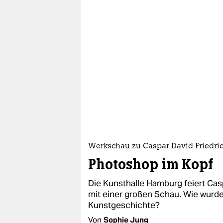
Werkschau zu Caspar David Friedri
Photoshop im Kopf
Die Kunsthalle Hamburg feiert Cas
mit einer großen Schau. Wie wurd
Kunstgeschichte?
Von
Sophie Jung