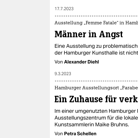
17.7.2023
Ausstellung „Femme Fatale“ in Ham
Männer in Angst
Eine Ausstellung zu problematisch
der Hamburger Kunsthalle ist nicht
Von
Alexander Diehl
9.3.2023
Hamburger Ausstellungsort „Parabe
Ein Zuhause für ver
Im einer umgenutzten Hamburger K
Ausstellungszentrum für die lokale K
Kunstsammlerin Maike Bruhns.
Von
Petra Schellen