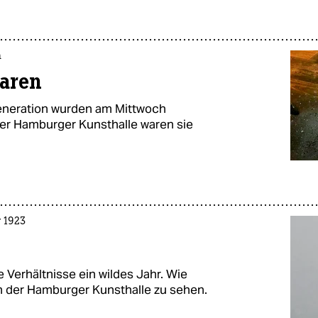
n
waren
Generation wurden am Mittwoch
 der Hamburger Kunsthalle waren sie
 1923
 Verhältnisse ein wildes Jahr. Wie
 in der Hamburger Kunsthalle zu sehen.