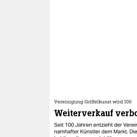
Vereinigung Griffelkunst wird 100
Weiterverkauf verb
Seit 100 Jahren entzieht der Verei
namhafter Künstler dem Markt. D