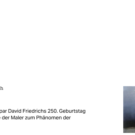
ch
par David Friedrichs 250. Geburtstag
e der Maler zum Phänomen der