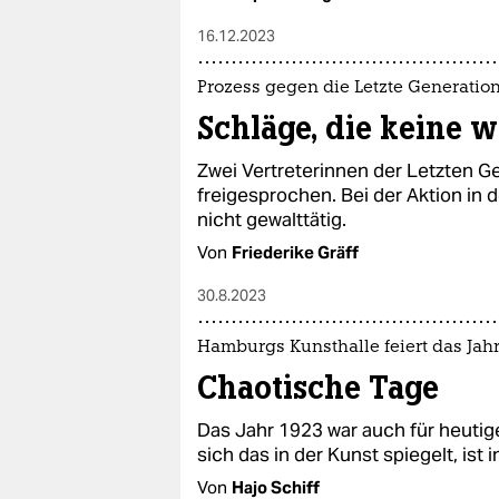
16.12.2023
Prozess gegen die Letzte Generatio
Schläge, die keine 
Zwei Vertreterinnen der Letzten 
freigesprochen. Bei der Aktion in
nicht gewalttätig.
Von
Friederike Gräff
30.8.2023
Hamburgs Kunsthalle feiert das Jahr
Chaotische Tage
Das Jahr 1923 war auch für heutige
sich das in der Kunst spiegelt, ist
Von
Hajo Schiff