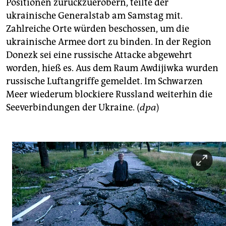
Positionen zurückzuerobern, teilte der
ukrainische Generalstab am Samstag mit.
Zahlreiche Orte würden beschossen, um die
ukrainische Armee dort zu binden. In der Region
Donezk sei eine russische Attacke abgewehrt
worden, hieß es. Aus dem Raum Awdijiwka wurden
russische Luftangriffe gemeldet. Im Schwarzen
Meer wiederum blockiere Russland weiterhin die
Seeverbindungen der Ukraine. (
dpa
)