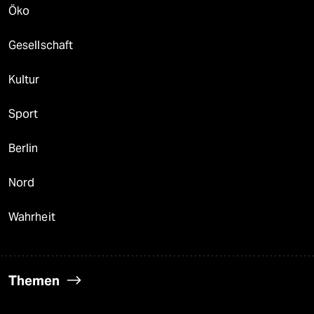
Öko
Gesellschaft
Kultur
Sport
Berlin
Nord
Wahrheit
Themen