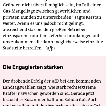
Gründen nicht überall möglich sein, im Fall einer
Gas-Mangellage zwischen gewerblichen und
privaten Kunden zu unterscheiden“, sagte Kerstan
weiter. „Wenn es uns jedoch nicht gelingt,
ausreichend Gas bei den großen Betrieben
einzusparen, könnten Lieferbeschränkungen auf
uns zukommen, die dann möglicherweise einzelne
Stadtteile betreffen.“ (
afp
)
Die Engagierten stärken
Der drohende Erfolg der AfD bei den kommenden
Landtagswahlen zeigt, wie stark rechtsextreme
Kräfte inzwischen geworden sind. Gerade jetzt
braucht es Zusammenhalt und Solidarität. Auch
und vor allem mit den Menschen, die sich vor Ort