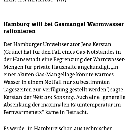
Hamburg will bei Gasmangel Warmwasser
rationieren
Der Hamburger Umweltsenator Jens Kerstan
(Grüne) hat für den Fall eines Gas-Notstandes in
der Hansestadt eine Begrenzung der Warmwasser-
Mengen für private Haushalte angekündigt. „In
einer akuten Gas-Mangellage könnte warmes
Wasser in einem Notfall nur zu bestimmten
Tageszeiten zur Verfügung gestellt werden“, sagte
Kerstan der
Welt am Sonntag
. Auch eine „generelle
Absenkung der maximalen Raumtemperatur im
Fernwärmenetz“ käme in Betracht.
Es werde „in Hamburg schon aus technischen