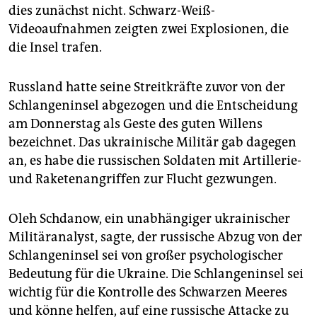
dies zunächst nicht. Schwarz-Weiß-
Videoaufnahmen zeigten zwei Explosionen, die
die Insel trafen.
Russland hatte seine Streitkräfte zuvor von der
Schlangeninsel abgezogen und die Entscheidung
am Donnerstag als Geste des guten Willens
bezeichnet. Das ukrainische Militär gab dagegen
an, es habe die russischen Soldaten mit Artillerie-
und Raketenangriffen zur Flucht gezwungen.
Oleh Schdanow, ein unabhängiger ukrainischer
Militäranalyst, sagte, der russische Abzug von der
Schlangeninsel sei von großer psychologischer
Bedeutung für die Ukraine. Die Schlangeninsel sei
wichtig für die Kontrolle des Schwarzen Meeres
und könne helfen, auf eine russische Attacke zu