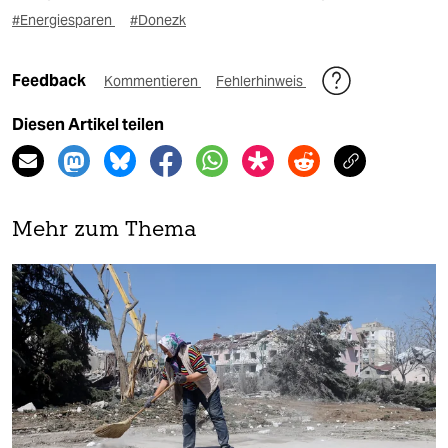
#Energiesparen
#Donezk
Feedback
Kommentieren
Fehlerhinweis
Diesen Artikel teilen
Mehr zum Thema