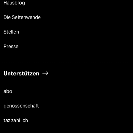
Hausblog
Die Seitenwende
Stellen
Presse
Unterstützen
abo
genossenschaft
taz zahl ich