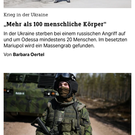
Krieg in der Ukraine
„Mehr als 100 menschliche Körper“
In der Ukraine sterben bei einem russischen Angriff auf
und um Odessa mindestens 20 Menschen. Im be­setzten
Mariupol wird ein Massengrab gefunden.
Von
Barbara Oertel