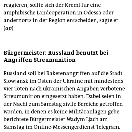
reagieren, sollte sich der Kreml für eine
amphibische Landeoperation in Odessa oder
andernorts in der Region entscheiden, sagte er.
(
ap
)
Bürgermeister: Russland benutzt bei
Angriffen Streumunition
Russland soll bei Raketenangriffen auf die Stadt
Slowjansk im Osten der Ukraine mit mindestens
vier Toten nach ukrainischen Angaben verbotene
Streumunition eingesetzt haben. Dabei seien in
der Nacht zum Samstag zivile Bereiche getroffen
worden, in denen es keine Militäranlagen gebe,
berichtete Bürgermeister Wadym Ljach am
Samstag im Online-Messengerdienst Telegram.