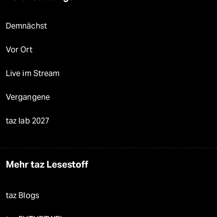
Demnächst
Vor Ort
Live im Stream
Vergangene
taz lab 2027
Mehr taz Lesestoff
taz Blogs