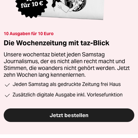
10 Ausgaben für 10 Euro
Die Wochenzeitung mit taz-Blick
Unsere wochentaz bietet jeden Samstag
Journalismus, der es nicht allen recht macht und
Stimmen, die woanders nicht gehört werden. Jetzt
zehn Wochen lang kennenlernen.
Jeden Samstag als gedruckte Zeitung frei Haus
Zusätzlich digitale Ausgabe inkl. Vorlesefunktion
Jetzt bestellen