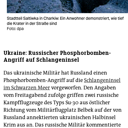
Stadtteil Saltiwka in Charkiw: Ein Anwohner demonstriert, wie tief
die Krater in der Straße sind
Foto: dpa
Ukraine: Russischer Phosphorbomben-
Angriff auf Schlangeninsel
Das ukrainische Militär hat Russland einen
Phosphorbomben-Angriff auf die
Schlangeninsel
im Schwarzen Meer
vorgeworfen. Den Angaben
vom Freitagabend zufolge griffen zwei russische
Kampfflugzeuge des Typs Su-30 aus östlicher
Richtung vom Militärflugplatz Belbek auf der von
Russland annektierten ukrainischen Halbinsel
Krim aus an. Das russische Militär kommentierte