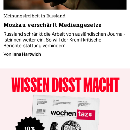
Meinungsfreiheit in Russland
Moskau verschärft Mediengesetze
Russland schränkt die Arbeit von ausländischen Jour­nal­
is­t:in­nen weiter ein. So will der Kreml kritische
Berichterstattung verhindern.
Von
Inna Hartwich