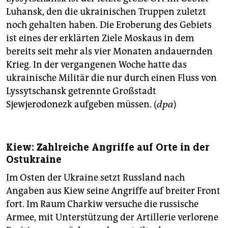
Luhansk, den die ukrainischen Truppen zuletzt
noch gehalten haben. Die Eroberung des Gebiets
ist eines der erklärten Ziele Moskaus in dem
bereits seit mehr als vier Monaten andauernden
Krieg. In der vergangenen Woche hatte das
ukrainische Militär die nur durch einen Fluss von
Lyssytschansk getrennte Großstadt
Sjewjerodonezk aufgeben müssen. (
dpa
)
Kiew: Zahlreiche Angriffe auf Orte in der
Ostukraine
Im Osten der Ukraine setzt Russland nach
Angaben aus Kiew seine Angriffe auf breiter Front
fort. Im Raum Charkiw versuche die russische
Armee, mit Unterstützung der Artillerie verlorene