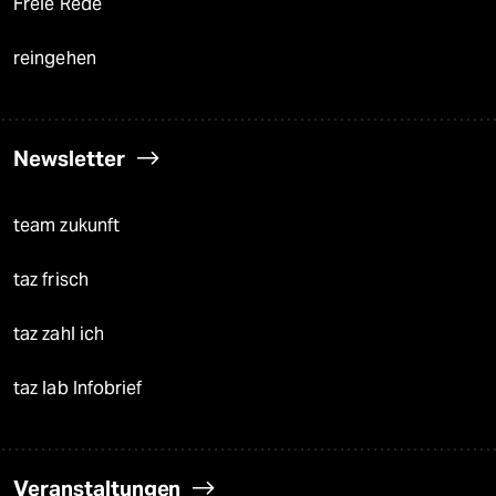
Freie Rede
reingehen
Newsletter
team zukunft
taz frisch
taz zahl ich
taz lab Infobrief
Veranstaltungen