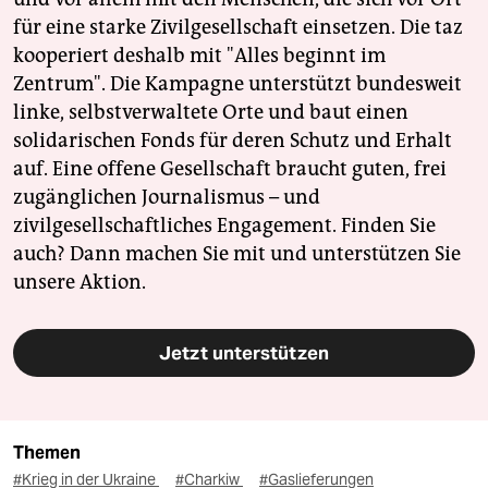
für eine starke Zivilgesellschaft einsetzen. Die taz
kooperiert deshalb mit "Alles beginnt im
Zentrum". Die Kampagne unterstützt bundesweit
linke, selbstverwaltete Orte und baut einen
solidarischen Fonds für deren Schutz und Erhalt
auf. Eine offene Gesellschaft braucht guten, frei
zugänglichen Journalismus – und
zivilgesellschaftliches Engagement. Finden Sie
auch? Dann machen Sie mit und unterstützen Sie
unsere Aktion.
Jetzt unterstützen
Themen
#Krieg in der Ukraine
#Charkiw
#Gaslieferungen