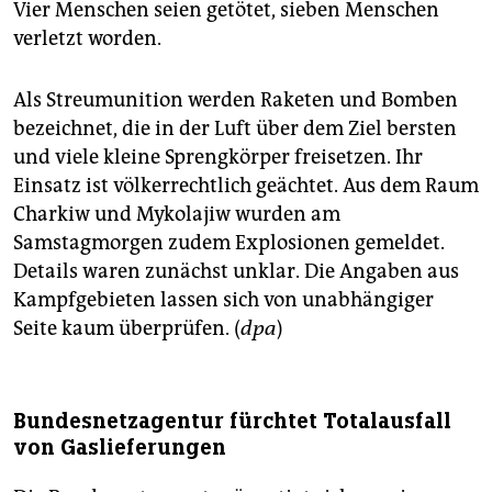
Vier Menschen seien getötet, sieben Menschen
verletzt worden.
Als Streumunition werden Raketen und Bomben
bezeichnet, die in der Luft über dem Ziel bersten
und viele kleine Sprengkörper freisetzen. Ihr
Einsatz ist völkerrechtlich geächtet. Aus dem Raum
Charkiw und Mykolajiw wurden am
Samstagmorgen zudem Explosionen gemeldet.
Details waren zunächst unklar. Die Angaben aus
Kampfgebieten lassen sich von unabhängiger
Seite kaum überprüfen. (
dpa
)
Bundesnetzagentur fürchtet Totalausfall
von Gaslieferungen