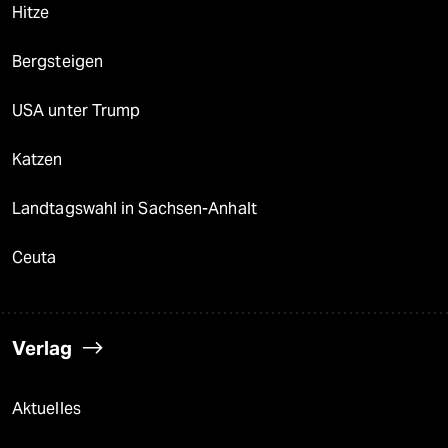
Hitze
Bergsteigen
USA unter Trump
Katzen
Landtagswahl in Sachsen-Anhalt
Ceuta
Verlag
Aktuelles