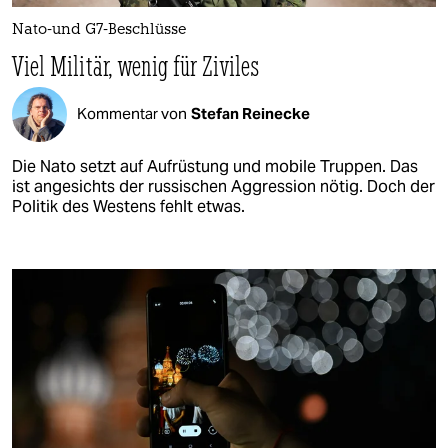
Nato-und G7-Beschlüsse
Viel Militär, wenig für Ziviles
Kommentar von
Stefan Reinecke
Die Nato setzt auf Aufrüstung und mobile Truppen. Das
ist angesichts der russischen Aggression nötig. Doch der
Politik des Westens fehlt etwas.