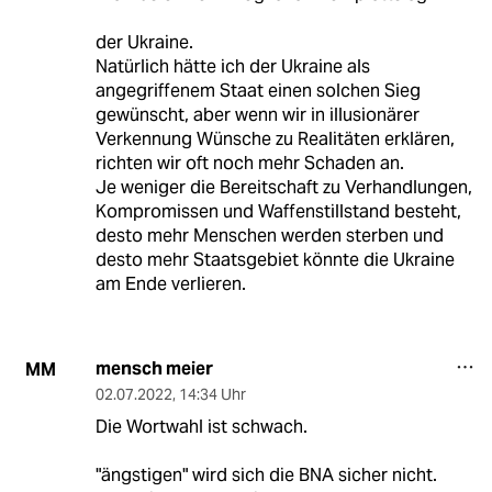
der Ukraine.
Natürlich hätte ich der Ukraine als
angegriffenem Staat einen solchen Sieg
gewünscht, aber wenn wir in illusionärer
Verkennung Wünsche zu Realitäten erklären,
richten wir oft noch mehr Schaden an.
Je weniger die Bereitschaft zu Verhandlungen,
Kompromissen und Waffenstillstand besteht,
desto mehr Menschen werden sterben und
desto mehr Staatsgebiet könnte die Ukraine
am Ende verlieren.
mensch meier
MM
02.07.2022
,
14:34 Uhr
Die Wortwahl ist schwach.
"ängstigen" wird sich die BNA sicher nicht.