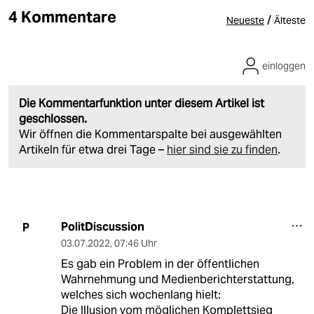
4 Kommentare
/
Neueste
Älteste
einloggen
Die Kommentarfunktion unter diesem Artikel ist
geschlossen.
Wir öffnen die Kommentarspalte bei ausgewählten
Artikeln für etwa drei Tage –
hier sind sie zu finden
.
PolitDiscussion
P
03.07.2022
,
07:46 Uhr
Es gab ein Problem in der öffentlichen
Wahrnehmung und Medienberichterstattung,
welches sich wochenlang hielt:
Die Illusion vom möglichen Komplettsieg