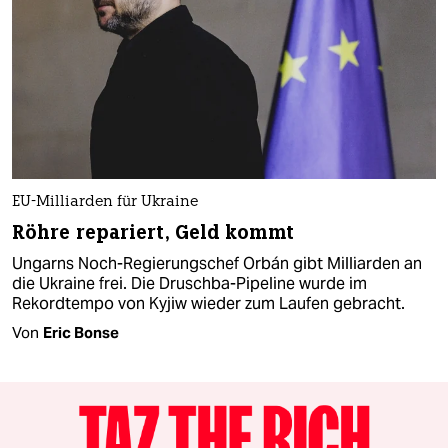
EU-Milliarden für Ukraine
Röhre repariert, Geld kommt
Ungarns Noch-Regierungschef Orbán gibt Milliarden an
die Ukraine frei. Die Druschba-Pipeline wurde im
Rekordtempo von Kyjiw wieder zum Laufen gebracht.
Von
Eric Bonse