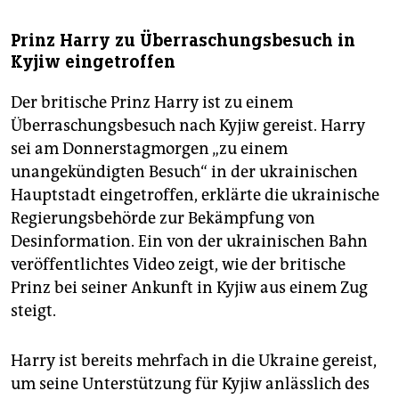
Prinz Harry zu Überraschungsbesuch in
Kyjiw eingetroffen
Der britische Prinz Harry ist zu einem
Überraschungsbesuch nach Kyjiw gereist. Harry
sei am Donnerstagmorgen „zu einem
unangekündigten Besuch“ in der ukrainischen
Hauptstadt eingetroffen, erklärte die ukrainische
Regierungsbehörde zur Bekämpfung von
Desinformation. Ein von der ukrainischen Bahn
veröffentlichtes Video zeigt, wie der britische
Prinz bei seiner Ankunft in Kyjiw aus einem Zug
steigt.
Harry ist bereits mehrfach in die Ukraine gereist,
um seine Unterstützung für Kyjiw anlässlich des