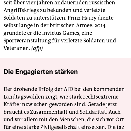
seit über vier Jahren andauernden russischen
Angriffskriegs zu bekunden und verletzte
Soldaten zu unterstützen. Prinz Harry diente
selbst lange in der britischen Armee. 2014
gründete er die Invictus Games, eine
Sportveranstaltung für verletzte Soldaten und
Veteranen.
(afp)
Die Engagierten stärken
Der drohende Erfolg der AfD bei den kommenden
Landtagswahlen zeigt, wie stark rechtsextreme
Kräfte inzwischen geworden sind. Gerade jetzt
braucht es Zusammenhalt und Solidarität. Auch
und vor allem mit den Menschen, die sich vor Ort
für eine starke Zivilgesellschaft einsetzen. Die taz