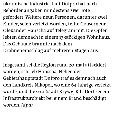
ukrainische Industriestadt Dnipro hat nach
Behördenangaben mindestens zwei Tote
gefordert. Weitere neun Personen, darunter zwei
Kinder, seien verletzt worden, teilte Gouverneur
Olexander Hanscha auf Telegram mit. Die Opfer
lebten demnach in einem 13-stöckigen Wohnhaus.
Das Gebäude brannte nach dem
Drohneneinschlag auf mehreren Etagen aus.
Insgesamt sei die Region rund 20-mal attackiert
worden, schrieb Hanscha. Neben der
Gebietshauptstadt Dnipro traf es demnach auch
den Landkreis Nikopol, wo eine 64-Jährige verletzt
wurde, und die Großstadt Krywyj Rih. Dort sei ein
Infrastrukturobjekt bei einem Brand beschädigt
worden.
(dpa)