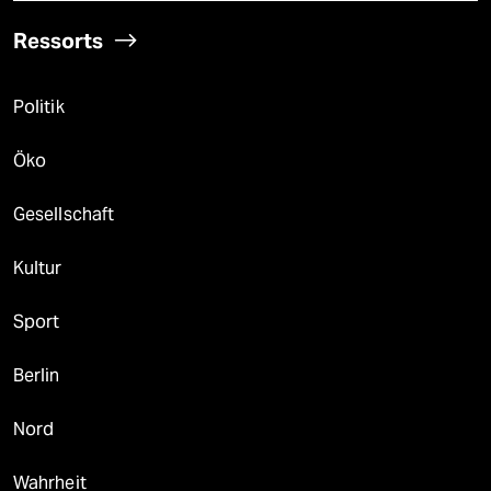
Ressorts
Politik
Öko
Gesellschaft
Kultur
Sport
Berlin
Nord
Wahrheit