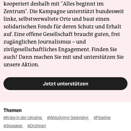
kooperiert deshalb mit "Alles beginnt im
Zentrum". Die Kampagne unterstützt bundesweit
linke, selbstverwaltete Orte und baut einen
solidarischen Fonds für deren Schutz und Erhalt
auf. Eine offene Gesellschaft braucht guten, frei
zugänglichen Journalismus – und
zivilgesellschaftliches Engagement. Finden Sie
auch? Dann machen Sie mit und unterstützen Sie
unsere Aktion.
Jetzt unterstützen
Themen
#Krieg in der Ukraine
#Wolodymyr Selenskyj
#Pipeline
#Slowakei
#Drohnen