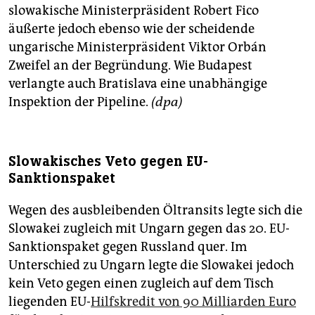
slowakische Ministerpräsident Robert Fico
äußerte jedoch ebenso wie der scheidende
ungarische Ministerpräsident Viktor Orbán
Zweifel an der Begründung. Wie Budapest
verlangte auch Bratislava eine unabhängige
Inspektion der Pipeline.
(dpa)
Slowakisches Veto gegen EU-
Sanktionspaket
Wegen des ausbleibenden Öltransits legte sich die
Slowakei zugleich mit Ungarn gegen das 20. EU-
Sanktionspaket gegen Russland quer. Im
Unterschied zu Ungarn legte die Slowakei jedoch
kein Veto gegen einen zugleich auf dem Tisch
liegenden EU-
Hilfskredit von 90 Milliarden Euro