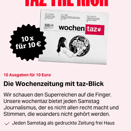
10 Ausgaben für 10 Euro
Die Wochenzeitung mit taz-Blick
Wir schauen den Superreichen auf die Finger.
Unsere wochentaz bietet jeden Samstag
Journalismus, der es nicht allen recht macht und
Stimmen, die woanders nicht gehört werden.
Jeden Samstag als gedruckte Zeitung frei Haus