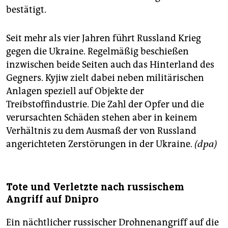
bestätigt.
Seit mehr als vier Jahren führt Russland Krieg
gegen die Ukraine. Regelmäßig beschießen
inzwischen beide Seiten auch das Hinterland des
Gegners. Kyjiw zielt dabei neben militärischen
Anlagen speziell auf Objekte der
Treibstoffindustrie. Die Zahl der Opfer und die
verursachten Schäden stehen aber in keinem
Verhältnis zu dem Ausmaß der von Russland
angerichteten Zerstörungen in der Ukraine.
(dpa)
Tote und Verletzte nach russischem
Angriff auf Dnipro
Ein nächtlicher russischer Drohnenangriff auf die