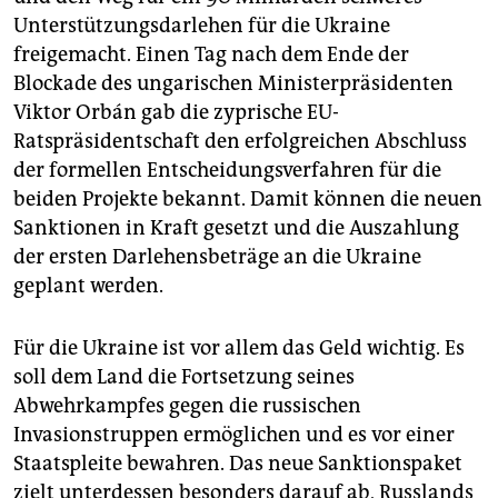
epaper login
Unterstützungsdarlehen für die Ukraine
freigemacht. Einen Tag nach dem Ende der
Blockade des ungarischen Ministerpräsidenten
Viktor Orbán gab die zyprische EU-
Ratspräsidentschaft den erfolgreichen Abschluss
der formellen Entscheidungsverfahren für die
beiden Projekte bekannt. Damit können die neuen
Sanktionen in Kraft gesetzt und die Auszahlung
der ersten Darlehensbeträge an die Ukraine
geplant werden.
Für die Ukraine ist vor allem das Geld wichtig. Es
soll dem Land die Fortsetzung seines
Abwehrkampfes gegen die russischen
Invasionstruppen ermöglichen und es vor einer
Staatspleite bewahren. Das neue Sanktionspaket
zielt unterdessen besonders darauf ab, Russlands