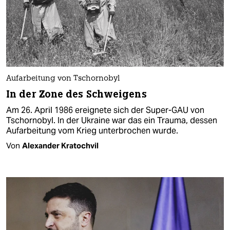
Aufarbeitung von Tschornobyl
In der Zone des Schweigens
Am 26. April 1986 ereignete sich der Super-GAU von
Tschornobyl. In der Ukraine war das ein Trauma, dessen
Aufarbeitung vom Krieg unterbrochen wurde.
Von
Alexander Kratochvil