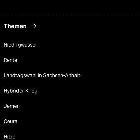
Themen
Niedrigwasser
Rente
Landtagswahl in Sachsen-Anhalt
Hybrider Krieg
Jemen
Ceuta
Hitze