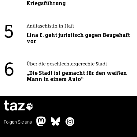
Kriegsführung
5
Antifaschistin in Haft
Lina E. geht juristisch gegen Beugehaft
vor
6
Über die geschlechtergerechte Stadt
„Die Stadt ist gemacht für den weißen
Mann in einem Auto“
taz

Folgen Sie uns