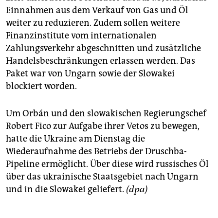
Einnahmen aus dem Verkauf von Gas und Öl
weiter zu reduzieren. Zudem sollen weitere
Finanzinstitute vom internationalen
Zahlungsverkehr abgeschnitten und zusätzliche
Handelsbeschränkungen erlassen werden. Das
Paket war von Ungarn sowie der Slowakei
blockiert worden.
Um Orbán und den slowakischen Regierungschef
Robert Fico zur Aufgabe ihrer Vetos zu bewegen,
hatte die Ukraine am Dienstag die
Wiederaufnahme des Betriebs der Druschba-
Pipeline ermöglicht. Über diese wird russisches Öl
über das ukrainische Staatsgebiet nach Ungarn
und in die Slowakei geliefert.
(dpa)