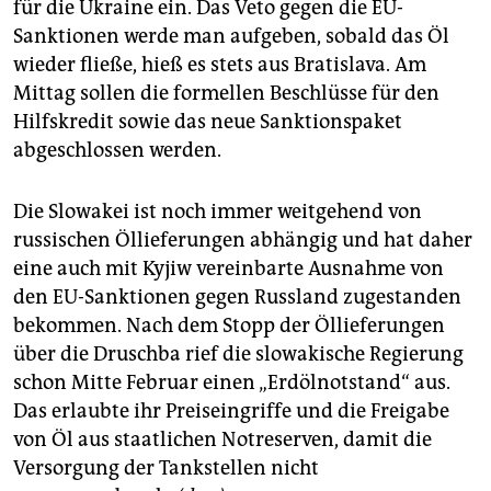
für die Ukraine ein. Das Veto gegen die EU-
Sanktionen werde man aufgeben, sobald das Öl
wieder fließe, hieß es stets aus Bratislava. Am
Mittag sollen die formellen Beschlüsse für den
Hilfskredit sowie das neue Sanktionspaket
abgeschlossen werden.
Die Slowakei ist noch immer weitgehend von
russischen Öllieferungen abhängig und hat daher
eine auch mit Kyjiw vereinbarte Ausnahme von
den EU-Sanktionen gegen Russland zugestanden
bekommen. Nach dem Stopp der Öllieferungen
über die Druschba rief die slowakische Regierung
schon Mitte Februar einen „Erdölnotstand“ aus.
Das erlaubte ihr Preiseingriffe und die Freigabe
von Öl aus staatlichen Notreserven, damit die
Versorgung der Tankstellen nicht