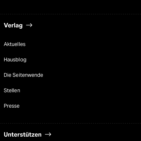
Verlag
Aktuelles
Hausblog
Die Seitenwende
Stellen
Presse
Unterstützen