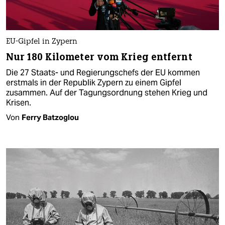
EU-Gipfel in Zypern
Nur 180 Kilometer vom Krieg entfernt
Die 27 Staats- und Regierungschefs der EU kommen
erstmals in der Republik Zypern zu einem Gipfel
zusammen. Auf der Tagungsordnung stehen Krieg und
Krisen.
Von
Ferry Batzoglou