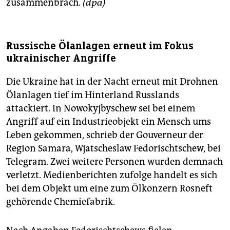
zusammenbrach.
(dpa)
Russische Ölanlagen erneut im Fokus
ukrainischer Angriffe
Die Ukraine hat in der Nacht erneut mit Drohnen
Ölanlagen tief im Hinterland Russlands
attackiert. In Nowokyjbyschew sei bei einem
Angriff auf ein Industrieobjekt ein Mensch ums
Leben gekommen, schrieb der Gouverneur der
Region Samara, Wjatscheslaw Fedorischtschew, bei
Telegram. Zwei weitere Personen wurden demnach
verletzt. Medienberichten zufolge handelt es sich
bei dem Objekt um eine zum Ölkonzern Rosneft
gehörende Chemiefabrik.