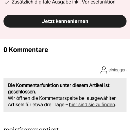
Zusätzlich digitale Ausgabe inkl. Vorlesefunktion
Jetzt kennenlernen
0 Kommentare
einloggen
Die Kommentarfunktion unter diesem Artikel ist
geschlossen.
Wir öffnen die Kommentarspalte bei ausgewählten
Artikeln für etwa drei Tage –
hier sind sie zu finden
.