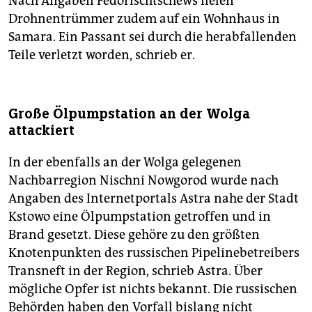
Nach Angaben Fedorischtschews fielen
Drohnentrümmer zudem auf ein Wohnhaus in
Samara. Ein Passant sei durch die herabfallenden
Teile verletzt worden, schrieb er.
Große Ölpumpstation an der Wolga
attackiert
In der ebenfalls an der Wolga gelegenen
Nachbarregion Nischni Nowgorod wurde nach
Angaben des Internetportals Astra nahe der Stadt
Kstowo eine Ölpumpstation getroffen und in
Brand gesetzt. Diese gehöre zu den größten
Knotenpunkten des russischen Pipelinebetreibers
Transneft in der Region, schrieb Astra. Über
mögliche Opfer ist nichts bekannt. Die russischen
Behörden haben den Vorfall bislang nicht