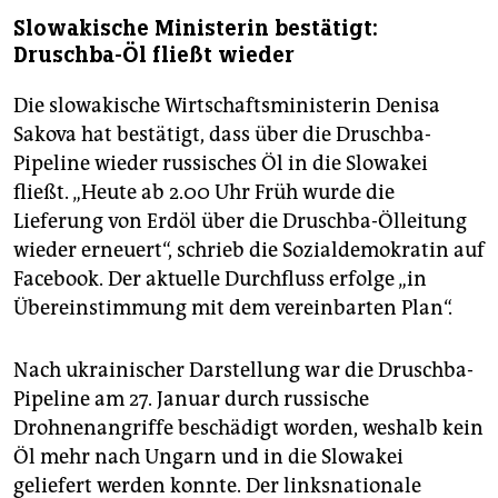
Slowakische Ministerin bestätigt:
Druschba-Öl fließt wieder
Die slowakische Wirtschaftsministerin Denisa
Sakova hat bestätigt, dass über die Druschba-
Pipeline wieder russisches Öl in die Slowakei
fließt. „Heute ab 2.00 Uhr Früh wurde die
Lieferung von Erdöl über die Druschba-Ölleitung
wieder erneuert“, schrieb die Sozialdemokratin auf
Facebook. Der aktuelle Durchfluss erfolge „in
Übereinstimmung mit dem vereinbarten Plan“.
Nach ukrainischer Darstellung war die Druschba-
Pipeline am 27. Januar durch russische
Drohnenangriffe beschädigt worden, weshalb kein
Öl mehr nach Ungarn und in die Slowakei
geliefert werden konnte. Der linksnationale