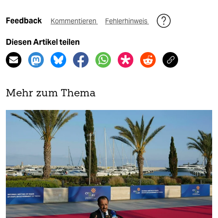
Feedback
Kommentieren
Fehlerhinweis
Diesen Artikel teilen
Mehr zum Thema