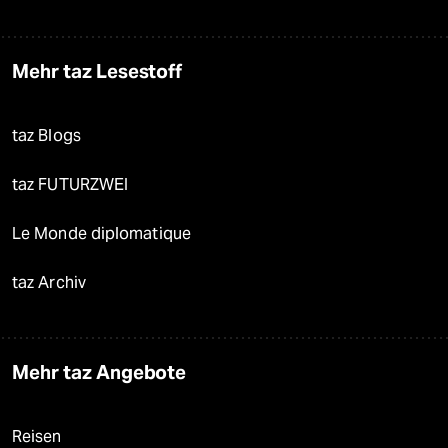
Mehr taz Lesestoff
taz Blogs
taz FUTURZWEI
Le Monde diplomatique
taz Archiv
Mehr taz Angebote
Reisen