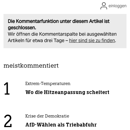
einloggen
Die Kommentarfunktion unter diesem Artikel ist
geschlossen.
Wir öffnen die Kommentarspalte bei ausgewählten
Artikeln für etwa drei Tage –
hier sind sie zu finden
.
meistkommentiert
1
Extrem-Temperaturen
Wo die Hitzeanpassung scheitert
2
Krise der Demokratie
AfD-Wählen als Triebabfuhr