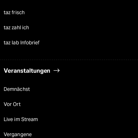
taz frisch
taz zahl ich
taz lab Infobrief
Veranstaltungen
Demnächst
Vor Ort
Live im Stream
Vergangene