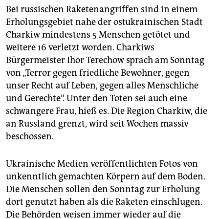
Bei russischen Raketenangriffen sind in einem
Erholungsgebiet nahe der ostukrainischen Stadt
Charkiw mindestens 5 Menschen getötet und
weitere 16 verletzt worden. Charkiws
Bürgermeister Ihor Terechow sprach am Sonntag
von „Terror gegen friedliche Bewohner, gegen
unser Recht auf Leben, gegen alles Menschliche
und Gerechte“. Unter den Toten sei auch eine
schwangere Frau, hieß es. Die Region Charkiw, die
an Russland grenzt, wird seit Wochen massiv
beschossen.
Ukrainische Medien veröffentlichten Fotos von
unkenntlich gemachten Körpern auf dem Boden.
Die Menschen sollen den Sonntag zur Erholung
dort genutzt haben als die Raketen einschlugen.
Die Behörden weisen immer wieder auf die