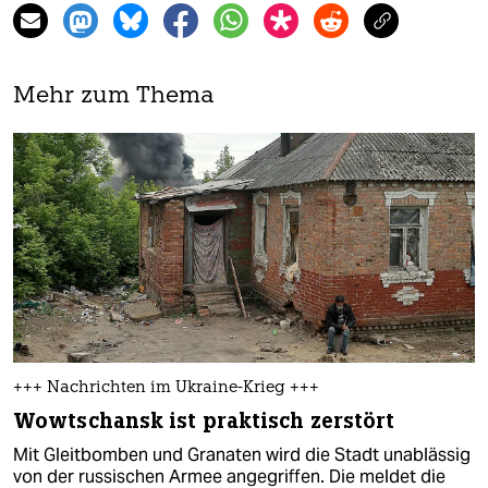
Mehr zum Thema
+++ Nachrichten im Ukraine-Krieg +++
Wowtschansk ist praktisch zerstört
Mit Gleitbomben und Granaten wird die Stadt unablässig
von der russischen Armee angegriffen. Die meldet die