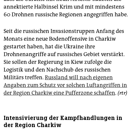
annektierte Halbinsel Krim und mit mindestens
60 Drohnen russische Regionen angegriffen habe.
Seit die russischen Invasionstruppen Anfang des
Monats eine neue Bodenoffensive in Charkiw
gestartet haben, hat die Ukraine ihre
Drohnenangriffe auf russisches Gebiet verstärkt.
Sie sollen der Regierung in Kiew zufolge die
Logistik und den Nachschub des russischen
Militärs treffen.
Russland will nach eigenen
Angaben zum Schutz vor solchen Luftangriffen in
der Region Charkiw eine Pufferzone schaffen
.
(rtr)
Intensivierung der Kampfhandlungen in
der Region Charkiw