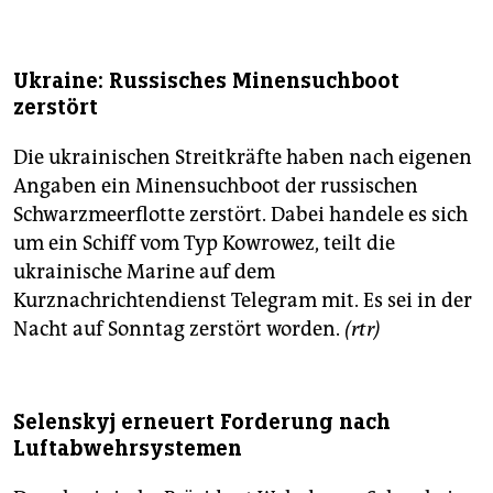
Ukraine: Russisches Minensuchboot
zerstört
Die ukrainischen Streitkräfte haben nach eigenen
Angaben ein Minensuchboot der russischen
Schwarzmeerflotte zerstört. Dabei handele es sich
um ein Schiff vom Typ Kowrowez, teilt die
ukrainische Marine auf dem
Kurznachrichtendienst Telegram mit. Es sei in der
Nacht auf Sonntag zerstört worden.
(rtr)
Selenskyj erneuert Forderung nach
Luftabwehrsystemen