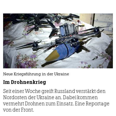
Neue Kriegsführung in der Ukraine
Im Drohnenkrieg
Seit einer Woche greift Russland verstärkt den
Nordosten der Ukraine an. Dabei kommen
vermehrt Drohnen zum Einsatz. Eine Reportage
von der Front.