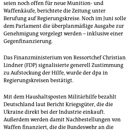
seien noch offen für neue Munition- und
Waffenkäufe, berichtete die Zeitung unter
Berufung auf Regierungskreise. Noch im Juni solle
dem Parlament die überplanmäßige Ausgabe zur
Genehmigung vorgelegt werden – inklusive einer
Gegenfinanzierung.
Das Finanzministerium von Ressortchef Christian
Lindner (FDP) signalisierte generell Zustimmung
zu Aufstockung der Hilfe, wurde der dpa in
Regierungskreisen bestätigt.
Mit dem Haushaltsposten Militärhilfe bezahlt
Deutschland laut Bericht Kriegsgüter, die die
Ukraine direkt bei der Industrie einkauft.
Außerdem werden damit Nachbestellungen von
Waffen finanziert, die die Bundeswehr an die