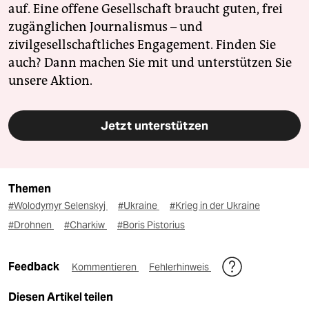
auf. Eine offene Gesellschaft braucht guten, frei
zugänglichen Journalismus – und
zivilgesellschaftliches Engagement. Finden Sie
auch? Dann machen Sie mit und unterstützen Sie
unsere Aktion.
Jetzt unterstützen
Themen
#Wolodymyr Selenskyj
#Ukraine
#Krieg in der Ukraine
#Drohnen
#Charkiw
#Boris Pistorius
Feedback
Kommentieren
Fehlerhinweis
Diesen Artikel teilen