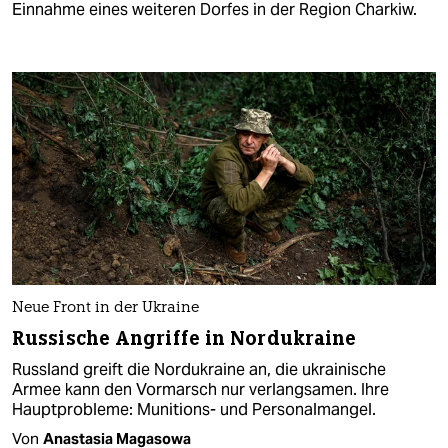
Einnahme eines weiteren Dorfes in der Region Charkiw.
Neue Front in der Ukraine
Russische Angriffe in Nordukraine
Russland greift die Nordukraine an, die ukrainische
Armee kann den Vormarsch nur verlangsamen. Ihre
Hauptprobleme: Munitions- und Personalmangel.
Von
Anastasia Magasowa