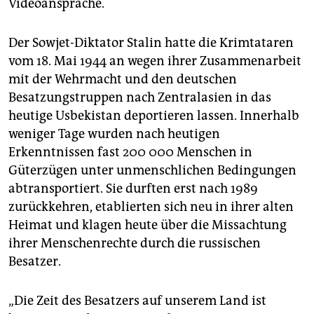
Videoansprache.
Der Sowjet-Diktator Stalin hatte die Krimtataren
vom 18. Mai 1944 an wegen ihrer Zusammenarbeit
mit der Wehrmacht und den deutschen
Besatzungstruppen nach Zentralasien in das
heutige Usbekistan deportieren lassen. Innerhalb
weniger Tage wurden nach heutigen
Erkenntnissen fast 200 000 Menschen in
Güterzügen unter unmenschlichen Bedingungen
abtransportiert. Sie durften erst nach 1989
zurückkehren, etablierten sich neu in ihrer alten
Heimat und klagen heute über die Missachtung
ihrer Menschenrechte durch die russischen
Besatzer.
„Die Zeit des Besatzers auf unserem Land ist