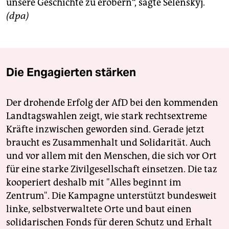
unsere Geschichte zu erobern“, sagte Selenskyj.
(dpa)
Die Engagierten stärken
Der drohende Erfolg der AfD bei den kommenden
Landtagswahlen zeigt, wie stark rechtsextreme
Kräfte inzwischen geworden sind. Gerade jetzt
braucht es Zusammenhalt und Solidarität. Auch
und vor allem mit den Menschen, die sich vor Ort
für eine starke Zivilgesellschaft einsetzen. Die taz
kooperiert deshalb mit "Alles beginnt im
Zentrum". Die Kampagne unterstützt bundesweit
linke, selbstverwaltete Orte und baut einen
solidarischen Fonds für deren Schutz und Erhalt