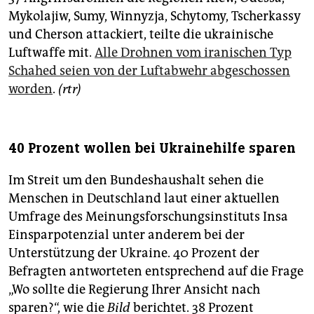
Mykolajiw, Sumy, Winnyzja, Schytomy, Tscherkassy
und Cherson attackiert, teilte die ukrainische
Luftwaffe mit.
Alle Drohnen vom iranischen Typ
Schahed seien von der Luftabwehr abgeschossen
worden
.
(rtr)
40 Prozent wollen bei Ukrainehilfe sparen
Im Streit um den Bundeshaushalt sehen die
Menschen in Deutschland laut einer aktuellen
Umfrage des Meinungsforschungsinstituts Insa
Einsparpotenzial unter anderem bei der
Unterstützung der Ukraine. 40 Prozent der
Befragten antworteten entsprechend auf die Frage
„Wo sollte die Regierung Ihrer Ansicht nach
sparen?“, wie die
Bild
berichtet. 38 Prozent