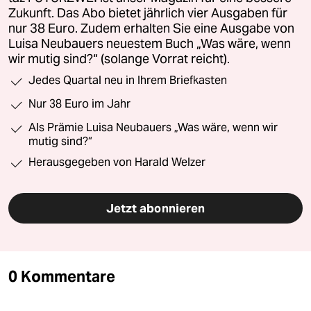
Zukunft. Das Abo bietet jährlich vier Ausgaben für
nur 38 Euro. Zudem erhalten Sie eine Ausgabe von
Luisa Neubauers neuestem Buch „Was wäre, wenn
wir mutig sind?“ (solange Vorrat reicht).
Jedes Quartal neu in Ihrem Briefkasten
Nur 38 Euro im Jahr
Als Prämie Luisa Neubauers „Was wäre, wenn wir
mutig sind?“
Herausgegeben von Harald Welzer
Jetzt abonnieren
0 Kommentare