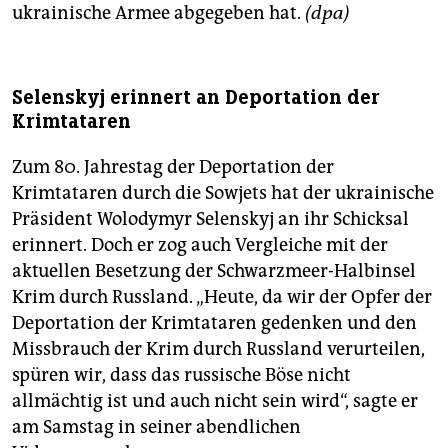
ukrainische Armee abgegeben hat.
(dpa)
Selenskyj erinnert an Deportation der
Krimtataren
Zum 80. Jahrestag der Deportation der
Krimtataren durch die Sowjets hat der ukrainische
Präsident Wolodymyr Selenskyj an ihr Schicksal
erinnert. Doch er zog auch Vergleiche mit der
aktuellen Besetzung der Schwarzmeer-Halbinsel
Krim durch Russland. „Heute, da wir der Opfer der
Deportation der Krimtataren gedenken und den
Missbrauch der Krim durch Russland verurteilen,
spüren wir, dass das russische Böse nicht
allmächtig ist und auch nicht sein wird“, sagte er
am Samstag in seiner abendlichen