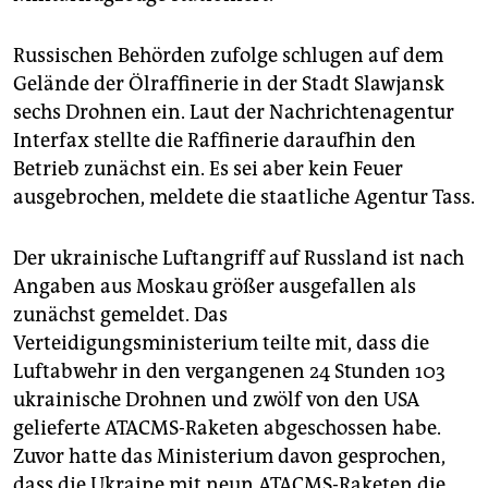
Russischen Behörden zufolge schlugen auf dem
Gelände der Ölraffinerie in der Stadt Slawjansk
sechs Drohnen ein. Laut der Nachrichtenagentur
Interfax stellte die Raffinerie daraufhin den
Betrieb zunächst ein. Es sei aber kein Feuer
ausgebrochen, meldete die staatliche Agentur Tass.
Der ukrainische Luftangriff auf Russland ist nach
Angaben aus Moskau größer ausgefallen als
zunächst gemeldet. Das
Verteidigungsministerium teilte mit, dass die
Luftabwehr in den vergangenen 24 Stunden 103
ukrainische Drohnen und zwölf von den USA
gelieferte ATACMS-Raketen abgeschossen habe.
Zuvor hatte das Ministerium davon gesprochen,
dass die Ukraine mit neun ATACMS-Raketen die