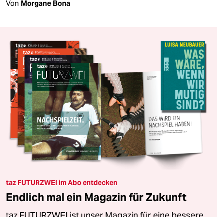
Von
Morgane Bona
taz FUTURZWEI im Abo entdecken
Endlich mal ein Magazin für Zukunft
taz FUTURZWEI ist unser Magazin für eine bessere