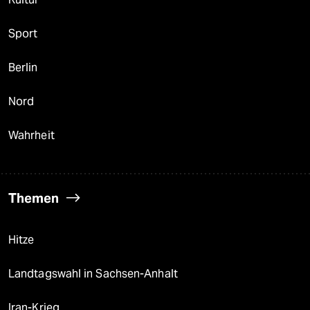
Sport
Berlin
Nord
Wahrheit
Themen
Hitze
Landtagswahl in Sachsen-Anhalt
Iran-Krieg