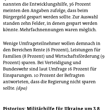
nannten die Entwicklungshilfe, 36 Prozent
meinten den Angaben zufolge, dass beim
Bürgergeld gespart werden sollte. Zur Auswahl
standen zehn Felder, in denen gespart werden
könnte. Mehrfachnennungen waren möglich.
Wenige Umfrageteilnehmer wollen demnach in
den Bereichen Rente (6 Prozent), Leistungen für
Familien (8 Prozent) und Wirtschaftsförderung (9
Prozent) sparen. Bei Verteidigung und
Bundeswehr sind laut Umfrage 16 Prozent für
Einsparungen. 10 Prozent der Befragten
antworteten, dass die Regierung nicht sparen
sollte.
(dpa)
Pistorius: Militärhilfe für Ukraine um 3,8