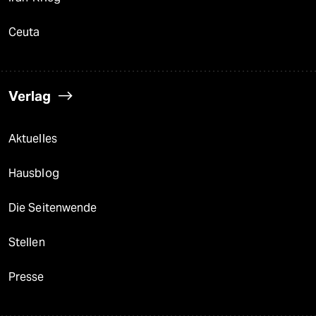
Ceuta
Verlag
Aktuelles
Hausblog
Die Seitenwende
Stellen
Presse