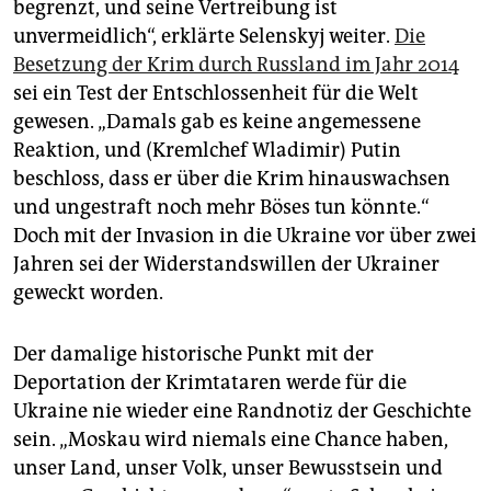
begrenzt, und seine Vertreibung ist
unvermeidlich“, erklärte Selenskyj weiter.
Die
Besetzung der Krim durch Russland im Jahr 2014
sei ein Test der Entschlossenheit für die Welt
gewesen. „Damals gab es keine angemessene
Reaktion, und (Kremlchef Wladimir) Putin
beschloss, dass er über die Krim hinauswachsen
und ungestraft noch mehr Böses tun könnte.“
Doch mit der Invasion in die Ukraine vor über zwei
Jahren sei der Widerstandswillen der Ukrainer
geweckt worden.
Der damalige historische Punkt mit der
Deportation der Krimtataren werde für die
Ukraine nie wieder eine Randnotiz der Geschichte
sein. „Moskau wird niemals eine Chance haben,
unser Land, unser Volk, unser Bewusstsein und