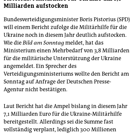
Milliarden aufstocken
Bundesverteidigungsminister Boris Pistorius (SPD)
will einem Bericht zufolge die Militärhilfe für die
Ukraine noch in diesem Jahr deutlich aufstocken.
Wie die
Bild am Sonntag
meldet, hat das
Ministerium einen Mehrbedarf von 3,8 Milliarden
für die militärische Unterstützung der Ukraine
angemeldet. Ein Sprecher des
Verteidigungsministeriums wollte den Bericht am
Sonntag auf Anfrage der Deutschen Presse-
Agentur nicht bestätigen.
Laut Bericht hat die Ampel bislang in diesem Jahr
7,1 Milliarden Euro für die Ukraine-Militärhilfe
bereitgestellt. Allerdings sei die Summe fast
vollständig verplant, lediglich 300 Millionen