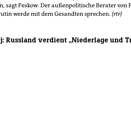
n, sagt Peskow. Der außenpolitische Berater von 
utin werde mit dem Gesandten sprechen.
(rtr)
j: Russland verdient „Niederlage und T