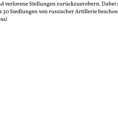
d verlorene Stellungen zurückzuerobern. Dabei 
 30 Siedlungen von russischer Artillerie bescho
pa)