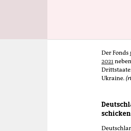
Der Fonds
2021
neben
Drittstaate
Ukraine.
(r
Deutschl
schicken
Deutschlan