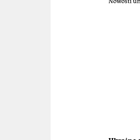
Nowosti un