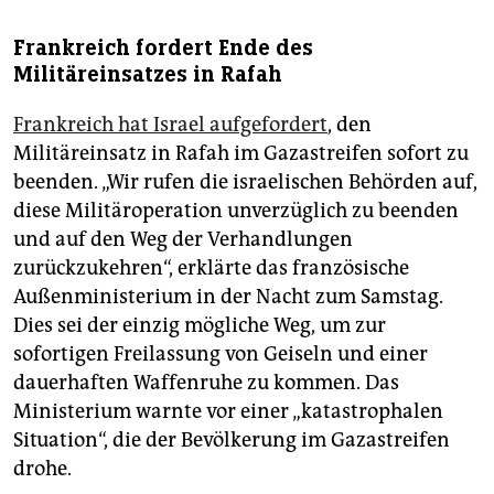
Frankreich fordert Ende des
Militäreinsatzes in Rafah
Frankreich hat Israel aufgefordert
, den
Militäreinsatz in Rafah im Gazastreifen sofort zu
beenden. „Wir rufen die israelischen Behörden auf,
diese Militäroperation unverzüglich zu beenden
und auf den Weg der Verhandlungen
zurückzukehren“, erklärte das französische
Außenministerium in der Nacht zum Samstag.
Dies sei der einzig mögliche Weg, um zur
sofortigen Freilassung von Geiseln und einer
dauerhaften Waffenruhe zu kommen. Das
Ministerium warnte vor einer „katastrophalen
Situation“, die der Bevölkerung im Gazastreifen
drohe.