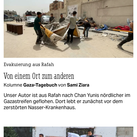
Evakuierung aus Rafah
Von einem Ort zum anderen
Kolumne
Gaza-Tagebuch
von
Sami Ziara
Unser Autor ist aus Rafah nach Chan Yunis nördlicher im
Gazastreifen geflohen. Dort lebt er zunächst vor dem
zerstörten Nasser-Krankenhaus.