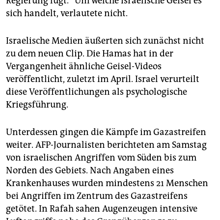
Regierung lügt.“ Um welche israelische Geisel es
sich handelt, verlautete nicht.
Israelische Medien äußerten sich zunächst nicht
zu dem neuen Clip. Die Hamas hat in der
Vergangenheit ähnliche Geisel-Videos
veröffentlicht, zuletzt im April. Israel verurteilt
diese Veröffentlichungen als psychologische
Kriegsführung.
Unterdessen gingen die Kämpfe im Gazastreifen
weiter. AFP-Journalisten berichteten am Samstag
von israelischen Angriffen vom Süden bis zum
Norden des Gebiets. Nach Angaben eines
Krankenhauses wurden mindestens 21 Menschen
bei Angriffen im Zentrum des Gazastreifens
getötet. In Rafah sahen Augenzeugen intensive