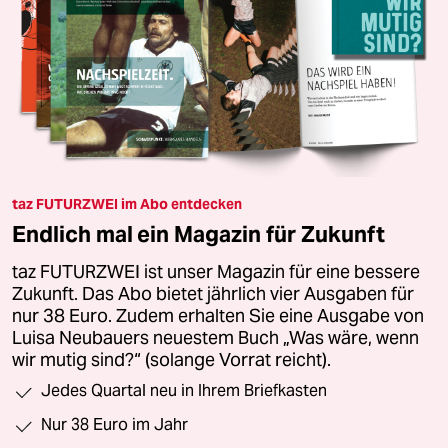
taz FUTURZWEI im Abo entdecken
Endlich mal ein Magazin für Zukunft
taz FUTURZWEI ist unser Magazin für eine bessere
Zukunft. Das Abo bietet jährlich vier Ausgaben für
nur 38 Euro. Zudem erhalten Sie eine Ausgabe von
Luisa Neubauers neuestem Buch „Was wäre, wenn
wir mutig sind?“ (solange Vorrat reicht).
Jedes Quartal neu in Ihrem Briefkasten
Nur 38 Euro im Jahr