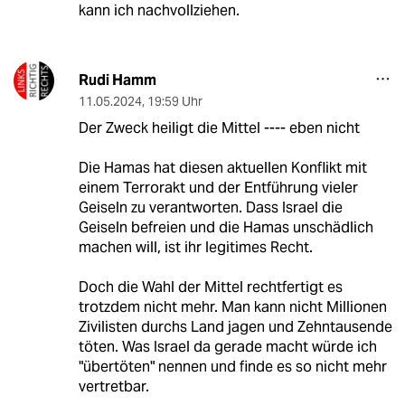
kann ich nachvollziehen.
Rudi Hamm
11.05.2024
,
19:59 Uhr
Der Zweck heiligt die Mittel ---- eben nicht
Die Hamas hat diesen aktuellen Konflikt mit
einem Terrorakt und der Entführung vieler
Geiseln zu verantworten. Dass Israel die
Geiseln befreien und die Hamas unschädlich
machen will, ist ihr legitimes Recht.
Doch die Wahl der Mittel rechtfertigt es
trotzdem nicht mehr. Man kann nicht Millionen
Zivilisten durchs Land jagen und Zehntausende
töten. Was Israel da gerade macht würde ich
"übertöten" nennen und finde es so nicht mehr
vertretbar.