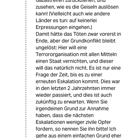
Gazastreifen zurückziehen, und
zusehen, wie es die Geiseln auslösen
kann! (Vielleicht auch wie andere
Länder es tun: auf keinerlei
Erpressungen eingehen.)
Damit hätte das Töten zwar vorerst in
Ende, aber der Grundkonflikt bleibt
ungelöst: Hier will eine
Terrororganisation mit allen Mitteln
einen Staat vernichten, und dieser
will das natürlich nicht. Es ist nur eine
Frage der Zeit, bis es zu einer
erneuten Eskalation kommt. Dies war
in den letzten 2 Jahrzehnten immer
wieder passiert, und dies ist auch
zukünftig zu erwarten. Wenn Sie
irgendeinen Grund zur Annahme
haben, dass die nächsten
Eskalationen weniger zivile Opfer
fordern, so nennen Sie ihn bitte! Ich
gehe aus einem einfachen Grund eher