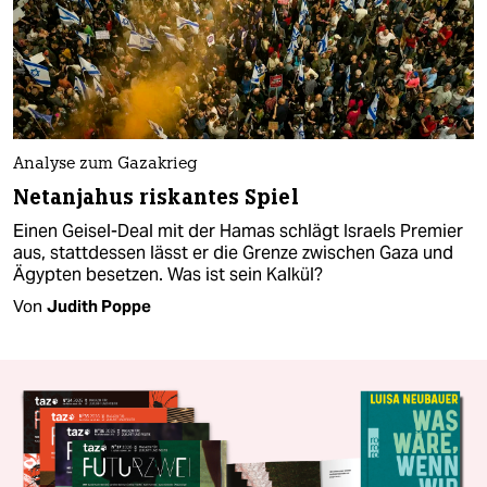
Analyse zum Gazakrieg
Netanjahus riskantes Spiel
Einen Geisel-Deal mit der Hamas schlägt Israels Premier
aus, stattdessen lässt er die Grenze zwischen Gaza und
Ägypten besetzen. Was ist sein Kalkül?
Von
Judith Poppe