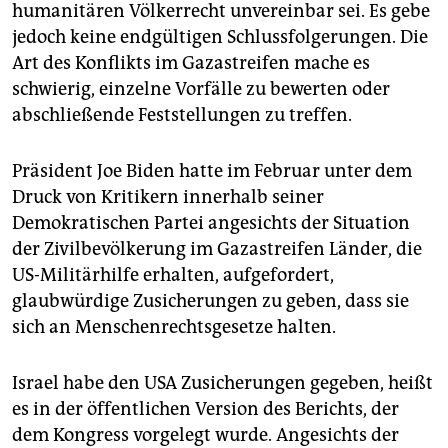
humanitären Völkerrecht unvereinbar sei. Es gebe
jedoch keine endgültigen Schlussfolgerungen. Die
Art des Konflikts im Gazastreifen mache es
schwierig, einzelne Vorfälle zu bewerten oder
abschließende Feststellungen zu treffen.
Präsident Joe Biden hatte im Februar unter dem
Druck von Kritikern innerhalb seiner
Demokratischen Partei angesichts der Situation
der Zivilbevölkerung im Gazastreifen Länder, die
US-Militärhilfe erhalten, aufgefordert,
glaubwürdige Zusicherungen zu geben, dass sie
sich an Menschenrechtsgesetze halten.
Israel habe den USA Zusicherungen gegeben, heißt
es in der öffentlichen Version des Berichts, der
dem Kongress vorgelegt wurde. Angesichts der