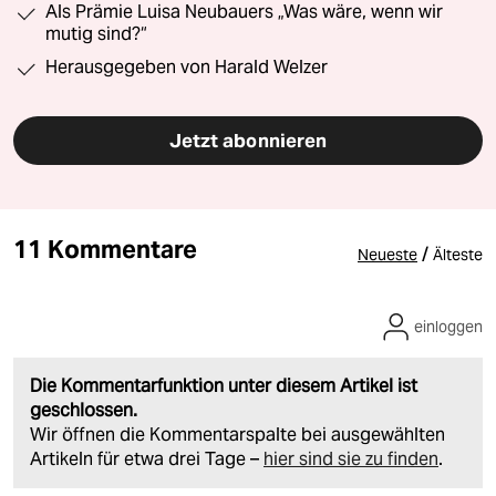
Als Prämie Luisa Neubauers „Was wäre, wenn wir
mutig sind?“
Herausgegeben von Harald Welzer
Jetzt abonnieren
11 Kommentare
/
Neueste
Älteste
einloggen
Die Kommentarfunktion unter diesem Artikel ist
geschlossen.
Wir öffnen die Kommentarspalte bei ausgewählten
Artikeln für etwa drei Tage –
hier sind sie zu finden
.