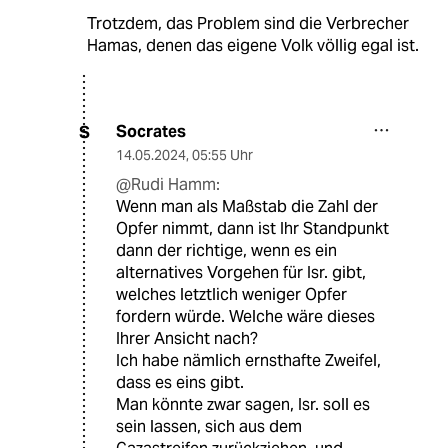
Trotzdem, das Problem sind die Verbrecher
Hamas, denen das eigene Volk völlig egal ist.
Socrates
S
14.05.2024
,
05:55 Uhr
@Rudi Hamm:
Wenn man als Maßstab die Zahl der
Opfer nimmt, dann ist Ihr Standpunkt
dann der richtige, wenn es ein
alternatives Vorgehen für Isr. gibt,
welches letztlich weniger Opfer
fordern würde. Welche wäre dieses
Ihrer Ansicht nach?
Ich habe nämlich ernsthafte Zweifel,
dass es eins gibt.
Man könnte zwar sagen, Isr. soll es
sein lassen, sich aus dem