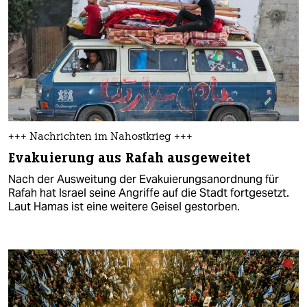
+++ Nachrichten im Nahostkrieg +++
Evakuierung aus Rafah ausgeweitet
Nach der Ausweitung der Evakuierungsanordnung für
Rafah hat Israel seine Angriffe auf die Stadt fortgesetzt.
Laut Hamas ist eine weitere Geisel gestorben.