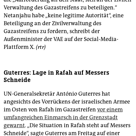
Verwaltung des Gazastreifens zu beteiligen.“
Netanjahu habe „keine legitime Autorität“, eine
Beteiligung an der Zivilverwaltung des
Gazastreifens zu fordern, schreibt der
Außenminister der VAE auf der Social-Media-
Plattform X.
(rtr)
Guterres: Lage in Rafah auf Messers
Schneide
UN-Generalsekretär António Guterres hat
angesichts des Vorrückens der israelischen Armee
im Osten von Rafah im Gazastreifen
vor einem
umfangreichen Einmarsch in der Grenzstadt
gewarnt
. „Die Situation in Rafah steht auf Messers
Schneide“, sagte Guterres am Freitag auf einer