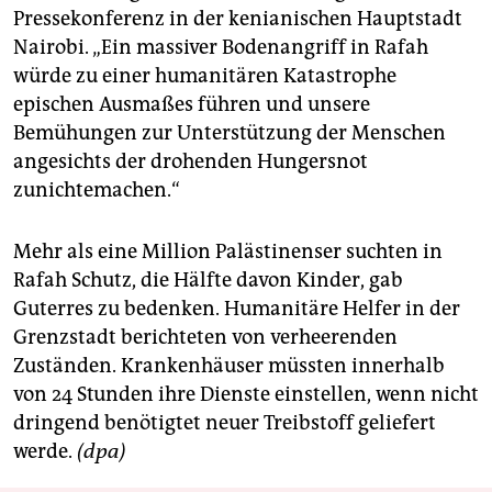
Pressekonferenz in der kenianischen Hauptstadt
Nairobi. „Ein massiver Bodenangriff in Rafah
würde zu einer humanitären Katastrophe
epischen Ausmaßes führen und unsere
Bemühungen zur Unterstützung der Menschen
angesichts der drohenden Hungersnot
zunichtemachen.“
Mehr als eine Million Palästinenser suchten in
Rafah Schutz, die Hälfte davon Kinder, gab
Guterres zu bedenken. Humanitäre Helfer in der
Grenzstadt berichteten von verheerenden
Zuständen. Krankenhäuser müssten innerhalb
von 24 Stunden ihre Dienste einstellen, wenn nicht
dringend benötigtet neuer Treibstoff geliefert
werde.
(dpa)