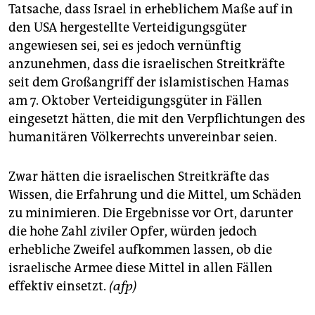
Tatsache, dass Israel in erheblichem Maße auf in
den USA hergestellte Verteidigungsgüter
angewiesen sei, sei es jedoch vernünftig
anzunehmen, dass die israelischen Streitkräfte
seit dem Großangriff der islamistischen Hamas
am 7. Oktober Verteidigungsgüter in Fällen
eingesetzt hätten, die mit den Verpflichtungen des
humanitären Völkerrechts unvereinbar seien.
Zwar hätten die israelischen Streitkräfte das
Wissen, die Erfahrung und die Mittel, um Schäden
zu minimieren. Die Ergebnisse vor Ort, darunter
die hohe Zahl ziviler Opfer, würden jedoch
erhebliche Zweifel aufkommen lassen, ob die
israelische Armee diese Mittel in allen Fällen
effektiv einsetzt.
(afp)