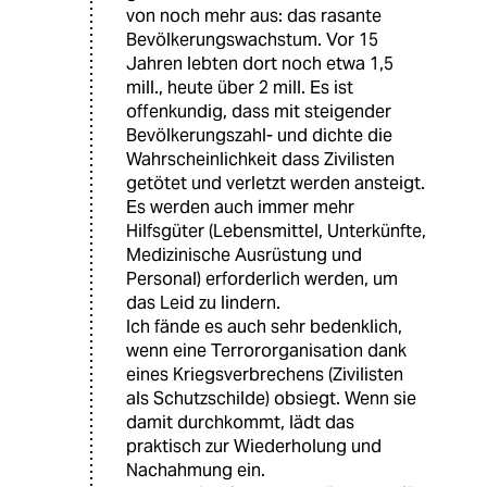
von noch mehr aus: das rasante
Bevölkerungswachstum. Vor 15
Jahren lebten dort noch etwa 1,5
mill., heute über 2 mill. Es ist
offenkundig, dass mit steigender
Bevölkerungszahl- und dichte die
Wahrscheinlichkeit dass Zivilisten
getötet und verletzt werden ansteigt.
Es werden auch immer mehr
Hilfsgüter (Lebensmittel, Unterkünfte,
Medizinische Ausrüstung und
Personal) erforderlich werden, um
das Leid zu lindern.
Ich fände es auch sehr bedenklich,
wenn eine Terrororganisation dank
eines Kriegsverbrechens (Zivilisten
als Schutzschilde) obsiegt. Wenn sie
damit durchkommt, lädt das
praktisch zur Wiederholung und
Nachahmung ein.