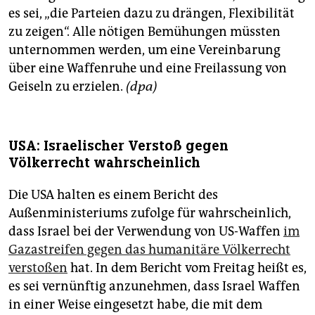
es sei, „die Parteien dazu zu drängen, Flexibilität
zu zeigen“. Alle nötigen Bemühungen müssten
unternommen werden, um eine Vereinbarung
über eine Waffenruhe und eine Freilassung von
Geiseln zu erzielen.
(dpa)
USA: Israelischer Verstoß gegen
Völkerrecht wahrscheinlich
Die USA halten es einem Bericht des
Außenministeriums zufolge für wahrscheinlich,
dass Israel bei der Verwendung von US-Waffen
im
Gazastreifen gegen das humanitäre Völkerrecht
verstoßen
hat. In dem Bericht vom Freitag heißt es,
es sei vernünftig anzunehmen, dass Israel Waffen
in einer Weise eingesetzt habe, die mit dem