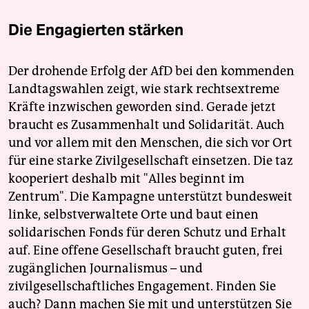
Die Engagierten stärken
Der drohende Erfolg der AfD bei den kommenden
Landtagswahlen zeigt, wie stark rechtsextreme
Kräfte inzwischen geworden sind. Gerade jetzt
braucht es Zusammenhalt und Solidarität. Auch
und vor allem mit den Menschen, die sich vor Ort
für eine starke Zivilgesellschaft einsetzen. Die taz
kooperiert deshalb mit "Alles beginnt im
Zentrum". Die Kampagne unterstützt bundesweit
linke, selbstverwaltete Orte und baut einen
solidarischen Fonds für deren Schutz und Erhalt
auf. Eine offene Gesellschaft braucht guten, frei
zugänglichen Journalismus – und
zivilgesellschaftliches Engagement. Finden Sie
auch? Dann machen Sie mit und unterstützen Sie