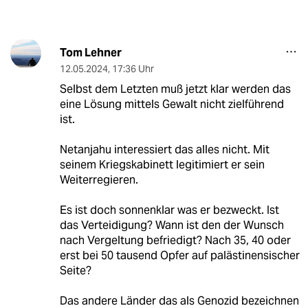
Tom Lehner
12.05.2024
,
17:36 Uhr
Selbst dem Letzten muß jetzt klar werden das
eine Lösung mittels Gewalt nicht zielführend
ist.
Netanjahu interessiert das alles nicht. Mit
seinem Kriegskabinett legitimiert er sein
Weiterregieren.
Es ist doch sonnenklar was er bezweckt. Ist
das Verteidigung? Wann ist den der Wunsch
nach Vergeltung befriedigt? Nach 35, 40 oder
erst bei 50 tausend Opfer auf palästinensischer
Seite?
Das andere Länder das als Genozid bezeichnen