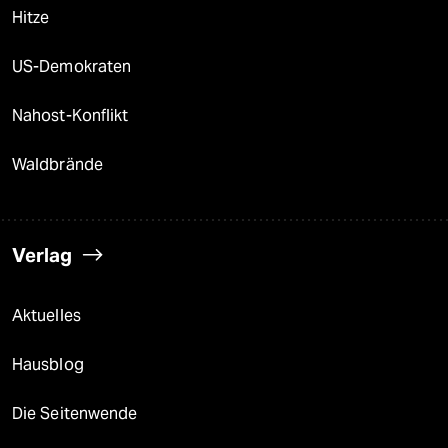
Hitze
US-Demokraten
Nahost-Konflikt
Waldbrände
Verlag
Aktuelles
Hausblog
Die Seitenwende