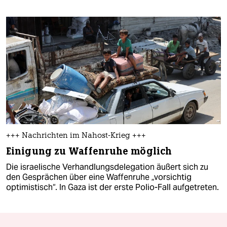
+++ Nachrichten im Nahost-Krieg +++
Einigung zu Waffenruhe möglich
Die israelische Verhandlungsdelegation äußert sich zu
den Gesprächen über eine Waffenruhe „vorsichtig
optimistisch“. In Gaza ist der erste Polio-Fall aufgetreten.