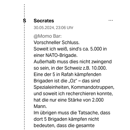
Socrates
S
30.05.2024
,
23:06 Uhr
@Momo Bar:
Vorschneller Schluss.
Soweit ich weiß, sind’s ca. 5.000 in
einer NATO-Brigade.
Außerhalb muss dies nicht zwingend
so sein, in der Schweiz z.B. 10.000.
Eine der 5 in Rafah kämpfenden
Brigaden ist die „Oz“ – das sind
Spezialeinheiten, Kommandotruppen,
und soweit ich recherchieren konnte,
hat die nur eine Stärke von 2.000
Mann.
Im übrigen muss die Tatsache, dass
dort 5 Brigaden kämpfen nicht
bedeuten, dass die gesamte