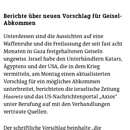
Berichte über neuen Vorschlag für Geisel-
Abkommen
Unterdessen sind die Aussichten auf eine
Waffenruhe und die Freilassung der seit fast acht
Monaten in Gaza festgehaltenen Geiseln
ungewiss. Israel habe den Unterhändlern Katars,
Ägyptens und der USA, die in dem Krieg
vermitteln, am Montag einen aktualisierten
Vorschlag für ein mögliches Abkommen
unterbreitet, berichteten die israelische Zeitung
Haaretz
und das US-Nachrichtenportal „Axios“
unter Berufung auf mit den Verhandlungen
vertraute Quellen.
Der schriftliche Vorschlag beinhalte „die