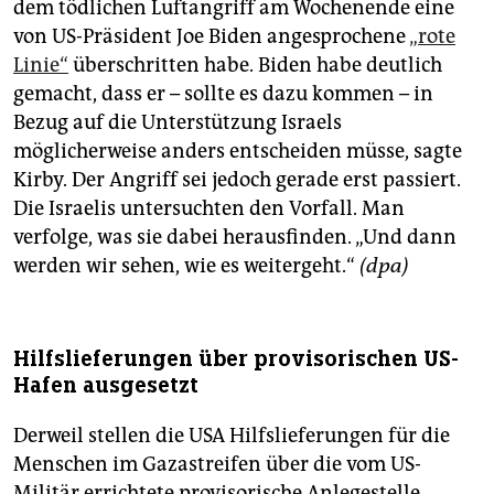
dem tödlichen Luftangriff am Wochenende eine
von US-Präsident Joe Biden angesprochene
„rote
Linie“
überschritten habe. Biden habe deutlich
gemacht, dass er – sollte es dazu kommen – in
Bezug auf die Unterstützung Israels
möglicherweise anders entscheiden müsse, sagte
Kirby. Der Angriff sei jedoch gerade erst passiert.
Die Israelis untersuchten den Vorfall. Man
verfolge, was sie dabei herausfinden. „Und dann
werden wir sehen, wie es weitergeht.“
(dpa)
Hilfslieferungen über provisorischen US-
Hafen ausgesetzt
Derweil stellen die USA Hilfslieferungen für die
Menschen im Gazastreifen über die vom US-
Militär errichtete provisorische Anlegestelle