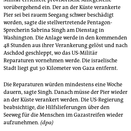
vorübergehend ein. Der an der Küste verankerte
Pier sei bei rauem Seegang schwer beschädigt
worden, sagte die stellvertretende Pentagon-
Sprecherin Sabrina Singh am Dienstag in
Washington. Die Anlage werde in den kommenden
48 Stunden aus ihrer Verankerung gelöst und nach
Aschdod geschleppt, wo das US-Militär
Reparaturen vornehmen werde. Die israelische
Stadt liegt gut 30 Kilometer von Gaza entfernt.
Die Reparaturen würden mindestens eine Woche
dauern, sagte Singh. Danach müsse der Pier wieder
an der Küste verankert werden. Die US-Regierung
beabsichtige, die Hilfslieferungen über den
Seeweg für die Menschen im Gazastreifen wieder
aufzunehmen.
(dpa)