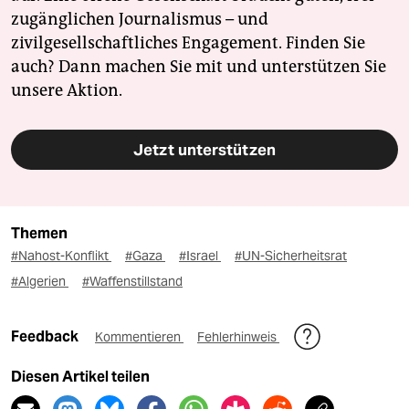
zugänglichen Journalismus – und
zivilgesellschaftliches Engagement. Finden Sie
auch? Dann machen Sie mit und unterstützen Sie
unsere Aktion.
Jetzt unterstützen
Themen
#Nahost-Konflikt
#Gaza
#Israel
#UN-Sicherheitsrat
#Algerien
#Waffenstillstand
Feedback
Kommentieren
Fehlerhinweis
Diesen Artikel teilen