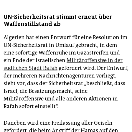
UN-Sicherheitsrat stimmt erneut über
Waffenstillstand ab
Algerien hat einen Entwurf für eine Resolution im
UN-Sicherheitsrat in Umlauf gebracht, in dem
eine sofortige Waffenruhe im Gazastreifen und
ein Ende der israelischen
Militäroffensive in der
südlichen Stadt Rafah
gefordert wird. Der Entwurf,
der mehreren Nachrichtenagenturen vorliegt,
sieht vor, dass der Sicherheitsrat „beschließt, dass
Israel, die Besatzungsmacht, seine
Militäroffensive und alle anderen Aktionen in
Rafah sofort einstellt“.
Daneben wird eine Freilassung aller Geiseln
gefordert, die beim Angriff der Hamas auf den