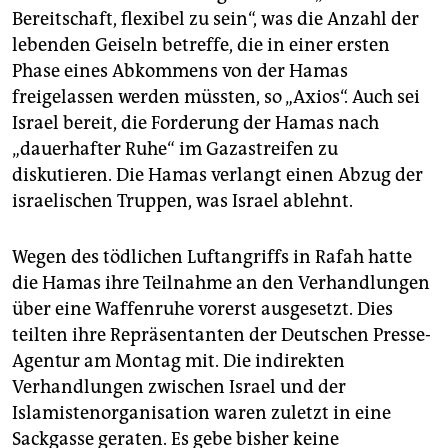
Bereitschaft, flexibel zu sein“, was die Anzahl der
lebenden Geiseln betreffe, die in einer ersten
Phase eines Abkommens von der Hamas
freigelassen werden müssten, so „Axios“. Auch sei
Israel bereit, die Forderung der Hamas nach
„dauerhafter Ruhe“ im Gazastreifen zu
diskutieren. Die Hamas verlangt einen Abzug der
israelischen Truppen, was Israel ablehnt.
Wegen des tödlichen Luftangriffs in Rafah hatte
die Hamas ihre Teilnahme an den Verhandlungen
über eine Waffenruhe vorerst ausgesetzt. Dies
teilten ihre Repräsentanten der Deutschen Presse-
Agentur am Montag mit. Die indirekten
Verhandlungen zwischen Israel und der
Islamistenorganisation waren zuletzt in eine
Sackgasse geraten. Es gebe bisher keine