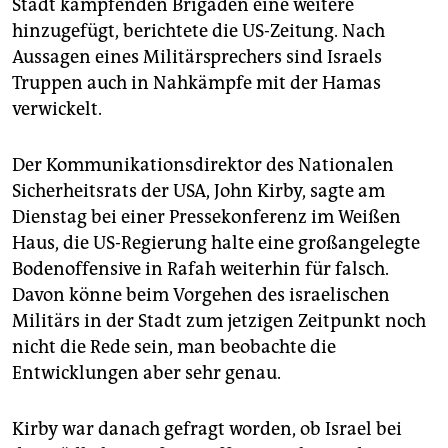
Stadt kämpfenden Brigaden eine weitere
hinzugefügt, berichtete die US-Zeitung. Nach
Aussagen eines Militärsprechers sind Israels
Truppen auch in Nahkämpfe mit der Hamas
verwickelt.
Der Kommunikationsdirektor des Nationalen
Sicherheitsrats der USA, John Kirby, sagte am
Dienstag bei einer Pressekonferenz im Weißen
Haus, die US-Regierung halte eine großangelegte
Bodenoffensive in Rafah weiterhin für falsch.
Davon könne beim Vorgehen des israelischen
Militärs in der Stadt zum jetzigen Zeitpunkt noch
nicht die Rede sein, man beobachte die
Entwicklungen aber sehr genau.
Kirby war danach gefragt worden, ob Israel bei