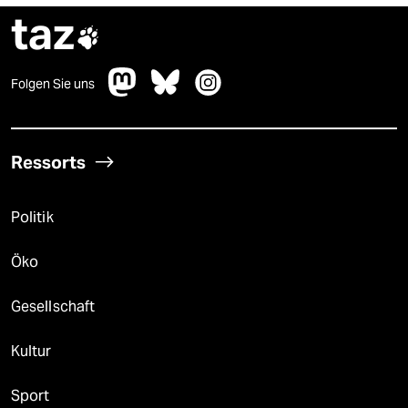
taz

Folgen Sie uns
Ressorts
Politik
Öko
Gesellschaft
Kultur
Sport