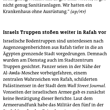
nicht genug Sanitäranlagen. Wir hatten ein
Krankenhaus ohne Ausrüstung.“
(ap/rtr)
Israels Truppen stoßen weiter in Rafah vor
Israelische Bodentruppen sind unterdessen nach
Augenzeugenberichten aus Rafah tiefer in die an
Ägypten grenzende Stadt vorgedrungen. Demnach
wurden am Dienstag auch im Stadtzentrum
Truppen gesichtet. Panzer seien in der Nähe der
Al-Awda-Moschee vorbeigefahren, einem
zentralen Wahrzeichen von Rafah, schilderten
Palästinenser in der Stadt dem
Wall Street Journal
.
Vonseiten der israelischen Armee gab es zunächst
keine Bestätigung dieser Berichte. Laut dem
Armeerundfunk habe das Militär den fünf in der