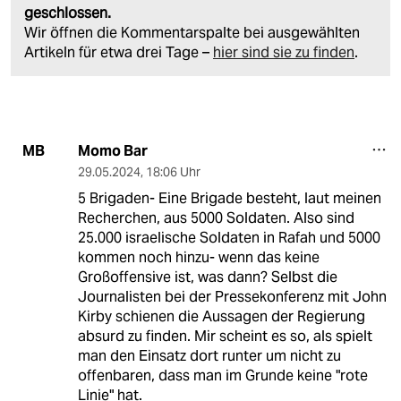
geschlossen.
Wir öffnen die Kommentarspalte bei ausgewählten
Artikeln für etwa drei Tage –
hier sind sie zu finden
.
Momo Bar
MB
29.05.2024
,
18:06 Uhr
5 Brigaden- Eine Brigade besteht, laut meinen
Recherchen, aus 5000 Soldaten. Also sind
25.000 israelische Soldaten in Rafah und 5000
kommen noch hinzu- wenn das keine
Großoffensive ist, was dann? Selbst die
Journalisten bei der Pressekonferenz mit John
Kirby schienen die Aussagen der Regierung
absurd zu finden. Mir scheint es so, als spielt
man den Einsatz dort runter um nicht zu
offenbaren, dass man im Grunde keine "rote
Linie" hat.