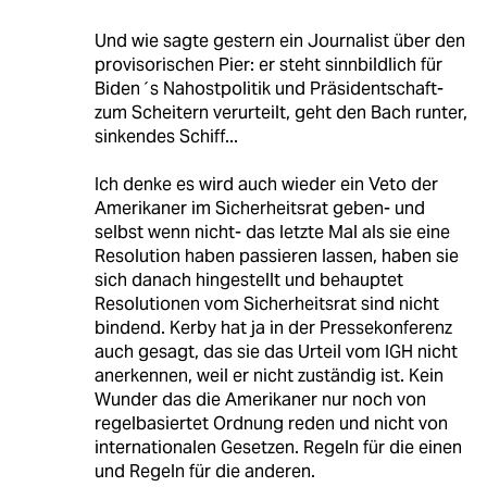
Und wie sagte gestern ein Journalist über den
provisorischen Pier: er steht sinnbildlich für
Biden´s Nahostpolitik und Präsidentschaft-
zum Scheitern verurteilt, geht den Bach runter,
sinkendes Schiff...
Ich denke es wird auch wieder ein Veto der
Amerikaner im Sicherheitsrat geben- und
selbst wenn nicht- das letzte Mal als sie eine
Resolution haben passieren lassen, haben sie
sich danach hingestellt und behauptet
Resolutionen vom Sicherheitsrat sind nicht
bindend. Kerby hat ja in der Pressekonferenz
auch gesagt, das sie das Urteil vom IGH nicht
anerkennen, weil er nicht zuständig ist. Kein
Wunder das die Amerikaner nur noch von
regelbasiertet Ordnung reden und nicht von
internationalen Gesetzen. Regeln für die einen
und Regeln für die anderen.