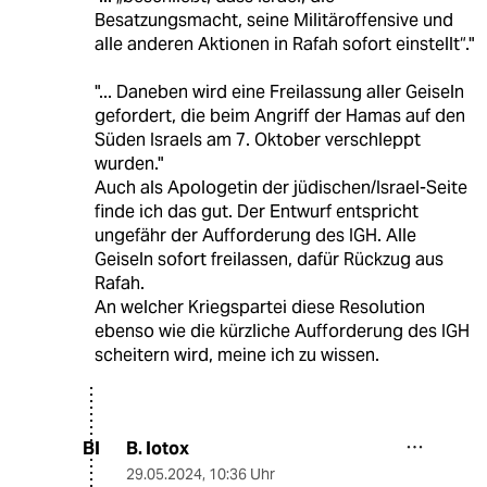
Besatzungsmacht, seine Militäroffensive und
alle anderen Aktionen in Rafah sofort einstellt“."
"... Daneben wird eine Freilassung aller Geiseln
gefordert, die beim Angriff der Hamas auf den
Süden Israels am 7. Oktober verschleppt
wurden."
Auch als Apologetin der jüdischen/Israel-Seite
finde ich das gut. Der Entwurf entspricht
ungefähr der Aufforderung des IGH. Alle
Geiseln sofort freilassen, dafür Rückzug aus
Rafah.
An welcher Kriegspartei diese Resolution
ebenso wie die kürzliche Aufforderung des IGH
scheitern wird, meine ich zu wissen.
B. Iotox
BI
29.05.2024
,
10:36 Uhr