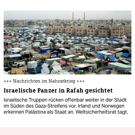
+++ Nachrichten im Nahostkrieg +++
Israelische Panzer in Rafah gesichtet
Israelische Truppen rücken offenbar weiter in der Stadt
im Süden des Gaza-Streifens vor. Irland und Norwegen
erkennen Palästina als Staat an. Weltsicherheitsrat tagt.