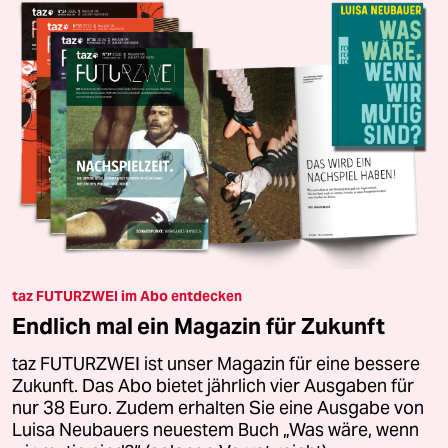
taz FUTURZWEI im Abo entdecken
Endlich mal ein Magazin für Zukunft
taz FUTURZWEI ist unser Magazin für eine bessere
Zukunft. Das Abo bietet jährlich vier Ausgaben für
nur 38 Euro. Zudem erhalten Sie eine Ausgabe von
Luisa Neubauers neuestem Buch „Was wäre, wenn