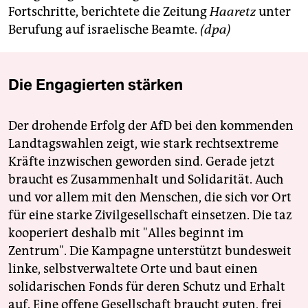
Fortschritte, berichtete die Zeitung
Haaretz
unter
Berufung auf israelische Beamte.
(dpa)
Die Engagierten stärken
Der drohende Erfolg der AfD bei den kommenden
Landtagswahlen zeigt, wie stark rechtsextreme
Kräfte inzwischen geworden sind. Gerade jetzt
braucht es Zusammenhalt und Solidarität. Auch
und vor allem mit den Menschen, die sich vor Ort
für eine starke Zivilgesellschaft einsetzen. Die taz
kooperiert deshalb mit "Alles beginnt im
Zentrum". Die Kampagne unterstützt bundesweit
linke, selbstverwaltete Orte und baut einen
solidarischen Fonds für deren Schutz und Erhalt
auf. Eine offene Gesellschaft braucht guten, frei