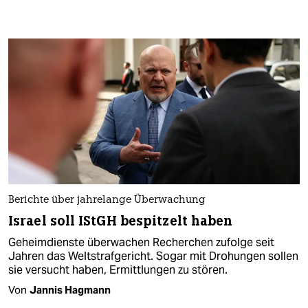
Berichte über jahrelange Überwachung
Israel soll IStGH bespitzelt haben
Geheimdienste überwachen Recherchen zufolge seit
Jahren das Weltstrafgericht. Sogar mit Drohungen sollen
sie versucht haben, Ermittlungen zu stören.
Von
Jannis Hagmann