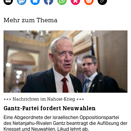
Mehr zum Thema
+++ Nachrichten im Nahost-Krieg +++
Gantz-Partei fordert Neuwahlen
Eine Abgeordnete der israelischen Oppositionspartei
des Netanjahu-Rivalen Gantz beantragt die Auflösung der
Knesset und Neuwahlen. Likud lehnt ab.