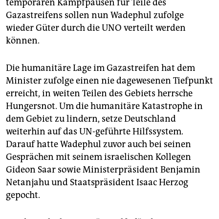
temporären Kampfpausen für Teile des
Gazastreifens sollen nun Wadephul zufolge
wieder Güter durch die UNO verteilt werden
können.
Die humanitäre Lage im Gazastreifen hat dem
Minister zufolge einen nie dagewesenen Tiefpunkt
erreicht, in weiten Teilen des Gebiets herrsche
Hungersnot. Um die humanitäre Katastrophe in
dem Gebiet zu lindern, setze Deutschland
weiterhin auf das UN-geführte Hilfssystem.
Darauf hatte Wadephul zuvor auch bei seinen
Gesprächen mit seinem israelischen Kollegen
Gideon Saar sowie Ministerpräsident Benjamin
Netanjahu und Staatspräsident Isaac Herzog
gepocht.