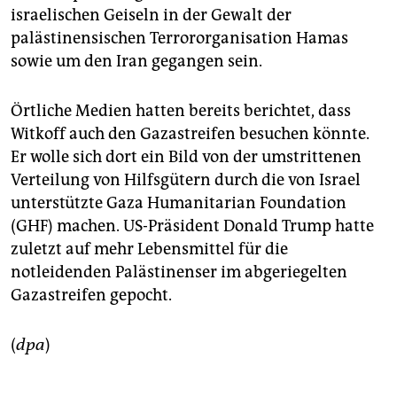
israelischen Geiseln in der Gewalt der
palästinensischen Terrororganisation Hamas
sowie um den Iran gegangen sein.
Örtliche Medien hatten bereits berichtet, dass
Witkoff auch den Gazastreifen besuchen könnte.
Er wolle sich dort ein Bild von der umstrittenen
Verteilung von Hilfsgütern durch die von Israel
unterstützte Gaza Humanitarian Foundation
(GHF) machen. US-Präsident Donald Trump hatte
zuletzt auf mehr Lebensmittel für die
notleidenden Palästinenser im abgeriegelten
Gazastreifen gepocht.
(
dpa
)