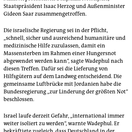
Staatspräsident Isaac Herzog und Außenminister
Gideon Saar zusammengetroffen.
Die israelische Regierung sei in der Pflicht,
„schnell, sicher und ausreichend humanitäre und
medizinische Hilfe zuzulassen, damit ein
Massensterben im Rahmen einer Hungersnot
abgewendet werden kann“, sagte Wadephul nach
diesen Treffen. Dafür sei die Lieferung von
Hilfsgütern auf dem Landweg entscheidend. Die
gemeinsame Luftbrücke mit Jordanien habe die
Bundesregierung „zur Linderung der größten Not“
beschlossen.
Israel laufe derzeit Gefahr, „international immer
weiter isoliert zu werden“, warnte Wadephul. Er
bekräftigte zugleich, dass Deutschland in der