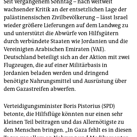
Seit vergangenem Sonntag – nach weltweit
wachsender Kritik an der entsetzlichen Lage der
palästinensischen Zivilbevölkerung – lässt Israel
wieder größere Lieferungen auf dem Landweg zu
und unterstützt die Abwürfe von Hilfsgütern
durch verbündete Staaten wie Jordanien und die
Vereinigten Arabischen Emiraten (VAE).
Deutschland beteiligt sich an der Aktion mit zwei
Flugzeugen, die auf einer Militärbasis in
Jordanien beladen werden und dringend
benötigte Nahrungsmittel und Ausrüstung über
dem Gazastreifen abwerfen.
Verteidigungsminister Boris Pistorius (SPD)
betonte, die Hilfsflüge könnten nur einen sehr
kleinen Teil beitragen und das Allernötigste zu
den Menschen bringen. „In Gaza fehlt es in diesen