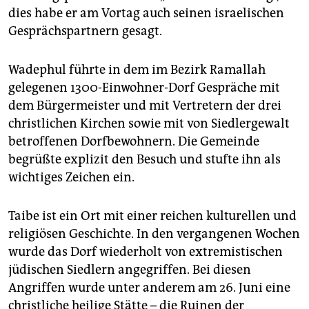
dies habe er am Vortag auch seinen israelischen
Gesprächspartnern gesagt.
Wadephul führte in dem im Bezirk Ramallah
gelegenen 1300-Einwohner-Dorf Gespräche mit
dem Bürgermeister und mit Vertretern der drei
christlichen Kirchen sowie mit von Siedlergewalt
betroffenen Dorfbewohnern. Die Gemeinde
begrüßte explizit den Besuch und stufte ihn als
wichtiges Zeichen ein.
Taibe ist ein Ort mit einer reichen kulturellen und
religiösen Geschichte. In den vergangenen Wochen
wurde das Dorf wiederholt von extremistischen
jüdischen Siedlern angegriffen. Bei diesen
Angriffen wurde unter anderem am 26. Juni eine
christliche heilige Stätte – die Ruinen der