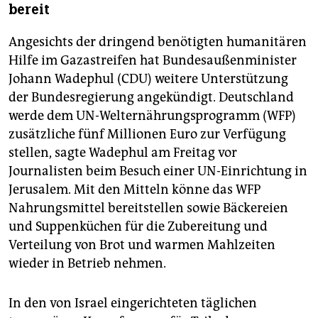
bereit
Angesichts der dringend benötigten humanitären
Hilfe im Gazastreifen hat Bundesaußenminister
Johann Wadephul (CDU) weitere Unterstützung
der Bundesregierung angekündigt. Deutschland
werde dem UN-Welternährungsprogramm (WFP)
zusätzliche fünf Millionen Euro zur Verfügung
stellen, sagte Wadephul am Freitag vor
Journalisten beim Besuch einer UN-Einrichtung in
Jerusalem. Mit den Mitteln könne das WFP
Nahrungsmittel bereitstellen sowie Bäckereien
und Suppenküchen für die Zubereitung und
Verteilung von Brot und warmen Mahlzeiten
wieder in Betrieb nehmen.
In den von Israel eingerichteten täglichen