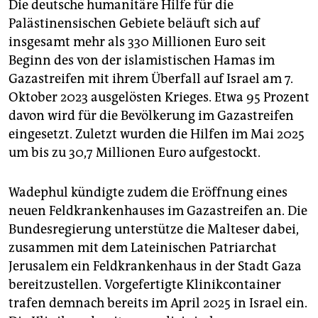
Die deutsche humanitäre Hilfe für die
Palästinensischen Gebiete beläuft sich auf
insgesamt mehr als 330 Millionen Euro seit
Beginn des von der islamistischen Hamas im
Gazastreifen mit ihrem Überfall auf Israel am 7.
Oktober 2023 ausgelösten Krieges. Etwa 95 Prozent
davon wird für die Bevölkerung im Gazastreifen
eingesetzt. Zuletzt wurden die Hilfen im Mai 2025
um bis zu 30,7 Millionen Euro aufgestockt.
Wadephul kündigte zudem die Eröffnung eines
neuen Feldkrankenhauses im Gazastreifen an. Die
Bundesregierung unterstütze die Malteser dabei,
zusammen mit dem Lateinischen Patriarchat
Jerusalem ein Feldkrankenhaus in der Stadt Gaza
bereitzustellen. Vorgefertigte Klinikcontainer
trafen demnach bereits im April 2025 in Israel ein.