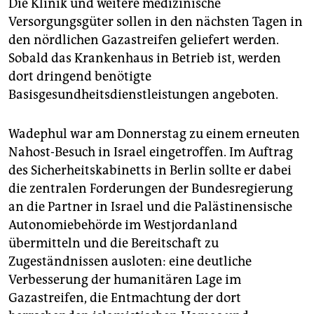
Die Klinik und weitere medizinische
Versorgungsgüter sollen in den nächsten Tagen in
den nördlichen Gazastreifen geliefert werden.
Sobald das Krankenhaus in Betrieb ist, werden
dort dringend benötigte
Basisgesundheitsdienstleistungen angeboten.
Wadephul war am Donnerstag zu einem erneuten
Nahost-Besuch in Israel eingetroffen. Im Auftrag
des Sicherheitskabinetts in Berlin sollte er dabei
die zentralen Forderungen der Bundesregierung
an die Partner in Israel und die Palästinensische
Autonomiebehörde im Westjordanland
übermitteln und die Bereitschaft zu
Zugeständnissen ausloten: eine deutliche
Verbesserung der humanitären Lage im
Gazastreifen, die Entmachtung der dort