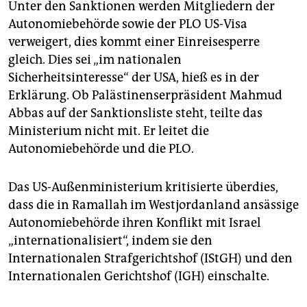
Unter den Sanktionen werden Mitgliedern der
Autonomiebehörde sowie der PLO US-Visa
verweigert, dies kommt einer Einreisesperre
gleich. Dies sei „im nationalen
Sicherheitsinteresse“ der USA, hieß es in der
Erklärung. Ob Palästinenserpräsident Mahmud
Abbas auf der Sanktionsliste steht, teilte das
Ministerium nicht mit. Er leitet die
Autonomiebehörde und die PLO.
Das US-Außenministerium kritisierte überdies,
dass die in Ramallah im Westjordanland ansässige
Autonomiebehörde ihren Konflikt mit Israel
„internationalisiert“, indem sie den
Internationalen Strafgerichtshof (IStGH) und den
Internationalen Gerichtshof (IGH) einschalte.