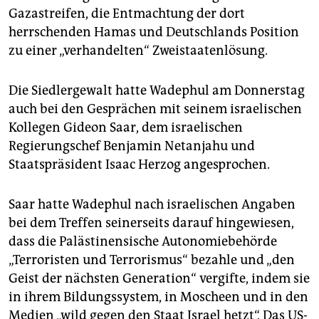
Gazastreifen, die Entmachtung der dort
herrschenden Hamas und Deutschlands Position
zu einer „verhandelten“ Zweistaatenlösung.
Die Siedlergewalt hatte Wadephul am Donnerstag
auch bei den Gesprächen mit seinem israelischen
Kollegen Gideon Saar, dem israelischen
Regierungschef Benjamin Netanjahu und
Staatspräsident Isaac Herzog angesprochen.
Saar hatte Wadephul nach israelischen Angaben
bei dem Treffen seinerseits darauf hingewiesen,
dass die Palästinensische Autonomiebehörde
„Terroristen und Terrorismus“ bezahle und „den
Geist der nächsten Generation“ vergifte, indem sie
in ihrem Bildungssystem, in Moscheen und in den
Medien „wild gegen den Staat Israel hetzt“. Das US-