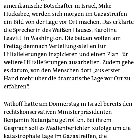
amerikanische Botschafter in Israel, Mike
Huckabee, werden sich morgen im Gazastreifen
ein Bild von der Lage vor Ort machen. Das erklärte
die Sprecherin des Weißen Hauses, Karoline
Leavitt, in Washington. Die beiden wollen am
Freitag demnach Verteilungsstellen für
Hilfslieferungen inspizieren und einen Plan für
weitere Hilfslieferungen ausarbeiten. Zudem gehe
es darum, von den Menschen dort „aus erster
Hand mehr über die dramatische Lage vor Ort zu
erfahren“.
Witkoff hatte am Donnerstag in Israel bereits den
rechtskonservativen Ministerpräsidenten
Benjamin Netanjahu getroffen. Bei ihrem
Gespräch soll es Medienberichten zufolge um die
katastrophale Lage im Gazastreifen, die