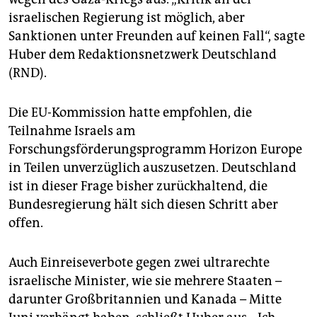
israelischen Regierung ist möglich, aber
Sanktionen unter Freunden auf keinen Fall“, sagte
Huber dem Redaktionsnetzwerk Deutschland
(RND).
Die EU-Kommission hatte empfohlen, die
Teilnahme Israels am
Forschungsförderungsprogramm Horizon Europe
in Teilen unverzüglich auszusetzen. Deutschland
ist in dieser Frage bisher zurückhaltend, die
Bundesregierung hält sich diesen Schritt aber
offen.
Auch Einreiseverbote gegen zwei ultrarechte
israelische Minister, wie sie mehrere Staaten –
darunter Großbritannien und Kanada – Mitte