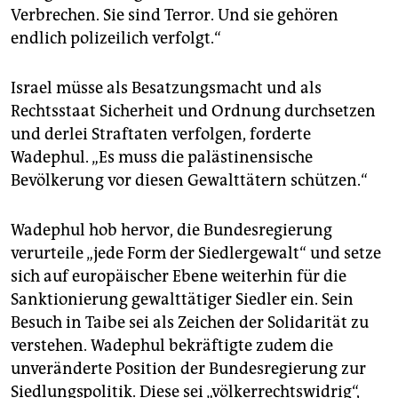
Verbrechen. Sie sind Terror. Und sie gehören
endlich polizeilich verfolgt.“
Israel müsse als Besatzungsmacht und als
Rechtsstaat Sicherheit und Ordnung durchsetzen
und derlei Straftaten verfolgen, forderte
Wadephul. „Es muss die palästinensische
Bevölkerung vor diesen Gewalttätern schützen.“
Wadephul hob hervor, die Bundesregierung
verurteile „jede Form der Siedlergewalt“ und setze
sich auf europäischer Ebene weiterhin für die
Sanktionierung gewalttätiger Siedler ein. Sein
Besuch in Taibe sei als Zeichen der Solidarität zu
verstehen. Wadephul bekräftigte zudem die
unveränderte Position der Bundesregierung zur
Siedlungspolitik. Diese sei „völkerrechtswidrig“,