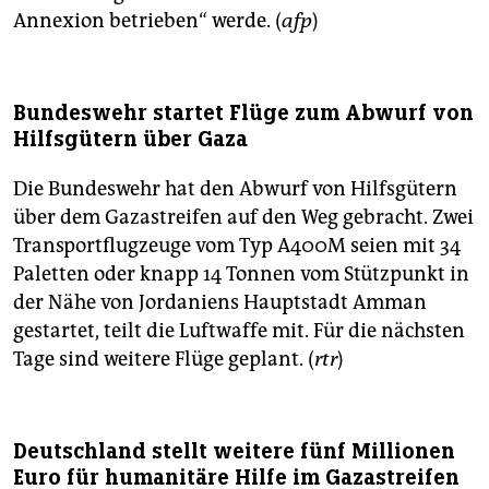
Annexion betrieben“ werde. (
afp
)
Bundeswehr startet Flüge zum Abwurf von
Hilfsgütern über Gaza
Die Bundeswehr hat den Abwurf von Hilfsgütern
über dem Gazastreifen auf den Weg gebracht. Zwei
Transportflugzeuge vom Typ A400M seien mit 34
Paletten oder knapp 14 Tonnen vom Stützpunkt in
der Nähe von Jordaniens Hauptstadt Amman
gestartet, teilt die Luftwaffe mit. Für die nächsten
Tage sind weitere Flüge geplant. (
rtr
)
Deutschland stellt weitere fünf Millionen
Euro für humanitäre Hilfe im Gazastreifen