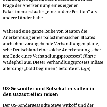
Frage der Anerkennung eines eigenen
Palästinenserstaates „eine andere Position“ als
andere Länder habe.
Während eine ganze Reihe von Staaten die
Anerkennung eines palästinensischen Staates
auch ohne vorangehende Verhandlungen plane,
sehe Deutschland eine solche Anerkennung „eher
am Ende eines Verhandlungsprozesses“, führte
Wadephul aus. Dieser Verhandlungsprozess müsse
allerdings „bald beginnen“, betonte er. (
afp
)
US-Gesandter und Botschafter sollen in
den Gazastreifen reisen
Der US-Sondergesandte Steve Witkoff und der