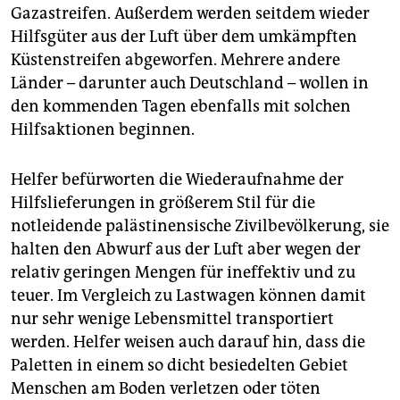
Gazastreifen. Außerdem werden seitdem wieder
Hilfsgüter aus der Luft über dem umkämpften
Küstenstreifen abgeworfen. Mehrere andere
Länder – darunter auch Deutschland – wollen in
den kommenden Tagen ebenfalls mit solchen
Hilfsaktionen beginnen.
Helfer befürworten die Wiederaufnahme der
Hilfslieferungen in größerem Stil für die
notleidende palästinensische Zivilbevölkerung, sie
halten den Abwurf aus der Luft aber wegen der
relativ geringen Mengen für ineffektiv und zu
teuer. Im Vergleich zu Lastwagen können damit
nur sehr wenige Lebensmittel transportiert
werden. Helfer weisen auch darauf hin, dass die
Paletten in einem so dicht besiedelten Gebiet
Menschen am Boden verletzen oder töten