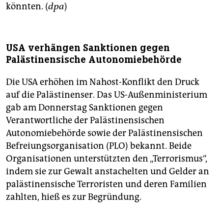
könnten. (
dpa
)
USA verhängen Sanktionen gegen
Palästinensische Autonomiebehörde
Die USA erhöhen im Nahost-Konflikt den Druck
auf die Palästinenser. Das US-Außenministerium
gab am Donnerstag Sanktionen gegen
Verantwortliche der Palästinensischen
Autonomiebehörde sowie der Palästinensischen
Befreiungsorganisation (PLO) bekannt. Beide
Organisationen unterstützten den „Terrorismus“,
indem sie zur Gewalt anstachelten und Gelder an
palästinensische Terroristen und deren Familien
zahlten, hieß es zur Begründung.