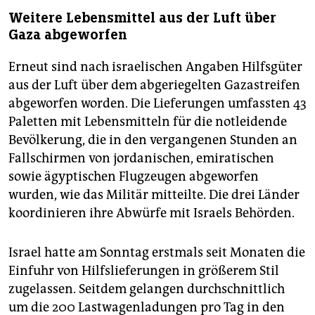
Weitere Lebensmittel aus der Luft über
Gaza abgeworfen
Erneut sind nach israelischen Angaben Hilfsgüter
aus der Luft über dem abgeriegelten Gazastreifen
abgeworfen worden. Die Lieferungen umfassten 43
Paletten mit Lebensmitteln für die notleidende
Bevölkerung, die in den vergangenen Stunden an
Fallschirmen von jordanischen, emiratischen
sowie ägyptischen Flugzeugen abgeworfen
wurden, wie das Militär mitteilte. Die drei Länder
koordinieren ihre Abwürfe mit Israels Behörden.
Israel hatte am Sonntag erstmals seit Monaten die
Einfuhr von Hilfslieferungen in größerem Stil
zugelassen. Seitdem gelangen durchschnittlich
um die 200 Lastwagenladungen pro Tag in den