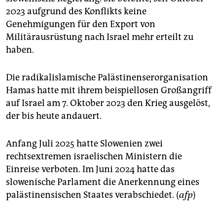
2023 aufgrund des Konflikts keine
Genehmigungen für den Export von
Militärausrüstung nach Israel mehr erteilt zu
haben.
Die radikalislamische Palästinenserorganisation
Hamas hatte mit ihrem beispiellosen Großangriff
auf Israel am 7. Oktober 2023 den Krieg ausgelöst,
der bis heute andauert.
Anfang Juli 2025 hatte Slowenien zwei
rechtsextremen israelischen Ministern die
Einreise verboten. Im Juni 2024 hatte das
slowenische Parlament die Anerkennung eines
palästinensischen Staates verabschiedet. (
afp
)