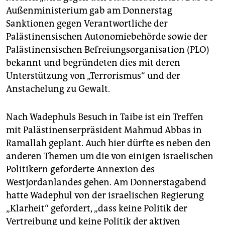
Außenministerium gab am Donnerstag
Sanktionen gegen Verantwortliche der
Palästinensischen Autonomiebehörde sowie der
Palästinensischen Befreiungsorganisation (PLO)
bekannt und begründeten dies mit deren
Unterstützung von „Terrorismus“ und der
Anstachelung zu Gewalt.
Nach Wadephuls Besuch in Taibe ist ein Treffen
mit Palästinenserpräsident Mahmud Abbas in
Ramallah geplant. Auch hier dürfte es neben den
anderen Themen um die von einigen israelischen
Politikern geforderte Annexion des
Westjordanlandes gehen. Am Donnerstagabend
hatte Wadephul von der israelischen Regierung
„Klarheit“ gefordert, „dass keine Politik der
Vertreibung und keine Politik der aktiven