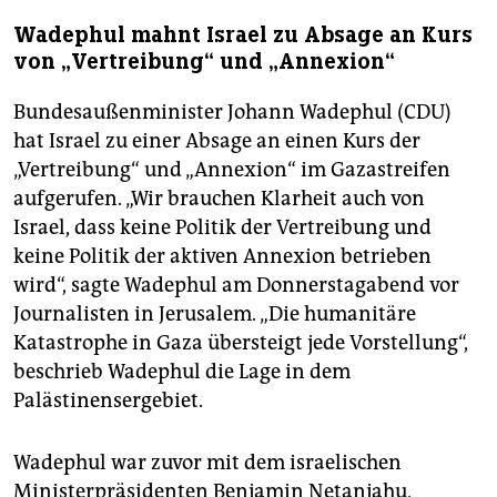
Wadephul mahnt Israel zu Absage an Kurs
von „Vertreibung“ und „Annexion“
Bundesaußenminister Johann Wadephul (CDU)
hat Israel zu einer Absage an einen Kurs der
„Vertreibung“ und „Annexion“ im Gazastreifen
aufgerufen. „Wir brauchen Klarheit auch von
Israel, dass keine Politik der Vertreibung und
keine Politik der aktiven Annexion betrieben
wird“, sagte Wadephul am Donnerstagabend vor
Journalisten in Jerusalem. „Die humanitäre
Katastrophe in Gaza übersteigt jede Vorstellung“,
beschrieb Wadephul die Lage in dem
Palästinensergebiet.
Wadephul war zuvor mit dem israelischen
Ministerpräsidenten Benjamin Netanjahu,