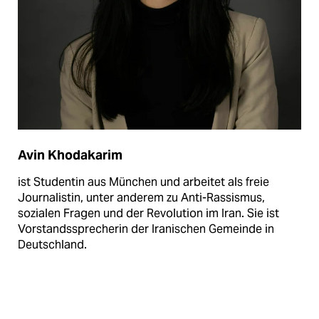
Avin Khodakarim
ist Studentin aus München und arbeitet als freie
Journalistin, unter anderem zu Anti-Rassismus,
sozialen Fragen und der Revolution im Iran. Sie ist
Vorstandssprecherin der Iranischen Gemeinde in
Deutschland.