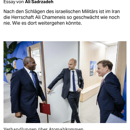
Essay von
Ali Sadrzadeh
Nach den Schlägen des israelischen Militärs ist im Iran
die Herrschaft Ali Chameneis so geschwächt wie noch
nie. Wie es dort weitergehen könnte.
Verhandlungen über Atomabkommen