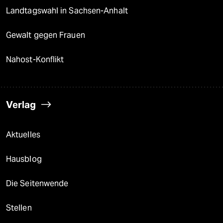
Landtagswahl in Sachsen-Anhalt
Gewalt gegen Frauen
Nahost-Konflikt
Verlag
Aktuelles
Hausblog
Die Seitenwende
Stellen