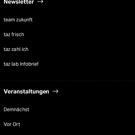
Newsletter
team zukunft
taz frisch
taz zahl ich
taz lab Infobrief
Veranstaltungen
Demnächst
Vor Ort