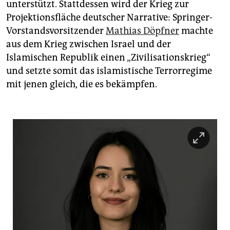
unterstützt. Stattdessen wird der Krieg zur
Projektionsfläche deutscher Narrative: Springer-
Vorstandsvorsitzender
Mathias Döpfner
machte
aus dem Krieg zwischen Israel und der
Islamischen Republik einen „Zivilisationskrieg“
und setzte somit das islamistische Terrorregime
mit jenen gleich, die es bekämpfen.