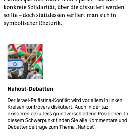
konkrete Solidarität, über die diskutiert werden
sollte – doch stattdessen verliert man sich in
symbolischer Rhetorik.
Nahost-Debatten
Der Israel-Palästina-Konflikt wird vor allem in linken
Kreisen kontrovers diskutiert. Auch in der taz
existieren dazu teils grundverschiedene Positionen. In
diesem Schwerpunkt finden Sie alle Kommentare und
Debattenbeiträge zum Thema „Nahost“.