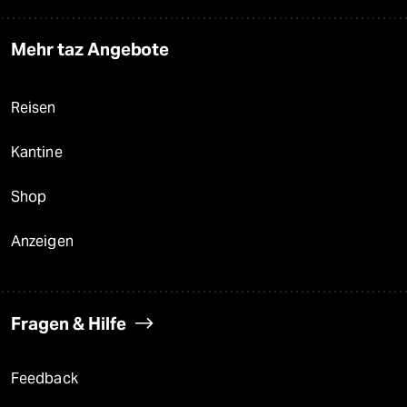
Mehr taz Angebote
Reisen
Kantine
Shop
Anzeigen
Fragen & Hilfe
Feedback