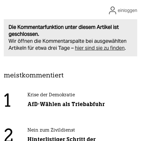
einloggen
Die Kommentarfunktion unter diesem Artikel ist
geschlossen.
Wir öffnen die Kommentarspalte bei ausgewählten
Artikeln für etwa drei Tage –
hier sind sie zu finden
.
meistkommentiert
1
Krise der Demokratie
AfD-Wählen als Triebabfuhr
2
Nein zum Zivildienst
Hinterlistiger Schritt der