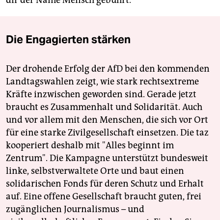
Die Engagierten stärken
Der drohende Erfolg der AfD bei den kommenden
Landtagswahlen zeigt, wie stark rechtsextreme
Kräfte inzwischen geworden sind. Gerade jetzt
braucht es Zusammenhalt und Solidarität. Auch
und vor allem mit den Menschen, die sich vor Ort
für eine starke Zivilgesellschaft einsetzen. Die taz
kooperiert deshalb mit "Alles beginnt im
Zentrum". Die Kampagne unterstützt bundesweit
linke, selbstverwaltete Orte und baut einen
solidarischen Fonds für deren Schutz und Erhalt
auf. Eine offene Gesellschaft braucht guten, frei
zugänglichen Journalismus – und