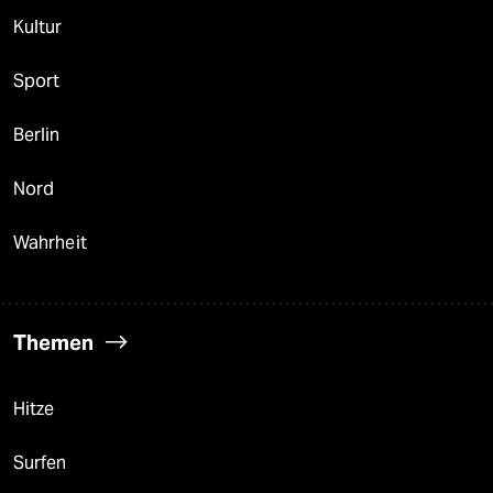
Kultur
Sport
Berlin
Nord
Wahrheit
Themen
Hitze
Surfen