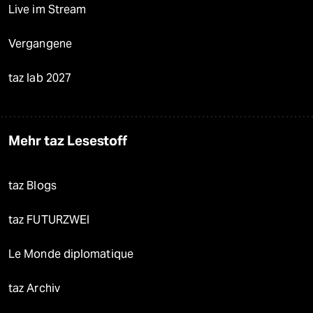
Live im Stream
Vergangene
taz lab 2027
Mehr taz Lesestoff
taz Blogs
taz FUTURZWEI
Le Monde diplomatique
taz Archiv