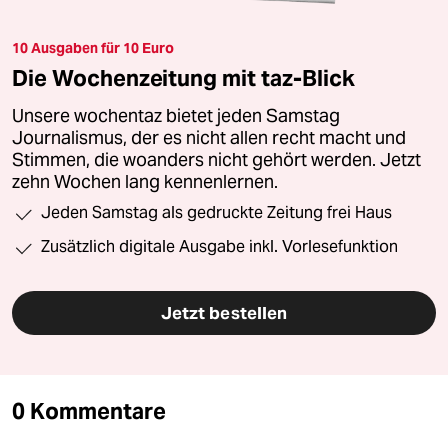
10 Ausgaben für 10 Euro
Die Wochenzeitung mit taz-Blick
Unsere wochentaz bietet jeden Samstag
Journalismus, der es nicht allen recht macht und
Stimmen, die woanders nicht gehört werden. Jetzt
zehn Wochen lang kennenlernen.
Jeden Samstag als gedruckte Zeitung frei Haus
Zusätzlich digitale Ausgabe inkl. Vorlesefunktion
Jetzt bestellen
0 Kommentare