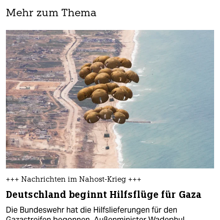
Mehr zum Thema
+++ Nachrichten im Nahost-Krieg +++
Deutschland beginnt Hilfsflüge für Gaza
Die Bundeswehr hat die Hilfslieferungen für den
Gazastreifen begonnen. Außenminister Wadephul