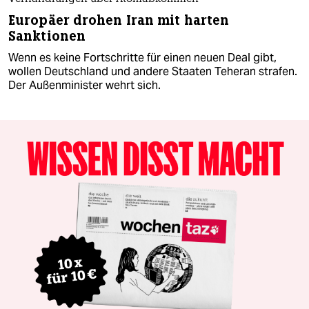
Europäer drohen Iran mit harten
Sanktionen
Wenn es keine Fortschritte für einen neuen Deal gibt,
wollen Deutschland und andere Staaten Teheran strafen.
Der Außenminister wehrt sich.