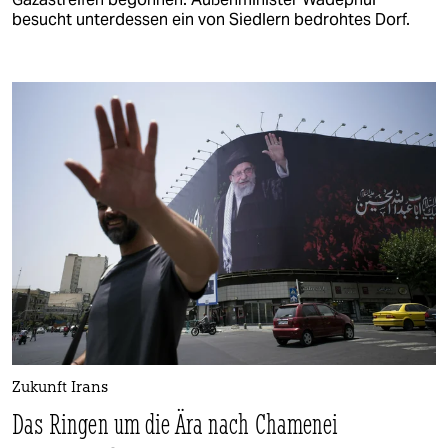
besucht unterdessen ein von Siedlern bedrohtes Dorf.
Zukunft Irans
Das Ringen um die Ära nach Chamenei