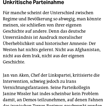
Unkritische Parteinahme
Für manche scheint der Unterschied zwischen
Regime und Bevölkerung so abwegig, man könnte
meinen, sie schließen von ihrer eigenen
Geschichte auf andere. Denn das deutsche
Unverständnis ist Ausdruck moralischer
Überheblichkeit und historischer Amnesie: Der
Westen hat nichts gelernt. Nicht aus Afghanistan,
nicht aus dem Irak, nicht aus der eigenen
Geschichte.
Jan van Aken, Chef der Linkspartei, kritisierte die
Intervention, schwieg jedoch zu Irans
Vernichtungsfantasien. Seine Parteikollegin
Janine Wissler hat indes scheinbar kein Problem
damit, an Demos teilzunehmen, auf denen Fahnen