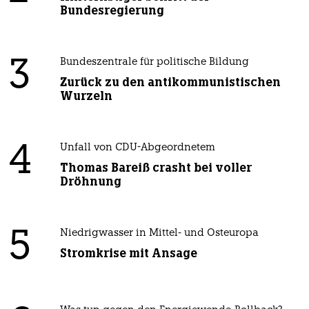
Bundesregierung
3
Bundeszentrale für politische Bildung
Zurück zu den antikommunistischen
Wurzeln
4
Unfall von CDU-Abgeordnetem
Thomas Bareiß crasht bei voller
Dröhnung
5
Niedrigwasser in Mittel- und Osteuropa
Stromkrise mit Ansage