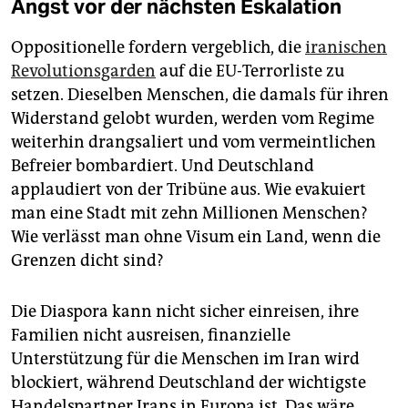
Angst vor der nächsten Eskalation
Oppositionelle fordern vergeblich, die
iranischen
Revolutionsgarden
auf die EU-Terrorliste zu
setzen. Dieselben Menschen, die damals für ihren
Widerstand gelobt wurden, werden vom Regime
weiterhin drangsaliert und vom vermeintlichen
Befreier bombardiert. Und Deutschland
applaudiert von der Tribüne aus. Wie evakuiert
man eine Stadt mit zehn Millionen Menschen?
Wie verlässt man ohne Visum ein Land, wenn die
Grenzen dicht sind?
Die Diaspora kann nicht sicher einreisen, ihre
Familien nicht ausreisen, finanzielle
Unterstützung für die Menschen im Iran wird
blockiert, während Deutschland der wichtigste
Handelspartner Irans in Europa ist. Das wäre