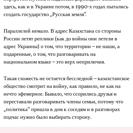
здесь, как и в Украине потом, в 1990-х годах пытались
создать государство „Русская земля“.
Параллелей немало. В адрес Казахстана со стороны
России летят реплики (как до войны они летели в
адрес Украины) о том, что территории – не наши, а
подаренные, о том, что разговаривать на
национальном языке – это верх неприличия.
Такая схожесть не остается бесследной – казахстанское
общество смотрит на войну, как правило, не как на
нечто эфемерное. Бывало, что ссорились друзья и
переставали разговаривать члены семьи, потому что
„политика“ пришла в дом к соседям и в разговорах
подчас нужно было выбирать сторону.