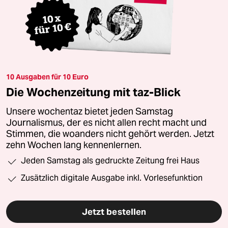
10 Ausgaben für 10 Euro
Die Wochenzeitung mit taz-Blick
Unsere wochentaz bietet jeden Samstag
Journalismus, der es nicht allen recht macht und
Stimmen, die woanders nicht gehört werden. Jetzt
zehn Wochen lang kennenlernen.
Jeden Samstag als gedruckte Zeitung frei Haus
Zusätzlich digitale Ausgabe inkl. Vorlesefunktion
Jetzt bestellen