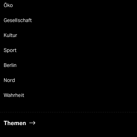
Öko
Gesellschaft
Kultur
Sport
Berlin
Nord
Wahrheit
Themen