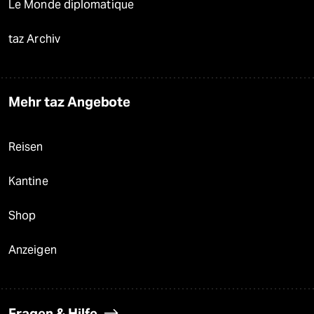
Le Monde diplomatique
taz Archiv
Mehr taz Angebote
Reisen
Kantine
Shop
Anzeigen
Fragen & Hilfe