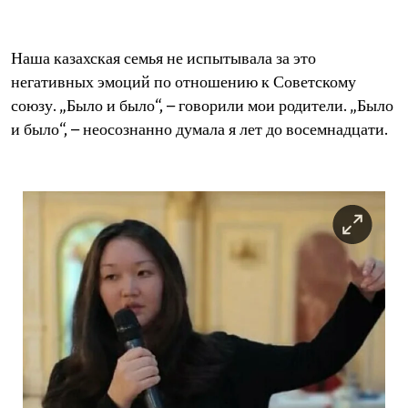
Наша казахская семья не испытывала за это
негативных эмоций по отношению к Советскому
союзу. „Было и было“, – говорили мои родители. „Было
и было“, – неосознанно думала я лет до восемнадцати.