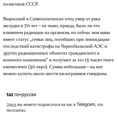
полигонов СССР.
Выросший в Семипалатинске отец умер от рака
желудка в 70 лет – не знаю, правда, было ли это
влиянием радиации на организм, но сейчас моя мама
имеет статус „семьи лиц, погибших при ликвидации
последствий катастрофы на Чернобыльской АЭС и
других радиационных объектах гражданского и
военного назначения“ и получает за это 15 тысяч тенге
ежемесячно (30 евро). Сумма небольшая – на нее
можно купить около шести килограммов говядины.
taz по-русски
Здесь
вы можете подписаться на нас в Telegram, это
бесплатно.