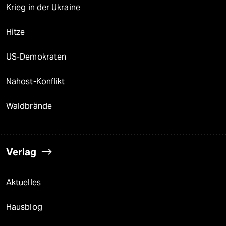
Krieg in der Ukraine
Hitze
US-Demokraten
Nahost-Konflikt
Waldbrände
Verlag
Aktuelles
Hausblog