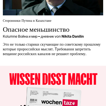
Сторонники Путина в Казахстане
Опасное меньшинство
Kolumne
Война и мир – дневник
von
Nikita Danilin
Это не только старики скучающие по советскому прошлому
которые пророссийски мыслят. Tребования запретить
вещание российских каналов не решают проблему.