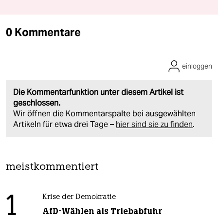
0 Kommentare
einloggen
Die Kommentarfunktion unter diesem Artikel ist
geschlossen.
Wir öffnen die Kommentarspalte bei ausgewählten
Artikeln für etwa drei Tage –
hier sind sie zu finden
.
meistkommentiert
1
Krise der Demokratie
AfD-Wählen als Triebabfuhr