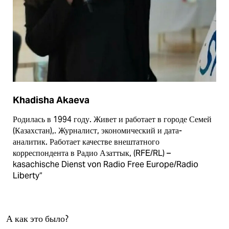
Khadisha Akaeva
Родилась в 1994 году. Живет и работает в городе Семей
(Казахстан),. Журналист, экономический и дата-
аналитик. Работает качестве внештатного
корреспондента в Радио Азаттык, (RFE/RL) –
kasachische Dienst von Radio Free Europe/Radio
Liberty“
А как это было?