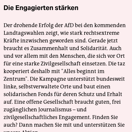
Die Engagierten stärken
Der drohende Erfolg der AfD bei den kommenden
Landtagswahlen zeigt, wie stark rechtsextreme
Kräfte inzwischen geworden sind. Gerade jetzt
braucht es Zusammenhalt und Solidarität. Auch
und vor allem mit den Menschen, die sich vor Ort
für eine starke Zivilgesellschaft einsetzen. Die taz
kooperiert deshalb mit "Alles beginnt im
Zentrum". Die Kampagne unterstützt bundesweit
linke, selbstverwaltete Orte und baut einen
solidarischen Fonds für deren Schutz und Erhalt
auf. Eine offene Gesellschaft braucht guten, frei
zugänglichen Journalismus – und
zivilgesellschaftliches Engagement. Finden Sie
auch? Dann machen Sie mit und unterstützen Sie