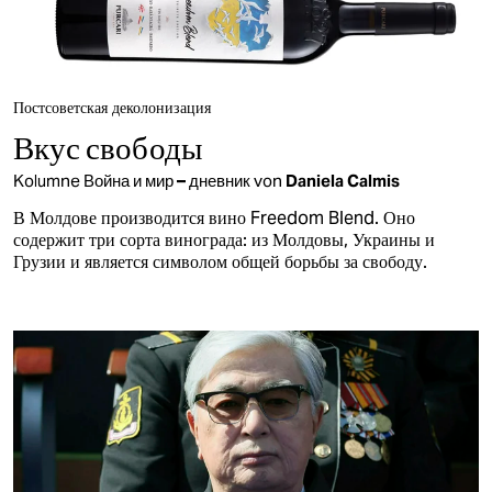
Постсоветская деколонизация
Вкус свободы
Kolumne
Война и мир – дневник
von
Daniela Calmis
В Молдове производится вино Freedom Blend. Оно
содержит три сорта винограда: из Молдовы, Украины и
Грузии и является символом общей борьбы за свободу.