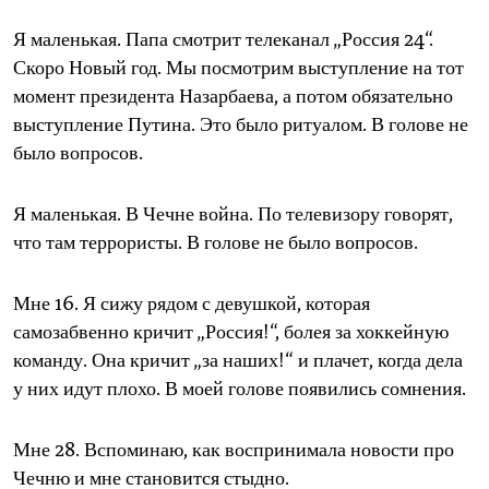
Я маленькая. Папа смотрит телеканал „Россия 24“.
Скоро Новый год. Мы посмотрим выступление на тот
момент президента Назарбаева, а потом обязательно
выступление Путина. Это было ритуалом. В голове не
было вопросов.
Я маленькая. В Чечне война. По телевизору говорят,
что там террористы. В голове не было вопросов.
Мне 16. Я сижу рядом с девушкой, которая
самозабвенно кричит „Россия!“, болея за хоккейную
команду. Она кричит „за наших!“ и плачет, когда дела
у них идут плохо. В моей голове появились сомнения.
Мне 28. Вспоминаю, как воспринимала новости про
Чечню и мне становится стыдно.