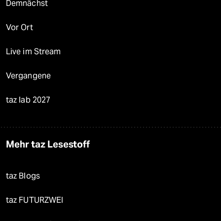
Demnächst
Vor Ort
Live im Stream
Vergangene
taz lab 2027
Mehr taz Lesestoff
taz Blogs
taz FUTURZWEI