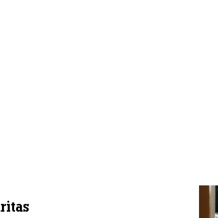
ritas