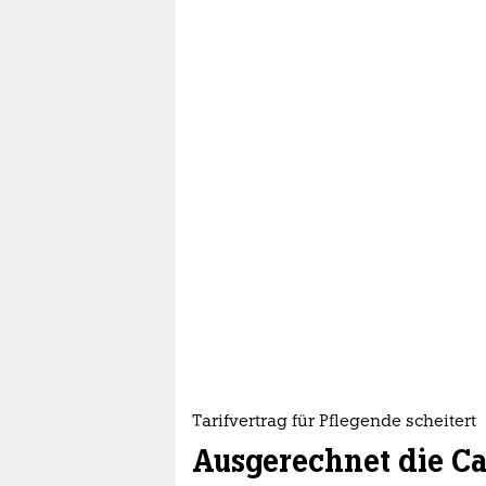
Tarifvertrag für Pflegende scheitert
Ausgerechnet die Ca