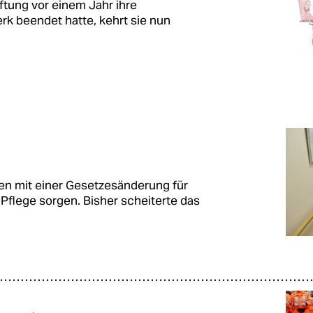
tung vor einem Jahr ihre
rk beendet hatte, kehrt sie nun
n mit einer Gesetzesänderung für
Pflege sorgen. Bisher scheiterte das