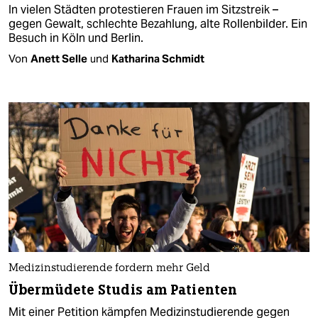
In vielen Städten protestieren Frauen im Sitzstreik –
gegen Gewalt, schlechte Bezahlung, alte Rollenbilder. Ein
Besuch in Köln und Berlin.
Von
Anett Selle
und
Katharina Schmidt
Medizinstudierende fordern mehr Geld
Übermüdete Studis am Patienten
Mit einer Petition kämpfen Medizinstudierende gegen