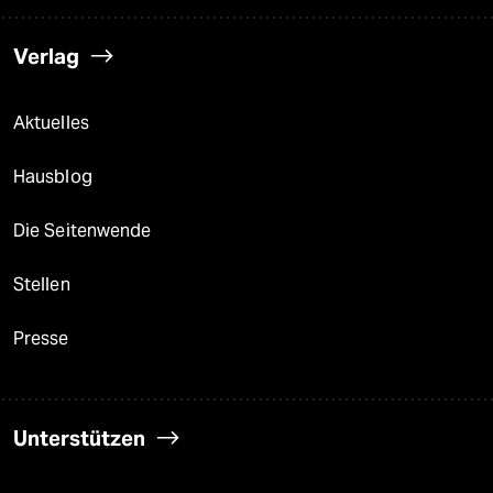
Verlag
Aktuelles
Hausblog
Die Seitenwende
Stellen
Presse
Unterstützen