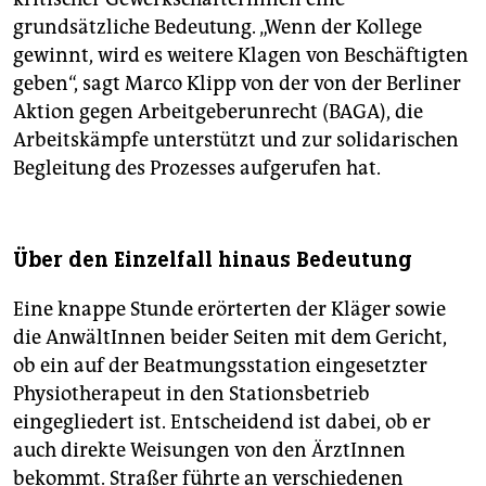
grundsätzliche Bedeutung. „Wenn der Kollege
gewinnt, wird es weitere Klagen von Beschäftigten
geben“, sagt Marco Klipp von der von der Berliner
Aktion gegen Arbeitgeberunrecht (BAGA), die
Arbeitskämpfe unterstützt und zur solidarischen
Begleitung des Prozesses aufgerufen hat.
Über den Einzelfall hinaus Bedeutung
Eine knappe Stunde erörterten der Kläger sowie
die AnwältInnen beider Seiten mit dem Gericht,
ob ein auf der Beatmungsstation eingesetzter
Physiotherapeut in den Stationsbetrieb
eingegliedert ist. Entscheidend ist dabei, ob er
auch direkte Weisungen von den ÄrztInnen
bekommt. Straßer führte an verschiedenen