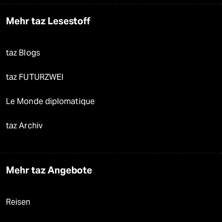
Mehr taz Lesestoff
taz Blogs
taz FUTURZWEI
Le Monde diplomatique
taz Archiv
Mehr taz Angebote
Reisen