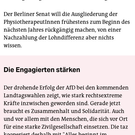
Der Berliner Senat will die Ausgliederung der
PhysiotherapeutInnen frühestens zum Beginn des
nächsten Jahres rückgängig machen, von einer
Nachzahlung der Lohndifferenz aber nichts
wissen.
Die Engagierten stärken
Der drohende Erfolg der AfD bei den kommenden
Landtagswahlen zeigt, wie stark rechtsextreme
Kräfte inzwischen geworden sind. Gerade jetzt
braucht es Zusammenhalt und Solidarität. Auch
und vor allem mit den Menschen, die sich vor Ort
für eine starke Zivilgesellschaft einsetzen. Die taz
kooperiert deshalb mit "Alles beginnt im