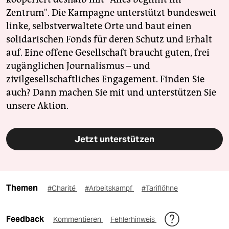
Zentrum". Die Kampagne unterstützt bundesweit
linke, selbstverwaltete Orte und baut einen
solidarischen Fonds für deren Schutz und Erhalt
auf. Eine offene Gesellschaft braucht guten, frei
zugänglichen Journalismus – und
zivilgesellschaftliches Engagement. Finden Sie
auch? Dann machen Sie mit und unterstützen Sie
unsere Aktion.
Jetzt unterstützen
Themen
#Charité
#Arbeitskampf
#Tariflöhne
Feedback
Kommentieren
Fehlerhinweis