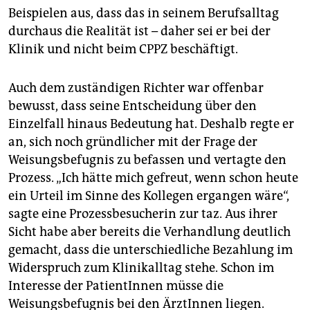
Beispielen aus, dass das in seinem Berufsalltag
durchaus die Realität ist – daher sei er bei der
Klinik und nicht beim CPPZ beschäftigt.
Auch dem zuständigen Richter war offenbar
bewusst, dass seine Entscheidung über den
Einzelfall hinaus Bedeutung hat. Deshalb regte er
an, sich noch gründlicher mit der Frage der
Weisungsbefugnis zu befassen und vertagte den
Prozess. „Ich hätte mich gefreut, wenn schon heute
ein Urteil im Sinne des Kollegen ergangen wäre“,
sagte eine Prozessbesucherin zur taz. Aus ihrer
Sicht habe aber bereits die Verhandlung deutlich
gemacht, dass die unterschiedliche Bezahlung im
Widerspruch zum Klinikalltag stehe. Schon im
Interesse der PatientInnen müsse die
Weisungsbefugnis bei den ÄrztInnen liegen.