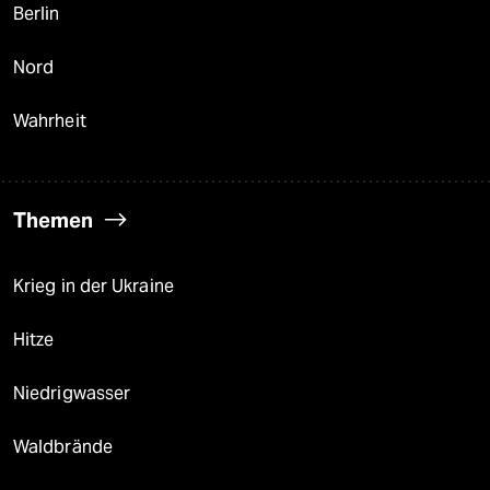
Berlin
Nord
Wahrheit
Themen
Krieg in der Ukraine
Hitze
Niedrigwasser
Waldbrände