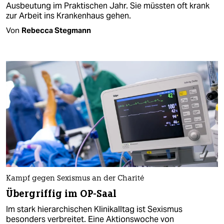
Ausbeutung im Praktischen Jahr. Sie müssten oft krank
zur Arbeit ins Krankenhaus gehen.
Von
Rebecca Stegmann
Kampf gegen Sexismus an der Charité
Übergriffig im OP-Saal
Im stark hierarchischen Klinikalltag ist Sexismus
besonders verbreitet. Eine Aktionswoche von