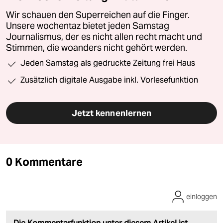
Wir schauen den Superreichen auf die Finger.
Unsere wochentaz bietet jeden Samstag
Journalismus, der es nicht allen recht macht und
Stimmen, die woanders nicht gehört werden.
Jeden Samstag als gedruckte Zeitung frei Haus
Zusätzlich digitale Ausgabe inkl. Vorlesefunktion
Jetzt kennenlernen
0 Kommentare
einloggen