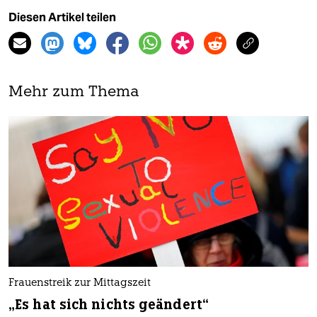
Diesen Artikel teilen
Mehr zum Thema
Frauenstreik zur Mittagszeit
„Es hat sich nichts geändert“