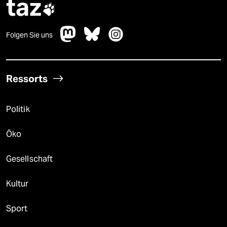
taz

Folgen Sie uns
Ressorts
Politik
Öko
Gesellschaft
Kultur
Sport