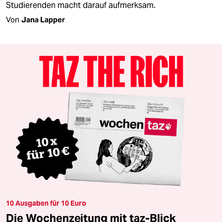
Studierenden macht darauf aufmerksam.
Von
Jana Lapper
10 Ausgaben für 10 Euro
Die Wochenzeitung mit taz-Blick