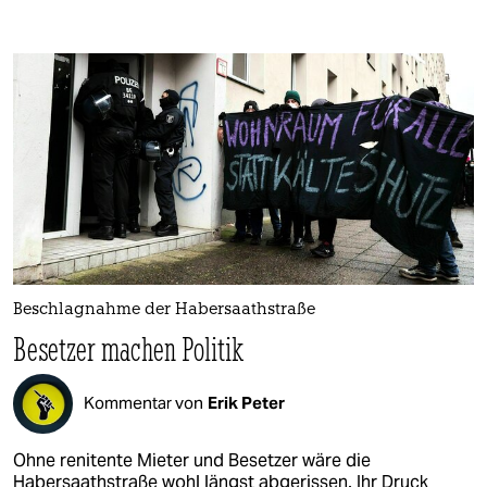
Beschlagnahme der Habersaathstraße
Besetzer machen Politik
Kommentar von
Erik Peter
Ohne renitente Mieter und Besetzer wäre die
Habersaathstraße wohl längst abgerissen. Ihr Druck