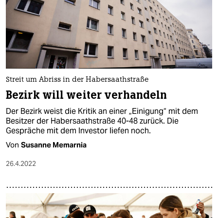
Streit um Abriss in der Habersaathstraße
Bezirk will weiter verhandeln
Der Bezirk weist die Kritik an einer „Einigung“ mit dem
Besitzer der Habersaathstraße 40-48 zurück. Die
Gespräche mit dem Investor liefen noch.
Von
Susanne Memarnia
26.4.2022