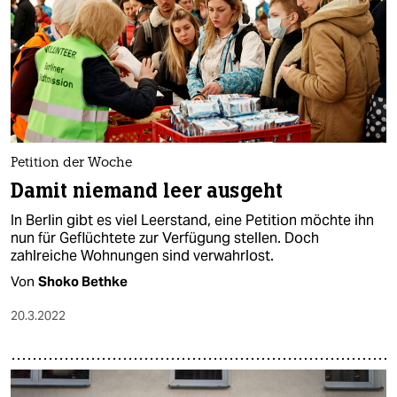
Petition der Woche
Damit niemand leer ausgeht
In Berlin gibt es viel Leerstand, eine Petition möchte ihn
nun für Geflüchtete zur Verfügung stellen. Doch
zahlreiche Wohnungen sind verwahrlost.
Von
Shoko Bethke
20.3.2022