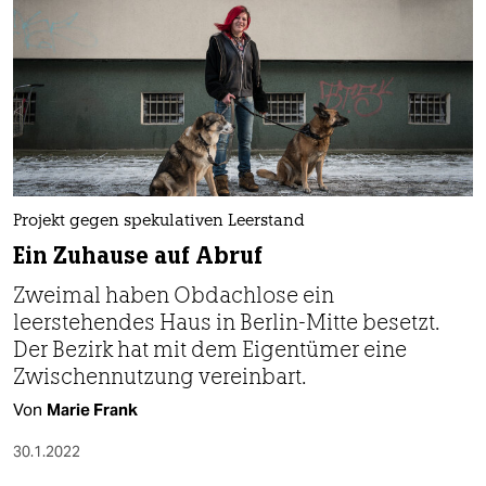
Projekt gegen spekulativen Leerstand
Ein Zuhause auf Abruf
Zweimal haben Obdachlose ein
leerstehendes Haus in Berlin-Mitte besetzt.
Der Bezirk hat mit dem Eigentümer eine
Zwischennutzung vereinbart.
Von
Marie Frank
30.1.2022