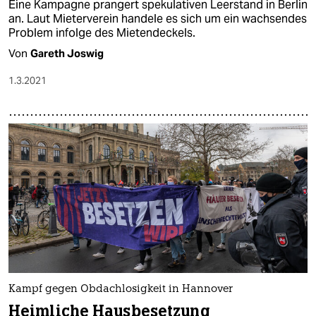
Eine Kampagne prangert spekulativen Leerstand in Berlin
an. Laut Mieterverein handele es sich um ein wachsendes
Problem infolge des Mietendeckels.
Von
Gareth Joswig
1.3.2021
Kampf gegen Obdachlosigkeit in Hannover
Heimliche Hausbesetzung