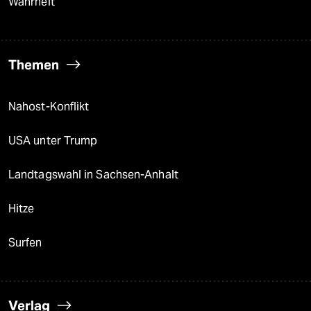
Wahrheit
Themen
Nahost-Konflikt
USA unter Trump
Landtagswahl in Sachsen-Anhalt
Hitze
Surfen
Verlag