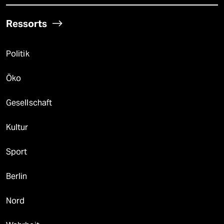
Ressorts
Politik
Öko
Gesellschaft
Kultur
Sport
Berlin
Nord