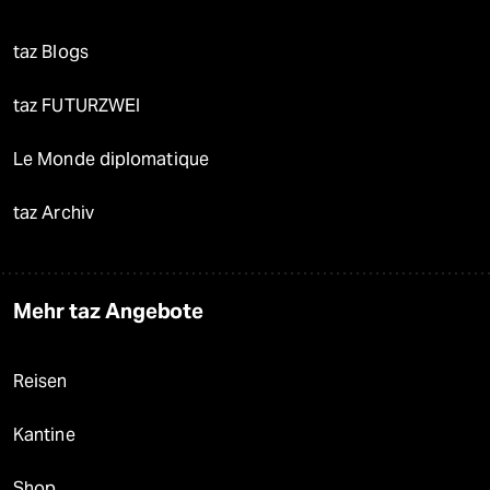
taz Blogs
taz FUTURZWEI
Le Monde diplomatique
taz Archiv
Mehr taz Angebote
Reisen
Kantine
Shop