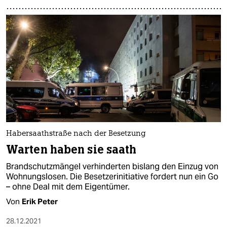
Habersaathstraße nach der Besetzung
Warten haben sie saath
Brandschutzmängel verhinderten bislang den Einzug von
Wohnungslosen. Die Besetzerinitiative fordert nun ein Go
– ohne Deal mit dem Eigentümer.
Von
Erik Peter
28.12.2021