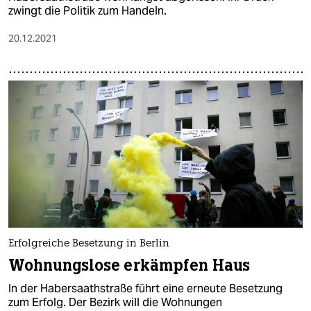
zwingt die Politik zum Handeln.
20.12.2021
Erfolgreiche Besetzung in Berlin
Wohnungslose erkämpfen Haus
In der Habersaathstraße führt eine erneute Besetzung
zum Erfolg. Der Bezirk will die Wohnungen