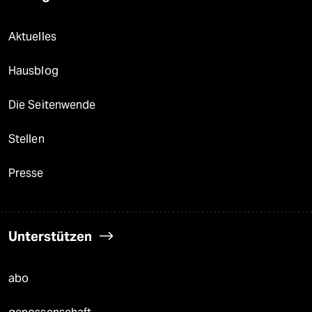
Aktuelles
Hausblog
Die Seitenwende
Stellen
Presse
Unterstützen
abo