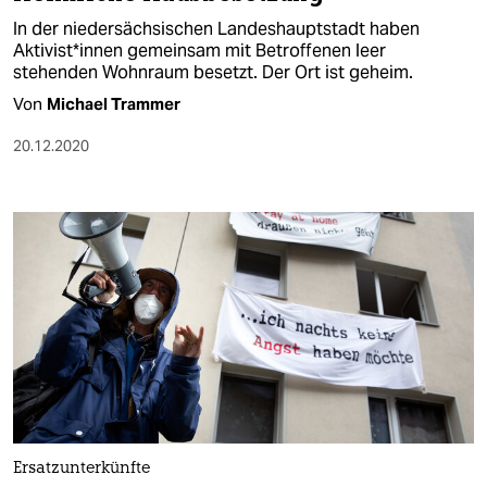
In der niedersächsischen Landeshauptstadt haben
Aktivist*innen gemeinsam mit Betroffenen leer
stehenden Wohnraum besetzt. Der Ort ist geheim.
Von
Michael Trammer
20.12.2020
Ersatzunterkünfte