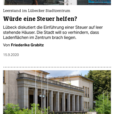
Leerstand im Lübecker Stadtzentrum
Würde eine Steuer helfen?
Lübeck diskutiert die Einführung einer Steuer auf leer
stehende Häuser. Die Stadt will so verhindern, dass
Ladenflächen im Zentrum brach liegen.
Von
Friederike Grabitz
15.9.2020