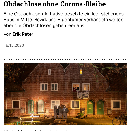
Obdachlose ohne Corona-Bleibe
Eine Obdachlosen-Initiative besetzte ein leer stehendes
Haus in Mitte. Bezirk und Eigentümer verhandeln weiter,
aber die Obdachlosen gehen leer aus.
Von
Erik Peter
16.12.2020