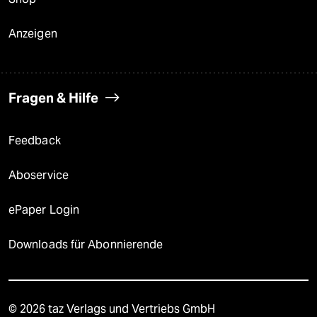
Anzeigen
Fragen & Hilfe
Feedback
Aboservice
ePaper Login
Downloads für Abonnierende
© 2026 taz Verlags und Vertriebs GmbH