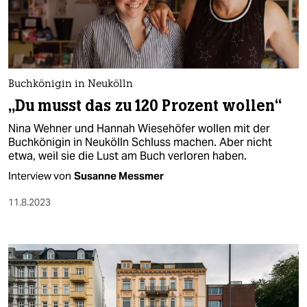
Buchkönigin in Neukölln
„Du musst das zu 120 Prozent wollen“
Nina Wehner und Hannah Wiesehöfer wollen mit der
Buchkönigin in Neukölln Schluss machen. Aber nicht
etwa, weil sie die Lust am Buch verloren haben.
Interview von
Susanne Messmer
11.8.2023