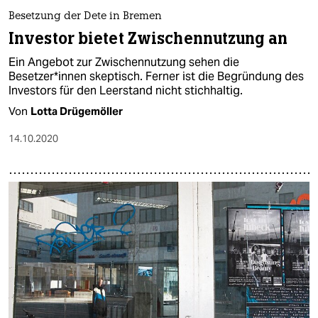
Besetzung der Dete in Bremen
Investor bietet Zwischennutzung an
Ein Angebot zur Zwischennutzung sehen die
Besetzer*innen skeptisch. Ferner ist die Begründung des
Investors für den Leerstand nicht stichhaltig.
Von
Lotta Drügemöller
14.10.2020