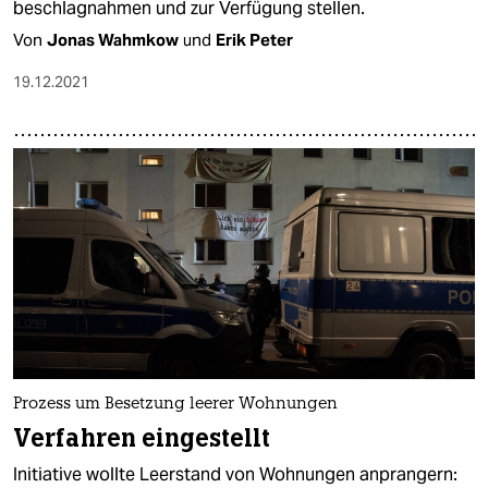
beschlagnahmen und zur Verfügung stellen.
Von
Jonas Wahmkow
und
Erik Peter
19.12.2021
Prozess um Besetzung leerer Wohnungen
Verfahren eingestellt
Initiative wollte Leerstand von Wohnungen anprangern: