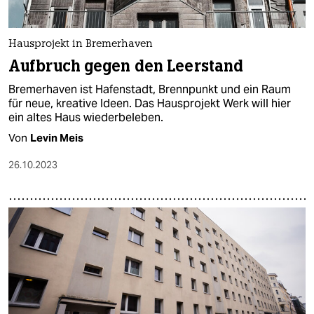
epaper login
Hausprojekt in Bremerhaven
Aufbruch gegen den Leerstand
Bremerhaven ist Hafenstadt, Brennpunkt und ein Raum
für neue, kreative Ideen. Das Hausprojekt Werk will hier
ein altes Haus wiederbeleben.
Von
Levin Meis
26.10.2023