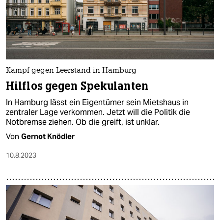
Kampf gegen Leerstand in Hamburg
Hilflos gegen Spekulanten
In Hamburg lässt ein Eigentümer sein Mietshaus in
zentraler Lage verkommen. Jetzt will die Politik die
Notbremse ziehen. Ob die greift, ist unklar.
Von
Gernot Knödler
10.8.2023