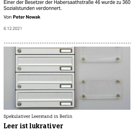
Einer der Besetzer der Habersaathstraße 46 wurde zu 360
Sozialstunden verdonnert.
Von
Peter Nowak
6.12.2021
Spekulativer Leerstand in Berlin
Leer ist lukrativer