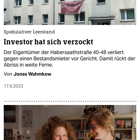
Spekulativer Leerstand
Investor hat sich verzockt
Der Eigentümer der Habersaathstraße 40-48 verliert
gegen einen Bestandsmieter vor Gericht. Damit rückt der
Abriss in weite Ferne.
Von
Jonas Wahmkow
17.8.2023