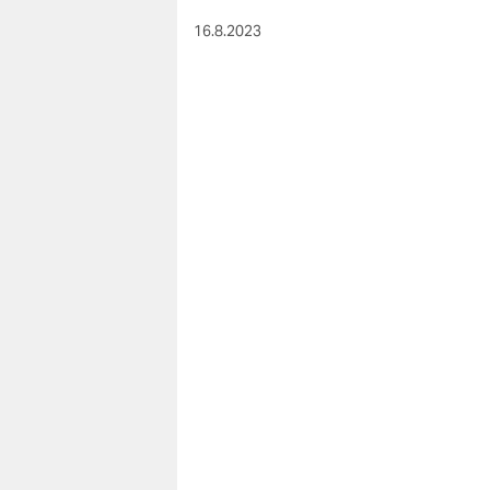
16.8.2023