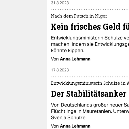
31.8.2023
Nach dem Putsch in Niger
Kein frisches Geld f
Entwicklungsministerin Schulze ver
machen, indem sie Entwicklungsge
könnte kippen.
Von
Anna Lehmann
17.8.2023
Entwicklungsministerin Schulze in A
Der Stabilitätsanker 
Von Deutschlands großer neuer Sa
Flüchtlinge in Mauretanien. Unter
Svenja Schulze.
Von
Anna Lehmann