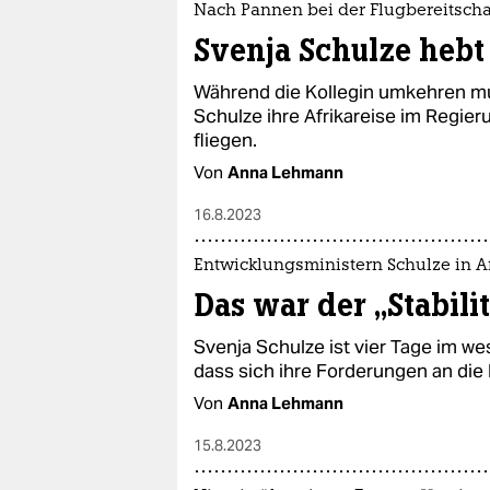
Nach Pannen bei der Flugbereitscha
Svenja Schulze hebt
Während die Kollegin umkehren mu
Schulze ihre Afrikareise im Regieru
fliegen.
Von
Anna Lehmann
16.8.2023
Entwicklungsministern Schulze in A
Das war der „Stabili
Svenja Schulze ist vier Tage im west
dass sich ihre Forderungen an die 
Von
Anna Lehmann
15.8.2023