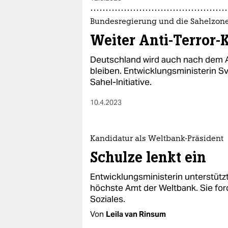
Bundesregierung und die Sahelzon
Weiter Anti-Terror-
Deutschland wird auch nach dem Ab
bleiben. Entwicklungsministerin S
Sahel-Initiative.
10.4.2023
Kandidatur als Weltbank-Präsident
Schulze lenkt ein
Entwicklungsministerin unterstütz
höchste Amt der Weltbank. Sie for
Soziales.
Von
Leila van Rinsum