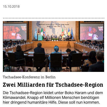
15.10.2018
Tschadsee-Konferenz in Berlin
Zwei Milliarden für Tschadsee-Region
Die Tschadsee-Region leidet unter Boko Haram und dem
Klimawandel. Knapp elf Millionen Menschen benötigen
hier dringend humanitäre Hilfe. Diese soll nun kommen.