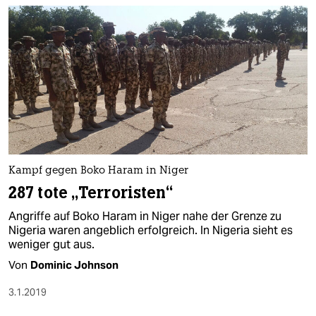
Kampf gegen Boko Haram in Niger
287 tote „Terroristen“
Angriffe auf Boko Haram in Niger nahe der Grenze zu
Nigeria waren angeblich erfolgreich. In Nigeria sieht es
weniger gut aus.
Von
Dominic Johnson
3.1.2019