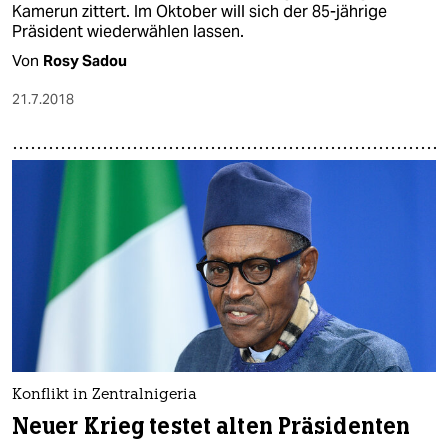
Kamerun zittert. Im Oktober will sich der 85-jährige
Präsident wiederwählen lassen.
Von
Rosy Sadou
21.7.2018
Konflikt in Zentralnigeria
Neuer Krieg testet alten Präsidenten