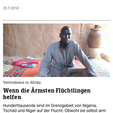
25.7.2018
Vertriebene in Afrika
Wenn die Ärmsten Flüchtlingen
helfen
Hunderttausende sind im Grenzgebiet von Nigeria,
Tschad und Niger auf der Flucht. Obwohl sie selbst arm