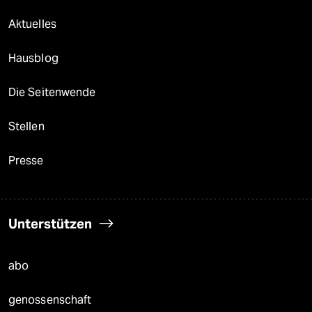
Aktuelles
Hausblog
Die Seitenwende
Stellen
Presse
Unterstützen
abo
genossenschaft