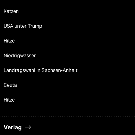
Katzen
USA unter Trump
Hitze
Niedrigwasser
Landtagswahl in Sachsen-Anhalt
Ceuta
Hitze
Verlag