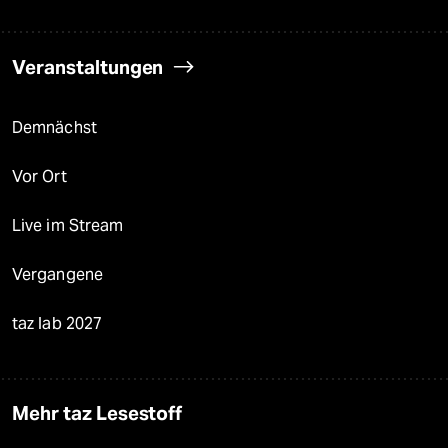
Veranstaltungen
Demnächst
Vor Ort
Live im Stream
Vergangene
taz lab 2027
Mehr taz Lesestoff