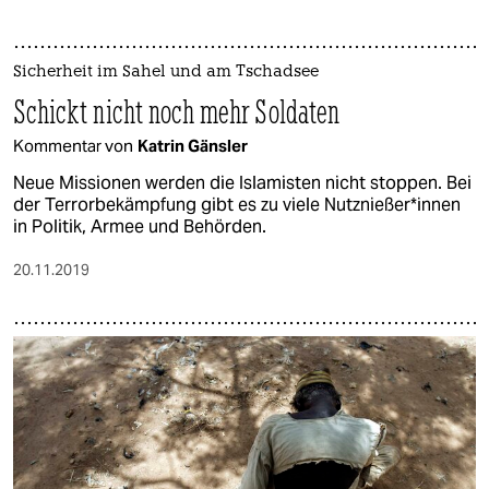
Sicherheit im Sahel und am Tschadsee
Schickt nicht noch mehr Soldaten
Kommentar von
Katrin Gänsler
Neue Missionen werden die Islamisten nicht stoppen. Bei
der Terrorbekämpfung gibt es zu viele Nutznießer*innen
in Politik, Armee und Behörden.
20.11.2019