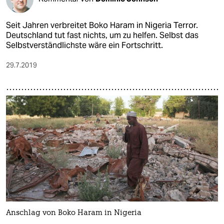
Seit Jahren verbreitet Boko Haram in Nigeria Terror.
Deutschland tut fast nichts, um zu helfen. Selbst das
Selbstverständlichste wäre ein Fortschritt.
29.7.2019
Anschlag von Boko Haram in Nigeria