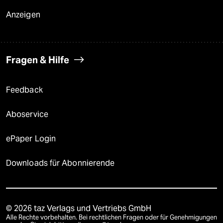
Anzeigen
Fragen & Hilfe
Feedback
Aboservice
ePaper Login
Downloads für Abonnierende
© 2026 taz Verlags und Vertriebs GmbH
Alle Rechte vorbehalten. Bei rechtlichen Fragen oder für Genehmigungen