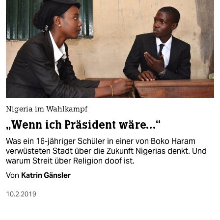
Nigeria im Wahlkampf
„Wenn ich Präsident wäre…“
Was ein 16-jähriger Schüler in einer von Boko Haram
verwüsteten Stadt über die Zukunft Nigerias denkt. Und
warum Streit über Religion doof ist.
Von
Katrin Gänsler
10.2.2019