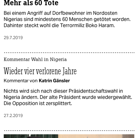
Mehr als 60 Tote
Bei einem Angriff auf Dorfbewohner im Nordosten
Nigerias sind mindestens 60 Menschen getötet worden.
Dahinter steckt wohl die Terrormiliz Boko Haram.
29.7.2019
Kommentar Wahl in Nigeria
Wieder vier verlorene Jahre
Kommentar von
Katrin Gänsler
Nichts wird sich nach dieser Präsidentschaftswahl in
Nigeria ändern. Der alte Präsident wurde wiedergewählt.
Die Opposition ist zersplittert.
27.2.2019