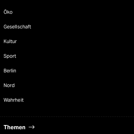
Öko
Gesellschaft
Kultur
Sport
Berlin
Nord
Wahrheit
Themen