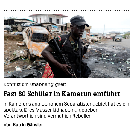
Konflikt um Unabhängigkeit
Fast 80 Schüler in Kamerun entführt
In Kameruns anglophonem Separatistengebiet hat es ein
spektakuläres Massenkidnapping gegeben.
Verantwortlich sind vermutlich Rebellen.
Von
Katrin Gänsler