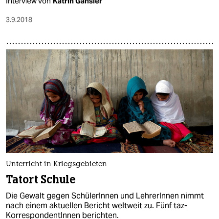
Interview von
Katrin Gänsler
3.9.2018
Unterricht in Kriegsgebieten
Tatort Schule
Die Gewalt gegen SchülerInnen und LehrerInnen nimmt
nach einem aktuellen Bericht weltweit zu. Fünf taz-
KorrespondentInnen berichten.