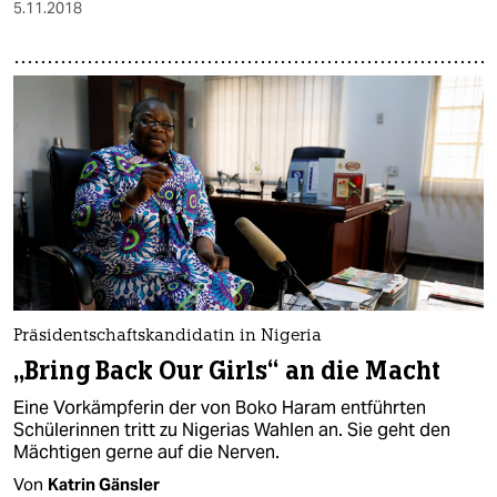
5.11.2018
Präsidentschaftskandidatin in Nigeria
„Bring Back Our Girls“ an die Macht
Eine Vorkämpferin der von Boko Haram entführten
Schülerinnen tritt zu Nigerias Wahlen an. Sie geht den
Mächtigen gerne auf die Nerven.
Von
Katrin Gänsler