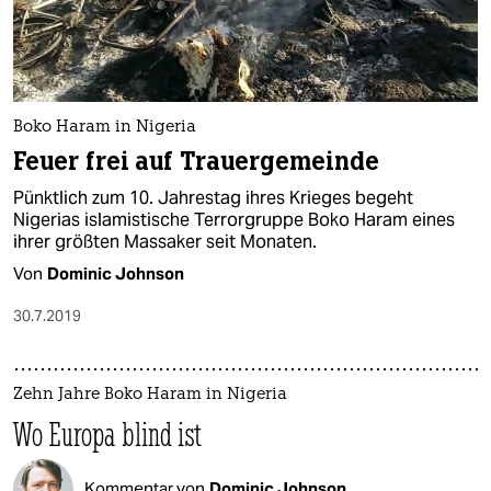
Boko Haram in Nigeria
Feuer frei auf Trauergemeinde
Pünktlich zum 10. Jahrestag ihres Krieges begeht
Nigerias islamistische Terrorgruppe Boko Haram eines
ihrer größten Massaker seit Monaten.
Von
Dominic Johnson
30.7.2019
Zehn Jahre Boko Haram in Nigeria
Wo Europa blind ist
Kommentar von
Dominic Johnson