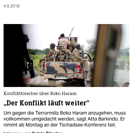
4.9.2018
Konfliktforscher über Boko Haram
„Der Konflikt läuft weiter“
Um gegen die Terrormiliz Boko Haram anzugehen, muss
vollkommen umgedacht werden, sagt Atta Barkindo. Er
nimmt ab Montag an der Tschadsee-Konferenz teil.