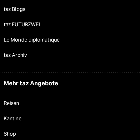
taz Blogs
taz FUTURZWEI
Le Monde diplomatique
taz Archiv
Mehr taz Angebote
Reisen
Kantine
Shop