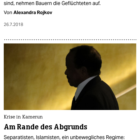
sind, nehmen Bauern die Geflüchteten auf.
Von
Alexandra Rojkov
26.7.2018
Krise in Kamerun
Am Rande des Abgrunds
Separatisten, Islamisten, ein unbewegliches Regime: