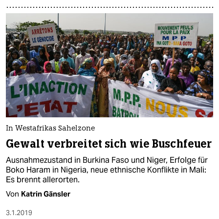
In Westafrikas Sahelzone
Gewalt verbreitet sich wie Buschfeuer
Ausnahmezustand in Burkina Faso und Niger, Erfolge für
Boko Haram in Nigeria, neue ethnische Konflikte in Mali:
Es brennt allerorten.
Von
Katrin Gänsler
3.1.2019