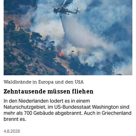
Waldbrände in Europa und den USA
Zehntausende müssen fliehen
In den Niederlanden lodert es in einem
Naturschutzgebiet, im US-Bundesstaat Washington sind
mehr als 700 Gebäude abgebrannt. Auch in Griechenland
brennt es.
4.8.2026