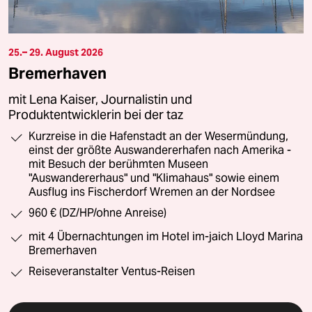
25.– 29. August 2026
Bremerhaven
mit Lena Kaiser, Journalistin und
Produktentwicklerin bei der taz
Kurzreise in die Hafenstadt an der Wesermündung,
einst der größte Auswandererhafen nach Amerika -
mit Besuch der berühmten Museen
"Auswandererhaus" und "Klimahaus" sowie einem
Ausflug ins Fischerdorf Wremen an der Nordsee
960 € (DZ/HP/ohne Anreise)
mit 4 Übernachtungen im Hotel im-jaich Lloyd Marina
Bremerhaven
Reiseveranstalter Ventus-Reisen