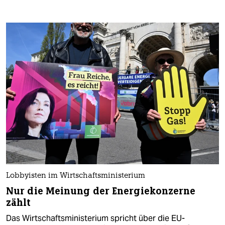
Lobbyisten im Wirtschaftsministerium
Nur die Meinung der Energiekonzerne
zählt
Das Wirtschaftsministerium spricht über die EU-