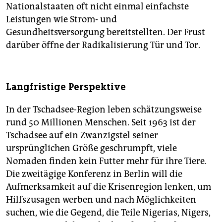
Nationalstaaten oft nicht einmal einfachste
Leistungen wie Strom- und
Gesundheitsversorgung bereitstellten. Der Frust
darüber öffne der Radikalisierung Tür und Tor.
Langfristige Perspektive
In der Tschadsee-Region leben schätzungsweise
rund 50 Millionen Menschen. Seit 1963 ist der
Tschadsee auf ein Zwanzigstel seiner
ursprünglichen Größe geschrumpft, viele
Nomaden finden kein Futter mehr für ihre Tiere.
Die zweitägige Konferenz in Berlin will die
Aufmerksamkeit auf die Krisenregion lenken, um
Hilfszusagen werben und nach Möglichkeiten
suchen, wie die Gegend, die Teile Nigerias, Nigers,