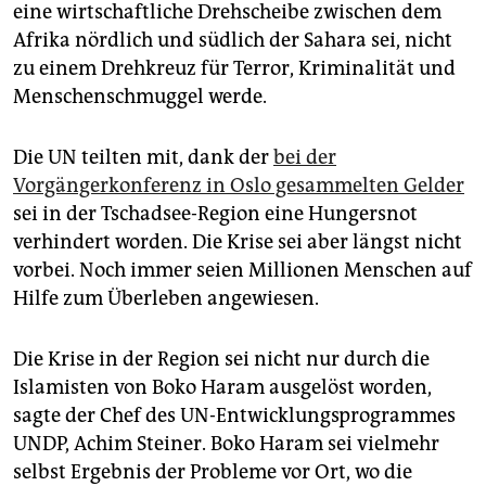
eine wirtschaftliche Drehscheibe zwischen dem
Afrika nördlich und südlich der Sahara sei, nicht
zu einem Drehkreuz für Terror, Kriminalität und
Menschenschmuggel werde.
Die UN teilten mit, dank der
bei der
Vorgängerkonferenz in Oslo gesammelten Gelder
sei in der Tschadsee-Region eine Hungersnot
verhindert worden. Die Krise sei aber längst nicht
vorbei. Noch immer seien Millionen Menschen auf
Hilfe zum Überleben angewiesen.
Die Krise in der Region sei nicht nur durch die
Islamisten von Boko Haram ausgelöst worden,
sagte der Chef des UN-Entwicklungsprogrammes
UNDP, Achim Steiner. Boko Haram sei vielmehr
selbst Ergebnis der Probleme vor Ort, wo die