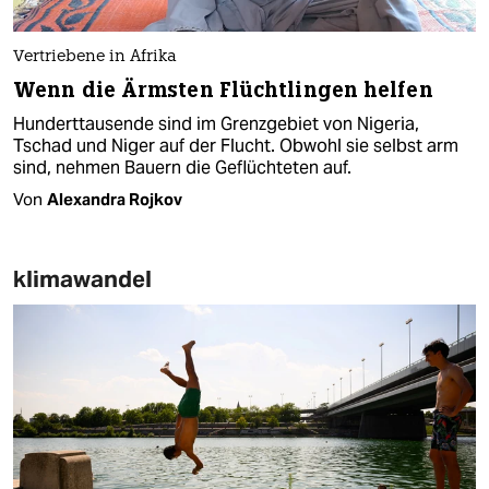
Vertriebene in Afrika
Wenn die Ärmsten Flüchtlingen helfen
Hunderttausende sind im Grenzgebiet von Nigeria,
Tschad und Niger auf der Flucht. Obwohl sie selbst arm
sind, nehmen Bauern die Geflüchteten auf.
Von
Alexandra Rojkov
klimawandel