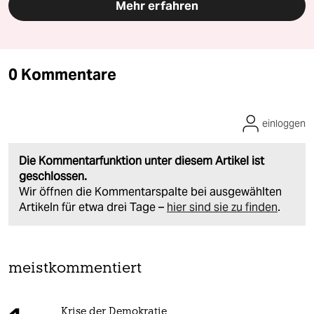
Mehr erfahren
0 Kommentare
einloggen
Die Kommentarfunktion unter diesem Artikel ist
geschlossen.
Wir öffnen die Kommentarspalte bei ausgewählten
Artikeln für etwa drei Tage –
hier sind sie zu finden
.
meistkommentiert
Krise der Demokratie