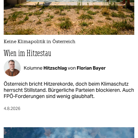
Keine Klimapolitik in Österreich
Wien im Hitzestau
Kolumne
Hitzschlag
von
Florian Bayer
Österreich bricht Hitzerekorde, doch beim Klimaschutz
herrscht Stillstand. Bürgerliche Parteien blockieren. Auch
FPÖ-Forderungen sind wenig glaubhaft.
4.8.2026