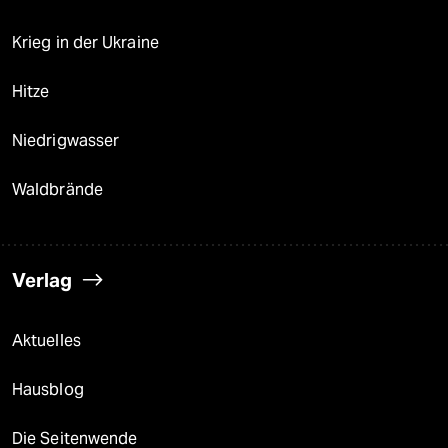
Krieg in der Ukraine
Hitze
Niedrigwasser
Waldbrände
Verlag
Aktuelles
Hausblog
Die Seitenwende