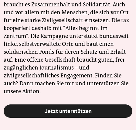
braucht es Zusammenhalt und Solidarität. Auch
und vor allem mit den Menschen, die sich vor Ort
für eine starke Zivilgesellschaft einsetzen. Die taz
kooperiert deshalb mit "Alles beginnt im
Zentrum". Die Kampagne unterstützt bundesweit
linke, selbstverwaltete Orte und baut einen
solidarischen Fonds für deren Schutz und Erhalt
auf. Eine offene Gesellschaft braucht guten, frei
zugänglichen Journalismus – und
zivilgesellschaftliches Engagement. Finden Sie
auch? Dann machen Sie mit und unterstützen Sie
unsere Aktion.
Jetzt unterstützen