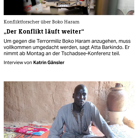
Konfliktforscher über Boko Haram
„Der Konflikt läuft weiter“
Um gegen die Terrormiliz Boko Haram anzugehen, muss
vollkommen umgedacht werden, sagt Atta Barkindo. Er
nimmt ab Montag an der Tschadsee-Konferenz teil.
Interview von
Katrin Gänsler