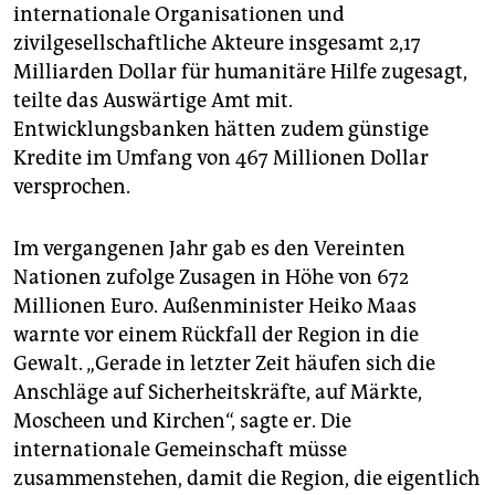
epaper login
internationale Organisationen und
zivilgesellschaftliche Akteure insgesamt 2,17
Milliarden Dollar für humanitäre Hilfe zugesagt,
teilte das Auswärtige Amt mit.
Entwicklungsbanken hätten zudem günstige
Kredite im Umfang von 467 Millionen Dollar
versprochen.
Im vergangenen Jahr gab es den Vereinten
Nationen zufolge Zusagen in Höhe von 672
Millionen Euro. Außenminister Heiko Maas
warnte vor einem Rückfall der Region in die
Gewalt. „Gerade in letzter Zeit häufen sich die
Anschläge auf Sicherheitskräfte, auf Märkte,
Moscheen und Kirchen“, sagte er. Die
internationale Gemeinschaft müsse
zusammenstehen, damit die Region, die eigentlich