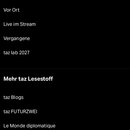
Vor Ort
Live im Stream
Vergangene
taz lab 2027
Mehr taz Lesestoff
taz Blogs
taz FUTURZWEI
Le Monde diplomatique