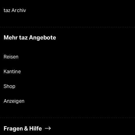
taz Archiv
Mehr taz Angebote
Reisen
Kantine
Shop
Anzeigen
Fragen & Hilfe