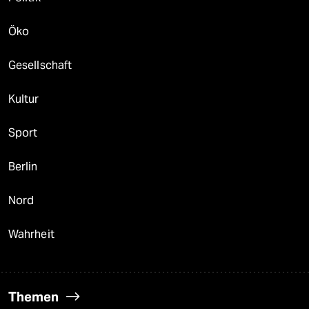
Öko
Gesellschaft
Kultur
Sport
Berlin
Nord
Wahrheit
Themen