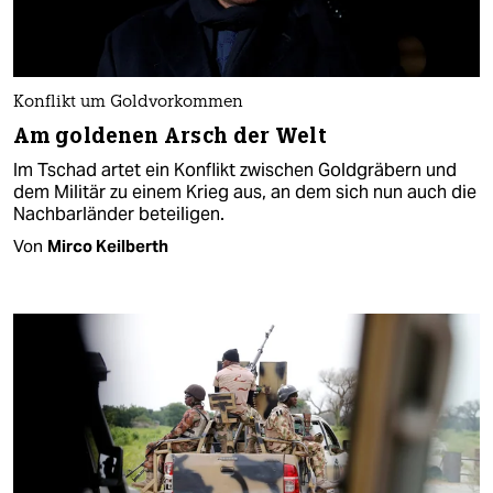
Konflikt um Goldvorkommen
Am goldenen Arsch der Welt
Im Tschad artet ein Konflikt zwischen Goldgräbern und
dem Militär zu einem Krieg aus, an dem sich nun auch die
Nachbarländer beteiligen.
Von
Mirco Keilberth