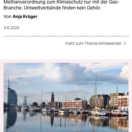
Methanverordnung zum Klimaschutz nur mit der Gas-
Branche. Umweltverbände finden kein Gehör.
Von
Anja Krüger
3.8.2026
mehr zum Thema klimawandel