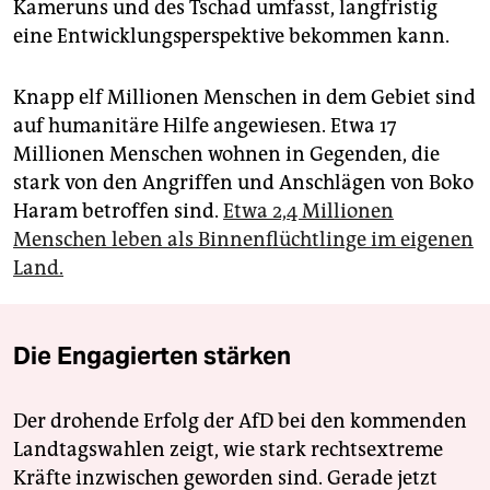
Kameruns und des Tschad umfasst, langfristig
eine Entwicklungsperspektive bekommen kann.
Knapp elf Millionen Menschen in dem Gebiet sind
auf humanitäre Hilfe angewiesen. Etwa 17
Millionen Menschen wohnen in Gegenden, die
stark von den Angriffen und Anschlägen von Boko
Haram betroffen sind.
Etwa 2,4 Millionen
Menschen leben als Binnenflüchtlinge im eigenen
Land.
Die Engagierten stärken
Der drohende Erfolg der AfD bei den kommenden
Landtagswahlen zeigt, wie stark rechtsextreme
Kräfte inzwischen geworden sind. Gerade jetzt