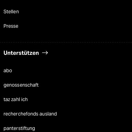
Stellen
Presse
Unterstützen
abo
genossenschaft
taz zahl ich
recherchefonds ausland
panterstiftung