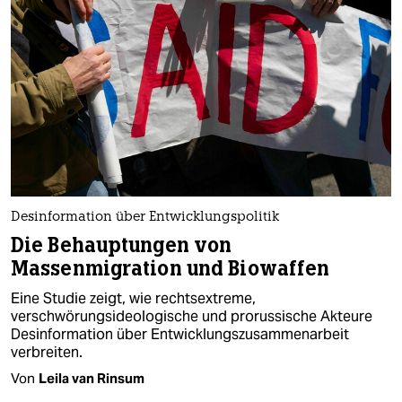
Desinformation über Entwicklungspolitik
Die Behauptungen von
Massenmigration und Biowaffen
Eine Studie zeigt, wie rechtsextreme,
verschwörungsideologische und prorussische Akteure
Desinformation über Entwicklungszusammenarbeit
verbreiten.
Von
Leila van Rinsum