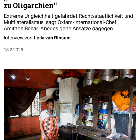
zu Oligarchien“
Extreme Ungleichheit gefährdet Rechtsstaatlichkeit und
Multilateralismus, sagt Oxfam-International-Chef
Amitabh Behar. Aber es gebe Ansätze dagegen.
Interview von
Leila van Rinsum
18.2.2026