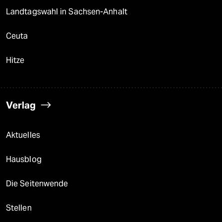
Landtagswahl in Sachsen-Anhalt
Ceuta
Hitze
Verlag
Aktuelles
Hausblog
Die Seitenwende
Stellen