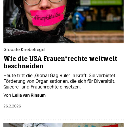
Globale Knebelregel
Wie die USA Frau­en*­rech­te weltweit
beschneiden
Heute tritt die „Global Gag Rule“ in Kraft. Sie verbietet
Förderung von Organisationen, die sich für Diversität,
Queere- und Frauenrechte einsetzen.
Von
Leila van Rinsum
26.2.2026