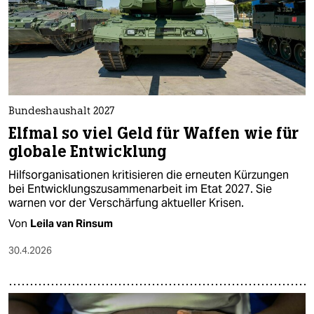
epaper login
Bundeshaushalt 2027
Elfmal so viel Geld für Waffen wie für
globale Entwicklung
Hilfsorganisationen kritisieren die erneuten Kürzungen
bei Entwicklungszusammenarbeit im Etat 2027. Sie
warnen vor der Verschärfung aktueller Krisen.
Von
Leila van Rinsum
30.4.2026