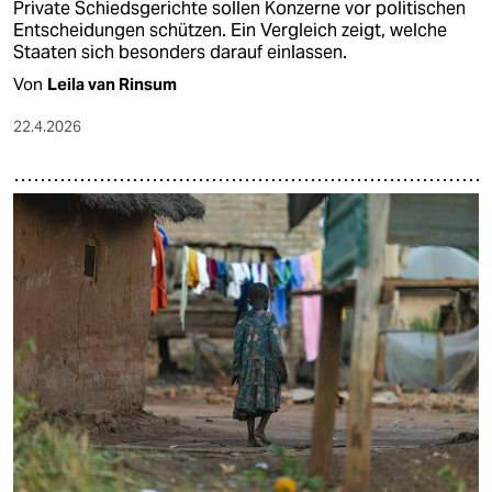
Private Schiedsgerichte sollen Konzerne vor politischen
Entscheidungen schützen. Ein Vergleich zeigt, welche
Staaten sich besonders darauf einlassen.
Von
Leila van Rinsum
22.4.2026