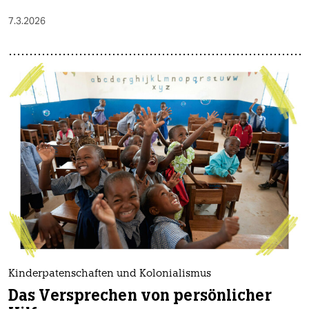
7.3.2026
Kinderpatenschaften und Kolonialismus
Das Versprechen von persönlicher