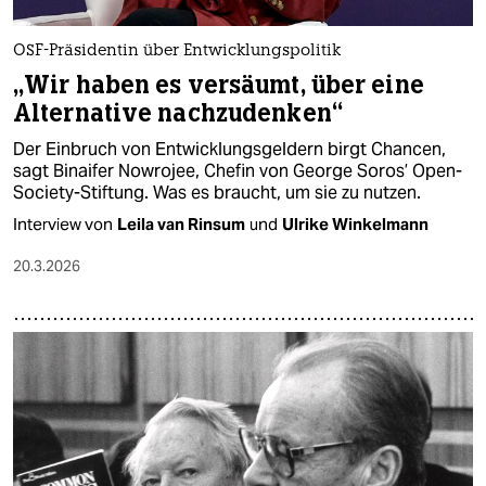
OSF-Präsidentin über Entwicklungspolitik
„Wir haben es versäumt, über eine
Alternative nachzudenken“
Der Einbruch von Entwicklungsgeldern birgt Chancen,
sagt Binaifer Nowrojee, Chefin von George Soros’ Open-
Society-Stiftung. Was es braucht, um sie zu nutzen.
Interview von
Leila van Rinsum
und
Ulrike Winkelmann
20.3.2026