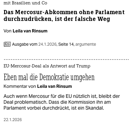
mit Brasilien und Co
Das Mercosur-Abkommen ohne Parlament
durchzudrücken, ist der falsche Weg
Von
Leila van Rinsum
Ausgabe vom
24.1.2026
,
Seite 14,
argumente
EU-Mercosur-Deal als Antwort auf Trump
Eben mal die Demokratie umgehen
Kommentar von
Leila van Rinsum
Auch wenn Mercosur für die EU nützlich ist, bleibt der
Deal problematisch. Dass die Kommission ihn am
Parlament vorbei durchdrückt, ist ein Skandal.
22.1.2026