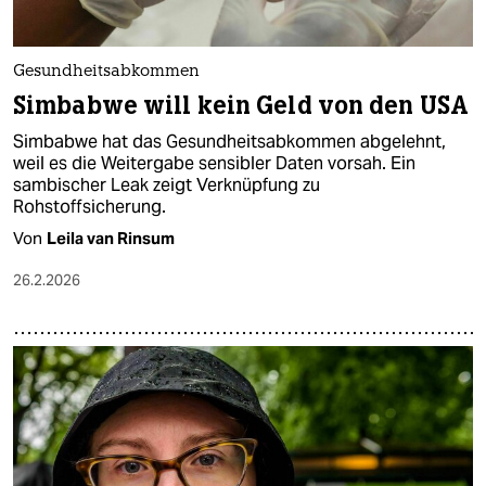
Gesundheitsabkommen
Simbabwe will kein Geld von den USA
Simbabwe hat das Gesundheitsabkommen abgelehnt,
weil es die Weitergabe sensibler Daten vorsah. Ein
sambischer Leak zeigt Verknüpfung zu
Rohstoffsicherung.
Von
Leila van Rinsum
26.2.2026