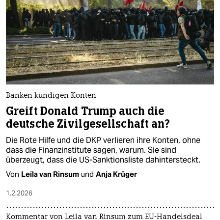
Banken kündigen Konten
Greift Donald Trump auch die
deutsche Zivilgesellschaft an?
Die Rote Hilfe und die DKP verlieren ihre Konten, ohne
dass die Finanzinstitute sagen, warum. Sie sind
überzeugt, dass die US-Sanktionsliste dahintersteckt.
Von
Leila van Rinsum
und
Anja Krüger
1.2.2026
Kommentar von Leila van Rinsum zum EU-Handelsdeal