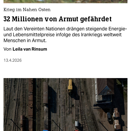
Krieg im Nahen Osten
32 Millionen von Armut gefährdet
Laut den Vereinten Nationen drängen steigende Energie-
und Lebensmittelpreise infolge des Irankriegs weltweit
Menschen in Armut.
Von
Leila van Rinsum
13.4.2026