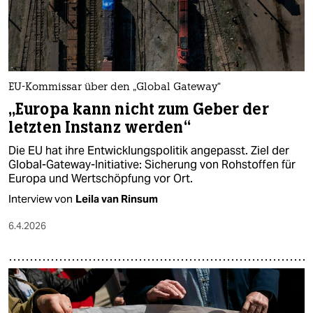
EU-Kommissar über den „Global Gateway“
„Europa kann nicht zum Geber der
letzten Instanz werden“
Die EU hat ihre Entwicklungspolitik angepasst. Ziel der
Global-Gateway-Initiative: Sicherung von Rohstoffen für
Europa und Wertschöpfung vor Ort.
Interview von
Leila van Rinsum
6.4.2026