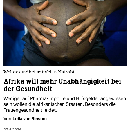
Weltgesundheitsgipfel in Nairobi
Afrika will mehr Unabhängigkeit bei
der Gesundheit
Weniger auf Pharma-Importe und Hilfsgelder angewiesen
sein wollen die afrikanischen Staaten. Besonders die
Frauengesundheit leidet.
Von
Leila van Rinsum
27.4.2026