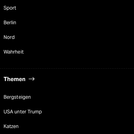
Sport
Berlin
Nord
Wahrheit
Themen
Bergsteigen
USA unter Trump
Katzen