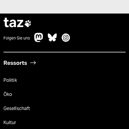
taz

Folgen Sie uns
Ressorts
Politik
Öko
Gesellschaft
Kultur