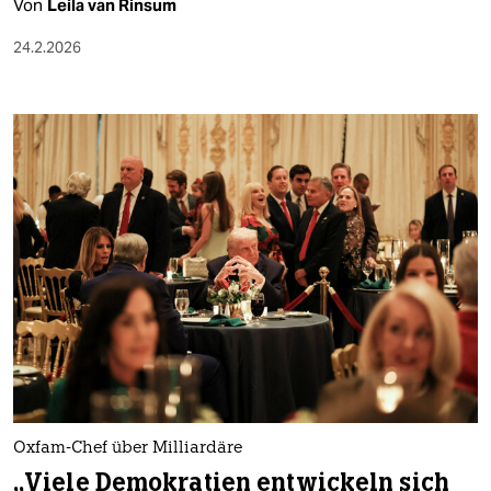
Von
Leila van Rinsum
24.2.2026
Oxfam-Chef über Milliardäre
„Viele Demokratien entwickeln sich