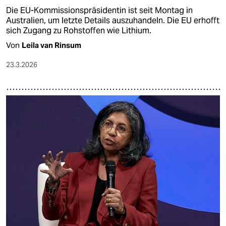
Die EU-Kommissionspräsidentin ist seit Montag in
Australien, um letzte Details auszuhandeln. Die EU erhofft
sich Zugang zu Rohstoffen wie Lithium.
Von
Leila van Rinsum
23.3.2026