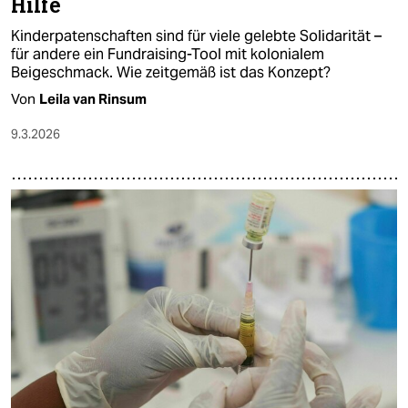
Hilfe
Kinderpatenschaften sind für viele gelebte Solidarität –
für andere ein Fundraising-Tool mit kolonialem
Beigeschmack. Wie zeitgemäß ist das Konzept?
Von
Leila van Rinsum
9.3.2026