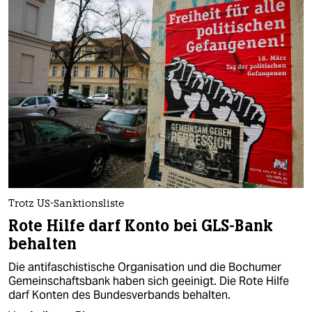
Trotz US-Sanktionsliste
Rote Hilfe darf Konto bei GLS-Bank
behalten
Die antifaschistische Organisation und die Bochumer
Gemeinschaftsbank haben sich geeinigt. Die Rote Hilfe
darf Konten des Bundesverbands behalten.