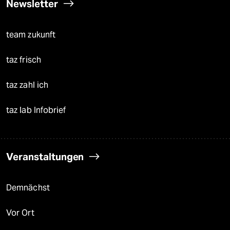
Newsletter
team zukunft
taz frisch
taz zahl ich
taz lab Infobrief
Veranstaltungen
Demnächst
Vor Ort