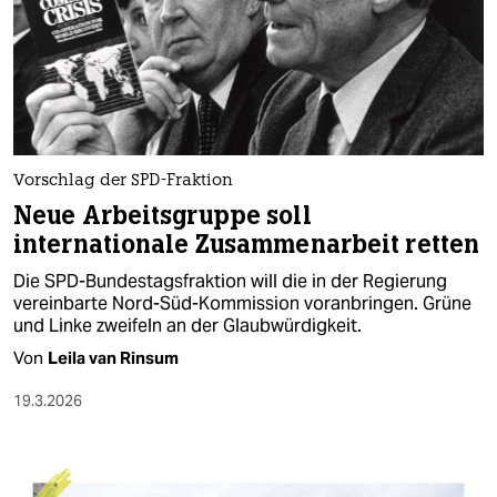
Vorschlag der SPD-Fraktion
Neue Arbeitsgruppe soll
internationale Zusammenarbeit retten
Die SPD-Bundestagsfraktion will die in der Regierung
vereinbarte Nord-Süd-Kommission voranbringen. Grüne
und Linke zweifeln an der Glaubwürdigkeit.
Von
Leila van Rinsum
19.3.2026