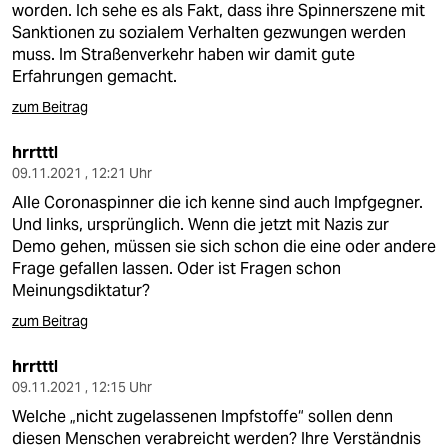
worden. Ich sehe es als Fakt, dass ihre Spinnerszene mit
Sanktionen zu sozialem Verhalten gezwungen werden
muss. Im Straßenverkehr haben wir damit gute
Erfahrungen gemacht.
zum Beitrag
hrrtttl
09.11.2021 , 12:21 Uhr
Alle Coronaspinner die ich kenne sind auch Impfgegner.
Und links, ursprünglich. Wenn die jetzt mit Nazis zur
Demo gehen, müssen sie sich schon die eine oder andere
Frage gefallen lassen. Oder ist Fragen schon
Meinungsdiktatur?
zum Beitrag
hrrtttl
09.11.2021 , 12:15 Uhr
Welche „nicht zugelassenen Impfstoffe“ sollen denn
diesen Menschen verabreicht werden? Ihre Verständnis