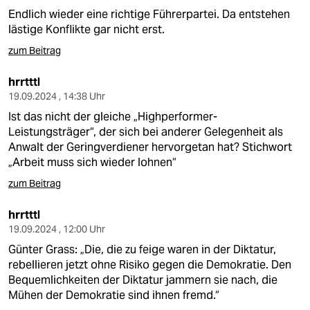
Endlich wieder eine richtige Führerpartei. Da entstehen
lästige Konflikte gar nicht erst.
zum Beitrag
hrrtttl
19.09.2024 , 14:38 Uhr
Ist das nicht der gleiche „Highperformer-
Leistungsträger“, der sich bei anderer Gelegenheit als
Anwalt der Geringverdiener hervorgetan hat? Stichwort
„Arbeit muss sich wieder lohnen“
zum Beitrag
hrrtttl
19.09.2024 , 12:00 Uhr
Günter Grass: „Die, die zu feige waren in der Diktatur,
rebellieren jetzt ohne Risiko gegen die Demokratie. Den
Bequemlichkeiten der Diktatur jammern sie nach, die
Mühen der Demokratie sind ihnen fremd.“