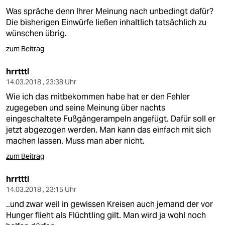
Was spräche denn Ihrer Meinung nach unbedingt dafür?
Die bisherigen Einwürfe ließen inhaltlich tatsächlich zu
wünschen übrig.
zum Beitrag
hrrtttl
14.03.2018 , 23:38 Uhr
Wie ich das mitbekommen habe hat er den Fehler
zugegeben und seine Meinung über nachts
eingeschaltete Fußgängerampeln angefügt. Dafür soll er
jetzt abgezogen werden. Man kann das einfach mit sich
machen lassen. Muss man aber nicht.
zum Beitrag
hrrtttl
14.03.2018 , 23:15 Uhr
..und zwar weil in gewissen Kreisen auch jemand der vor
Hunger flieht als Flüchtling gilt. Man wird ja wohl noch