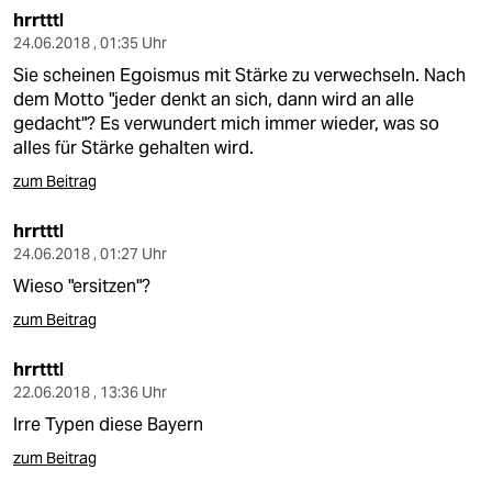
hrrtttl
24.06.2018 , 01:35 Uhr
Sie scheinen Egoismus mit Stärke zu verwechseln. Nach
dem Motto "jeder denkt an sich, dann wird an alle
gedacht"? Es verwundert mich immer wieder, was so
alles für Stärke gehalten wird.
zum Beitrag
hrrtttl
24.06.2018 , 01:27 Uhr
Wieso "ersitzen"?
zum Beitrag
hrrtttl
22.06.2018 , 13:36 Uhr
Irre Typen diese Bayern
zum Beitrag