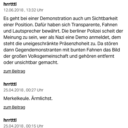
hrrtttl
12.06.2018 , 13:32 Uhr
Es geht bei einer Demonstration auch um Sichtbarkeit
einer Position. Dafür haben sich Transparente, Fahnen
und Lautsprecher bewährt. Die berliner Polizei scheit der
Meinung zu sein, wer als Nazi eine Demo anmeldet, dem
steht die uneigeschränkte Präsenzhoheit zu. Da stören
dann Gegendemonstranten mit bunten Fahnen das Bild
der großen Volksgemeinschaft und gehören entfernt
oder unsichtbar gemacht.
zum Beitrag
hrrtttl
25.04.2018 , 00:27 Uhr
Merkelkeule. Ärmlichst.
zum Beitrag
hrrtttl
25.04.2018 , 00:15 Uhr