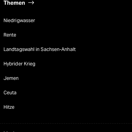
Themen
Niedrigwasser
Rente
Landtagswahl in Sachsen-Anhalt
Hybrider Krieg
Jemen
Ceuta
Hitze