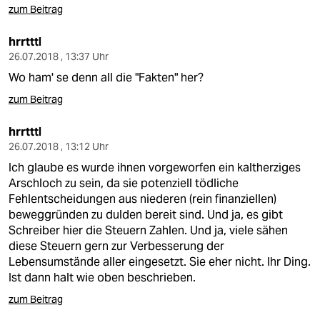
zum Beitrag
hrrtttl
26.07.2018 , 13:37 Uhr
Wo ham' se denn all die "Fakten" her?
zum Beitrag
hrrtttl
26.07.2018 , 13:12 Uhr
Ich glaube es wurde ihnen vorgeworfen ein kaltherziges
Arschloch zu sein, da sie potenziell tödliche
Fehlentscheidungen aus niederen (rein finanziellen)
beweggründen zu dulden bereit sind. Und ja, es gibt
Schreiber hier die Steuern Zahlen. Und ja, viele sähen
diese Steuern gern zur Verbesserung der
Lebensumstände aller eingesetzt. Sie eher nicht. Ihr Ding.
Ist dann halt wie oben beschrieben.
zum Beitrag