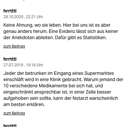
hrrtttl
28.10.2020 , 22:21 Uhr
Keine Ahnung, wo sie leben. Hier bei uns ist es aber
genau anders herum. Eine Evidenz lässt sich aus keiner
der Anekdoten ableiten. Dafür gibt es Statistiken.
zum Beitrag
hrrtttl
27.07.2019 , 19:16 Uhr
Jeder der betrunken im Eingang eines Supermarktes
einschläft wird in eine Klinik gebracht. Warum jemand der
10 verschiedene Medikamente bei sich hat, und
eingeschränkt ansprechbar ist, in einer Zelle besser
aufgehoben sein sollte, kann der Notarzt warscheinlich
am besten erklären.
zum Beitrag
hrrtttl