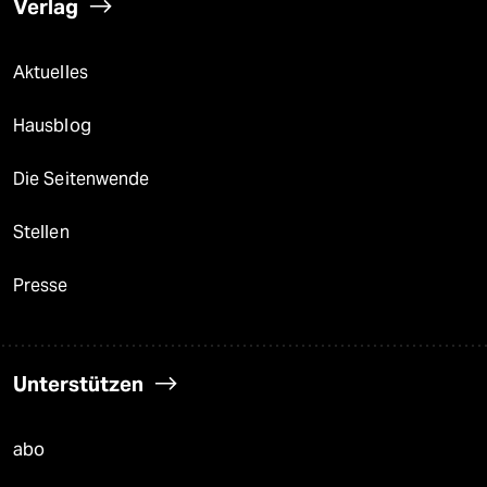
Verlag
Aktuelles
Hausblog
Die Seitenwende
Stellen
Presse
Unterstützen
abo