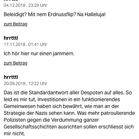
04.12.2018 , 23:29 Uhr
Beleidigt? Mit nem Erdnussflip? Na Halleluja!
zum Beitrag
hrrtttl
17.11.2018 , 01:41 Uhr
Ich hör hier nur einen jammern.
zum Beitrag
hrrtttl
20.09.2018 , 12:22 Uhr
Das ist die Standardantwort aller Despoten auf alles. So
leid es mir tut, Investitionen in ein funktionierendes
Gemeinwesen haben sich bewährt, wie man an der
Strategie der Nazis sehen kann. Was mehr patroulierende
Polizisten gegen die Verdummung ganzer
Gesellschaftsschichten ausrichten sollen erschliesst sich
mir nicht.