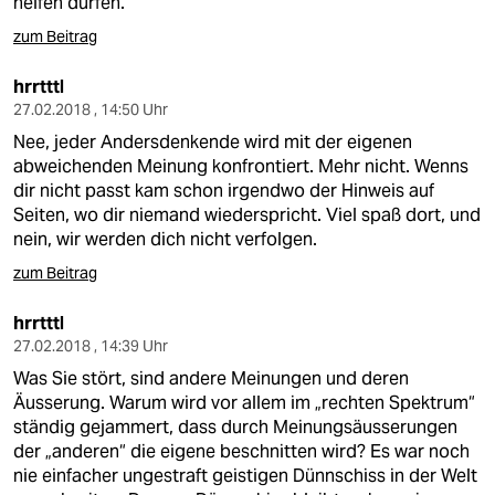
helfen dürfen.
zum Beitrag
hrrtttl
27.02.2018 , 14:50 Uhr
Nee, jeder Andersdenkende wird mit der eigenen
abweichenden Meinung konfrontiert. Mehr nicht. Wenns
dir nicht passt kam schon irgendwo der Hinweis auf
Seiten, wo dir niemand wiederspricht. Viel spaß dort, und
nein, wir werden dich nicht verfolgen.
zum Beitrag
hrrtttl
27.02.2018 , 14:39 Uhr
Was Sie stört, sind andere Meinungen und deren
Äusserung. Warum wird vor allem im „rechten Spektrum“
ständig gejammert, dass durch Meinungsäusserungen
der „anderen“ die eigene beschnitten wird? Es war noch
nie einfacher ungestraft geistigen Dünnschiss in der Welt