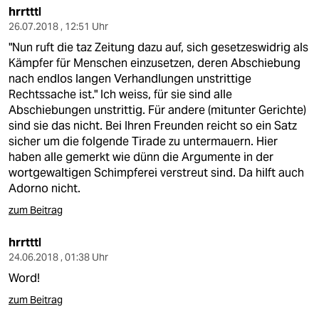
hrrtttl
26.07.2018 , 12:51 Uhr
"Nun ruft die taz Zeitung dazu auf, sich gesetzeswidrig als
Kämpfer für Menschen einzusetzen, deren Abschiebung
nach endlos langen Verhandlungen unstrittige
Rechtssache ist." Ich weiss, für sie sind alle
Abschiebungen unstrittig. Für andere (mitunter Gerichte)
sind sie das nicht. Bei Ihren Freunden reicht so ein Satz
sicher um die folgende Tirade zu untermauern. Hier
haben alle gemerkt wie dünn die Argumente in der
wortgewaltigen Schimpferei verstreut sind. Da hilft auch
Adorno nicht.
zum Beitrag
hrrtttl
24.06.2018 , 01:38 Uhr
Word!
zum Beitrag