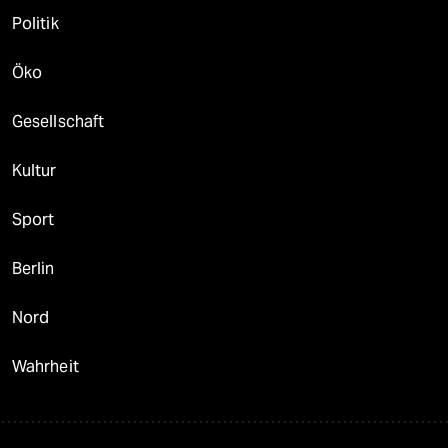
Politik
Öko
Gesellschaft
Kultur
Sport
Berlin
Nord
Wahrheit