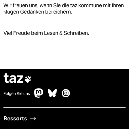
Wir freuen uns, wenn Sie die taz.kommune mit Ihren
klugen Gedanken bereichern.
Viel Freude beim Lesen & Schreiben.
taz

Folgen Sie uns
Ressorts