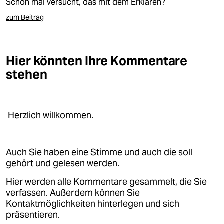
Schon mal versucht, das mit dem Erklären?
zum Beitrag
Hier könnten Ihre Kommentare
stehen
Herzlich willkommen.
Auch Sie haben eine Stimme und auch die soll
gehört und gelesen werden.
Hier werden alle Kommentare gesammelt, die Sie
verfassen. Außerdem können Sie
Kontaktmöglichkeiten hinterlegen und sich
präsentieren.