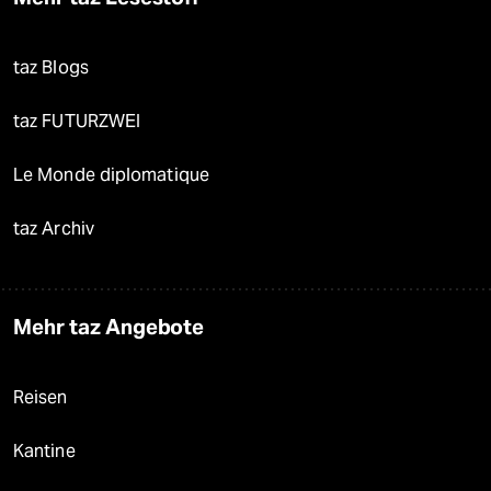
taz Blogs
taz FUTURZWEI
Le Monde diplomatique
taz Archiv
Mehr taz Angebote
Reisen
Kantine