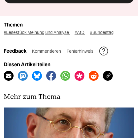
Themen
#Lesestück Meinung und Analyse
#AfD
#Bundestag
Feedback
Kommentieren
Fehlerhinweis
Diesen Artikel teilen
Mehr zum Thema