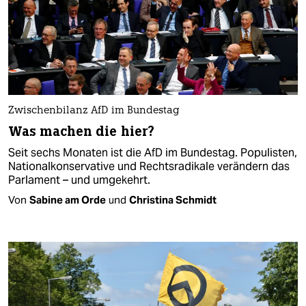
Zwischenbilanz AfD im Bundestag
Was machen die hier?
Seit sechs Monaten ist die AfD im Bundestag. Populisten,
Nationalkonservative und Rechtsradikale verändern das
Parlament – und umgekehrt.
Von
Sabine am Orde
und
Christina Schmidt