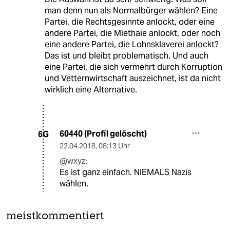
man denn nun als Normalbürger wählen? Eine
Partei, die Rechtsgesinnte anlockt, oder eine
andere Partei, die Miethaie anlockt, oder noch
eine andere Partei, die Lohnsklaverei anlockt?
Das ist und bleibt problematisch. Und auch
eine Partei, die sich vermehrt durch Korruption
und Vetternwirtschaft auszeichnet, ist da nicht
wirklich eine Alternative.
60440 (Profil gelöscht)
6G
22.04.2018
,
08:13 Uhr
@wxyz:
Es ist ganz einfach. NIEMALS Nazis
wählen.
meistkommentiert