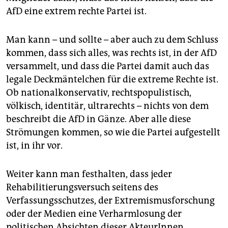
AfD eine extrem rechte Partei ist.
Man kann – und sollte – aber auch zu dem Schluss
kommen, dass sich alles, was rechts ist, in der AfD
versammelt, und dass die Partei damit auch das
legale Deckmäntelchen für die extreme Rechte ist.
Ob nationalkonservativ, rechtspopulistisch,
völkisch, identitär, ultrarechts – nichts von dem
beschreibt die AfD in Gänze. Aber alle diese
Strömungen kommen, so wie die Partei aufgestellt
ist, in ihr vor.
Weiter kann man festhalten, dass jeder
Rehabilitierungsversuch seitens des
Verfassungsschutzes, der Extremismusforschung
oder der Medien eine Verharmlosung der
politischen Absichten dieser AkteurInnen