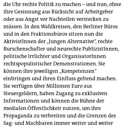
die Uhr rechte Politik zu machen – und nun, ohne
ihre Gesinnung aus Rücksicht auf Arbeitgeber
oder aus Angst vor Nachteilen verstecken zu
müssen. In den Wahlkreisen, den Berliner Büros
und in den Fraktionsbüros sitzen nun die
AktivistInnen der „Jungen Alternative“, rechte
Burschenschafter und neurechte PublizistInnen,
politische Irrlichter und OrganisatorInnen
rechtspopulistischer Demonstrationen. Sie
können ihre jeweiligen „Kompetenzen“
einbringen und ihren Einfluss geltend machen.
Sie verfügen über Millionen Euro aus
Steuergeldern, haben Zugang zu exklusiven
Informationen und können die Bühne der
medialen Öffentlichkeit nutzen, um ihre
Propaganda zu verbreiten und die Grenzen des
Sag- und Machbaren immer weiter und weiter