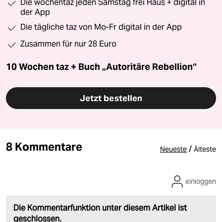
Die wochentaz jeden Samstag frei Haus + digital in
der App
Die tägliche taz von Mo-Fr digital in der App
Zusammen für nur 28 Euro
10 Wochen taz + Buch „Autoritäre Rebellion“
Jetzt bestellen
8 Kommentare
/
Neueste
Älteste
einloggen
Die Kommentarfunktion unter diesem Artikel ist
geschlossen.