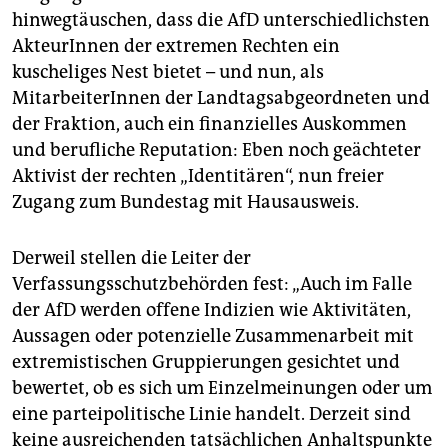
hinwegtäuschen, dass die AfD unterschiedlichsten
AkteurInnen der extremen Rechten ein
kuscheliges Nest bietet – und nun, als
MitarbeiterInnen der Landtagsabgeordneten und
der Fraktion, auch ein finanzielles Auskommen
und berufliche Reputation: Eben noch geächteter
Aktivist der rechten „Identitären“, nun freier
Zugang zum Bundestag mit Hausausweis.
Derweil stellen die Leiter der
Verfassungsschutzbehörden fest: „Auch im Falle
der AfD werden offene Indizien wie Aktivitäten,
Aussagen oder potenzielle Zusammenarbeit mit
extremistischen Gruppierungen gesichtet und
bewertet, ob es sich um Einzelmeinungen oder um
eine parteipolitische Linie handelt. Derzeit sind
keine ausreichenden tatsächlichen Anhaltspunkte