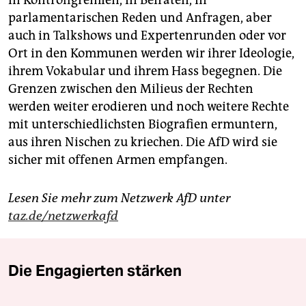
parlamentarischen Reden und Anfragen, aber
auch in Talkshows und Expertenrunden oder vor
Ort in den Kommunen werden wir ihrer Ideologie,
ihrem Vokabular und ihrem Hass begegnen. Die
Grenzen zwischen den Milieus der Rechten
werden weiter erodieren und noch weitere Rechte
mit unterschiedlichsten Biografien ermuntern,
aus ihren Nischen zu kriechen. Die AfD wird sie
sicher mit offenen Armen empfangen.
Lesen Sie mehr zum Netzwerk AfD unter
taz.de/netzwerkafd
Die Engagierten stärken