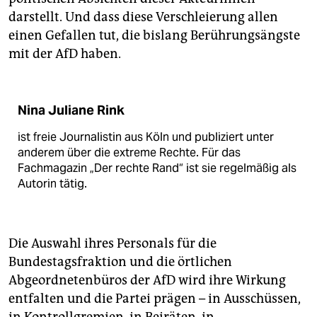
darstellt. Und dass diese Verschleierung allen
einen Gefallen tut, die bislang Berührungsängste
mit der AfD haben.
Nina Juliane Rink
ist freie Journalistin aus Köln und publiziert unter
anderem über die extreme Rechte. Für das
Fachmagazin „Der rechte Rand“ ist sie regelmäßig als
Autorin tätig.
Die Auswahl ihres Personals für die
Bundestagsfraktion und die örtlichen
Abgeordnetenbüros der AfD wird ihre Wirkung
entfalten und die Partei prägen – in Ausschüssen,
in Kontrollgremien, in Beiräten, in