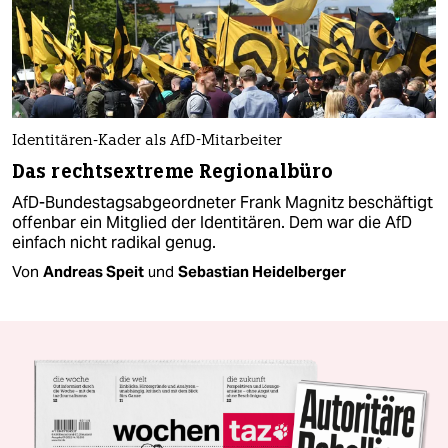
Identitären-Kader als AfD-Mitarbeiter
Das rechtsextreme Regionalbüro
AfD-Bundestagsabgeordneter Frank Magnitz beschäftigt
offenbar ein Mitglied der Identitären. Dem war die AfD
einfach nicht radikal genug.
Von
Andreas Speit
und
Sebastian Heidelberger