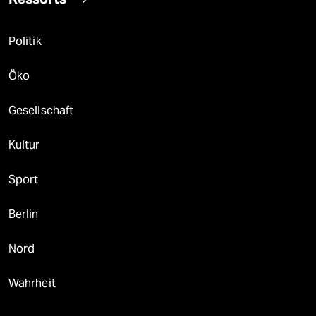
Politik
Öko
Gesellschaft
Kultur
Sport
Berlin
Nord
Wahrheit