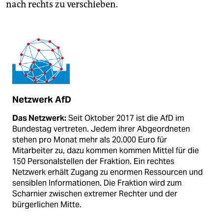
nach rechts zu verschieben.
Netzwerk AfD
Das Netzwerk:
Seit Oktober 2017 ist die AfD im
Bundestag vertreten. Jedem ihrer Abgeordneten
stehen pro Monat mehr als 20.000 Euro für
Mitarbeiter zu, dazu kommen kommen Mittel für die
150 Personalstellen der Fraktion. Ein rechtes
Netzwerk erhält Zugang zu enormen Ressourcen und
sensiblen Informationen. Die Fraktion wird zum
Scharnier zwischen extremer Rechter und der
bürgerlichen Mitte.