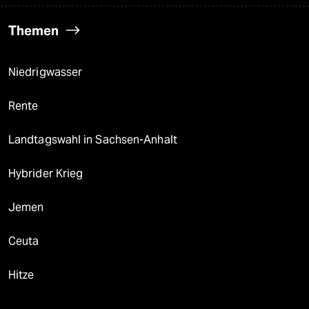
Themen
Niedrigwasser
Rente
Landtagswahl in Sachsen-Anhalt
Hybrider Krieg
Jemen
Ceuta
Hitze