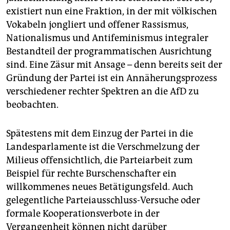
epaper login
existiert nun eine Fraktion, in der mit völkischen
Vokabeln jongliert und offener Rassismus,
Nationalismus und Antifeminismus integraler
Bestandteil der programmatischen Ausrichtung
sind. Eine Zäsur mit Ansage – denn bereits seit der
Gründung der Partei ist ein Annäherungsprozess
verschiedener rechter Spektren an die AfD zu
beobachten.
Spätestens mit dem Einzug der Partei in die
Landesparlamente ist die Verschmelzung der
Milieus offensichtlich, die Parteiarbeit zum
Beispiel für rechte Burschenschafter ein
willkommenes neues Betätigungsfeld. Auch
gelegentliche Parteiausschluss-Versuche oder
formale Kooperationsverbote in der
Vergangenheit können nicht darüber