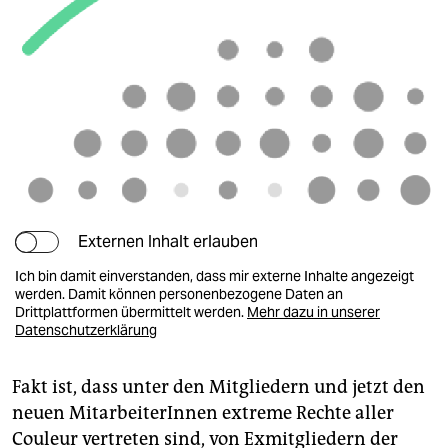
Externen Inhalt erlauben
Ich bin damit einverstanden, dass mir externe Inhalte angezeigt
werden. Damit können personenbezogene Daten an
Drittplattformen übermittelt werden.
Mehr dazu in unserer
Datenschutzerklärung
Fakt ist, dass unter den Mitgliedern und jetzt den
neuen MitarbeiterInnen extreme Rechte aller
Couleur vertreten sind, von Exmitgliedern der