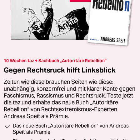
10 Wochen taz + Sachbuch „Autoritäre Rebellion“
Gegen Rechtsruck hilft Linksblick
Zeiten wie diese brauchen Seiten wie diese:
unabhängig, konzernfrei und mit klarer Kante gegen
Faschismus, Rassismus und Rechtsruck. Teste jetzt
die taz und erhalte das neue Buch „Autoritäre
Rebellion“ von Rechtsextremismus-Experten
Andreas Speit als Prämie.
Das neue Buch „Autoritäre Rebellion“ von Andreas
Speit als Prämie