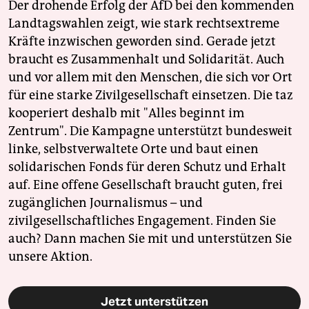
Der drohende Erfolg der AfD bei den kommenden
Landtagswahlen zeigt, wie stark rechtsextreme
Kräfte inzwischen geworden sind. Gerade jetzt
braucht es Zusammenhalt und Solidarität. Auch
und vor allem mit den Menschen, die sich vor Ort
für eine starke Zivilgesellschaft einsetzen. Die taz
kooperiert deshalb mit "Alles beginnt im
Zentrum". Die Kampagne unterstützt bundesweit
linke, selbstverwaltete Orte und baut einen
solidarischen Fonds für deren Schutz und Erhalt
auf. Eine offene Gesellschaft braucht guten, frei
zugänglichen Journalismus – und
zivilgesellschaftliches Engagement. Finden Sie
auch? Dann machen Sie mit und unterstützen Sie
unsere Aktion.
Jetzt unterstützen