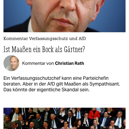
Kommentar Verfassungsschutz und AfD
Ist Maaßen ein Bock als Gärtner?
Kommentar von
Christian Rath
Ein Verfassungsschutzchef kann eine Parteichefin
beraten. Aber in der AfD gilt Maaßen als Sympathisant.
Das könnte der eigentliche Skandal sein.