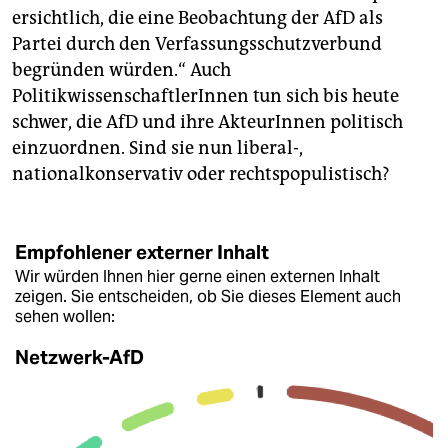
ersichtlich, die eine Beobachtung der AfD als
Partei durch den Verfassungsschutzverbund
begründen würden.“ Auch
PolitikwissenschaftlerInnen tun sich bis heute
schwer, die AfD und ihre AkteurInnen politisch
einzuordnen. Sind sie nun liberal-,
nationalkonservativ oder rechtspopulistisch?
Empfohlener externer Inhalt
Wir würden Ihnen hier gerne einen externen Inhalt
zeigen. Sie entscheiden, ob Sie dieses Element auch
sehen wollen:
Netzwerk-AfD