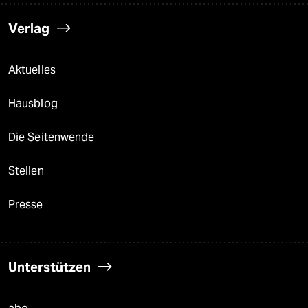
Verlag
Aktuelles
Hausblog
Die Seitenwende
Stellen
Presse
Unterstützen