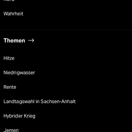
Wahrheit
Themen
Hitze
Niedrigwasser
Rente
Landtagswahl in Sachsen-Anhalt
Hybrider Krieg
Jemen