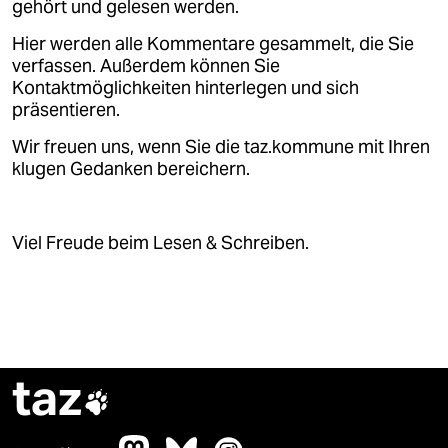
gehört und gelesen werden.
Hier werden alle Kommentare gesammelt, die Sie
verfassen. Außerdem können Sie
Kontaktmöglichkeiten hinterlegen und sich
präsentieren.
Wir freuen uns, wenn Sie die taz.kommune mit Ihren
klugen Gedanken bereichern.
Viel Freude beim Lesen & Schreiben.
taz
