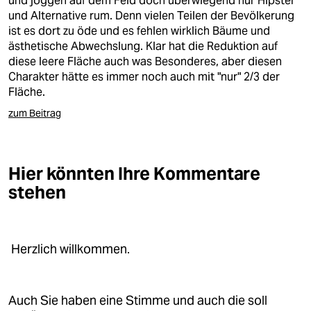
und joggen auf dem Feld doch überwiegend nur Hipster
und Alternative rum. Denn vielen Teilen der Bevölkerung
ist es dort zu öde und es fehlen wirklich Bäume und
ästhetische Abwechslung. Klar hat die Reduktion auf
diese leere Fläche auch was Besonderes, aber diesen
Charakter hätte es immer noch auch mit "nur" 2/3 der
Fläche.
zum Beitrag
Hier könnten Ihre Kommentare
stehen
Herzlich willkommen.
Auch Sie haben eine Stimme und auch die soll