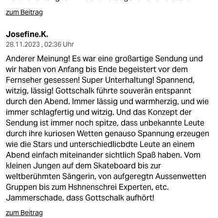
zum Beitrag
Josefine.K.
28.11.2023 , 02:36 Uhr
Anderer Meinung! Es war eine großartige Sendung und
wir haben von Anfang bis Ende begeistert vor dem
Fernseher gesessen! Super Unterhaltung! Spannend,
witzig, lässig! Gottschalk führte souverän entspannt
durch den Abend. Immer lässig und warmherzig, und wie
immer schlagfertig und witzig. Und das Konzept der
Sendung ist immer noch spitze, dass unbekannte Leute
durch ihre kuriosen Wetten genauso Spannung erzeugen
wie die Stars und unterschiedlicbdte Leute an einem
Abend einfach miteinander sichtlich Spaß haben. Vom
kleinen Jungen auf dem Skateboard bis zur
weltberühmten Sängerin, von aufgeregtn Aussenwetten
Gruppen bis zum Hshnenschrei Experten, etc.
Jammerschade, dass Gottschalk aufhört!
zum Beitrag