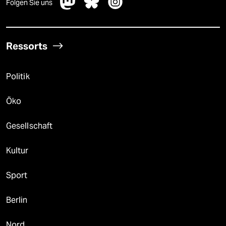
Folgen Sie uns
Ressorts
Politik
Öko
Gesellschaft
Kultur
Sport
Berlin
Nord