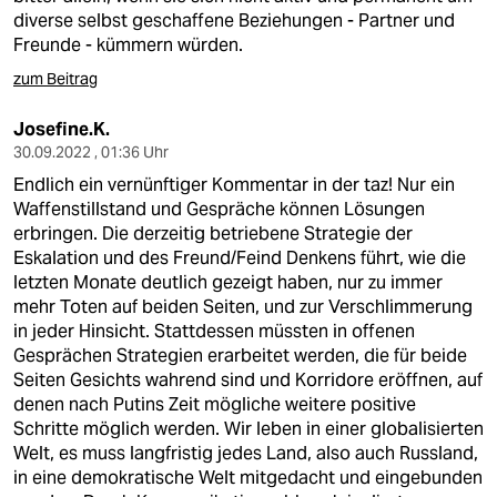
diverse selbst geschaffene Beziehungen - Partner und
Freunde - kümmern würden.
zum Beitrag
Josefine.K.
30.09.2022 , 01:36 Uhr
Endlich ein vernünftiger Kommentar in der taz! Nur ein
Waffenstillstand und Gespräche können Lösungen
erbringen. Die derzeitig betriebene Strategie der
Eskalation und des Freund/Feind Denkens führt, wie die
letzten Monate deutlich gezeigt haben, nur zu immer
mehr Toten auf beiden Seiten, und zur Verschlimmerung
in jeder Hinsicht. Stattdessen müssten in offenen
Gesprächen Strategien erarbeitet werden, die für beide
Seiten Gesichts wahrend sind und Korridore eröffnen, auf
denen nach Putins Zeit mögliche weitere positive
Schritte möglich werden. Wir leben in einer globalisierten
Welt, es muss langfristig jedes Land, also auch Russland,
in eine demokratische Welt mitgedacht und eingebunden