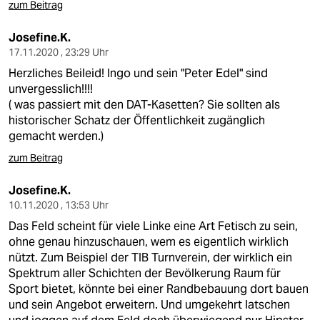
zum Beitrag
Josefine.K.
17.11.2020 , 23:29 Uhr
Herzliches Beileid! Ingo und sein "Peter Edel" sind
unvergesslich!!!!
( was passiert mit den DAT-Kasetten? Sie sollten als
historischer Schatz der Öffentlichkeit zugänglich
gemacht werden.)
zum Beitrag
Josefine.K.
10.11.2020 , 13:53 Uhr
Das Feld scheint für viele Linke eine Art Fetisch zu sein,
ohne genau hinzuschauen, wem es eigentlich wirklich
nützt. Zum Beispiel der TIB Turnverein, der wirklich ein
Spektrum aller Schichten der Bevölkerung Raum für
Sport bietet, könnte bei einer Randbebauung dort bauen
und sein Angebot erweitern. Und umgekehrt latschen