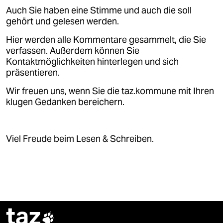
Auch Sie haben eine Stimme und auch die soll
gehört und gelesen werden.
Hier werden alle Kommentare gesammelt, die Sie
verfassen. Außerdem können Sie
Kontaktmöglichkeiten hinterlegen und sich
präsentieren.
Wir freuen uns, wenn Sie die taz.kommune mit Ihren
klugen Gedanken bereichern.
Viel Freude beim Lesen & Schreiben.
taz
