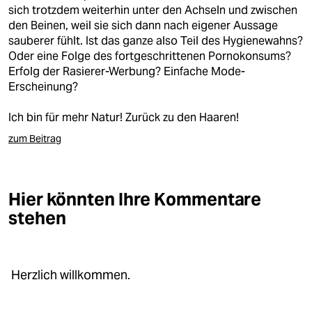
sich trotzdem weiterhin unter den Achseln und zwischen
den Beinen, weil sie sich dann nach eigener Aussage
sauberer fühlt. Ist das ganze also Teil des Hygienewahns?
Oder eine Folge des fortgeschrittenen Pornokonsums?
Erfolg der Rasierer-Werbung? Einfache Mode-
Erscheinung?
Ich bin für mehr Natur! Zurück zu den Haaren!
zum Beitrag
Hier könnten Ihre Kommentare
stehen
Herzlich willkommen.