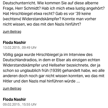
Deutschunterricht. Wie kommen Sie auf diese alberne
Frage, Herr Schmidt? Hab ich mich etwa lustig angehört?
Hat Hirschbiegel etwa recht? Gab es vor ’39 keine
(»echten«) Widerstandskämpfer? Konnte man vorher
nicht wissen, wo das mit den Nazis hinführt?
zum Beitrag
Floda Nashir
13.02.2015 , 09:49 Uhr
Völlig gaga wurde Hirschbiegel ja im Interview des
Deutschlandradios, in dem er Elser als einzigen echten
Widerstandskämpfer und Hellseher bezeichnete, der ja
schon so unglaublich früh (1939!) gehandelt habe, wo alle
anderen doch noch gar nicht wissen konnten, wo das mit
Hitler und den Nazis mal hinführen würde …
zum Beitrag
Floda Nashir
09.02.2015 , 15:55 Uhr