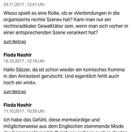
29.11.2017 , 12:41 Uhr
Wieso spielt es eine Rolle, ob er »Verbindungen in die
organisierte rechte Szene« hat? Kann man nur ein
rechtsradikaler Gewalttäter sein, wenn man sich vorher in
einer entsprechenden Szene verankert hat?
zum Beitrag
Floda Nashir
16.10.2017 , 12:18 Uhr
Hallo Säzzer, da ist schon wieder ein komisches Komma
in den Anrisstext gerutscht. Und eigentlich fehlt auch
noch ein »mit«.
zum Beitrag
Floda Nashir
11.10.2017 , 10:35 Uhr
Ich habe das Gefühl, diese merkwürdige und
möglicherweise aus dem Englischen stammende Mode