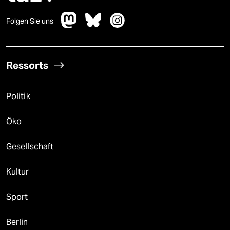
Folgen Sie uns
Ressorts
Politik
Öko
Gesellschaft
Kultur
Sport
Berlin