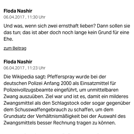
Floda Nashir
06.04.2017 , 11:30 Uhr
Und was, wenn sich zwei ernsthaft lieben? Dann sollen sie
das tun; das ist aber doch noch lange kein Grund für eine
Ehe.
zum Beitrag
Floda Nashir
06.04.2017 , 11:23 Uhr
Die Wikipedia sagt: Pfefferspray wurde bei der
deutschen Polizei Anfang 2000 als Einsatzmittel für
Polizeivollzugsbeamte eingeführt, um unmittelbaren
Zwang auszuüben. Ziel war und ist es, damit ein milderes
Zwangsmittel als den Schlagstock oder sogar gegenüber
dem Schusswaffengebrauch zu schaffen, um dem
Grundsatz der Verhältnismäßigkeit bei der Auswahl des
Zwangsmittels besser Rechnung tragen zu können.