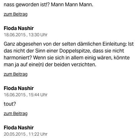
nass geworden ist!? Mann Mann Mann.
zum Beitrag
Floda Nashir
18.06.2015 , 13:30 Uhr
Ganz abgesehen von der selten dämlichen Einleitung: Ist
das nicht der Sinn einer Doppelspitze, dass sie nicht
harmoniert? Wenn sie sich in allem einig wären, könnte
man ja auf eine(n) der beiden verzichten.
zum Beitrag
Floda Nashir
16.06.2015 , 15:44 Uhr
tout?
zum Beitrag
Floda Nashir
20.05.2015 , 11:22 Uhr