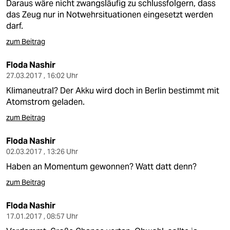
Daraus wäre nicht zwangsläufig zu schlussfolgern, dass
das Zeug nur in Notwehrsituationen eingesetzt werden
darf.
zum Beitrag
Floda Nashir
27.03.2017 , 16:02 Uhr
Klimaneutral? Der Akku wird doch in Berlin bestimmt mit
Atomstrom geladen.
zum Beitrag
Floda Nashir
02.03.2017 , 13:26 Uhr
Haben an Momentum gewonnen? Watt datt denn?
zum Beitrag
Floda Nashir
17.01.2017 , 08:57 Uhr