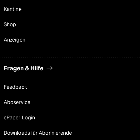
Kantine
Shop
Anzeigen
Fragen & Hilfe
Feedback
Aboservice
ePaper Login
Downloads für Abonnierende