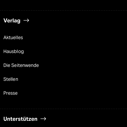
Verlag
Aktuelles
Hausblog
Die Seitenwende
Stellen
Presse
Unterstützen