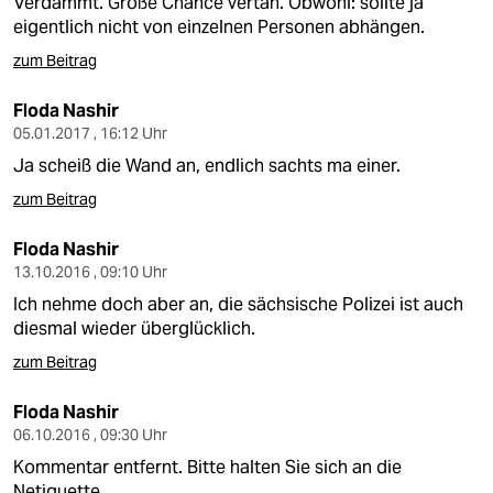
Verdammt. Große Chance vertan. Obwohl: sollte ja
eigentlich nicht von einzelnen Personen abhängen.
zum Beitrag
Floda Nashir
05.01.2017 , 16:12 Uhr
Ja scheiß die Wand an, endlich sachts ma einer.
zum Beitrag
Floda Nashir
13.10.2016 , 09:10 Uhr
Ich nehme doch aber an, die sächsische Polizei ist auch
diesmal wieder überglücklich.
zum Beitrag
Floda Nashir
06.10.2016 , 09:30 Uhr
Kommentar entfernt. Bitte halten Sie sich an die
Netiquette.