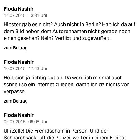
Floda Nashir
14.07.2015 , 13:31 Uhr
Hipster gab es nicht? Auch nicht in Berlin? Hab ich da auf
dem Bild neben dem Autorennamen nicht gerade noch
einen gesehen? Nein? Verflixt und zugewuffelt.
zum Beitrag
Floda Nashir
10.07.2015 , 17:43 Uhr
Hört sich ja richtig gut an. Da werd ich mir mal auch
schnell so ein Internet zulegen, damit ich da nichts von
verpasse.
zum Beitrag
Floda Nashir
09.07.2015 , 09:08 Uhr
Ulli Zelle! Die Fremdscham in Person! Und der
Schnarchsack ruft die Polizei, weil er in einem Freibad