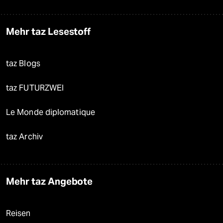
Mehr taz Lesestoff
taz Blogs
taz FUTURZWEI
Le Monde diplomatique
taz Archiv
Mehr taz Angebote
Reisen