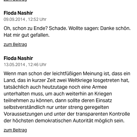
Floda Nashir
09.09.2014 , 12:52 Uhr
Oh, schon zu Ende? Schade. Wollte sagen: Danke schön.
Hat mir gut gefallen.
zum Beitrag
Floda Nashir
13.05.2014 , 12:46 Uhr
Wenn man schon der leichtfüßigen Meinung ist, dass ein
Land, das in kurzer Zeit zwei Weltkriege losgetreten hat,
tatsächlich auch heutzutage noch eine Armee
unterhalten muss, um auch weiterhin an Kriegen
teilnehmen zu können, dann sollte deren Einsatz
selbstverständlich nur unter streng geregelten
Voraussetzungen und unter der transparenten Kontrolle
der höchsten demokratischen Autorität möglich sein.
zum Beitrag