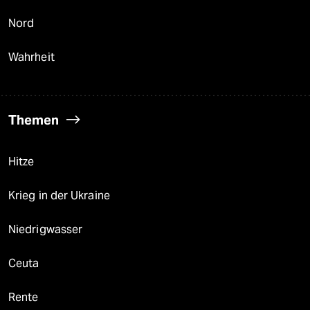
Nord
Wahrheit
Themen
Hitze
Krieg in der Ukraine
Niedrigwasser
Ceuta
Rente