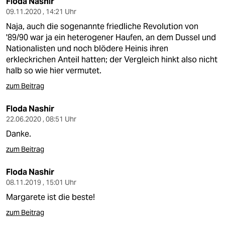
Floda Nashir
09.11.2020 , 14:21 Uhr
Naja, auch die sogenannte friedliche Revolution von
'89/90 war ja ein heterogener Haufen, an dem Dussel und
Nationalisten und noch blödere Heinis ihren
erkleckrichen Anteil hatten; der Vergleich hinkt also nicht
halb so wie hier vermutet.
zum Beitrag
Floda Nashir
22.06.2020 , 08:51 Uhr
Danke.
zum Beitrag
Floda Nashir
08.11.2019 , 15:01 Uhr
Margarete ist die beste!
zum Beitrag