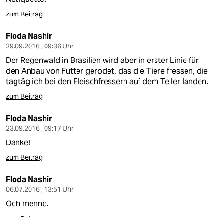
zum Beitrag
Floda Nashir
29.09.2016 , 09:36 Uhr
Der Regenwald in Brasilien wird aber in erster Linie für
den Anbau von Futter gerodet, das die Tiere fressen, die
tagtäglich bei den Fleischfressern auf dem Teller landen.
zum Beitrag
Floda Nashir
23.09.2016 , 09:17 Uhr
Danke!
zum Beitrag
Floda Nashir
06.07.2016 , 13:51 Uhr
Och menno.