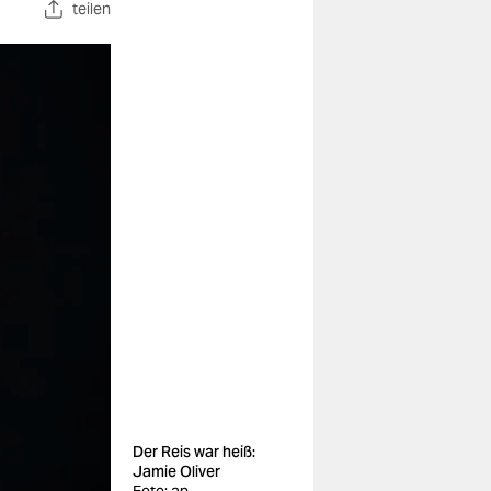
teilen
Der Reis war heiß:
Jamie Oliver