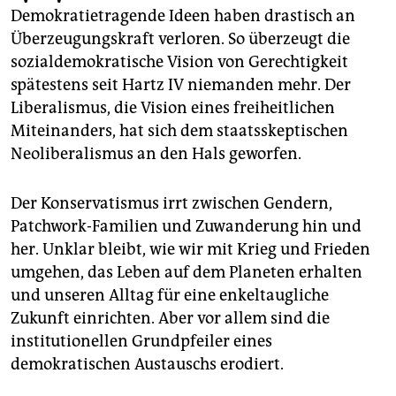
epaper login
Demokratietragende Ideen haben drastisch an
Überzeugungskraft verloren. So überzeugt die
sozialdemokratische Vision von Gerechtigkeit
spätestens seit Hartz IV niemanden mehr. Der
Liberalismus, die Vision eines freiheitlichen
Miteinanders, hat sich dem staatsskeptischen
Neoliberalismus an den Hals geworfen.
Der Konservatismus irrt zwischen Gendern,
Patchwork-Familien und Zuwanderung hin und
her. Unklar bleibt, wie wir mit Krieg und Frieden
umgehen, das Leben auf dem Planeten erhalten
und unseren Alltag für eine enkeltaugliche
Zukunft einrichten. Aber vor allem sind die
institutionellen Grundpfeiler eines
demokratischen Austauschs erodiert.