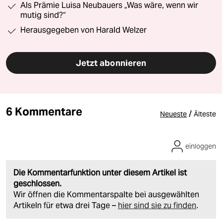
Als Prämie Luisa Neubauers „Was wäre, wenn wir
mutig sind?“
Herausgegeben von Harald Welzer
Jetzt abonnieren
6 Kommentare
/
Neueste
Älteste
einloggen
Die Kommentarfunktion unter diesem Artikel ist
geschlossen.
Wir öffnen die Kommentarspalte bei ausgewählten
Artikeln für etwa drei Tage –
hier sind sie zu finden
.