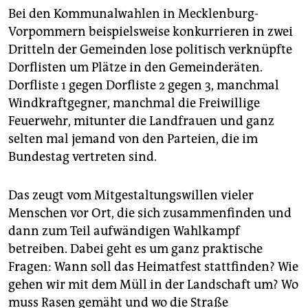
Bei den Kommunalwahlen in Mecklenburg-
Vorpommern beispielsweise konkurrieren in zwei
Dritteln der Gemeinden lose politisch verknüpfte
Dorflisten um Plätze in den Gemeinderäten.
Dorfliste 1 gegen Dorfliste 2 gegen 3, manchmal
Windkraftgegner, manchmal die Freiwillige
Feuerwehr, mitunter die Landfrauen und ganz
selten mal jemand von den Parteien, die im
Bundestag vertreten sind.
Das zeugt vom Mitgestaltungswillen vieler
Menschen vor Ort, die sich zusammenfinden und
dann zum Teil aufwändigen Wahlkampf
betreiben. Dabei geht es um ganz praktische
Fragen: Wann soll das Heimatfest stattfinden? Wie
gehen wir mit dem Müll in der Landschaft um? Wo
muss Rasen gemäht und wo die Straße