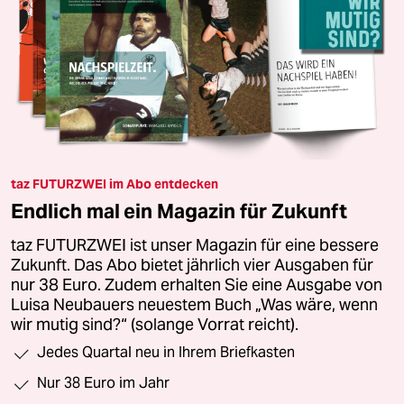
taz FUTURZWEI im Abo entdecken
Endlich mal ein Magazin für Zukunft
taz FUTURZWEI ist unser Magazin für eine bessere
Zukunft. Das Abo bietet jährlich vier Ausgaben für
nur 38 Euro. Zudem erhalten Sie eine Ausgabe von
Luisa Neubauers neuestem Buch „Was wäre, wenn
wir mutig sind?“ (solange Vorrat reicht).
Jedes Quartal neu in Ihrem Briefkasten
Nur 38 Euro im Jahr