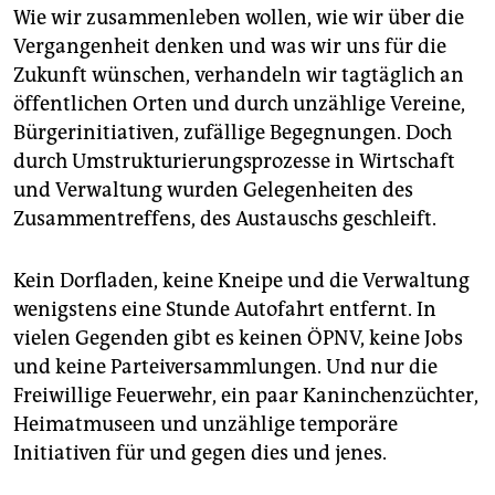
Wie wir zusammenleben wollen, wie wir über die
Vergangenheit denken und was wir uns für die
Zukunft wünschen, verhandeln wir tagtäglich an
öffentlichen Orten und durch unzählige Vereine,
Bürgerinitiativen, zufällige Begegnungen. Doch
durch Umstrukturierungsprozesse in Wirtschaft
und Verwaltung wurden Gelegenheiten des
Zusammentreffens, des Austauschs geschleift.
Kein Dorfladen, keine Kneipe und die Verwaltung
wenigstens eine Stunde Autofahrt entfernt. In
vielen Gegenden gibt es keinen ÖPNV, keine Jobs
und keine Parteiversammlungen. Und nur die
Freiwillige Feuerwehr, ein paar Kaninchenzüchter,
Heimatmuseen und unzählige temporäre
Initiativen für und gegen dies und jenes.