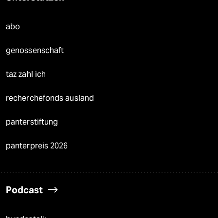
abo
genossenschaft
taz zahl ich
recherchefonds ausland
panterstiftung
panterpreis 2026
Podcast