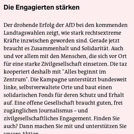
Die Engagierten stärken
Der drohende Erfolg der AfD bei den kommenden
Landtagswahlen zeigt, wie stark rechtsextreme
Kräfte inzwischen geworden sind. Gerade jetzt
braucht es Zusammenhalt und Solidarität. Auch
und vor allem mit den Menschen, die sich vor Ort
für eine starke Zivilgesellschaft einsetzen. Die taz
kooperiert deshalb mit "Alles beginnt im
Zentrum". Die Kampagne unterstützt bundesweit
linke, selbstverwaltete Orte und baut einen
solidarischen Fonds für deren Schutz und Erhalt
auf. Eine offene Gesellschaft braucht guten, frei
zugänglichen Journalismus – und
zivilgesellschaftliches Engagement. Finden Sie
auch? Dann machen Sie mit und unterstützen Sie