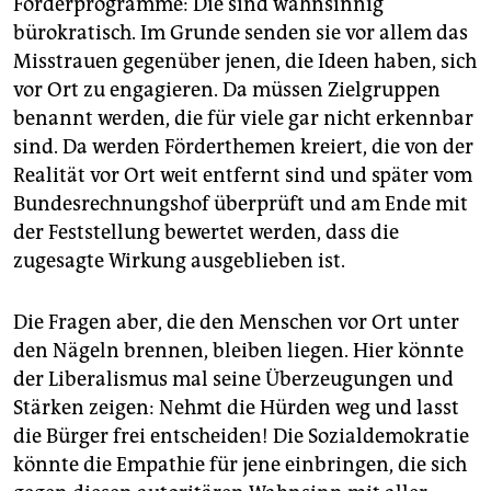
Förderprogramme: Die sind wahnsinnig
bürokratisch. Im Grunde senden sie vor allem das
Misstrauen gegenüber jenen, die Ideen haben, sich
vor Ort zu engagieren. Da müssen Zielgruppen
benannt werden, die für viele gar nicht erkennbar
sind. Da werden Förderthemen kreiert, die von der
Realität vor Ort weit entfernt sind und später vom
Bundesrechnungshof überprüft und am Ende mit
der Feststellung bewertet werden, dass die
zugesagte Wirkung ausgeblieben ist.
Die Fragen aber, die den Menschen vor Ort unter
den Nägeln brennen, bleiben liegen. Hier könnte
der Liberalismus mal seine Überzeugungen und
Stärken zeigen: Nehmt die Hürden weg und lasst
die Bürger frei entscheiden! Die Sozialdemokratie
könnte die Empathie für jene einbringen, die sich