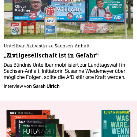
Unteilbar-Aktivistin zu Sachsen-Anhalt
„Zivilgesellschaft ist in Gefahr“
Das Bündnis Unteilbar mobilisiert zur Landtagswahl in
Sachsen-Anhalt. Initiatorin Susanne Wiedemeyer über
mögliche Folgen, sollte die AfD stärkste Kraft werden.
Interview von
Sarah Ulrich