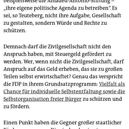
beispielsweise die Amadeu-Antonio-Stiftung –
„ihre eigene politische Agenda zu betreiben“. Es
sei, so Teuteberg, nicht ihre Aufgabe, Gesellschaft
zu gestalten, sondern Würde und Rechte zu
schützen.
Demnach darf die Zivilgesellschaft nicht den
Anspruch haben, mit Steuergeld gefördert zu
werden. Wer, wenn nicht die Zivilgesellschaft, darf
Anspruch auf das Geld erheben, das sie zu großen
Teilen selbst erwirtschaftet? Genau das verspricht
die FDP in ihrem Grundsatzprogramm:
Vielfalt als
Chance für individuelle Selbstentfaltung sowie die
Selbstorganisation freier Bürger
zu schützen und
zu fördern.
Einen Punkt haben die Gegner großer staatlicher