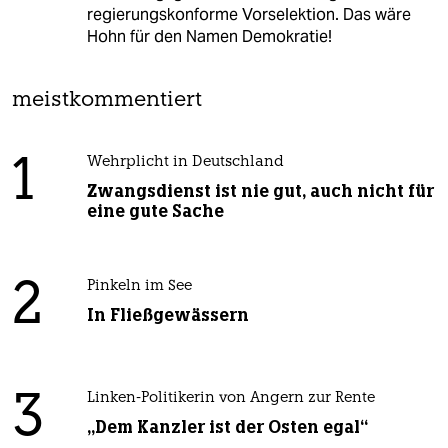
regierungskonforme Vorselektion. Das wäre
Hohn für den Namen Demokratie!
meistkommentiert
1
Wehrplicht in Deutschland
Zwangsdienst ist nie gut, auch nicht für
eine gute Sache
2
Pinkeln im See
In Fließgewässern
3
Linken-Politikerin von Angern zur Rente
„Dem Kanzler ist der Osten egal“