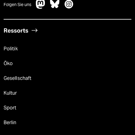
Folgen Sie uns
Ressorts
Politik
Öko
Gesellschaft
Kultur
Sport
Berlin