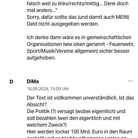
falsch weil zu links/rechts/mittig... Denk doch
mal anders..."
Sorry, dafür sollte das (und damit auch MEIN)
Geld nicht ausgegeben werden.
Ich denke dann wäre es in gemeinschaftlichen
Organisationen (wie oben genannt - Feuerwehr,
Sport/Musik/Vereine allgemein) sicher besser
aufgehoben.
DiMa
D
16.09.2024
,
15:09 Uhr
Der Text ist vollkommen unverständlich. Ist das
Absicht?
Die Politik (?) versagt (wobei eigentlich) und
soll bezahlen (wen den eigentlich und mit
welchem Zweck?)
Hier werden locker 100 Mrd. Euro in den Raum