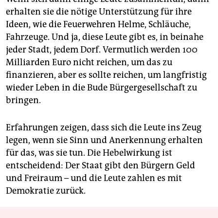
erhalten sie die nötige Unterstützung für ihre
Ideen, wie die Feuerwehren Helme, Schläuche,
Fahrzeuge. Und ja, diese Leute gibt es, in beinahe
jeder Stadt, jedem Dorf. Vermutlich werden 100
Milliarden Euro nicht reichen, um das zu
finanzieren, aber es sollte reichen, um langfristig
wieder Leben in die Bude Bürgergesellschaft zu
bringen.
Erfahrungen zeigen, dass sich die Leute ins Zeug
legen, wenn sie Sinn und Anerkennung erhalten
für das, was sie tun. Die Hebelwirkung ist
entscheidend: Der Staat gibt den Bürgern Geld
und Freiraum – und die Leute zahlen es mit
Demokratie zurück.