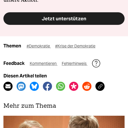
unsere Aktion.
Jetzt unterstützen
Themen
#Demokratie
#Krise der Demokratie
Feedback
Kommentieren
Fehlerhinweis
Diesen Artikel teilen
Mehr zum Thema