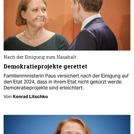
Nach der Einigung zum Haushalt
Demokratieprojekte gerettet
Familienministerin Paus versichert nach der Einigung auf
den Etat 2024, dass in ihrem Etat nicht gekürzt werde.
Demokratieprojekte sind erleichtert.
Von
Konrad Litschko