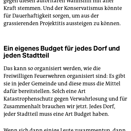
gegen diesen autoritären Wahnsinn mit aller
Kraft stemmen. Und der Konservatismus könnte
für Dauerhaftigkeit sorgen, um aus der
grassierenden Projektitis aussteigen zu können.
Ein eigenes Budget für jedes Dorf und
jeden Stadtteil
Das kann so organisiert werden, wie die
Freiwilligen Feuerwehren organisiert sind: Es gibt
sie in jeder Gemeinde und diese muss die Mittel
dafür bereitstellen. Solch eine Art
Katastrophenschutz gegen Verwahrlosung und für
Zusammenhalt brauchen wir jetzt. Jedes Dorf,
jeder Stadtteil muss eine Art Budget haben.
Wenn sich dann einige Leute zusammentun, dann