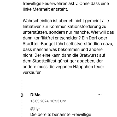
freiwillige Feuerwehren aktiv. Ohne dass eine
linke Mehrheit entsteht.
Wahrscheinlich ist aber eh nicht gemeint alle
Initiativen zur Kommunikationsförderung zu
unterstützen, sondern nur manche. Wer will das
dann konfliktfrei entscheiden? Ein Dorf oder
Stadtteil-Budget führt selbstverständlich dazu,
dass manche was bekommen und andere
nicht. Der eine kann dann die Bratwurst auf
dem Stadtteilfest günstiger abgeben, der
andere muss die veganen Häppchen teuer
verkaufen.
DiMa
D
16.09.2024
,
18:53 Uhr
@fly:
Die bereits benannte Freiwillige