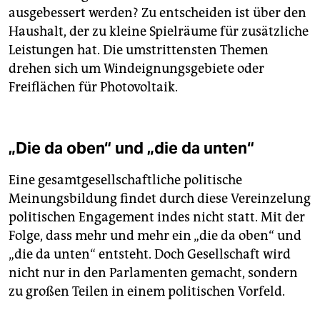
ausgebessert werden? Zu entscheiden ist über den
Haushalt, der zu kleine Spielräume für zusätzliche
Leistungen hat. Die umstrittensten Themen
drehen sich um Windeignungsgebiete oder
Freiflächen für Photovoltaik.
„Die da oben“ und „die da unten“
Eine gesamtgesellschaftliche politische
Meinungsbildung findet durch diese Vereinzelung
politischen Engagement indes nicht statt. Mit der
Folge, dass mehr und mehr ein „die da oben“ und
„die da unten“ entsteht. Doch Gesellschaft wird
nicht nur in den Parlamenten gemacht, sondern
zu großen Teilen in einem politischen Vorfeld.