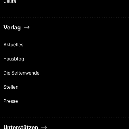
Ceuta
Verlag
Aktuelles
Hausblog
Die Seitenwende
Stellen
Presse
Unterstützen