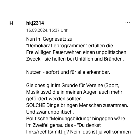
hkj2314
H
16.09.2024
,
15:37 Uhr
Nun im Gegnesatz zu
"Demokaratieprogrammen" erfüllen die
Freiwilligen Feuerwehren einen unpolitischen
Zweck - sie helfen bei Unfällen und Bränden.
Nutzen - sofort und für alle erkennbar.
Gleiches gilt im Grunde für Vereine (Sport,
Musik usw.) die in meinen Augen auch mehr
gefördert werden sollten.
SOLCHE Dinge bringen Menschen zusammen.
Und zwar unpolitisch.
Politische "Meinungsbildung" hingegen wäre
im Zweifel genau das - "Du denkst
links/rechts/mittig? Nein ,das ist ja vollkommen