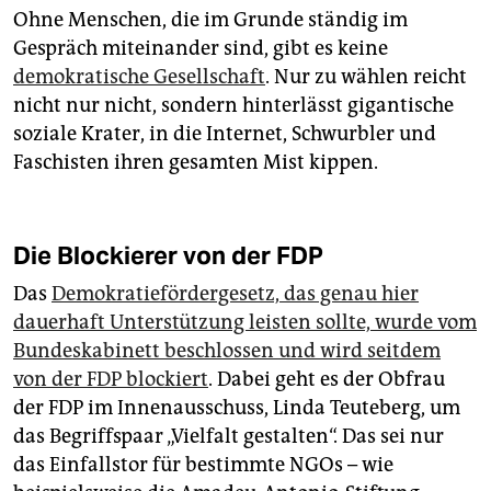
Ohne Menschen, die im Grunde ständig im
Gespräch miteinander sind, gibt es keine
demokratische Gesellschaft
. Nur zu wählen reicht
nicht nur nicht, sondern hinterlässt gigantische
soziale Krater, in die Internet, Schwurbler und
Faschisten ihren gesamten Mist kippen.
Die Blockierer von der FDP
Das
Demokratiefördergesetz, das genau hier
dauerhaft Unterstützung leisten sollte, wurde vom
Bundeskabinett beschlossen und wird seitdem
von der FDP blockiert
. Dabei geht es der Obfrau
der FDP im Innenausschuss, Linda Teuteberg, um
das Begriffspaar „Vielfalt gestalten“. Das sei nur
das Einfallstor für bestimmte NGOs – wie