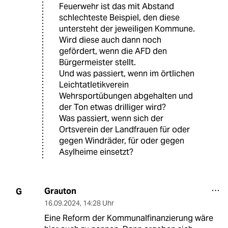
Feuerwehr ist das mit Abstand
schlechteste Beispiel, den diese
untersteht der jeweiligen Kommune.
Wird diese auch dann noch
gefördert, wenn die AFD den
Bürgermeister stellt.
Und was passiert, wenn im örtlichen
Leichtatletikverein
Wehrsportübungen abgehalten und
der Ton etwas drilliger wird?
Was passiert, wenn sich der
Ortsverein der Landfrauen für oder
gegen Windräder, für oder gegen
Asylheime einsetzt?
Grauton
G
16.09.2024
,
14:28 Uhr
Eine Reform der Kommunalfinanzierung wäre