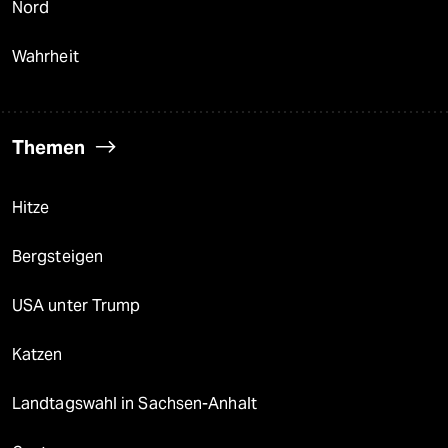
Nord
Wahrheit
Themen
Hitze
Bergsteigen
USA unter Trump
Katzen
Landtagswahl in Sachsen-Anhalt