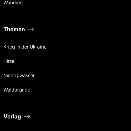
Wahrheit
Themen
Krieg in der Ukraine
Hitze
Niedrigwasser
Waldbrände
Verlag