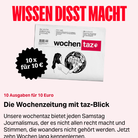
10 Ausgaben für 10 Euro
Die Wochenzeitung mit taz-Blick
Unsere wochentaz bietet jeden Samstag
Journalismus, der es nicht allen recht macht und
Stimmen, die woanders nicht gehört werden. Jetzt
zehn Wochen lang kennenlernen.