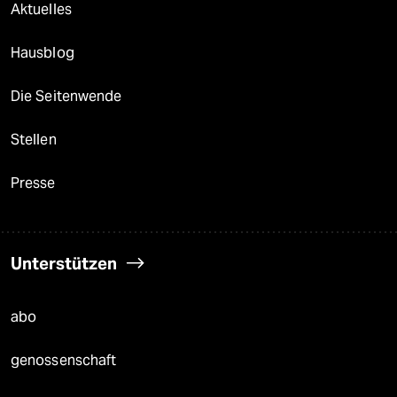
Aktuelles
Hausblog
Die Seitenwende
Stellen
Presse
Unterstützen
abo
genossenschaft