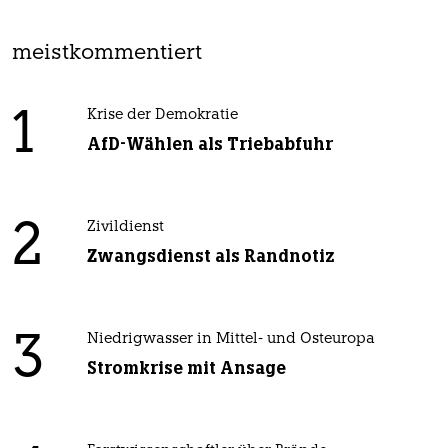
meistkommentiert
1
Krise der Demokratie
AfD-Wählen als Triebabfuhr
2
Zivildienst
Zwangsdienst als Randnotiz
3
Niedrigwasser in Mittel- und Osteuropa
Stromkrise mit Ansage