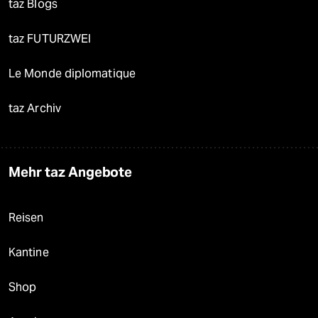
taz Blogs
taz FUTURZWEI
Le Monde diplomatique
taz Archiv
Mehr taz Angebote
Reisen
Kantine
Shop