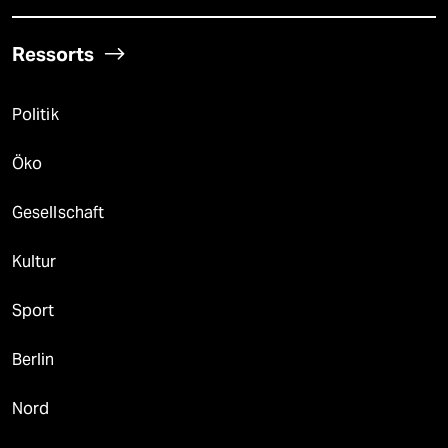
Ressorts
Politik
Öko
Gesellschaft
Kultur
Sport
Berlin
Nord