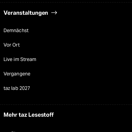
Veranstaltungen
Demnächst
Vor Ort
Live im Stream
Vergangene
taz lab 2027
Mehr taz Lesestoff