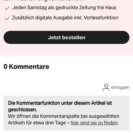
Jeden Samstag als gedruckte Zeitung frei Haus
Zusätzlich digitale Ausgabe inkl. Vorlesefunktion
Jetzt bestellen
0 Kommentare
einloggen
Die Kommentarfunktion unter diesem Artikel ist
geschlossen.
Wir öffnen die Kommentarspalte bei ausgewählten
Artikeln für etwa drei Tage –
hier sind sie zu finden
.