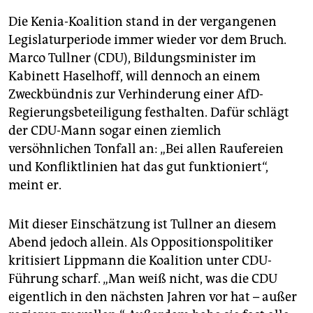
Die Kenia-Koalition stand in der vergangenen
Legislaturperiode immer wieder vor dem Bruch.
Marco Tullner (CDU), Bildungsminister im
Kabinett Haselhoff, will dennoch an einem
Zweckbündnis zur Verhinderung einer AfD-
Regierungsbeteiligung festhalten. Dafür schlägt
der CDU-Mann sogar einen ziemlich
versöhnlichen Tonfall an: „Bei allen Raufereien
und Konfliktlinien hat das gut funktioniert“,
meint er.
Mit dieser Einschätzung ist Tullner an diesem
Abend jedoch allein. Als Oppositionspolitiker
kritisiert Lippmann die Koalition unter CDU-
Führung scharf. „Man weiß nicht, was die CDU
eigentlich in den nächsten Jahren vor hat – außer