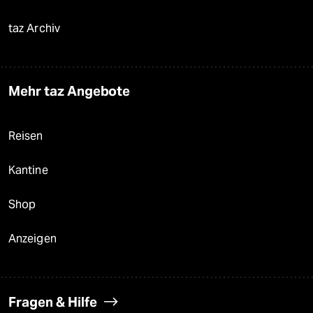
taz Archiv
Mehr taz Angebote
Reisen
Kantine
Shop
Anzeigen
Fragen & Hilfe