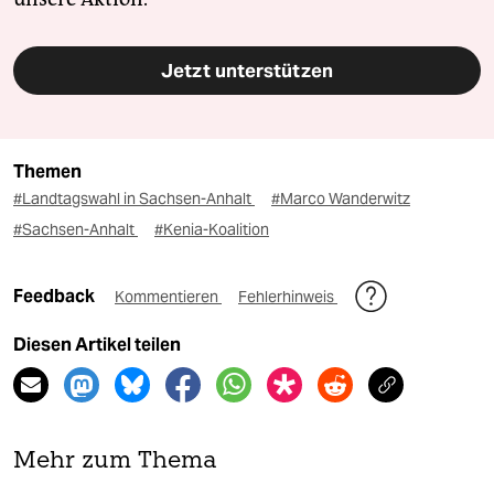
Jetzt unterstützen
Themen
#Landtagswahl in Sachsen-Anhalt
#Marco Wanderwitz
#Sachsen-Anhalt
#Kenia-Koalition
Feedback
Kommentieren
Fehlerhinweis
Diesen Artikel teilen
Mehr zum Thema