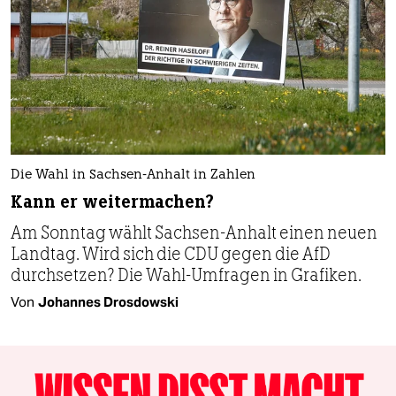
Die Wahl in Sachsen-Anhalt in Zahlen
Kann er weitermachen?
Am Sonntag wählt Sachsen-Anhalt einen neuen
Landtag. Wird sich die CDU gegen die AfD
durchsetzen? Die Wahl-Umfragen in Grafiken.
Von
Johannes Drosdowski