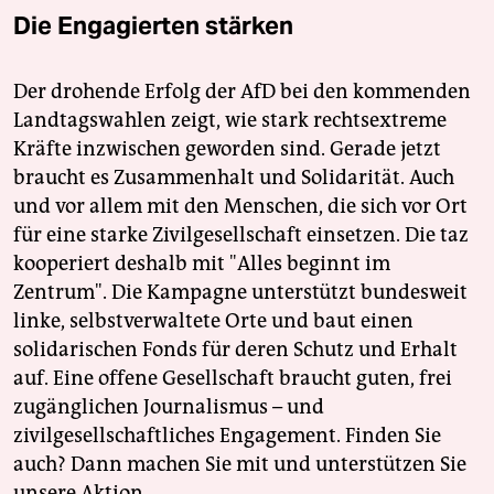
Die Engagierten stärken
Der drohende Erfolg der AfD bei den kommenden
Landtagswahlen zeigt, wie stark rechtsextreme
Kräfte inzwischen geworden sind. Gerade jetzt
braucht es Zusammenhalt und Solidarität. Auch
und vor allem mit den Menschen, die sich vor Ort
für eine starke Zivilgesellschaft einsetzen. Die taz
kooperiert deshalb mit "Alles beginnt im
Zentrum". Die Kampagne unterstützt bundesweit
linke, selbstverwaltete Orte und baut einen
solidarischen Fonds für deren Schutz und Erhalt
auf. Eine offene Gesellschaft braucht guten, frei
zugänglichen Journalismus – und
zivilgesellschaftliches Engagement. Finden Sie
auch? Dann machen Sie mit und unterstützen Sie
unsere Aktion.