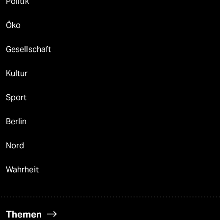
Politik
Öko
Gesellschaft
Kultur
Sport
Berlin
Nord
Wahrheit
Themen