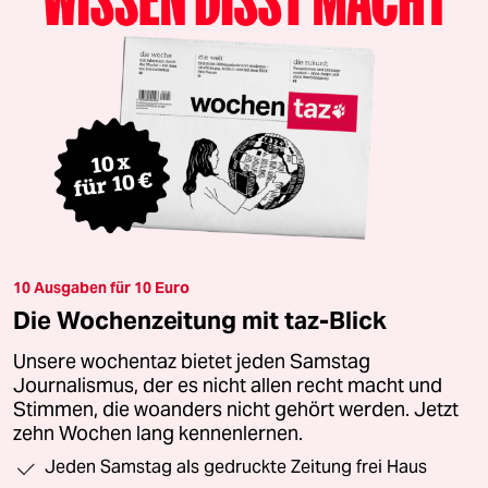
10 Ausgaben für 10 Euro
Die Wochenzeitung mit taz-Blick
Unsere wochentaz bietet jeden Samstag
Journalismus, der es nicht allen recht macht und
Stimmen, die woanders nicht gehört werden. Jetzt
zehn Wochen lang kennenlernen.
Jeden Samstag als gedruckte Zeitung frei Haus