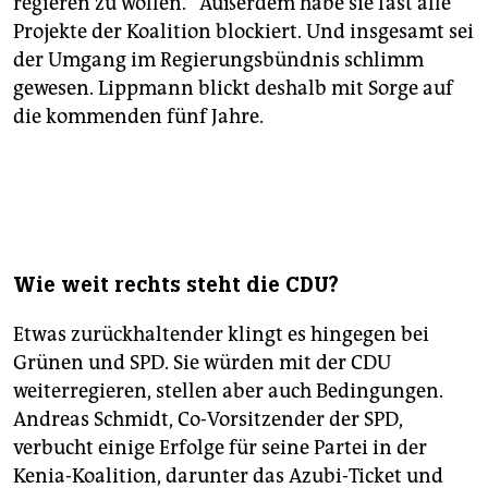
regieren zu wollen.“ Außerdem habe sie fast alle
Projekte der Koalition blockiert. Und insgesamt sei
der Umgang im Regierungsbündnis schlimm
gewesen. Lippmann blickt deshalb mit Sorge auf
die kommenden fünf Jahre.
Wie weit rechts steht die CDU?
Etwas zurückhaltender klingt es hingegen bei
Grünen und SPD. Sie würden mit der CDU
weiterregieren, stellen aber auch Bedingungen.
Andreas Schmidt, Co-Vorsitzender der SPD,
verbucht einige Erfolge für seine Partei in der
Kenia-Koalition, darunter das Azubi-Ticket und