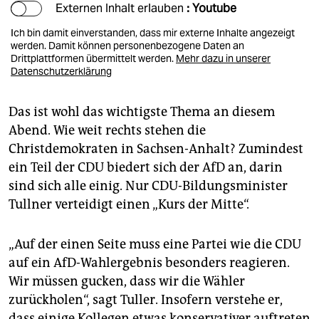
Externen Inhalt erlauben
: Youtube
Ich bin damit einverstanden, dass mir externe Inhalte angezeigt
werden. Damit können personenbezogene Daten an
Drittplattformen übermittelt werden.
Mehr dazu in unserer
Datenschutzerklärung
Das ist wohl das wichtigste Thema an diesem
Abend. Wie weit rechts stehen die
Christdemokraten in Sachsen-Anhalt? Zumindest
ein Teil der CDU biedert sich der AfD an, darin
sind sich alle einig. Nur CDU-Bildungsminister
Tullner verteidigt einen „Kurs der Mitte“.
„Auf der einen Seite muss eine Partei wie die CDU
auf ein AfD-Wahlergebnis besonders reagieren.
Wir müssen gucken, dass wir die Wähler
zurückholen“, sagt Tuller. Insofern verstehe er,
dass einige Kollegen etwas konservativer auftreten