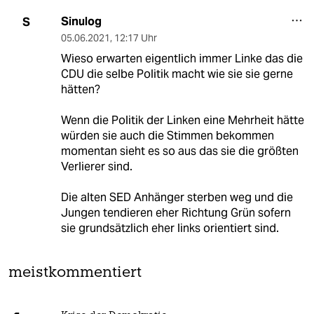
Sinulog
S
05.06.2021
,
12:17 Uhr
Wieso erwarten eigentlich immer Linke das die
CDU die selbe Politik macht wie sie sie gerne
hätten?
Wenn die Politik der Linken eine Mehrheit hätte
würden sie auch die Stimmen bekommen
momentan sieht es so aus das sie die größten
Verlierer sind.
Die alten SED Anhänger sterben weg und die
Jungen tendieren eher Richtung Grün sofern
sie grundsätzlich eher links orientiert sind.
meistkommentiert