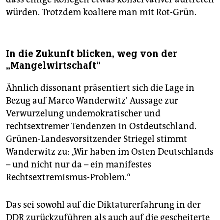
würden. Trotzdem koaliere man mit Rot-Grün.
In die Zukunft blicken, weg von der
„Mangelwirtschaft“
Ähnlich dissonant präsentiert sich die Lage in
Bezug auf Marco Wanderwitz' Aussage zur
Verwurzelung undemokratischer und
rechtsextremer Tendenzen in Ostdeutschland.
Grünen-Landesvorsitzender Striegel stimmt
Wanderwitz zu: „Wir haben im Osten Deutschlands
– und nicht nur da – ein manifestes
Rechtsextremismus-Problem.“
Das sei sowohl auf die Diktaturerfahrung in der
DDR zurückzuführen als auch auf die gescheiterte