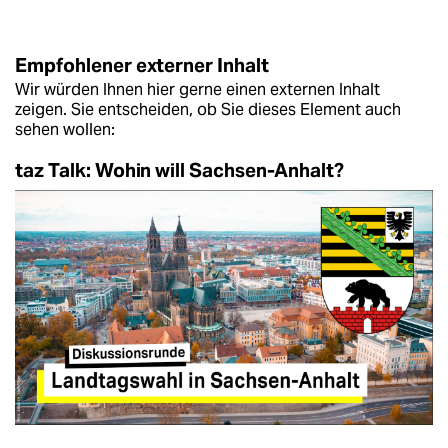
Empfohlener externer Inhalt
Wir würden Ihnen hier gerne einen externen Inhalt
zeigen. Sie entscheiden, ob Sie dieses Element auch
sehen wollen:
taz Talk: Wohin will Sachsen-Anhalt?