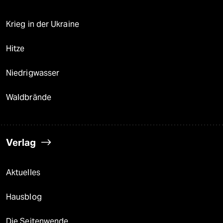
Krieg in der Ukraine
Hitze
Niedrigwasser
Waldbrände
Verlag
Aktuelles
Hausblog
Die Seitenwende