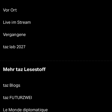
Vor Ort
Live im Stream
Vergangene
taz lab 2027
Mehr taz Lesestoff
taz Blogs
taz FUTURZWEI
Le Monde diplomatique