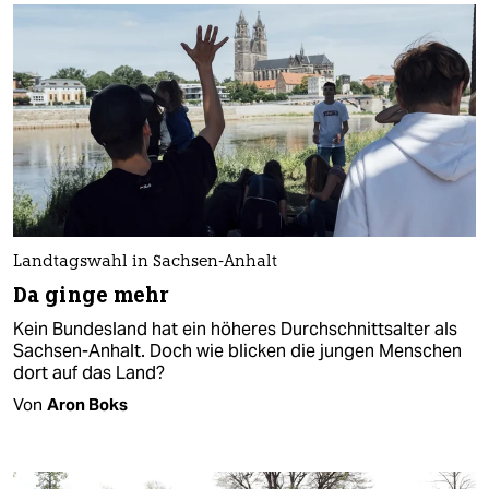
Landtagswahl in Sachsen-Anhalt
Da ginge mehr
Kein Bundesland hat ein höheres Durchschnittsalter als
Sachsen-Anhalt. Doch wie blicken die jungen Menschen
dort auf das Land?
Von
Aron Boks