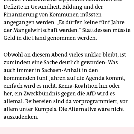
Defizite in Gesundheit, Bildung und der
Finanzierung von Kommunen müssten
angegangen werden. „Es dürfen keine fünf Jahre
der Mangelwirtschaft werden.“ Stattdessen müsste
Geld in die Hand genommen werden.
Obwohl an diesem Abend vieles unklar bleibt, ist
zumindest eine Sache deutlich geworden: Was
auch immer in Sachsen-Anhalt in den
kommenden fünf Jahren auf die Agenda kommt,
einfach wird es nicht. Kenia-Koalition hin oder
her, ein Zweckbündnis gegen die AfD wird es
allemal. Reibereien sind da vorprogrammiert, vor
allem unter Kumpels. Die Alternative wäre nicht
auszudenken.