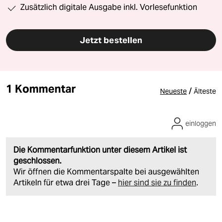
Zusätzlich digitale Ausgabe inkl. Vorlesefunktion
Jetzt bestellen
1 Kommentar
/
Neueste
Älteste
einloggen
Die Kommentarfunktion unter diesem Artikel ist
geschlossen.
Wir öffnen die Kommentarspalte bei ausgewählten
Artikeln für etwa drei Tage –
hier sind sie zu finden
.