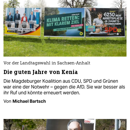
Vor der Landtagswahl in Sachsen-Anhalt
Die guten Jahre von Kenia
Die Magdeburger Koalition aus CDU, SPD und Grünen
war eine der Notwehr – gegen die AfD. Sie war besser als
ihr Ruf und könnte erneuert werden.
Von
Michael Bartsch