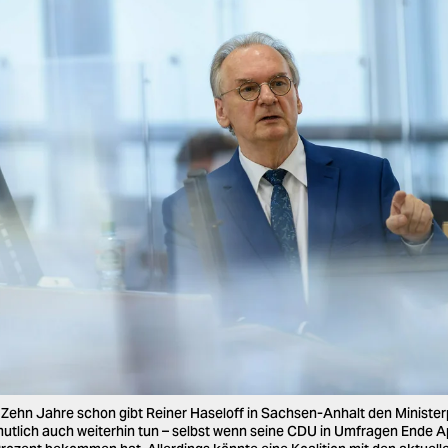
: Zehn Jahre schon gibt Reiner Haseloff in Sachsen-Anhalt den Minister
mutlich auch weiterhin tun – selbst wenn seine CDU in Umfragen Ende A