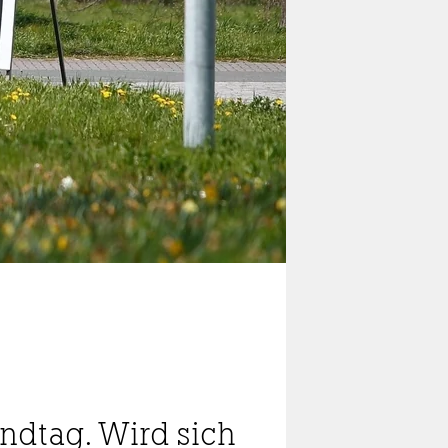
ndtag. Wird sich