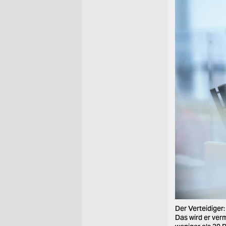
Der Verteidiger
Das wird er ver