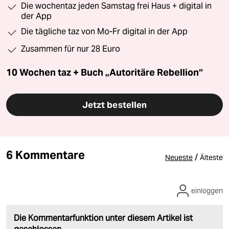
Die wochentaz jeden Samstag frei Haus + digital in
der App
Die tägliche taz von Mo-Fr digital in der App
Zusammen für nur 28 Euro
10 Wochen taz + Buch „Autoritäre Rebellion“
Jetzt bestellen
6 Kommentare
/
Neueste
Älteste
einloggen
Die Kommentarfunktion unter diesem Artikel ist