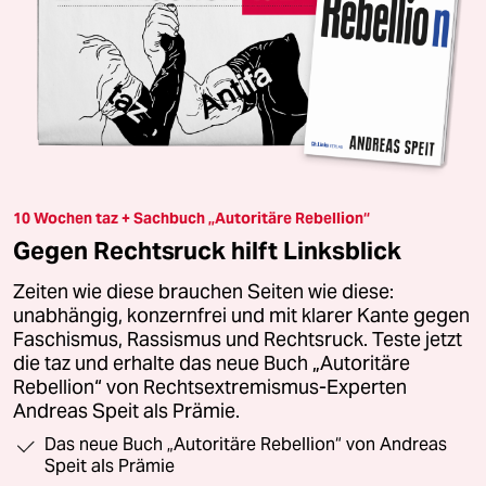
10 Wochen taz + Sachbuch „Autoritäre Rebellion“
Gegen Rechtsruck hilft Linksblick
Zeiten wie diese brauchen Seiten wie diese:
unabhängig, konzernfrei und mit klarer Kante gegen
Faschismus, Rassismus und Rechtsruck. Teste jetzt
die taz und erhalte das neue Buch „Autoritäre
Rebellion“ von Rechtsextremismus-Experten
Andreas Speit als Prämie.
Das neue Buch „Autoritäre Rebellion“ von Andreas
Speit als Prämie