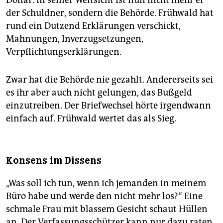
der Schuldner, sondern die Behörde. Frühwald hat
rund ein Dutzend Erklärungen verschickt,
Mahnungen, Inverzugsetzungen,
Verpflichtungserklärungen.
Zwar hat die Behörde nie gezahlt. Andererseits sei
es ihr aber auch nicht gelungen, das Bußgeld
einzutreiben. Der Briefwechsel hörte irgendwann
einfach auf. Frühwald wertet das als Sieg.
Konsens im Dissens
„Was soll ich tun, wenn ich jemanden in meinem
Büro habe und werde den nicht mehr los?“ Eine
schmale Frau mit blassem Gesicht schaut Hüllen
an. Der Verfassungsschützer kann nur dazu raten,