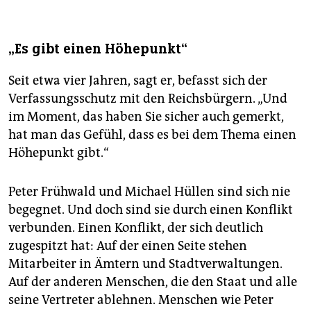
„Es gibt einen Höhepunkt“
Seit etwa vier Jahren, sagt er, befasst sich der
Verfassungsschutz mit den Reichsbürgern. „Und
im Moment, das haben Sie sicher auch gemerkt,
hat man das Gefühl, dass es bei dem Thema einen
Höhepunkt gibt.“
Peter Frühwald und Michael Hüllen sind sich nie
begegnet. Und doch sind sie durch einen Konflikt
verbunden. Einen Konflikt, der sich deutlich
zugespitzt hat: Auf der einen Seite stehen
Mitarbeiter in Ämtern und Stadtverwaltungen.
Auf der anderen Menschen, die den Staat und alle
seine Vertreter ablehnen. Menschen wie Peter