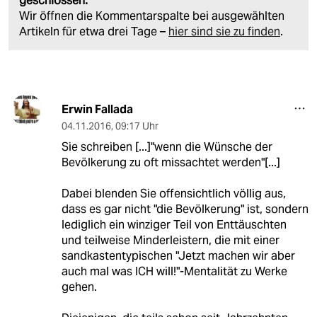
geschlossen.
Wir öffnen die Kommentarspalte bei ausgewählten
Artikeln für etwa drei Tage –
hier sind sie zu finden
.
Erwin Fallada
04.11.2016
,
09:17 Uhr
Sie schreiben [...]"wenn die Wünsche der
Bevölkerung zu oft missachtet werden"[...]
Dabei blenden Sie offensichtlich völlig aus,
dass es gar nicht "die Bevölkerung" ist, sondern
lediglich ein winziger Teil von Enttäuschten
und teilweise Minderleistern, die mit einer
sandkastentypischen "Jetzt machen wir aber
auch mal was ICH will!"-Mentalität zu Werke
gehen.