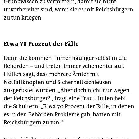
Grundwissen zu vermitteln, damit sie nicht
unvorbereitet sind, wenn sie es mit Reichsbürgern
zu tun kriegen.
Etwa 70 Prozent der Fälle
Denn die kommen Immer häufiger selbst in die
Behörden – und treten immer vehementer auf.
Hüllen sagt, dass mehrere Ämter mit
Notfallknöpfen und Sicherheitsschleusen
ausgerüstet wurden. „Aber doch nicht nur wegen
der Reichsbürger?“, fragt eine Frau. Hüllen hebt
die Schultern: „Etwa 70 Prozent der Fälle, in denen
es in den Behörden Probleme gab, hatten mit
Reichsbürgern zu tun.“