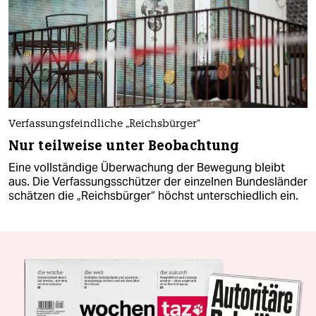
Verfassungsfeindliche „Reichsbürger“
Nur teilweise unter Beobachtung
Eine vollständige Überwachung der Bewegung bleibt
aus. Die Verfassungsschützer der einzelnen Bundesländer
schätzen die „Reichsbürger“ höchst unterschiedlich ein.