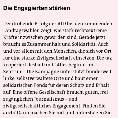
Die Engagierten stärken
Der drohende Erfolg der AfD bei den kommenden
Landtagswahlen zeigt, wie stark rechtsextreme
Kräfte inzwischen geworden sind. Gerade jetzt
braucht es Zusammenhalt und Solidarität. Auch
und vor allem mit den Menschen, die sich vor Ort
für eine starke Zivilgesellschaft einsetzen. Die taz
kooperiert deshalb mit "Alles beginnt im
Zentrum". Die Kampagne unterstützt bundesweit
linke, selbstverwaltete Orte und baut einen
solidarischen Fonds für deren Schutz und Erhalt
auf. Eine offene Gesellschaft braucht guten, frei
zugänglichen Journalismus – und
zivilgesellschaftliches Engagement. Finden Sie
auch? Dann machen Sie mit und unterstützen Sie