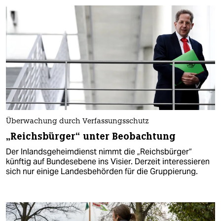
Überwachung durch Verfassungsschutz
„Reichsbürger“ unter Beobachtung
Der Inlandsgeheimdienst nimmt die „Reichsbürger“
künftig auf Bundesebene ins Visier. Derzeit interessieren
sich nur einige Landesbehörden für die Gruppierung.