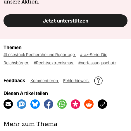
unsere Aktion.
Jetzt unterstützen
Themen
#Lesestück Recherche und Reportage
#taz-Serie: Die
Reichsbürger
#Rechtsextremismus
#Verfassungsschutz
Feedback
Kommentieren
Fehlerhinweis
Diesen Artikel teilen
Mehr zum Thema