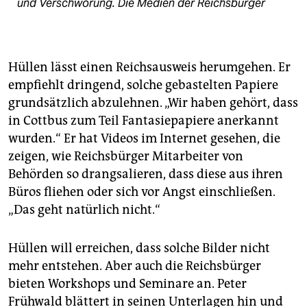
und Verschwörung. Die Medien der Reichsbürger
Hüllen lässt einen Reichsausweis herumgehen. Er
empfiehlt dringend, solche gebastelten Papiere
grundsätzlich abzulehnen. „Wir haben gehört, dass
in Cottbus zum Teil Fantasiepapiere anerkannt
wurden.“ Er hat Videos im Internet gesehen, die
zeigen, wie Reichsbürger Mitarbeiter von
Behörden so drangsalieren, dass diese aus ihren
Büros fliehen oder sich vor Angst einschließen.
„Das geht natürlich nicht.“
Hüllen will erreichen, dass solche Bilder nicht
mehr entstehen. Aber auch die Reichsbürger
bieten Workshops und Seminare an. Peter
Frühwald blättert in seinen Unterlagen hin und