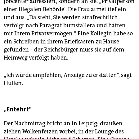
Jobcenter adressiert, sondern an sie: „Privatperson
einer illegalen Behörde“. Die Frau atmet tief ein
und aus. „Da steht, Sie werden strafrechtlich
verfolgt nach Paragraf bumsfallera und haften
mit Ihrem Privatvermögen.“ Eine Kollegin habe so
ein Schreiben in ihrem Briefkasten zu Hause
gefunden – der Reichsbürger muss sie auf dem
Heimweg verfolgt haben.
„Ich würde empfehlen, Anzeige zu erstatten“, sagt
Hüllen.
„Entehrt“
Der Nachmittag bricht an in Leipzig; draußen
ziehen Wolkenfetzen vorbei, in der Lounge des