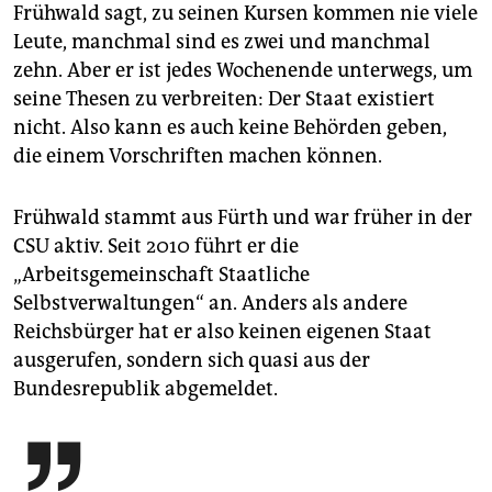
Frühwald sagt, zu seinen Kursen kommen nie viele
Leute, manchmal sind es zwei und manchmal
zehn. Aber er ist jedes Wochenende unterwegs, um
seine Thesen zu verbreiten: Der Staat existiert
nicht. Also kann es auch keine Behörden geben,
die einem Vorschriften machen können.
Frühwald stammt aus Fürth und war früher in der
CSU aktiv. Seit 2010 führt er die
„Arbeitsgemeinschaft Staatliche
Selbstverwaltungen“ an. Anders als andere
Reichsbürger hat er also keinen eigenen Staat
ausgerufen, sondern sich quasi aus der
Bundesrepublik abgemeldet.
