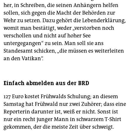
her, in Schreiben, die seinen Anhängern helfen
sollen, sich gegen die Macht der Behörden zur
Wehr zu setzen. Dazu gehört die Lebenderklärung,
womit man bestätigt, weder „verstorben noch
verschollen und nicht auf hoher See
untergegangen“ zu sein. Man soll sie ans
Standesamt schicken, „die müssen es weiterleiten
an den Vatikan“.
Einfach abmelden aus der BRD
127 Euro kostet Frühwalds Schulung; an diesem
Samstag hat Frühwald nur zwei Zuhörer; dass eine
Reporterin darunter ist, weiß er nicht. Sonst ist
nur ein recht junger Mann in schwarzem T-Shirt
gekommen, der die meiste Zeit über schweigt.