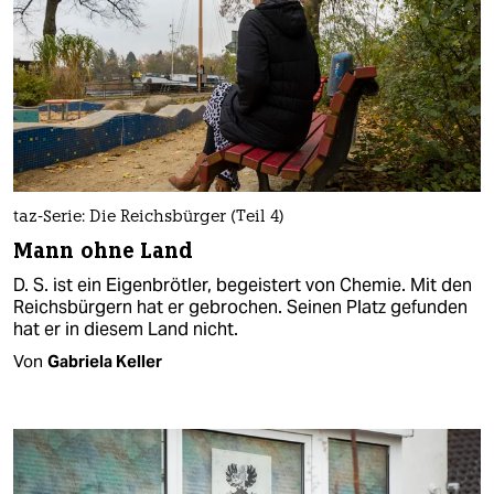
taz-Serie: Die Reichsbürger (Teil 4)
Mann ohne Land
D. S. ist ein Eigenbrötler, begeistert von Chemie. Mit den
Reichsbürgern hat er gebrochen. Seinen Platz gefunden
hat er in diesem Land nicht.
Von
Gabriela Keller