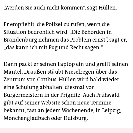
„Werden Sie auch nicht kommen“, sagt Hüllen.
Er empfiehlt, die Polizei zu rufen, wenn die
Situation bedrohlich wird. „Die Behörden in
Brandenburg nehmen das Problem ernst“, sagt er,
„das kann ich mit Fug und Recht sagen.“
Dann packt er seinen Laptop ein und greift seinen
Mantel. Draußen stäubt Nieselregen über das
Zentrum von Cottbus. Hüllen wird bald wieder
eine Schulung abhalten, diesmal vor
Bürgermeistern in der Prignitz. Auch Frühwald
gibt auf seiner Website schon neue Termine
bekannt, fast an jedem Wochenende, in Leipzig,
Mönchengladbach oder Duisburg.