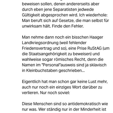
beweisen sollen, denen andererseits aber
durch eben jene Separatisten jedwede
Gültigkeit abgesprochen wird. Ich wiederhole:
Man beruft sich auf Gesetze, die man selbst für
unwirksam hält. Finde den Fehler.
Man nehme dann noch ein bisschen Haager
Landkriegsordnung (weil fehlender
Friedensvertrag und so), eine Prise RuStAG (um
die Staatsangehörigkeit zu beweisen) und
wahlweise sogar römisches Recht, denn die
Namen im "Personal"ausweis sind ja sklavisch
in Kleinbuchstaben geschrieben...
Eigentlich hat man schon gar keine Lust mehr,
auch nur noch ein einziges Wort darüber zu
verlieren. Nur noch soviel:
Diese Menschen sind so antidemokratisch wie
nur was. Wer ständig nur in der Minderheit ist