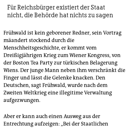
Für Reichsbürger existiert der Staat
nicht, die Behörde hat nichts zu sagen
Frühwald ist kein geborener Redner, sein Vortrag
mäandert stockend durch die
Menschheitsgeschichte, er kommt vom
Dreißigjährigen Krieg zum Wiener Kongress, von
der Boston Tea Party zur türkischen Belagerung
Wiens. Der junge Mann neben ihm verschränkt die
Finger und lässt die Gelenke knacken. Den
Deutschen, sagt Frühwald, wurde nach dem
Zweiten Weltkrieg eine illegitime Verwaltung
aufgezwungen.
Aber er kann auch einen Ausweg aus der
Entrechtung aufzeigen: „Bei der Staatlichen