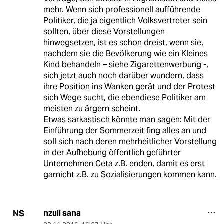
mehr. Wenn sich professionell aufführende
Politiker, die ja eigentlich Volksvertreter sein
sollten, über diese Vorstellungen
hinwegsetzen, ist es schon dreist, wenn sie,
nachdem sie die Bevölkerung wie ein Kleines
Kind behandeln – siehe Zigarettenwerbung -,
sich jetzt auch noch darüber wundern, dass
ihre Position ins Wanken gerät und der Protest
sich Wege sucht, die ebendiese Politiker am
meisten zu ärgern scheint.
Etwas sarkastisch könnte man sagen: Mit der
Einführung der Sommerzeit fing alles an und
soll sich nach deren mehrheitlicher Vorstellung
in der Aufhebung öffentlich geführter
Unternehmen Ceta z.B. enden, damit es erst
garnicht z.B. zu Sozialisierungen kommen kann.
nzuli sana
NS