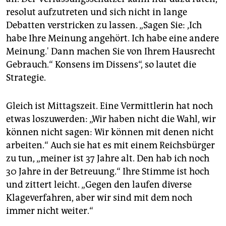
resolut aufzutreten und sich nicht in lange
Debatten verstricken zu lassen. „Sagen Sie: ,Ich
habe Ihre Meinung angehört. Ich habe eine andere
Meinung.' Dann machen Sie von Ihrem Hausrecht
Gebrauch.“ Konsens im Dissens“, so lautet die
Strategie.
Gleich ist Mittagszeit. Eine Vermittlerin hat noch
etwas loszuwerden: „Wir haben nicht die Wahl, wir
können nicht sagen: Wir können mit denen nicht
arbeiten.“ Auch sie hat es mit einem Reichsbürger
zu tun, „meiner ist 37 Jahre alt. Den hab ich noch
30 Jahre in der Betreuung.“ Ihre Stimme ist hoch
und zittert leicht. „Gegen den laufen diverse
Klageverfahren, aber wir sind mit dem noch
immer nicht weiter.“