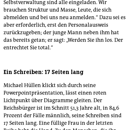
Selbstverwaltung sind alle eingeladen. Wir
brauchen Struktur und Masse, Leute, die sich
abmelden und bei uns neu anmelden.“ Dazu sei es
aber erforderlich, erst den Personalausweis
zurückzugeben; der junge Mann neben ihm hat
das bereits getan; er sagt: „Werden Sie ihn los. Der
entrechtet Sie total.“
Ein Schreiben: 17 Seiten lang
Michael Hüllen klickt sich durch seine
Powerpointpräsentation, lässt einen roten
Lichtpunkt über Diagramme gleiten. Der
Reichsbürger ist im Schnitt 51,3 Jahre alt, in 84,6
Prozent der Fälle männlich, seine Schreiben sind
17 Seiten lang. Eine füllige Frau in der letzten