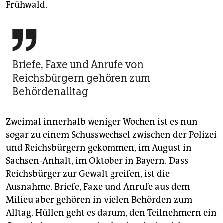
Frühwald.

Briefe, Faxe und Anrufe von
Reichsbürgern gehören zum
Behördenalltag
Zweimal innerhalb weniger Wochen ist es nun
sogar zu einem Schusswechsel zwischen der Polizei
und Reichsbürgern gekommen, im August in
Sachsen-Anhalt, im Oktober in Bayern. Dass
Reichsbürger zur Gewalt greifen, ist die
Ausnahme. Briefe, Faxe und Anrufe aus dem
Milieu aber gehören in vielen Behörden zum
Alltag. Hüllen geht es darum, den Teilnehmern ein