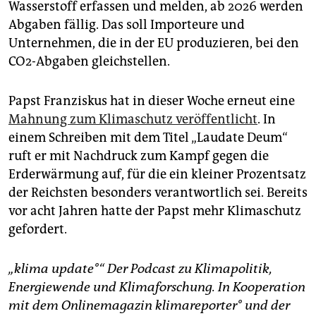
Wasserstoff erfassen und melden, ab 2026 werden
Abgaben fällig. Das soll Importeure und
Unternehmen, die in der EU produzieren, bei den
CO2-Abgaben gleichstellen.
Papst Franziskus hat in dieser Woche erneut eine
Mahnung zum Klimaschutz veröffentlicht
. In
einem Schreiben mit dem Titel „Laudate Deum“
ruft er mit Nachdruck zum Kampf gegen die
Erderwärmung auf, für die ein kleiner Prozentsatz
der Reichsten besonders verantwortlich sei. Bereits
vor acht Jahren hatte der Papst mehr Klimaschutz
gefordert.
„klima update°“ Der Podcast zu Klimapolitik,
Energiewende und Klimaforschung. In Kooperation
mit dem Onlinemagazin klimareporter° und der