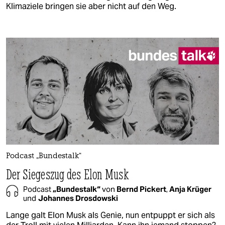
Klimaziele bringen sie aber nicht auf den Weg.
Podcast „Bundestalk“
Der Siegeszug des Elon Musk
Podcast
„Bundestalk“
von
Bernd Pickert
,
Anja Krüger
und
Johannes Drosdowski
Lange galt Elon Musk als Genie, nun entpuppt er sich als