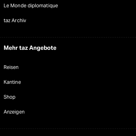
Le Monde diplomatique
taz Archiv
Mehr taz Angebote
Reisen
Kantine
Shop
Anzeigen