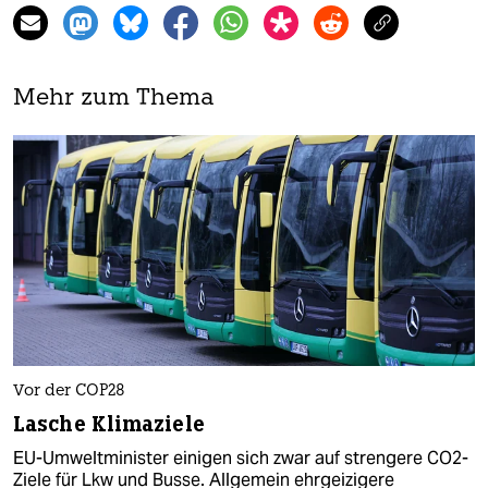
Mehr zum Thema
Vor der COP28
Lasche Klimaziele
EU-Umweltminister einigen sich zwar auf strengere CO2-
Ziele für Lkw und Busse. Allgemein ehrgeizigere