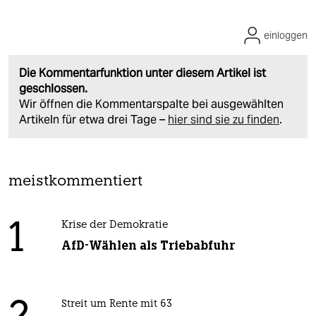
einloggen
Die Kommentarfunktion unter diesem Artikel ist
geschlossen.
Wir öffnen die Kommentarspalte bei ausgewählten
Artikeln für etwa drei Tage –
hier sind sie zu finden
.
meistkommentiert
1
Krise der Demokratie
AfD-Wählen als Triebabfuhr
Streit um Rente mit 63