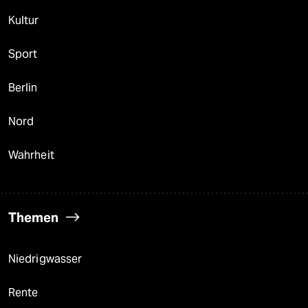
Kultur
Sport
Berlin
Nord
Wahrheit
Themen
Niedrigwasser
Rente