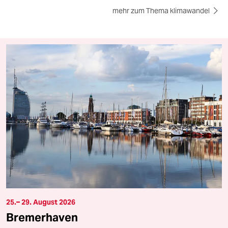
mehr zum Thema klimawandel
25.– 29. August 2026
Bremerhaven