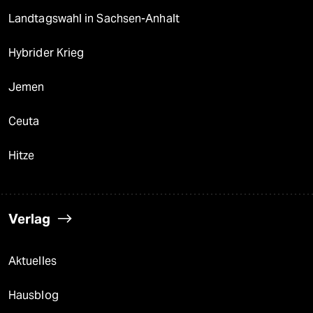
Landtagswahl in Sachsen-Anhalt
Hybrider Krieg
Jemen
Ceuta
Hitze
Verlag
Aktuelles
Hausblog