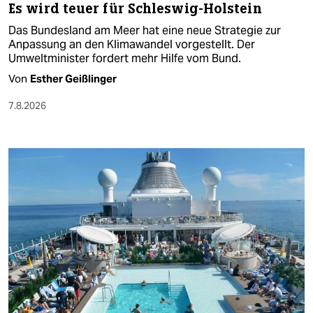
Es wird teuer für Schleswig-Holstein
Das Bundesland am Meer hat eine neue Strategie zur
Anpassung an den Klimawandel vorgestellt. Der
Umweltminister fordert mehr Hilfe vom Bund.
Von
Esther Geißlinger
7.8.2026