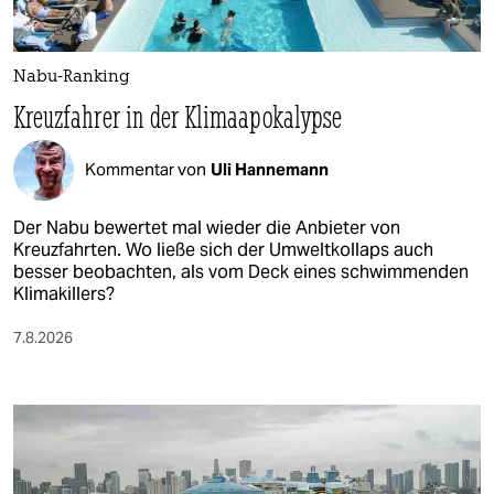
Nabu-Ranking
Kreuzfahrer in der Klimaapokalypse
Kommentar von
Uli Hannemann
Der Nabu bewertet mal wieder die Anbieter von
Kreuzfahrten. Wo ließe sich der Umweltkollaps auch
besser beobachten, als vom Deck eines schwimmenden
Klimakillers?
7.8.2026