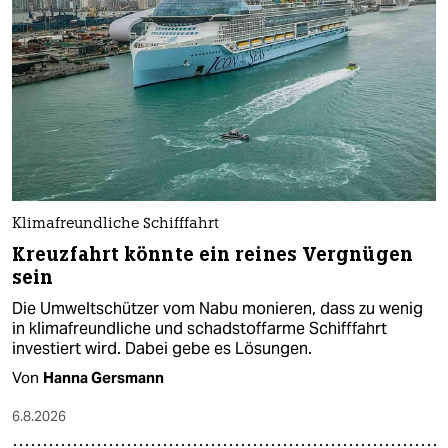
Klimafreundliche Schifffahrt
Kreuzfahrt könnte ein reines Vergnügen
sein
Die Umweltschützer vom Nabu monieren, dass zu wenig
in klimafreundliche und schadstoffarme Schifffahrt
investiert wird. Dabei gebe es Lösungen.
Von
Hanna Gersmann
6.8.2026