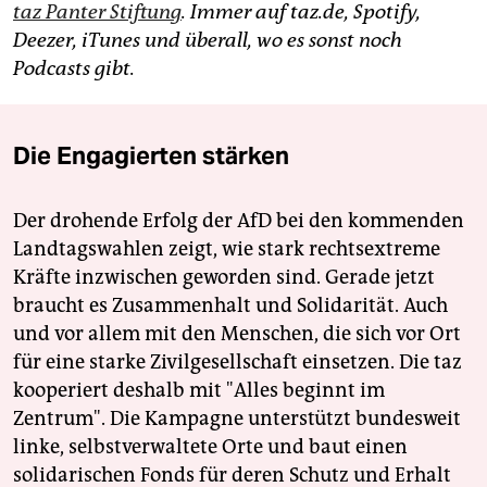
taz Panter Stiftung
. Immer auf taz.de, Spotify,
Deezer, iTunes und überall, wo es sonst noch
Podcasts gibt.
Die Engagierten stärken
Der drohende Erfolg der AfD bei den kommenden
Landtagswahlen zeigt, wie stark rechtsextreme
Kräfte inzwischen geworden sind. Gerade jetzt
braucht es Zusammenhalt und Solidarität. Auch
und vor allem mit den Menschen, die sich vor Ort
für eine starke Zivilgesellschaft einsetzen. Die taz
kooperiert deshalb mit "Alles beginnt im
Zentrum". Die Kampagne unterstützt bundesweit
linke, selbstverwaltete Orte und baut einen
solidarischen Fonds für deren Schutz und Erhalt