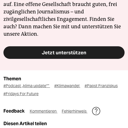
auf. Eine offene Gesellschaft braucht guten, frei
zugänglichen Journalismus – und
zivilgesellschaftliches Engagement. Finden Sie
auch? Dann machen Sie mit und unterstützen Sie
unsere Aktion.
Jetzt unterstützen
Themen
#Podcast „klima update°“
#Klimawandel
#Papst Franziskus
#Fridays For Future
Feedback
Kommentieren
Fehlerhinweis
Diesen Artikel teilen