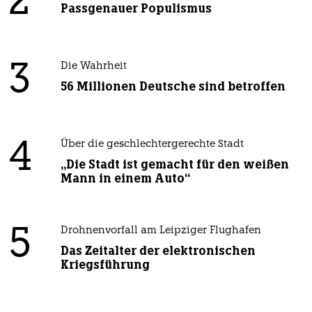
2
Passgenauer Populismus
3
Die Wahrheit
56 Millionen Deutsche sind betroffen
4
Über die geschlechtergerechte Stadt
„Die Stadt ist gemacht für den weißen
Mann in einem Auto“
5
Drohnenvorfall am Leipziger Flughafen
Das Zeitalter der elektronischen
Kriegsführung