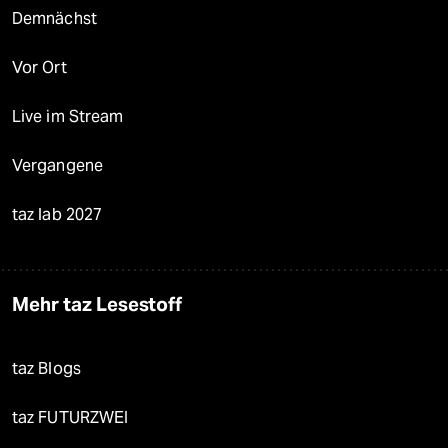
Demnächst
Vor Ort
Live im Stream
Vergangene
taz lab 2027
Mehr taz Lesestoff
taz Blogs
taz FUTURZWEI