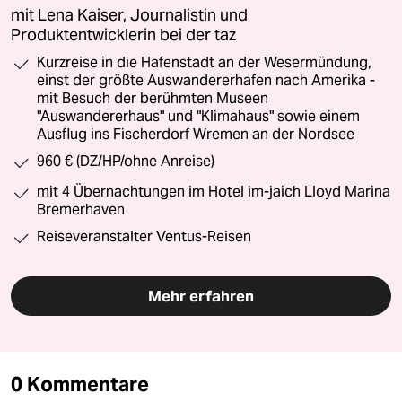
mit Lena Kaiser, Journalistin und
Produktentwicklerin bei der taz
Kurzreise in die Hafenstadt an der Wesermündung,
einst der größte Auswandererhafen nach Amerika -
mit Besuch der berühmten Museen
"Auswandererhaus" und "Klimahaus" sowie einem
Ausflug ins Fischerdorf Wremen an der Nordsee
960 € (DZ/HP/ohne Anreise)
mit 4 Übernachtungen im Hotel im-jaich Lloyd Marina
Bremerhaven
Reiseveranstalter Ventus-Reisen
Mehr erfahren
0 Kommentare