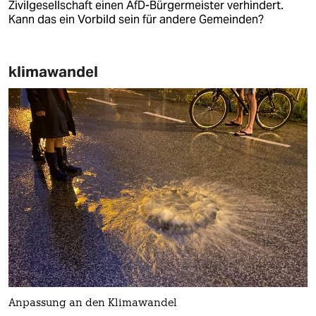
Zivilgesellschaft einen AfD-Bürgermeister verhindert.
Kann das ein Vorbild sein für andere Gemeinden?
klimawandel
Anpassung an den Klimawandel