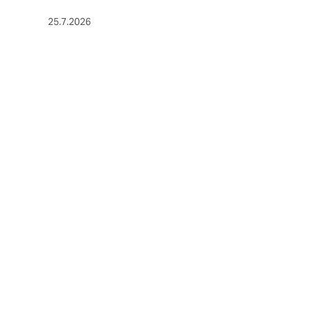
25.7.2026