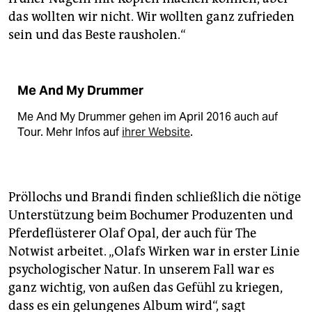
das wollten wir nicht. Wir wollten ganz zufrieden
sein und das Beste rausholen.“
Me And My Drummer
Me And My Drummer gehen im April 2016 auch auf
Tour. Mehr Infos auf
ihrer Website
.
Pröllochs und Brandi finden schließlich die nötige
Unterstützung beim Bochumer Produzenten und
Pferdeflüsterer Olaf Opal, der auch für The
Notwist arbeitet. „Olafs Wirken war in erster Linie
psychologischer Natur. In unserem Fall war es
ganz wichtig, von außen das Gefühl zu kriegen,
dass es ein gelungenes Album wird“, sagt