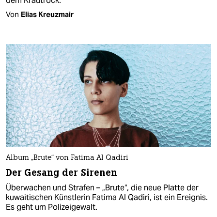
dem Krautrock.
Von
Elias Kreuzmair
Album „Brute“ von Fatima Al Qadiri
Der Gesang der Sirenen
Überwachen und Strafen – „Brute“, die neue Platte der
kuwaitischen Künstlerin Fatima Al Qadiri, ist ein Ereignis.
Es geht um Polizeigewalt.