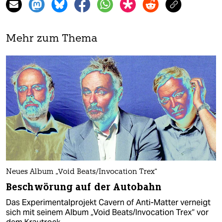
Mehr zum Thema
Neues Album „Void Beats/Invocation Trex“
Beschwörung auf der Autobahn
Das Experimentalprojekt Cavern of Anti-Matter verneigt
sich mit seinem Album „Void Beats/Invocation Trex“ vor