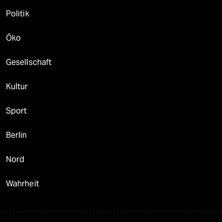
Politik
Öko
Gesellschaft
Kultur
Sport
Berlin
Nord
Wahrheit