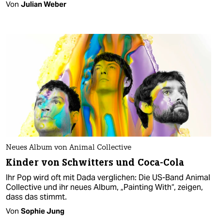
Von
Julian Weber
Neues Album von Animal Collective
Kinder von Schwitters und Coca-Cola
Ihr Pop wird oft mit Dada verglichen: Die US-Band Animal
Collective und ihr neues Album, „Painting With“, zeigen,
dass das stimmt.
Von
Sophie Jung