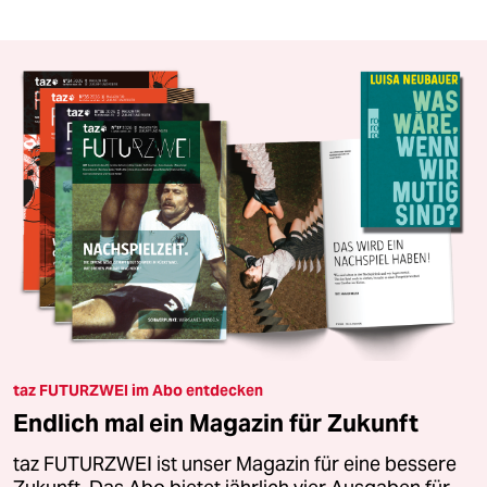
taz FUTURZWEI im Abo entdecken
Endlich mal ein Magazin für Zukunft
taz FUTURZWEI ist unser Magazin für eine bessere