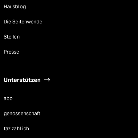
Hausblog
Die Seitenwende
Stellen
Presse
Unterstützen
abo
genossenschaft
taz zahl ich