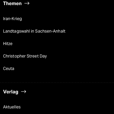
Themen
Iran-Krieg
Landtagswahl in Sachsen-Anhalt
Hitze
Christopher Street Day
Ceuta
Verlag
Aktuelles