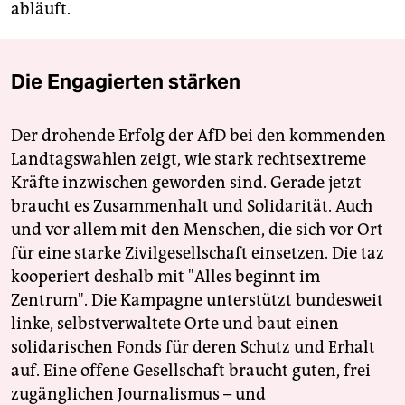
abläuft.
Die Engagierten stärken
Der drohende Erfolg der AfD bei den kommenden
Landtagswahlen zeigt, wie stark rechtsextreme
Kräfte inzwischen geworden sind. Gerade jetzt
braucht es Zusammenhalt und Solidarität. Auch
und vor allem mit den Menschen, die sich vor Ort
für eine starke Zivilgesellschaft einsetzen. Die taz
kooperiert deshalb mit "Alles beginnt im
Zentrum". Die Kampagne unterstützt bundesweit
linke, selbstverwaltete Orte und baut einen
solidarischen Fonds für deren Schutz und Erhalt
auf. Eine offene Gesellschaft braucht guten, frei
zugänglichen Journalismus – und