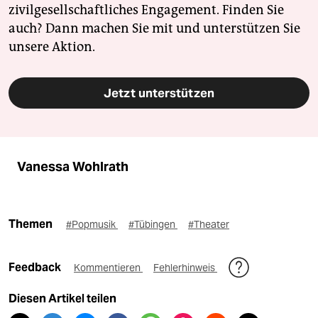
zivilgesellschaftliches Engagement. Finden Sie
auch? Dann machen Sie mit und unterstützen Sie
unsere Aktion.
Jetzt unterstützen
Vanessa Wohlrath
Themen
#Popmusik
#Tübingen
#Theater
Feedback
Kommentieren
Fehlerhinweis
Diesen Artikel teilen