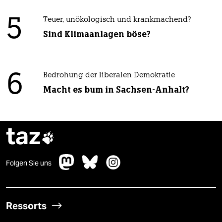
5
Teuer, unökologisch und krankmachend?
Sind Klimaanlagen böse?
6
Bedrohung der liberalen Demokratie
Macht es bum in Sachsen-Anhalt?
taz

Folgen Sie uns
Ressorts