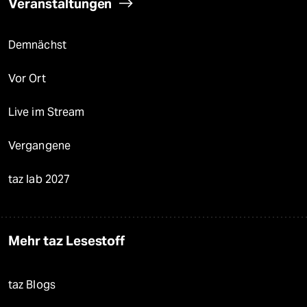
Veranstaltungen
Demnächst
Vor Ort
Live im Stream
Vergangene
taz lab 2027
Mehr taz Lesestoff
taz Blogs