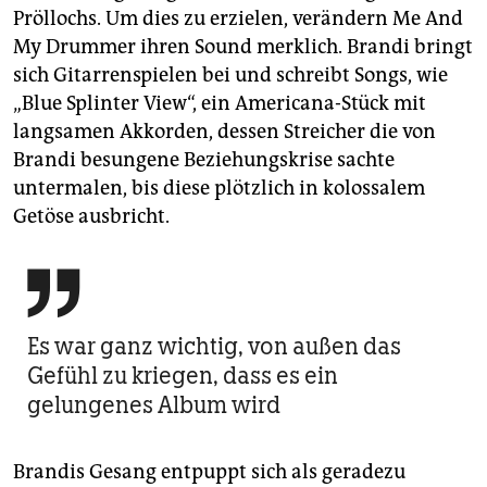
Pröllochs. Um dies zu erzielen, verändern Me And
My Drummer ihren Sound merklich. Brandi bringt
sich Gitarrenspielen bei und schreibt Songs, wie
„Blue Splinter View“, ein Americana-Stück mit
langsamen Akkorden, dessen Streicher die von
Brandi besungene Beziehungskrise sachte
untermalen, bis diese plötzlich in kolossalem
Getöse ausbricht.

Es war ganz wichtig, von außen das
Gefühl zu kriegen, dass es ein
gelungenes Album wird
Brandis Gesang entpuppt sich als geradezu