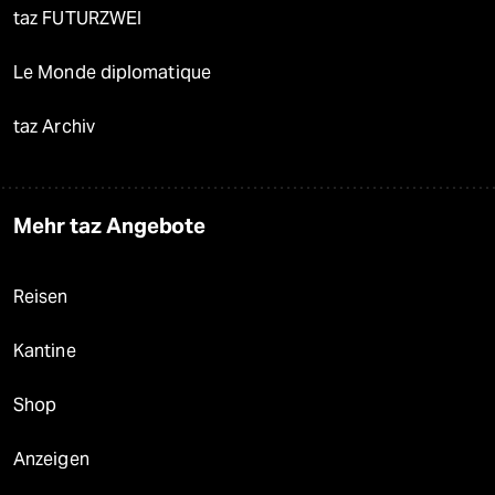
taz FUTURZWEI
Le Monde diplomatique
taz Archiv
Mehr taz Angebote
Reisen
Kantine
Shop
Anzeigen