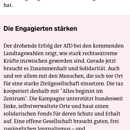
hat.
Die Engagierten stärken
Der drohende Erfolg der AfD bei den kommenden
Landtagswahlen zeigt, wie stark rechtsextreme
Kräfte inzwischen geworden sind. Gerade jetzt
braucht es Zusammenhalt und Solidarität. Auch
und vor allem mit den Menschen, die sich vor Ort
für eine starke Zivilgesellschaft einsetzen. Die taz
kooperiert deshalb mit "Alles beginnt im
Zentrum". Die Kampagne unterstützt bundesweit
linke, selbstverwaltete Orte und baut einen
solidarischen Fonds für deren Schutz und Erhalt
auf. Eine offene Gesellschaft braucht guten, frei
zugänglichen Journalismus – und