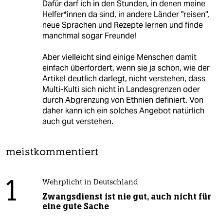
Dafür darf ich in den Stunden, in denen meine
Helfer*innen da sind, in andere Länder "reisen",
neue Sprachen und Rezepte lernen und finde
manchmal sogar Freunde!
Aber vielleicht sind einige Menschen damit
einfach überfordert, wenn sie ja schon, wie der
Artikel deutlich darlegt, nicht verstehen, dass
Multi-Kulti sich nicht in Landesgrenzen oder
durch Abgrenzung von Ethnien definiert. Von
daher kann ich ein solches Angebot natürlich
auch gut verstehen.
meistkommentiert
1
Wehrplicht in Deutschland
Zwangsdienst ist nie gut, auch nicht für
eine gute Sache