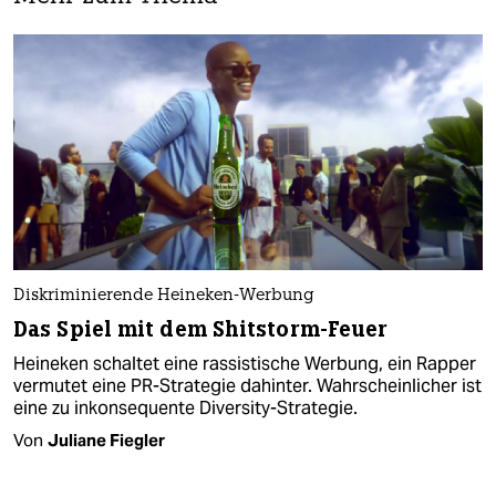
Diskriminierende Heineken-Werbung
Das Spiel mit dem Shitstorm-Feuer
Heineken schaltet eine rassistische Werbung, ein Rapper
vermutet eine PR-Strategie dahinter. Wahrscheinlicher ist
eine zu inkonsequente Diversity-Strategie.
Von
Juliane Fiegler