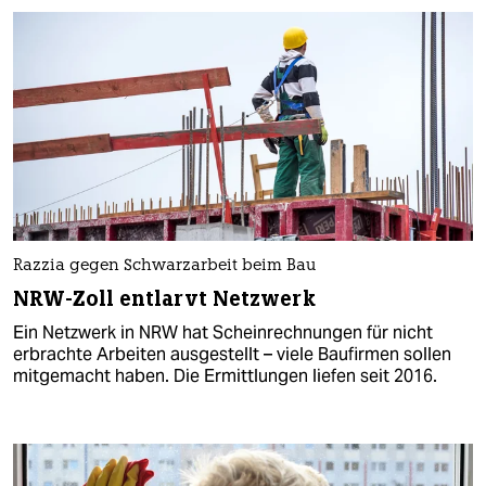
Razzia gegen Schwarzarbeit beim Bau
NRW-Zoll entlarvt Netzwerk
Ein Netzwerk in NRW hat Scheinrechnungen für nicht
erbrachte Arbeiten ausgestellt – viele Baufirmen sollen
mitgemacht haben. Die Ermittlungen liefen seit 2016.