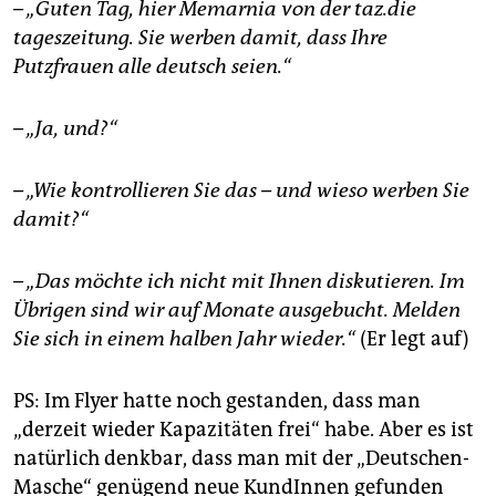
– „Guten Tag, hier Memarnia von der taz.die
tageszeitung. Sie werben damit, dass Ihre
Putzfrauen alle deutsch seien.“
– „Ja, und?“
– „Wie kontrollieren Sie das – und wieso werben Sie
damit?“
– „Das möchte ich nicht mit Ihnen diskutieren. Im
Übrigen sind wir auf Monate ausgebucht. Melden
Sie sich in einem halben Jahr wieder.“
(Er legt auf)
PS: Im Flyer hatte noch gestanden, dass man
„derzeit wieder Kapazitäten frei“ habe. Aber es ist
natürlich denkbar, dass man mit der „Deutschen-
Masche“ genügend neue KundInnen gefunden