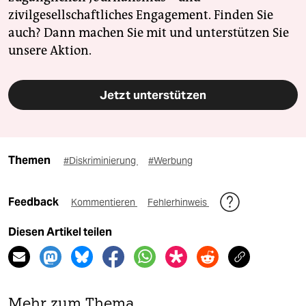
zivilgesellschaftliches Engagement. Finden Sie
auch? Dann machen Sie mit und unterstützen Sie
unsere Aktion.
Jetzt unterstützen
Themen
#Diskriminierung
#Werbung
Feedback
Kommentieren
Fehlerhinweis
Diesen Artikel teilen
Mehr zum Thema