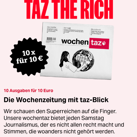
10 Ausgaben für 10 Euro
Die Wochenzeitung mit taz-Blick
Wir schauen den Superreichen auf die Finger.
Unsere wochentaz bietet jeden Samstag
Journalismus, der es nicht allen recht macht und
Stimmen, die woanders nicht gehört werden.