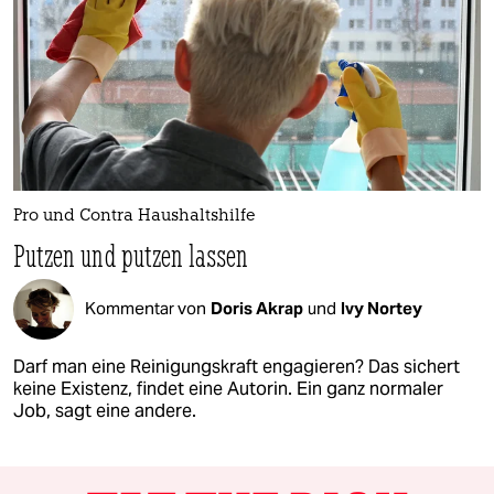
Pro und Contra Haushaltshilfe
Putzen und putzen lassen
Kommentar von
Doris Akrap
und
Ivy Nortey
Darf man eine Reinigungskraft engagieren? Das sichert
keine Existenz, findet eine Autorin. Ein ganz normaler
Job, sagt eine andere.