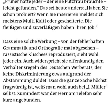
„Früher hatte jeder – der eine Putzfrau brauchte –
leicht gefunden.“ Das sei heute anders: „Haben Sie
schon probiert? Wenn Sie inserieren meldet sich
meistens Multi Kulti oder gescheiterte. Die
fleißigen und zuverläßigen haben Ihren Job.“
Dass eine solche Werbung – von der fehlerhaften
Grammatik und Orthografie mal abgesehen –
rassistische Klischees reproduziert, sieht wohl
jeder ein. Auch widerspricht sie offenkundig den
Verhaltensregeln des Deutschen Werberats, der
keine Diskriminierung etwa aufgrund der
Abstammung duldet. Dass die ganze Sache höchst
fragwürdig ist, weiß man wohl auch bei „J. Müller“
selbst. Zumindest war der Herr am Telefon sehr
kurz angebunden.