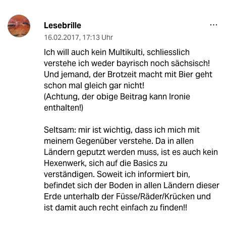
Lesebrille
16.02.2017
,
17:13 Uhr
Ich will auch kein Multikulti, schliesslich
verstehe ich weder bayrisch noch sächsisch!
Und jemand, der Brotzeit macht mit Bier geht
schon mal gleich gar nicht!
(Achtung, der obige Beitrag kann Ironie
enthalten!)
Seltsam: mir ist wichtig, dass ich mich mit
meinem Gegenüber verstehe. Da in allen
Ländern geputzt werden muss, ist es auch kein
Hexenwerk, sich auf die Basics zu
verständigen. Soweit ich informiert bin,
befindet sich der Boden in allen Ländern dieser
Erde unterhalb der Füsse/Räder/Krücken und
ist damit auch recht einfach zu finden!!