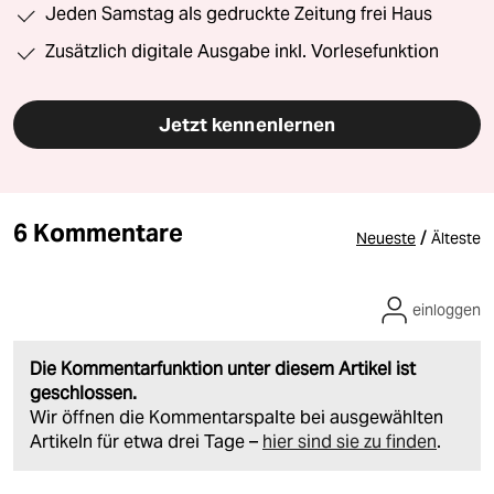
Jeden Samstag als gedruckte Zeitung frei Haus
Zusätzlich digitale Ausgabe inkl. Vorlesefunktion
Jetzt kennenlernen
6 Kommentare
/
Neueste
Älteste
einloggen
Die Kommentarfunktion unter diesem Artikel ist
geschlossen.
Wir öffnen die Kommentarspalte bei ausgewählten
Artikeln für etwa drei Tage –
hier sind sie zu finden
.