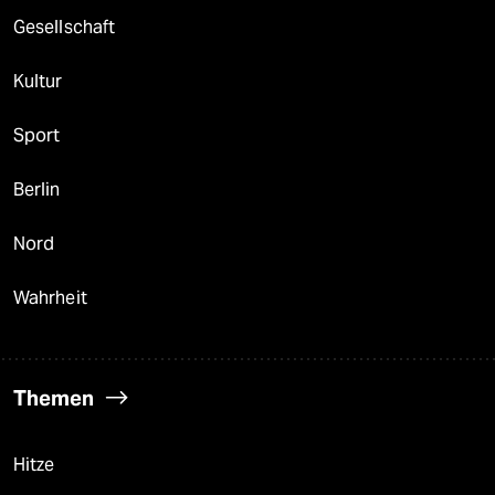
Gesellschaft
Kultur
Sport
Berlin
Nord
Wahrheit
Themen
Hitze