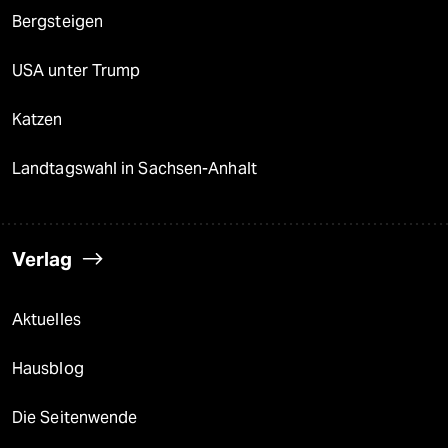
Bergsteigen
USA unter Trump
Katzen
Landtagswahl in Sachsen-Anhalt
Verlag
Aktuelles
Hausblog
Die Seitenwende