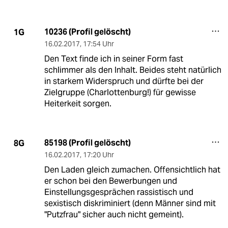
10236 (Profil gelöscht)
1G
16.02.2017
,
17:54 Uhr
Den Text finde ich in seiner Form fast
schlimmer als den Inhalt. Beides steht natürlich
in starkem Widerspruch und dürfte bei der
Zielgruppe (Charlottenburg!) für gewisse
Heiterkeit sorgen.
85198 (Profil gelöscht)
8G
16.02.2017
,
17:20 Uhr
Den Laden gleich zumachen. Offensichtlich hat
er schon bei den Bewerbungen und
Einstellungsgesprächen rassistisch und
sexistisch diskriminiert (denn Männer sind mit
"Putzfrau" sicher auch nicht gemeint).