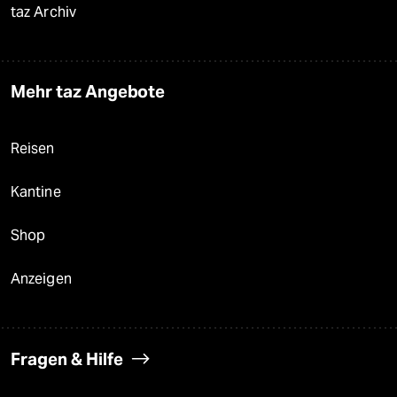
taz Archiv
Mehr taz Angebote
Reisen
Kantine
Shop
Anzeigen
Fragen & Hilfe