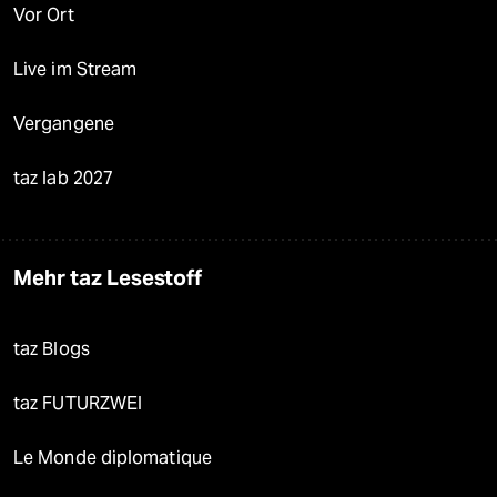
Vor Ort
Live im Stream
Vergangene
taz lab 2027
Mehr taz Lesestoff
taz Blogs
taz FUTURZWEI
Le Monde diplomatique