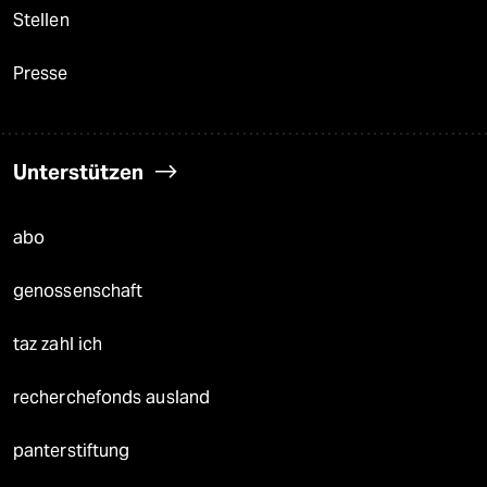
Stellen
Presse
Unterstützen
abo
genossenschaft
taz zahl ich
recherchefonds ausland
panterstiftung