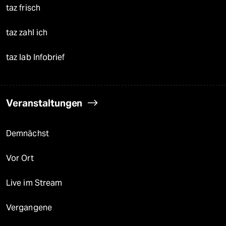
taz frisch
taz zahl ich
taz lab Infobrief
Veranstaltungen
Demnächst
Vor Ort
Live im Stream
Vergangene