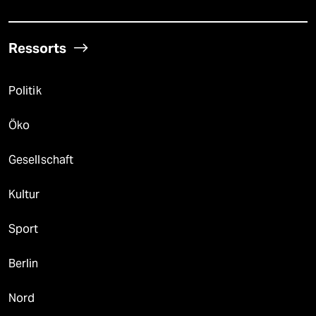
Ressorts
Politik
Öko
Gesellschaft
Kultur
Sport
Berlin
Nord