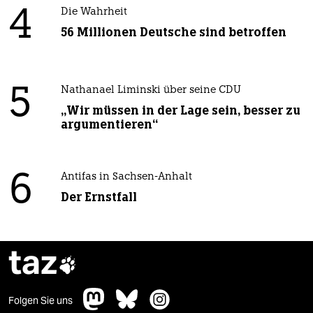
4
Die Wahrheit
56 Millionen Deutsche sind betroffen
5
Nathanael Liminski über seine CDU
„Wir müssen in der Lage sein, besser zu
argumentieren“
6
Antifas in Sachsen-Anhalt
Der Ernstfall
taz

Folgen Sie uns