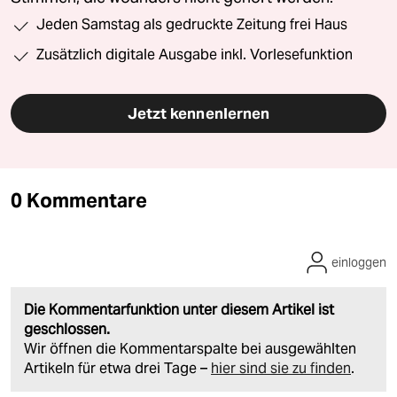
Jeden Samstag als gedruckte Zeitung frei Haus
Zusätzlich digitale Ausgabe inkl. Vorlesefunktion
Jetzt kennenlernen
0 Kommentare
einloggen
Die Kommentarfunktion unter diesem Artikel ist
geschlossen.
Wir öffnen die Kommentarspalte bei ausgewählten
Artikeln für etwa drei Tage –
hier sind sie zu finden
.