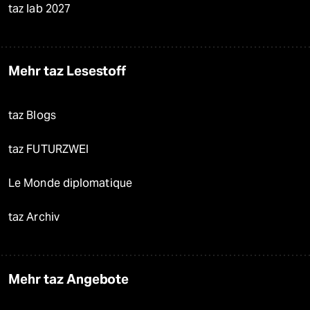
taz lab 2027
Mehr taz Lesestoff
taz Blogs
taz FUTURZWEI
Le Monde diplomatique
taz Archiv
Mehr taz Angebote