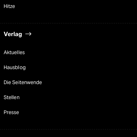
Hitze
Verlag
Aktuelles
Hausblog
Die Seitenwende
Stellen
Presse