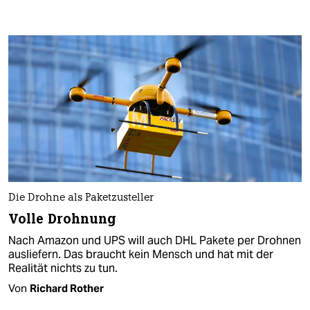
Die Drohne als Paketzusteller
Volle Drohnung
Nach Amazon und UPS will auch DHL Pakete per Drohnen
ausliefern. Das braucht kein Mensch und hat mit der
Realität nichts zu tun.
Von
Richard Rother