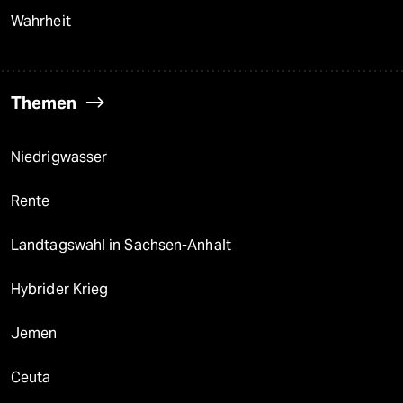
Wahrheit
Themen
Niedrigwasser
Rente
Landtagswahl in Sachsen-Anhalt
Hybrider Krieg
Jemen
Ceuta