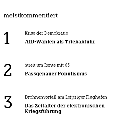
meistkommentiert
1
Krise der Demokratie
AfD-Wählen als Triebabfuhr
2
Streit um Rente mit 63
Passgenauer Populismus
3
Drohnenvorfall am Leipziger Flughafen
Das Zeitalter der elektronischen
Kriegsführung