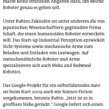
macht keine offiziellen Angaben dazu, um welche
Roboter genau es gehen soll.
Unter Rubins Zukäufen sei unter anderem die von
japanischen Wissenschaftlern gegründete Firma
Schaft, die einen humanoiden Roboter entwickeln
will. Das Start-up Industrial Perception entwickelt
Sicht-Systeme sowie mechanische Arme zum
Beladen und Entladen von Lastwagen. Auf
menschenähnliche Roboter und Arme
spezialisieren sich auch Meka and Redwood
Robotics.
Das Google-Projekt für ein selbstfahrendes Auto
sei beim Start 2009 auch wie Science-Fiction
vorgekommen, betonte Rubin. „Jetzt ist es in
greifbare Nähe gerückt.“ Google liefert sich einen