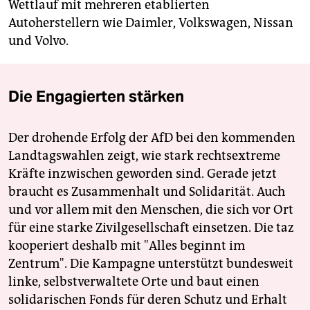
Wettlauf mit mehreren etablierten
Autoherstellern wie Daimler, Volkswagen, Nissan
und Volvo.
Die Engagierten stärken
Der drohende Erfolg der AfD bei den kommenden
Landtagswahlen zeigt, wie stark rechtsextreme
Kräfte inzwischen geworden sind. Gerade jetzt
braucht es Zusammenhalt und Solidarität. Auch
und vor allem mit den Menschen, die sich vor Ort
für eine starke Zivilgesellschaft einsetzen. Die taz
kooperiert deshalb mit "Alles beginnt im
Zentrum". Die Kampagne unterstützt bundesweit
linke, selbstverwaltete Orte und baut einen
solidarischen Fonds für deren Schutz und Erhalt