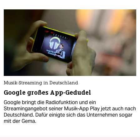
Musik-Streaming in Deutschland
Google großes App-Gedudel
Google bringt die Radiofunktion und ein
Streamingangebot seiner Musik-App Play jetzt auch nach
Deutschland. Dafür einigte sich das Unternehmen sogar
mit der Gema.