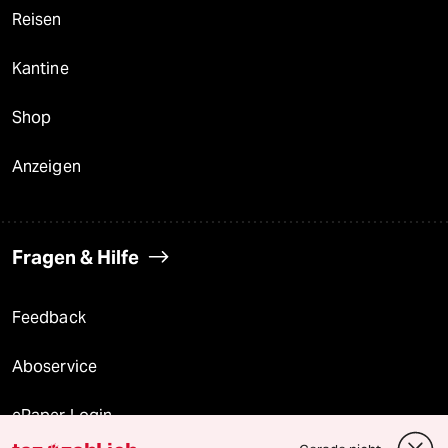
Reisen
Kantine
Shop
Anzeigen
Fragen & Hilfe
Feedback
Aboservice
ePaper Login