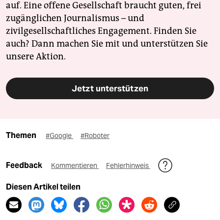
auf. Eine offene Gesellschaft braucht guten, frei
zugänglichen Journalismus – und
zivilgesellschaftliches Engagement. Finden Sie
auch? Dann machen Sie mit und unterstützen Sie
unsere Aktion.
Jetzt unterstützen
Themen
#Google
#Roboter
Feedback
Kommentieren
Fehlerhinweis
Diesen Artikel teilen