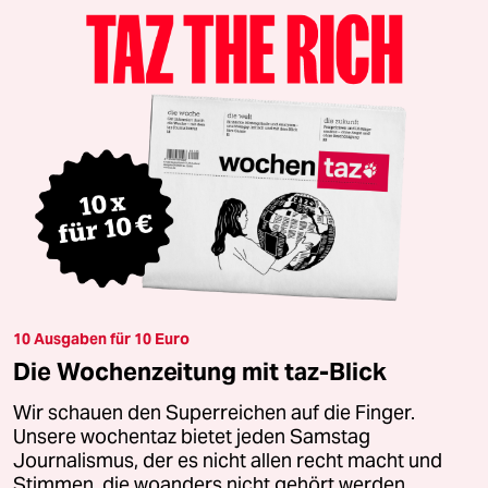
10 Ausgaben für 10 Euro
Die Wochenzeitung mit taz-Blick
Wir schauen den Superreichen auf die Finger.
Unsere wochentaz bietet jeden Samstag
Journalismus, der es nicht allen recht macht und
Stimmen, die woanders nicht gehört werden.