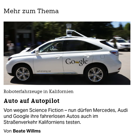
Mehr zum Thema
Roboterfahrzeuge in Kalifornien
Auto auf Autopilot
Von wegen Science Fiction – nun dürfen Mercedes, Audi
und Google ihre fahrerlosen Autos auch im
Straßenverkehr Kaliforniens testen.
Von
Beate Willms