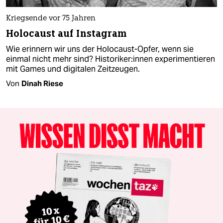
Kriegsende vor 75 Jahren
Holocaust auf Instagram
Wie erinnern wir uns der Holocaust-Opfer, wenn sie
einmal nicht mehr sind? Historiker:innen experimentieren
mit Games und digitalen Zeitzeugen.
Von
Dinah Riese