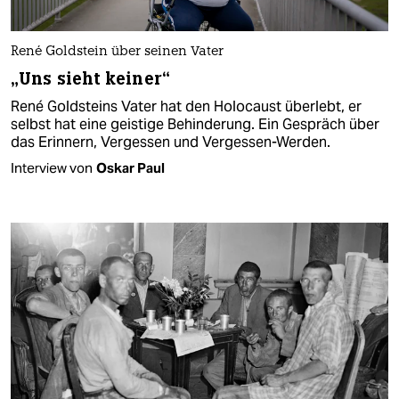
René Goldstein über seinen Vater
„Uns sieht keiner“
René Goldsteins Vater hat den Holocaust überlebt, er
selbst hat eine geistige Behinderung. Ein Gespräch über
das Erinnern, Vergessen und Vergessen-Werden.
Interview von
Oskar Paul