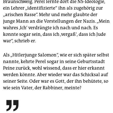
Braunschweig. Perel lernte dort die NS-Ideologie,
ein Lehrer „identifizierte“ ihn als zugehörig zur
„arischen Rasse“. Mehr und mehr glaubte der
junge Mann an die Vorstellungen der Nazis. „Mein
wahres ‚Ich‘ verdrängte ich nach und nach. Es
konnte sogar sein, dass ich ‚vergaß‘, dass ich Jude
war“, schrieb er.
Als „Hitlerjunge Salomon“, wie er sich später selbst
nannte, kehrte Perel sogar in seine Geburtsstadt
Peine zurück, wohl wissend, dass er hier erkannt
werden könnte. Aber wieder war das Schicksal auf
seiner Seite. Oder war es Gott, der ihn behütete, so
wie sein Vater, der Rabbiner, meinte?
