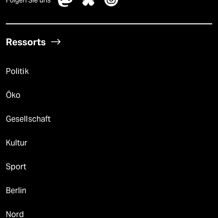
Folgen Sie uns
Ressorts
Politik
Öko
Gesellschaft
Kultur
Sport
Berlin
Nord