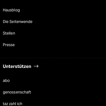
Hausblog
Die Seitenwende
Stellen
Presse
Unterstützen
abo
genossenschaft
taz zahl ich