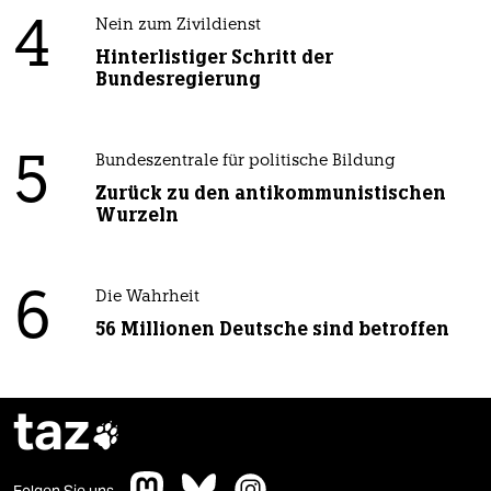
4
Nein zum Zivildienst
Hinterlistiger Schritt der
Bundesregierung
5
Bundeszentrale für politische Bildung
Zurück zu den antikommunistischen
Wurzeln
6
Die Wahrheit
56 Millionen Deutsche sind betroffen
taz
