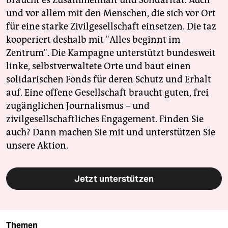
braucht es Zusammenhalt und Solidarität. Auch
und vor allem mit den Menschen, die sich vor Ort
für eine starke Zivilgesellschaft einsetzen. Die taz
kooperiert deshalb mit "Alles beginnt im
Zentrum". Die Kampagne unterstützt bundesweit
linke, selbstverwaltete Orte und baut einen
solidarischen Fonds für deren Schutz und Erhalt
auf. Eine offene Gesellschaft braucht guten, frei
zugänglichen Journalismus – und
zivilgesellschaftliches Engagement. Finden Sie
auch? Dann machen Sie mit und unterstützen Sie
unsere Aktion.
Jetzt unterstützen
Themen