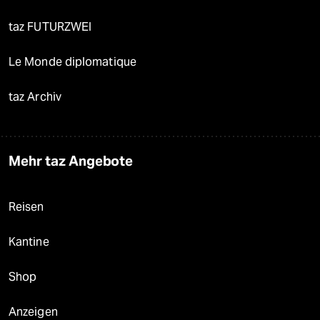
taz FUTURZWEI
Le Monde diplomatique
taz Archiv
Mehr taz Angebote
Reisen
Kantine
Shop
Anzeigen