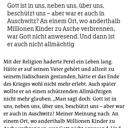
Gott ist in uns, neben uns, über uns,
beschützt uns – aber war er auch in
Auschwitz? An einem Ort, wo anderthalb
Millionen Kinder zu Asche verbrennen,
war Gott nicht anwesend. Und dann ist
er auch nicht allmächtig
Mit der Religion haderte Perel ein Leben lang.
Hätte er auf seinen Vater gehört und allzeit zu
seinem Jüdischsein gestanden, hätte er das Ende
des Krieges wohl nicht mehr erlebt. Auch später
wollte er an einen schützenden Allmächtigen
nicht mehr glauben. „Man sagt doch: Gott ist in
uns, neben uns, über uns, beschützt uns – aber war
er auch in Auschwitz? Meiner Meinung nach: An
einem Ort, wo anderthalb Millionen Kinder zu