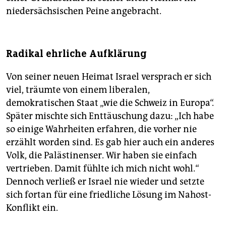
niedersächsischen Peine angebracht.
Radikal ehrliche Aufklärung
Von seiner neuen Heimat Israel versprach er sich
viel, träumte von einem liberalen,
demokratischen Staat „wie die Schweiz in Europa“.
Später mischte sich Enttäuschung dazu: „Ich habe
so einige Wahrheiten erfahren, die vorher nie
erzählt worden sind. Es gab hier auch ein anderes
Volk, die Palästinenser. Wir haben sie einfach
vertrieben. Damit fühlte ich mich nicht wohl.“
Dennoch verließ er Israel nie wieder und setzte
sich fortan für eine friedliche Lösung im Nahost-
Konflikt ein.