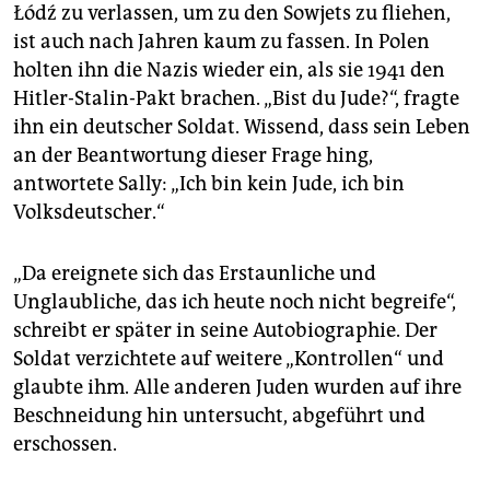
Łódź zu verlassen, um zu den Sowjets zu fliehen,
ist auch nach Jahren kaum zu fassen. In Polen
holten ihn die Nazis wieder ein, als sie 1941 den
Hitler-Stalin-Pakt brachen. „Bist du Jude?“, fragte
ihn ein deutscher Soldat. Wissend, dass sein Leben
an der Beantwortung dieser Frage hing,
antwortete Sally: „Ich bin kein Jude, ich bin
Volksdeutscher.“
„Da ereignete sich das Erstaunliche und
Unglaubliche, das ich heute noch nicht begreife“,
schreibt er später in seine Autobiographie. Der
Soldat verzichtete auf weitere „Kontrollen“ und
glaubte ihm. Alle anderen Juden wurden auf ihre
Beschneidung hin untersucht, abgeführt und
erschossen.