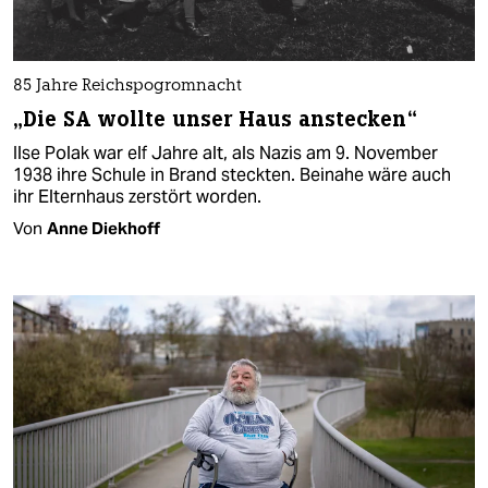
85 Jahre Reichspogromnacht
„Die SA wollte unser Haus anstecken“
Ilse Polak war elf Jahre alt, als Nazis am 9. November
1938 ihre Schule in Brand steckten. Beinahe wäre auch
ihr Elternhaus zerstört worden.
Von
Anne Diekhoff