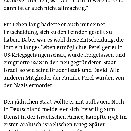
Asche verbrennen, war Gott nicht anwesend. Und
dann ist er auch nicht allmächtig.“
Ein Leben lang haderte er auch mit seiner
Entscheidung, sich zu den Feinden gesellt zu
haben. Dabei war es wohl diese Entscheidung, die
ihm ein langes Leben ermöglichte. Perel geriet in
US-Kriegsgefangenschaft, wurde freigelassen und
emigrierte 1948 in den neu gegründeten Staat
Israel, so wie seine Brüder Isaak und David. Alle
anderen Mitglieder der Familie Perel wurden von
den Nazis ermordet.
Den jüdischen Staat wollte er mit aufbauen. Noch
in Deutschland meldete er sich freiwillig zum
Dienst in der israelischen Armee, kämpfte 1948 im
ersten arabisch-israelischen Krieg. Später