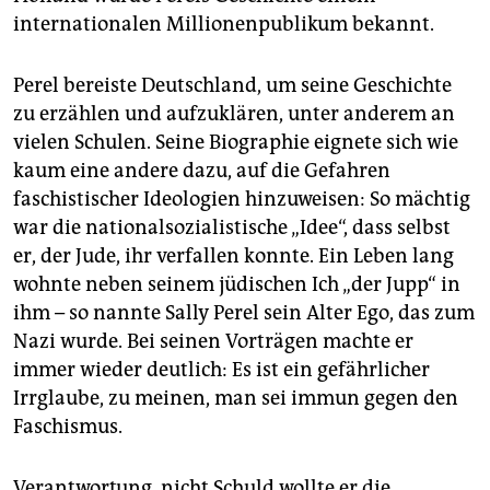
internationalen Millionenpublikum bekannt.
Perel bereiste Deutschland, um seine Geschichte
zu erzählen und aufzuklären, unter anderem an
vielen Schulen. Seine Biographie eignete sich wie
kaum eine andere dazu, auf die Gefahren
faschistischer Ideologien hinzuweisen: So mächtig
war die nationalsozialistische „Idee“, dass selbst
er, der Jude, ihr verfallen konnte. Ein Leben lang
wohnte neben seinem jüdischen Ich „der Jupp“ in
ihm – so nannte Sally Perel sein Alter Ego, das zum
Nazi wurde. Bei seinen Vorträgen machte er
immer wieder deutlich: Es ist ein gefährlicher
Irrglaube, zu meinen, man sei immun gegen den
Faschismus.
Verantwortung, nicht Schuld wollte er die