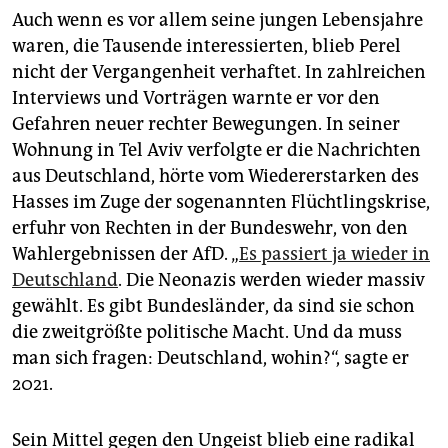
Auch wenn es vor allem seine jungen Lebensjahre
waren, die Tausende interessierten, blieb Perel
nicht der Vergangenheit verhaftet. In zahlreichen
Interviews und Vorträgen warnte er vor den
Gefahren neuer rechter Bewegungen. In seiner
Wohnung in Tel Aviv verfolgte er die Nachrichten
aus Deutschland, hörte vom Wiedererstarken des
Hasses im Zuge der sogenannten Flüchtlingskrise,
erfuhr von Rechten in der Bundeswehr, von den
Wahlergebnissen der AfD. „
Es passiert ja wieder in
Deutschland
. Die Neonazis werden wieder massiv
gewählt. Es gibt Bundesländer, da sind sie schon
die zweitgrößte politische Macht. Und da muss
man sich fragen: Deutschland, wohin?“, sagte er
2021.
Sein Mittel gegen den Ungeist blieb eine radikal