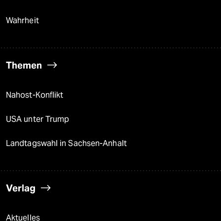
Wahrheit
Themen
Nahost-Konflikt
USA unter Trump
Landtagswahl in Sachsen-Anhalt
Verlag
Aktuelles