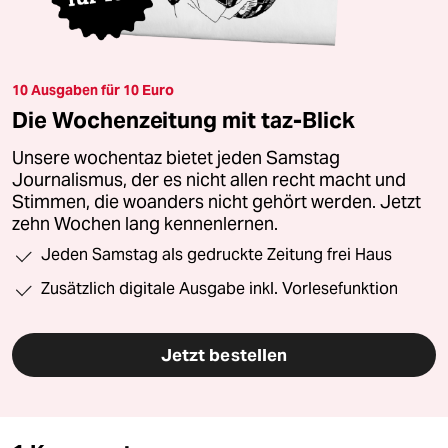
10 Ausgaben für 10 Euro
Die Wochenzeitung mit taz-Blick
Unsere wochentaz bietet jeden Samstag
Journalismus, der es nicht allen recht macht und
Stimmen, die woanders nicht gehört werden. Jetzt
zehn Wochen lang kennenlernen.
Jeden Samstag als gedruckte Zeitung frei Haus
Zusätzlich digitale Ausgabe inkl. Vorlesefunktion
Jetzt bestellen