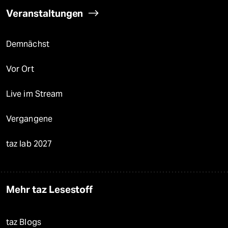
Veranstaltungen
Demnächst
Vor Ort
Live im Stream
Vergangene
taz lab 2027
Mehr taz Lesestoff
taz Blogs