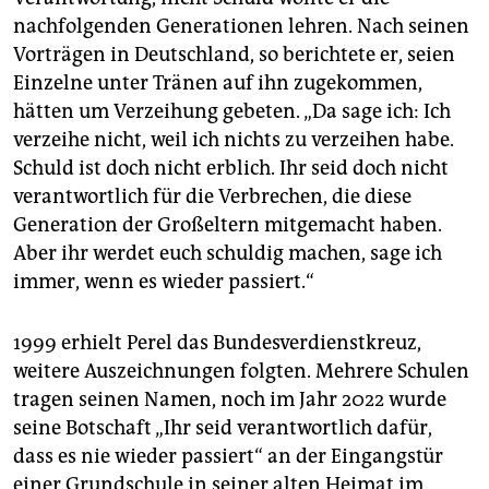
nachfolgenden Generationen lehren. Nach seinen
Vorträgen in Deutschland, so berichtete er, seien
Einzelne unter Tränen auf ihn zugekommen,
hätten um Verzeihung gebeten. „Da sage ich: Ich
verzeihe nicht, weil ich nichts zu verzeihen habe.
Schuld ist doch nicht erblich. Ihr seid doch nicht
verantwortlich für die Verbrechen, die diese
Generation der Großeltern mitgemacht haben.
Aber ihr werdet euch schuldig machen, sage ich
immer, wenn es wieder passiert.“
1999 erhielt Perel das Bundesverdienstkreuz,
weitere Auszeichnungen folgten. Mehrere Schulen
tragen seinen Namen, noch im Jahr 2022 wurde
seine Botschaft „Ihr seid verantwortlich dafür,
dass es nie wieder passiert“ an der Eingangstür
einer Grundschule in seiner alten Heimat im