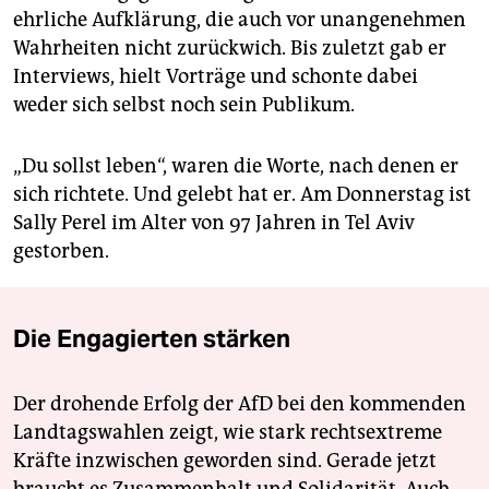
ehrliche Aufklärung, die auch vor unangenehmen
Wahrheiten nicht zurückwich. Bis zuletzt gab er
Interviews, hielt Vorträge und schonte dabei
weder sich selbst noch sein Publikum.
„Du sollst leben“, waren die Worte, nach denen er
sich richtete. Und gelebt hat er. Am Donnerstag ist
Sally Perel im Alter von 97 Jahren in Tel Aviv
gestorben.
Die Engagierten stärken
Der drohende Erfolg der AfD bei den kommenden
Landtagswahlen zeigt, wie stark rechtsextreme
Kräfte inzwischen geworden sind. Gerade jetzt