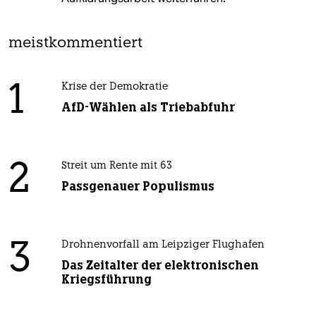
meistkommentiert
1
Krise der Demokratie
AfD-Wählen als Triebabfuhr
2
Streit um Rente mit 63
Passgenauer Populismus
3
Drohnenvorfall am Leipziger Flughafen
Das Zeitalter der elektronischen
Kriegsführung