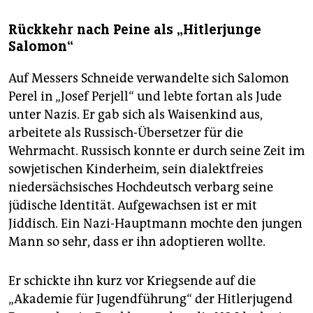
Rückkehr nach Peine als „Hitlerjunge
Salomon“
Auf Messers Schneide verwandelte sich Salomon
Perel in „Josef Perjell“ und lebte fortan als Jude
unter Nazis. Er gab sich als Waisenkind aus,
arbeitete als Russisch-Übersetzer für die
Wehrmacht. Russisch konnte er durch seine Zeit im
sowjetischen Kinderheim, sein dialektfreies
niedersächsisches Hochdeutsch verbarg seine
jüdische Identität. Aufgewachsen ist er mit
Jiddisch. Ein Nazi-Hauptmann mochte den jungen
Mann so sehr, dass er ihn adoptieren wollte.
Er schickte ihn kurz vor Kriegsende auf die
„Akademie für Jugendführung“ der Hitlerjugend