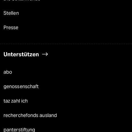
Stellen
Presse
Unterstützen
abo
genossenschaft
taz zahl ich
recherchefonds ausland
panterstiftung