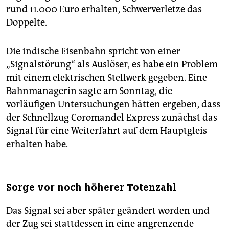
rund 11.000 Euro erhalten, Schwerverletze das
Doppelte.
Die indische Eisenbahn spricht von einer
„Signalstörung“ als Auslöser, es habe ein Problem
mit einem elektrischen Stellwerk gegeben. Eine
Bahnmanagerin sagte am Sonntag, die
vorläufigen Untersuchungen hätten ergeben, dass
der Schnellzug Coromandel Express zunächst das
Signal für eine Weiterfahrt auf dem Hauptgleis
erhalten habe.
Sorge vor noch höherer Totenzahl
Das Signal sei aber später geändert worden und
der Zug sei stattdessen in eine angrenzende