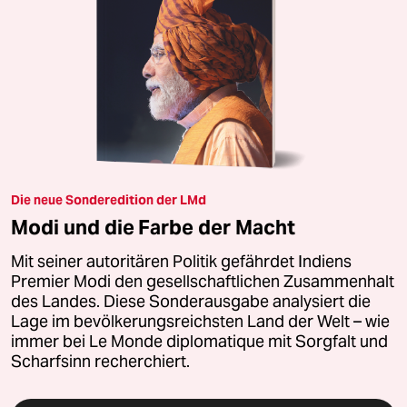
Die neue Sonderedition der LMd
Modi und die Farbe der Macht
Mit seiner autoritären Politik gefährdet Indiens
Premier Modi den gesellschaftlichen Zusammenhalt
des Landes. Diese Sonderausgabe analysiert die
Lage im bevölkerungsreichsten Land der Welt – wie
immer bei Le Monde diplomatique mit Sorgfalt und
Scharfsinn recherchiert.