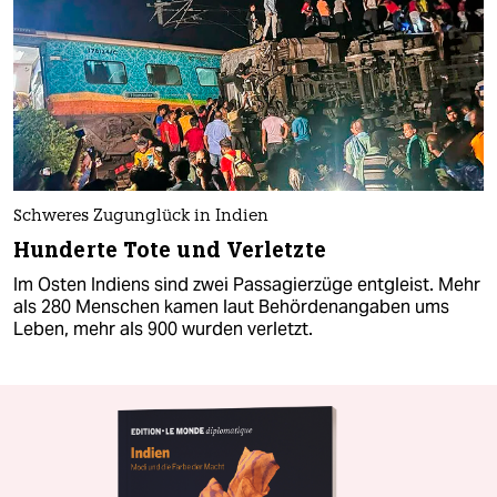
Schweres Zugunglück in Indien
Hunderte Tote und Verletzte
Im Osten Indiens sind zwei Passagierzüge entgleist. Mehr
als 280 Menschen kamen laut Behördenangaben ums
Leben, mehr als 900 wurden verletzt.