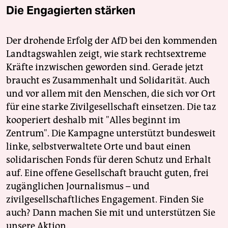
Die Engagierten stärken
Der drohende Erfolg der AfD bei den kommenden
Landtagswahlen zeigt, wie stark rechtsextreme
Kräfte inzwischen geworden sind. Gerade jetzt
braucht es Zusammenhalt und Solidarität. Auch
und vor allem mit den Menschen, die sich vor Ort
für eine starke Zivilgesellschaft einsetzen. Die taz
kooperiert deshalb mit "Alles beginnt im
Zentrum". Die Kampagne unterstützt bundesweit
linke, selbstverwaltete Orte und baut einen
solidarischen Fonds für deren Schutz und Erhalt
auf. Eine offene Gesellschaft braucht guten, frei
zugänglichen Journalismus – und
zivilgesellschaftliches Engagement. Finden Sie
auch? Dann machen Sie mit und unterstützen Sie
unsere Aktion.