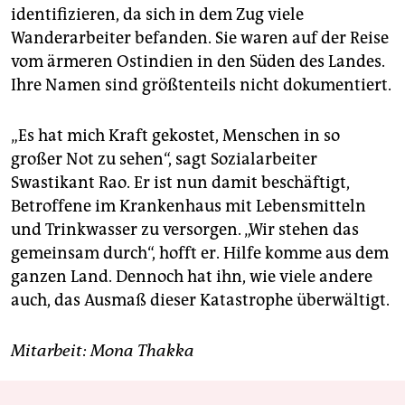
identifizieren, da sich in dem Zug viele
Wanderarbeiter befanden. Sie waren auf der Reise
vom ärmeren Ostindien in den Süden des Landes.
Ihre Namen sind größtenteils nicht dokumentiert.
„Es hat mich Kraft gekostet, Menschen in so
großer Not zu sehen“, sagt Sozialarbeiter
Swastikant Rao. Er ist nun damit beschäftigt,
Betroffene im Krankenhaus mit Lebensmitteln
und Trinkwasser zu versorgen. „Wir stehen das
gemeinsam durch“, hofft er. Hilfe komme aus dem
ganzen Land. Dennoch hat ihn, wie viele andere
auch, das Ausmaß dieser Katastrophe überwältigt.
Mitarbeit: Mona Thakka