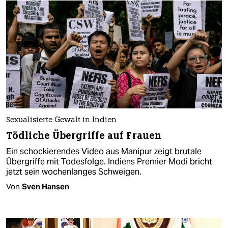
Sexualisierte Gewalt in Indien
Tödliche Übergriffe auf Frauen
Ein schockierendes Video aus Manipur zeigt brutale
Übergriffe mit Todesfolge. Indiens Premier Modi bricht
jetzt sein wochenlanges Schweigen.
Von
Sven Hansen