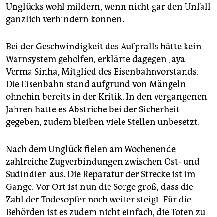
Unglücks wohl mildern, wenn nicht gar den Unfall
gänzlich verhindern können.
Bei der Geschwindigkeit des Aufpralls hätte kein
Warnsystem geholfen, erklärte dagegen Jaya
Verma Sinha, Mitglied des Eisenbahnvorstands.
Die Eisenbahn stand aufgrund von Mängeln
ohnehin bereits in der Kritik. In den vergangenen
Jahren hatte es Abstriche bei der Sicherheit
gegeben, zudem bleiben viele Stellen unbesetzt.
Nach dem Unglück fielen am Wochenende
zahlreiche Zugverbindungen zwischen Ost- und
Südindien aus. Die Reparatur der Strecke ist im
Gange. Vor Ort ist nun die Sorge groß, dass die
Zahl der Todesopfer noch weiter steigt. Für die
Behörden ist es zudem nicht einfach, die Toten zu