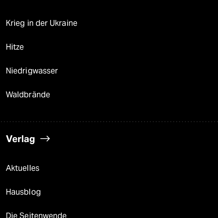
Krieg in der Ukraine
Hitze
Niedrigwasser
Waldbrände
Verlag
Aktuelles
Hausblog
Die Seitenwende