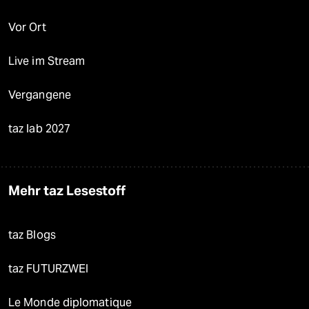
Vor Ort
Live im Stream
Vergangene
taz lab 2027
Mehr taz Lesestoff
taz Blogs
taz FUTURZWEI
Le Monde diplomatique