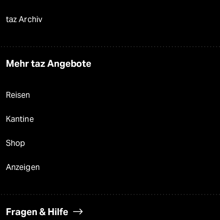
taz Archiv
Mehr taz Angebote
Reisen
Kantine
Shop
Anzeigen
Fragen & Hilfe