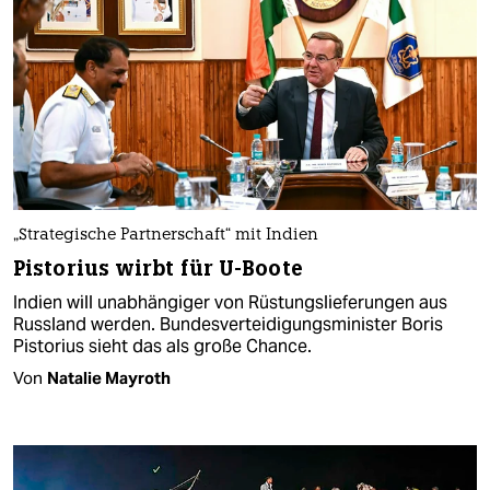
„Strategische Partnerschaft“ mit Indien
Pistorius wirbt für U-Boote
Indien will unabhängiger von Rüstungslieferungen aus
Russland werden. Bundesverteidigungsminister Boris
Pistorius sieht das als große Chance.
Von
Natalie Mayroth