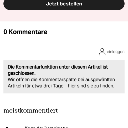
Jetzt bestellen
0 Kommentare
einloggen
Die Kommentarfunktion unter diesem Artikel ist
geschlossen.
Wir öffnen die Kommentarspalte bei ausgewählten
Artikeln für etwa drei Tage –
hier sind sie zu finden
.
meistkommentiert