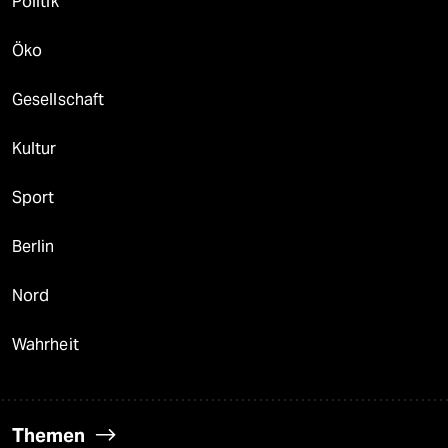
Politik
Öko
Gesellschaft
Kultur
Sport
Berlin
Nord
Wahrheit
Themen