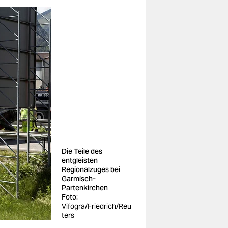
Die Teile des
entgleisten
Regionalzuges bei
Garmisch-
Partenkirchen
Foto:
Vifogra/Friedrich/Reu
ters