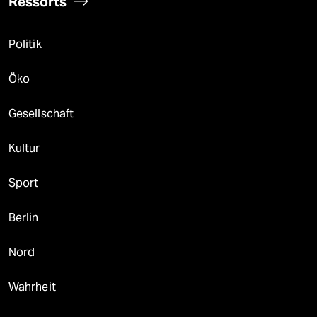
Ressorts
Politik
Öko
Gesellschaft
Kultur
Sport
Berlin
Nord
Wahrheit