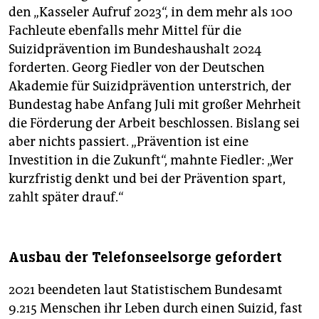
den „Kasseler Aufruf 2023“, in dem mehr als 100
Fachleute ebenfalls mehr Mittel für die
Suizidprävention im Bundeshaushalt 2024
forderten. Georg Fiedler von der Deutschen
Akademie für Suizidprävention unterstrich, der
Bundestag habe Anfang Juli mit großer Mehrheit
die Förderung der Arbeit beschlossen. Bislang sei
aber nichts passiert. „Prävention ist eine
Investition in die Zukunft“, mahnte Fiedler: „Wer
kurzfristig denkt und bei der Prävention spart,
zahlt später drauf.“
Ausbau der Telefonseelsorge gefordert
2021 beendeten laut Statistischem Bundesamt
9.215 Menschen ihr Leben durch einen Suizid, fast