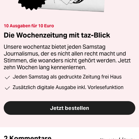
10 Ausgaben für 10 Euro
Die Wochenzeitung mit taz-Blick
Unsere wochentaz bietet jeden Samstag
Journalismus, der es nicht allen recht macht und
Stimmen, die woanders nicht gehört werden. Jetzt
zehn Wochen lang kennenlernen.
Jeden Samstag als gedruckte Zeitung frei Haus
Zusätzlich digitale Ausgabe inkl. Vorlesefunktion
Jetzt bestellen
2 Kommentare