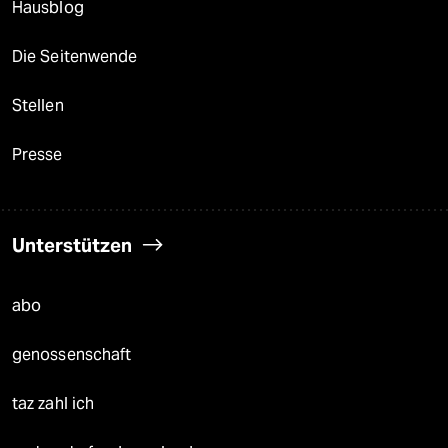
Hausblog
Die Seitenwende
Stellen
Presse
Unterstützen
abo
genossenschaft
taz zahl ich