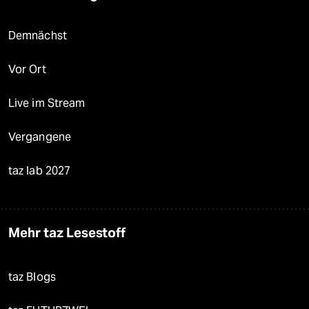
Demnächst
Vor Ort
Live im Stream
Vergangene
taz lab 2027
Mehr taz Lesestoff
taz Blogs