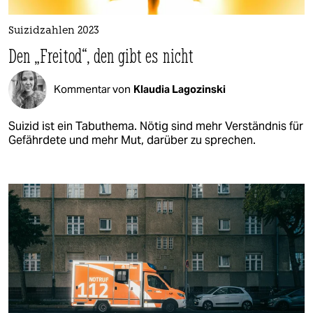
Suizidzahlen 2023
Den „Freitod“, den gibt es nicht
Kommentar von
Klaudia Lagozinski
Suizid ist ein Tabuthema. Nötig sind mehr Verständnis für
Gefährdete und mehr Mut, darüber zu sprechen.