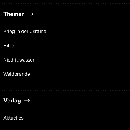
Themen
Krieg in der Ukraine
Hitze
Niedrigwasser
Waldbrände
Verlag
Aktuelles