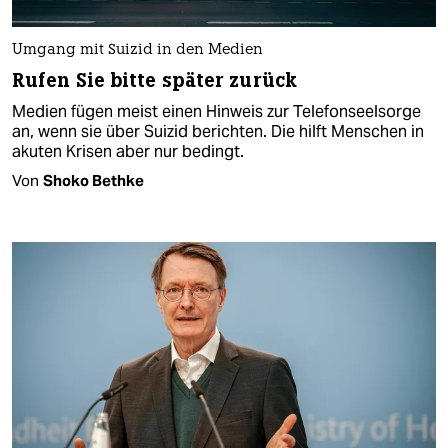
Umgang mit Suizid in den Medien
Rufen Sie bitte später zurück
Medien fügen meist einen Hinweis zur Telefonseelsorge
an, wenn sie über Suizid berichten. Die hilft Menschen in
akuten Krisen aber nur bedingt.
Von
Shoko Bethke