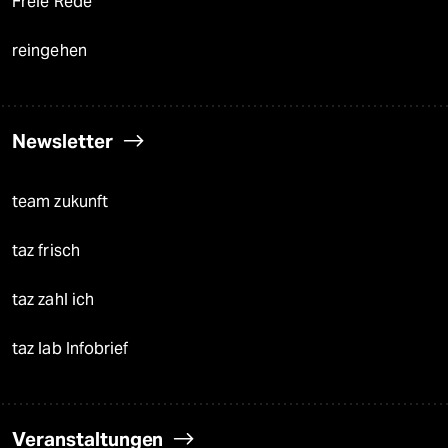
Freie Rede
reingehen
Newsletter
team zukunft
taz frisch
taz zahl ich
taz lab Infobrief
Veranstaltungen