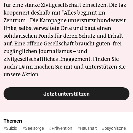
für eine starke Zivilgesellschaft einsetzen. Die taz
kooperiert deshalb mit "Alles beginnt im
Zentrum". Die Kampagne unterstützt bundesweit
linke, selbstverwaltete Orte und baut einen
solidarischen Fonds für deren Schutz und Erhalt
auf. Eine offene Gesellschaft braucht guten, frei
zugänglichen Journalismus – und
zivilgesellschaftliches Engagement. Finden Sie
auch? Dann machen Sie mit und unterstützen Sie
unsere Aktion.
Jetzt unterstützen
Themen
#Suizid
#Seelsorge
#Prävention
#Haushalt
#psychische