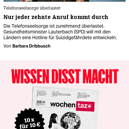
Telefonseelsorge überlastet
Nur jeder zehnte Anruf kommt durch
Die Telefonseelsorge ist zunehmend überlastet.
Gesundheitsminister Lauterbach (SPD) will mit den
Ländern eine Hotline für Suizidgefährdete entwickeln.
Von
Barbara Dribbusch