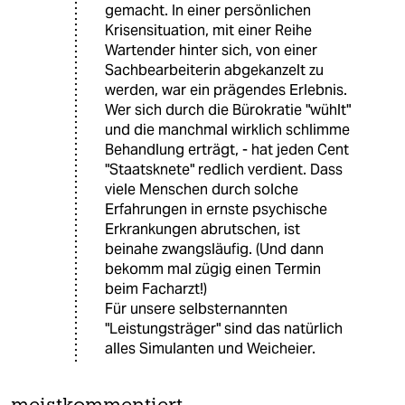
gemacht. In einer persönlichen
Krisensituation, mit einer Reihe
Wartender hinter sich, von einer
Sachbearbeiterin abgekanzelt zu
werden, war ein prägendes Erlebnis.
Wer sich durch die Bürokratie "wühlt"
und die manchmal wirklich schlimme
Behandlung erträgt, - hat jeden Cent
"Staatsknete" redlich verdient. Dass
viele Menschen durch solche
Erfahrungen in ernste psychische
Erkrankungen abrutschen, ist
beinahe zwangsläufig. (Und dann
bekomm mal zügig einen Termin
beim Facharzt!)
Für unsere selbsternannten
"Leistungsträger" sind das natürlich
alles Simulanten und Weicheier.