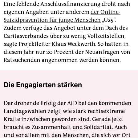
Eine fehlende Anschlussfinanzierung droht nach
eigenen Angaben unter anderem
der Online-
Suizidprävention für junge Menschen
„U25“.
Zudem verfüge das Angebot unter dem Dach des
Caritasverbandes über zu wenig Vollzeitstellen,
sagte Projektleiter Klaus Weckwerth. So hätten in
diesem Jahr nur 20 Prozent der Neuanfragen von
Ratsuchenden angenommen werden können.
Die Engagierten stärken
Der drohende Erfolg der AfD bei den kommenden
Landtagswahlen zeigt, wie stark rechtsextreme
Kräfte inzwischen geworden sind. Gerade jetzt
braucht es Zusammenhalt und Solidarität. Auch
und vor allem mit den Menschen, die sich vor Ort