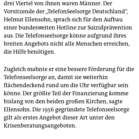
drei Viertel von ihnen waren Männer. Der
Vorsitzende der „TelefonSeelsorge Deutschland“,
Helmut Ellensohn, sprach sich für den Aufbau
einer bundesweiten Hotline zur Suizidprävention
aus. Die Telefonseelsorge könne aufgrund ihres
breiten Angebots nicht alle Menschen erreichen,
die Hilfe benötigen.
Zugleich mahnte er eine bessere Förderung für die
Telefonseelsorge an, damit sie weiterhin
flächendeckend rund um die Uhr verfügbar sein
könne. Der größte Teil der Finanzierung komme
bislang von den beiden großen Kirchen, sagte
Ellensohn. Die 1956 gegründete Telefonseelsorge
gilt als erstes Angebot dieser Art unter den
Krisenberatungsangeboten.