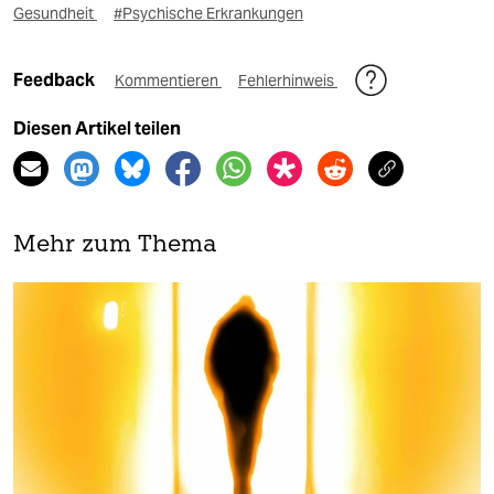
Gesundheit
#Psychische Erkrankungen
Feedback
Kommentieren
Fehlerhinweis
Diesen Artikel teilen
Mehr zum Thema