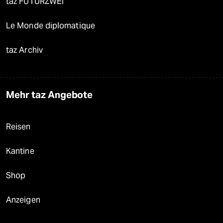
taz FUTURZWEI
Le Monde diplomatique
taz Archiv
Mehr taz Angebote
Reisen
Kantine
Shop
Anzeigen