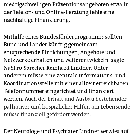
epaper login
niedrigschwelligen Präventionsangeboten etwa in
der Telefon- und Online-Beratung fehle eine
nachhaltige Finanzierung.
Mithilfe eines Bundesförderprogramms sollten
Bund und Länder künftig gemeinsam
entsprechende Einrichtungen, Angebote und
Netzwerke erhalten und weiterentwickeln, sagte
NaSPro-Sprecher Reinhard Lindner. Unter
anderem müsse eine zentrale Informations- und
Koordinationsstelle mit einer allzeit erreichbaren
Telefonnummer eingerichtet und finanziert
werden.
Auch der Erhalt und Ausbau bestehender
palliativer und hospizlicher Hilfen am Lebensende
müsse finanziell gefördert werden.
Der Neurologe und Psychiater Lindner verwies auf