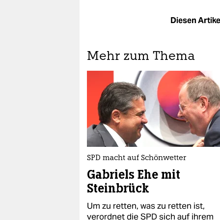
Diesen Artikel
Mehr zum Thema
SPD macht auf Schönwetter
Gabriels Ehe mit
Steinbrück
Um zu retten, was zu retten ist,
verordnet die SPD sich auf ihrem