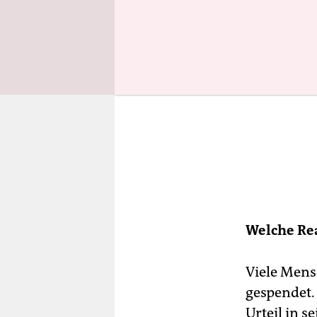
Welche Re
Viele Mens
gespendet.
Urteil in 