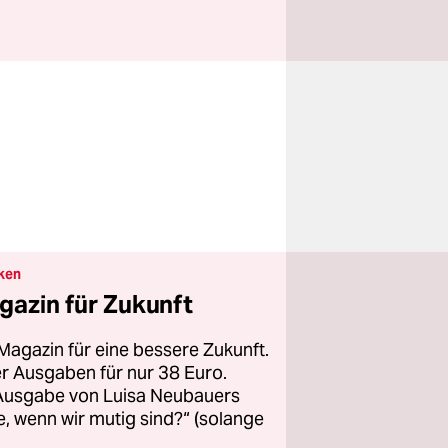
ken
gazin für Zukunft
Magazin für eine bessere Zukunft.
ier Ausgaben für nur 38 Euro.
 Ausgabe von Luisa Neubauers
 wenn wir mutig sind?“ (solange