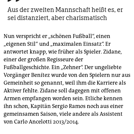
Aus der zweiten Mannschaft heißt es, er
sei distanziert, aber charismatisch
Nun verspricht er „schönen Fußball“, einen
„eigenen Stil“ und „maximalen Einsatz“. Er
antwortet knapp, wie früher als Spieler. Zidane,
einer der großen Regisseure der
Fußballgeschichte. Ein „Zehner“. Der ungeliebte
Vorgänger Benítez wurde von den Spielern nur aus
Gemeinheit so genannt, weil ihm die Karriere als
Aktiver fehlte. Zidane soll dagegen mit offenen
Armen empfangen worden sein. Etliche kennen
ihn schon, Kapitän Sergio Ramos noch aus einer
gemeinsamen Saison, viele andere als Assistent
von Carlo Ancelotti 2013/2014.