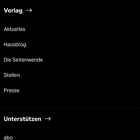
Verlag
Aktuelles
Hausblog
Die Seitenwende
Stellen
Presse
Unterstützen
abo