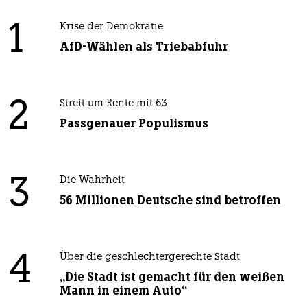
1
Krise der Demokratie
AfD-Wählen als Triebabfuhr
2
Streit um Rente mit 63
Passgenauer Populismus
3
Die Wahrheit
56 Millionen Deutsche sind betroffen
4
Über die geschlechtergerechte Stadt
„Die Stadt ist gemacht für den weißen
Mann in einem Auto“