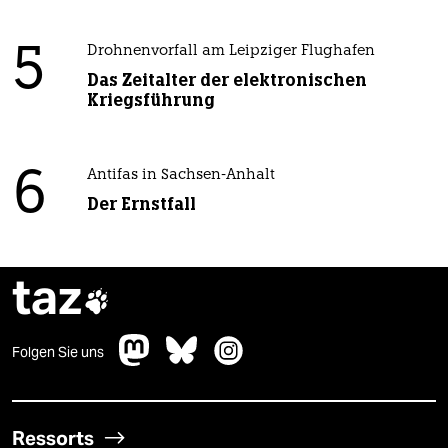
5
Drohnenvorfall am Leipziger Flughafen
Das Zeitalter der elektronischen
Kriegsführung
6
Antifas in Sachsen-Anhalt
Der Ernstfall
taz

Folgen Sie uns
Ressorts