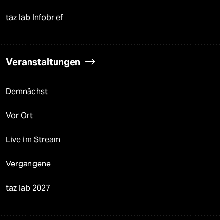
taz lab Infobrief
Veranstaltungen
Demnächst
Vor Ort
Live im Stream
Vergangene
taz lab 2027