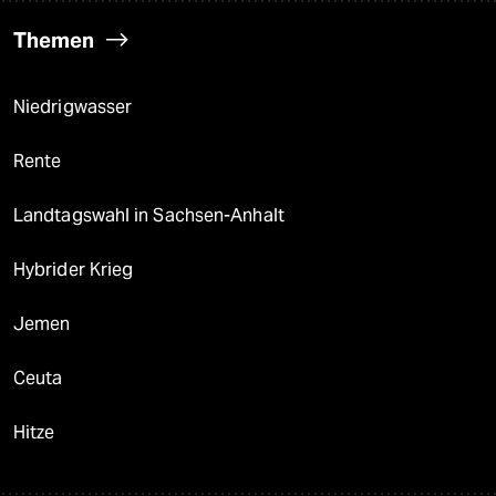
Themen
Niedrigwasser
Rente
Landtagswahl in Sachsen-Anhalt
Hybrider Krieg
Jemen
Ceuta
Hitze