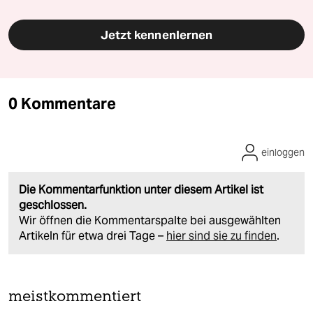
Jetzt kennenlernen
0 Kommentare
einloggen
Die Kommentarfunktion unter diesem Artikel ist
geschlossen.
Wir öffnen die Kommentarspalte bei ausgewählten
Artikeln für etwa drei Tage –
hier sind sie zu finden
.
meistkommentiert