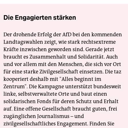
Die Engagierten stärken
Der drohende Erfolg der AfD bei den kommenden
Landtagswahlen zeigt, wie stark rechtsextreme
Kräfte inzwischen geworden sind. Gerade jetzt
braucht es Zusammenhalt und Solidarität. Auch
und vor allem mit den Menschen, die sich vor Ort
für eine starke Zivilgesellschaft einsetzen. Die taz
kooperiert deshalb mit "Alles beginnt im
Zentrum". Die Kampagne unterstützt bundesweit
linke, selbstverwaltete Orte und baut einen
solidarischen Fonds für deren Schutz und Erhalt
auf. Eine offene Gesellschaft braucht guten, frei
zugänglichen Journalismus – und
zivilgesellschaftliches Engagement. Finden Sie