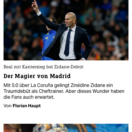
Real mit Kantersieg bei Zidane-Debüt
Der Magier von Madrid
Mit 5:0 über La Coruña gelingt Zinédine Zidane ein
Traumdebüt als Cheftrainer. Aber dieses Wunder haben
die Fans auch erwartet.
Von
Florian Haupt