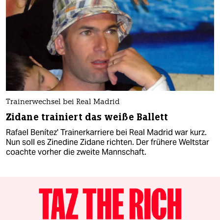
Trainerwechsel bei Real Madrid
Zidane trainiert das weiße Ballett
Rafael Benítez' Trainerkarriere bei Real Madrid war kurz.
Nun soll es Zinedine Zidane richten. Der frühere Weltstar
coachte vorher die zweite Mannschaft.