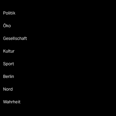
Politik
Öko
Gesellschaft
Kultur
Sport
Berlin
Nord
Wahrheit