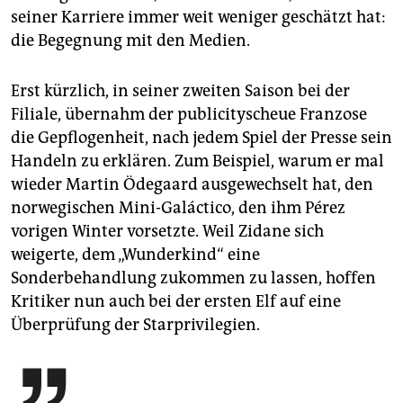
seiner Karriere immer weit weniger geschätzt hat:
die Begegnung mit den Medien.
Erst kürzlich, in seiner zweiten Saison bei der
Filiale, übernahm der publicityscheue Franzose
die Gepflogenheit, nach jedem Spiel der Presse sein
Handeln zu erklären. Zum Beispiel, warum er mal
wieder Martin Ödegaard ausgewechselt hat, den
norwegischen Mini-Galáctico, den ihm Pérez
vorigen Winter vorsetzte. Weil Zidane sich
weigerte, dem „Wunderkind“ eine
Sonderbehandlung zukommen zu lassen, hoffen
Kritiker nun auch bei der ersten Elf auf eine
Überprüfung der Starprivilegien.
