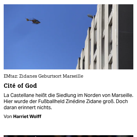
EMtaz: Zidanes Geburtsort Marseille
Cité of God
La Castellane heißt die Siedlung im Norden von Marseille.
Hier wurde der Fußballheld Zinédine Zidane groß. Doch
daran erinnert nichts.
Von
Harriet Wolff