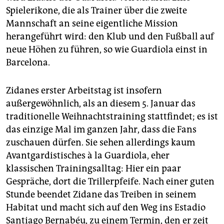
Spielerikone, die als Trainer über die zweite
Mannschaft an seine eigentliche Mission
herangeführt wird: den Klub und den Fußball auf
neue Höhen zu führen, so wie Guardiola einst in
Barcelona.
Zidanes erster Arbeitstag ist insofern
außergewöhnlich, als an diesem 5. Januar das
traditionelle Weihnachtstraining stattfindet; es ist
das einzige Mal im ganzen Jahr, dass die Fans
zuschauen dürfen. Sie sehen allerdings kaum
Avantgardistisches à la Guardiola, eher
klassischen Trainingsalltag: Hier ein paar
Gespräche, dort die Trillerpfeife. Nach einer guten
Stunde beendet Zidane das Treiben in seinem
Habitat und macht sich auf den Weg ins Estadio
Santiago Bernabéu, zu einem Termin, den er zeit