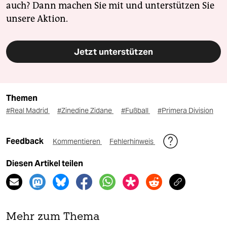
auch? Dann machen Sie mit und unterstützen Sie
unsere Aktion.
Jetzt unterstützen
Themen
#Real Madrid
#Zinedine Zidane
#Fußball
#Primera Division
Feedback
Kommentieren
Fehlerhinweis
Diesen Artikel teilen
Mehr zum Thema