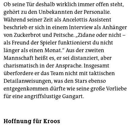
Ob seine Tür deshalb wirklich immer offen steht,
gehört zu den Unbekannten der Personalie.
Während seiner Zeit als Ancelottis Assistent
beschrieb er sich in einem Interview als Anhänger
von Zuckerbrot und Peitsche. „Zidane oder nicht –
als Freund der Spieler funktionierst du nicht
länger als einen Monat.“ Aus der zweiten
Mannschaft heißt es, er sei distanziert, aber
charismatisch in der Ansprache. Insgesamt
überfordere er das Team nicht mit taktischen
Detailanweisungen, was den Stars ebenso
entgegenkommen dürfte wie seine große Vorliebe
für eine angriffslustige Gangart.
Hoffnung für Kroos