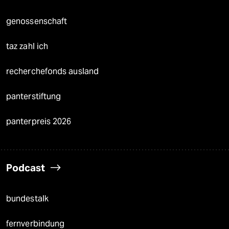
genossenschaft
taz zahl ich
recherchefonds ausland
panterstiftung
panterpreis 2026
Podcast
bundestalk
fernverbindung