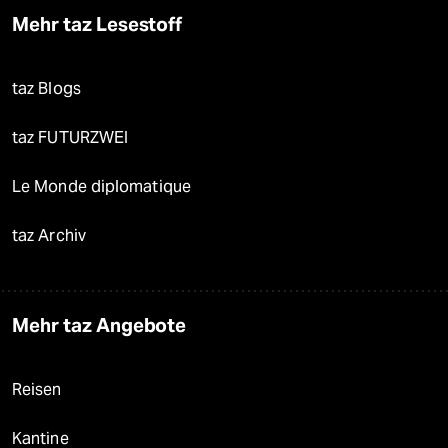
Mehr taz Lesestoff
taz Blogs
taz FUTURZWEI
Le Monde diplomatique
taz Archiv
Mehr taz Angebote
Reisen
Kantine