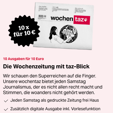
10 Ausgaben für 10 Euro
Die Wochenzeitung mit taz-Blick
Wir schauen den Superreichen auf die Finger.
Unsere wochentaz bietet jeden Samstag
Journalismus, der es nicht allen recht macht und
Stimmen, die woanders nicht gehört werden.
Jeden Samstag als gedruckte Zeitung frei Haus
Zusätzlich digitale Ausgabe inkl. Vorlesefunktion