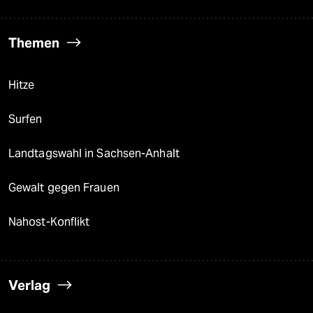
Themen
Hitze
Surfen
Landtagswahl in Sachsen-Anhalt
Gewalt gegen Frauen
Nahost-Konflikt
Verlag