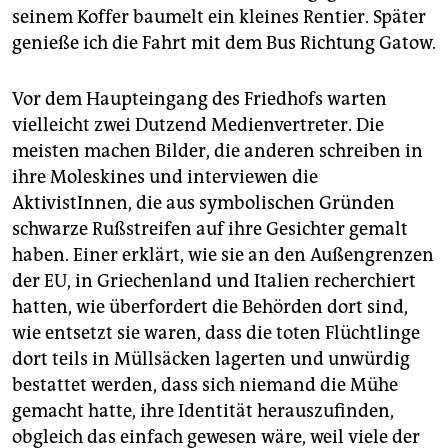
seinem Koffer baumelt ein kleines Rentier. Später
genieße ich die Fahrt mit dem Bus Richtung Gatow.
Vor dem Haupteingang des Friedhofs warten
vielleicht zwei Dutzend Medienvertreter. Die
meisten machen Bilder, die anderen schreiben in
ihre Moleskines und interviewen die
AktivistInnen, die aus symbolischen Gründen
schwarze Rußstreifen auf ihre Gesichter gemalt
haben. Einer erklärt, wie sie an den Außengrenzen
der EU, in Griechenland und Italien recherchiert
hatten, wie überfordert die Behörden dort sind,
wie entsetzt sie waren, dass die toten Flüchtlinge
dort teils in Müllsäcken lagerten und unwürdig
bestattet werden, dass sich niemand die Mühe
gemacht hatte, ihre Identität herauszufinden,
obgleich das einfach gewesen wäre, weil viele der