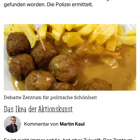
gefunden worden. Die Polizei ermittelt.
Debatte Zentrum für politische Schönheit
Das Ikea der Aktionskunst
Kommentar von
Martin Kaul