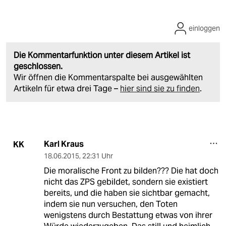
einloggen
Die Kommentarfunktion unter diesem Artikel ist
geschlossen.
Wir öffnen die Kommentarspalte bei ausgewählten
Artikeln für etwa drei Tage –
hier sind sie zu finden
.
Karl Kraus
KK
18.06.2015
,
22:31 Uhr
Die moralische Front zu bilden??? Die hat doch
nicht das ZPS gebildet, sondern sie existiert
bereits, und die haben sie sichtbar gemacht,
indem sie nun versuchen, den Toten
wenigstens durch Bestattung etwas von ihrer