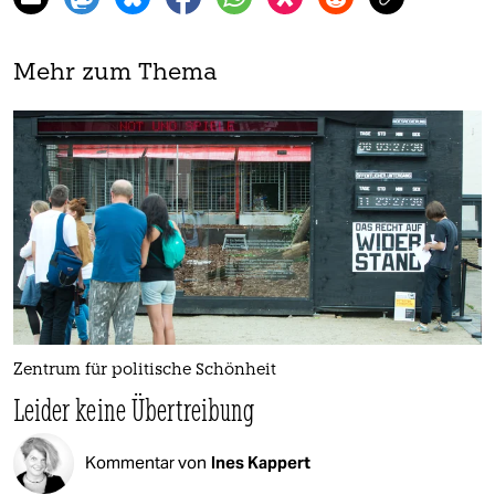
Mehr zum Thema
Zentrum für politische Schönheit
Leider keine Übertreibung
Kommentar von
Ines Kappert