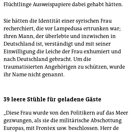
Flüchtlinge Ausweispapiere dabei gehabt hätten.
Sie hätten die Identität einer syrischen Frau
recherchiert, die vor Lampedusa ertrunken war;
ihren Mann, der überlebte und inzwischen in
Deutschland ist, verständigt und mit seiner
Einwilligung die Leiche der Frau exhumiert und
nach Deutschland gebracht. Um die
traumatisierten Angehörigen zu schützen, wurde
ihr Name nicht genannt.
39 leere Stühle für geladene Gäste
„Diese Frau wurde von den Politikern auf das Meer
gezwungen, als sie die militärische Abschottung
Europas, mit Frontex usw. beschlossen. Herr de