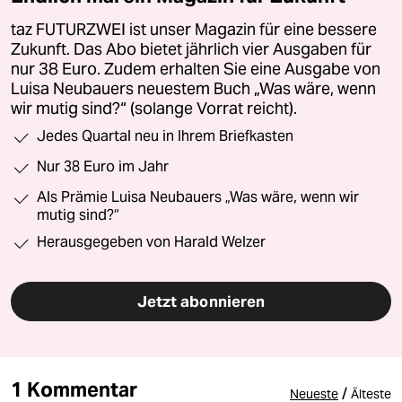
taz FUTURZWEI ist unser Magazin für eine bessere
Zukunft. Das Abo bietet jährlich vier Ausgaben für
nur 38 Euro. Zudem erhalten Sie eine Ausgabe von
Luisa Neubauers neuestem Buch „Was wäre, wenn
wir mutig sind?“ (solange Vorrat reicht).
Jedes Quartal neu in Ihrem Briefkasten
Nur 38 Euro im Jahr
Als Prämie Luisa Neubauers „Was wäre, wenn wir
mutig sind?“
Herausgegeben von Harald Welzer
Jetzt abonnieren
1 Kommentar
/
Neueste
Älteste