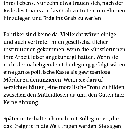
ihres Lebens. Nur zehn etwa trauen sich, nach der
Rede des Imans an das Grab zu treten, um Blumen
hinzulegen und Erde ins Grab zu werfen.
Politiker sind keine da. Vielleicht wären einige
und auch VertreterInnen gesellschaftlicher
Institutionen gekommen, wenn die KünstlerInnen
ihre Arbeit leiser angekündigt hätten. Wenn sie
nicht der naheligenden Überlegung gefolgt wären,
eine ganze politische Kaste als gewissenlose
Mörder zu denunzieren. Wenn sie darauf
verzichtet hätten, eine moralische Front zu bilden,
zwischen den Mitleidlosen da und den Guten hier.
Keine Ahnung.
Später unterhalte ich mich mit KollegInnen, die
das Ereignis in die Welt tragen werden. Sie sagen,