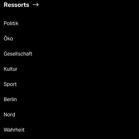
Ressorts
Politik
Öko
Gesellschaft
Kultur
Sport
Berlin
Nord
Wahrheit