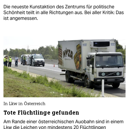
Die neueste Kunstaktion des Zentrums für politische
Schönheit teilt in alle Richtungen aus. Bei aller Kritik: Das
ist angemessen.
In Lkw in Österreich
Tote Flüchtlinge gefunden
Am Rande einer österreichischen Auobahn sind in einem
Lkw die Leichen von mindestens 20 Flüchtlingen