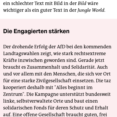
ein schlechter Text mit Bild in der
Bild
wäre
wichtiger als ein guter Text in der
Jungle World.
Die Engagierten stärken
Der drohende Erfolg der AfD bei den kommenden
Landtagswahlen zeigt, wie stark rechtsextreme
Kräfte inzwischen geworden sind. Gerade jetzt
braucht es Zusammenhalt und Solidarität. Auch
und vor allem mit den Menschen, die sich vor Ort
für eine starke Zivilgesellschaft einsetzen. Die taz
kooperiert deshalb mit "Alles beginnt im
Zentrum". Die Kampagne unterstützt bundesweit
linke, selbstverwaltete Orte und baut einen
solidarischen Fonds für deren Schutz und Erhalt
auf. Eine offene Gesellschaft braucht guten, frei