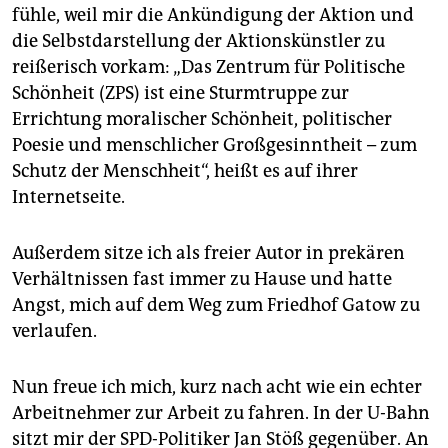
epaper login
fühle, weil mir die Ankündigung der Aktion und
die Selbstdarstellung der Aktionskünstler zu
reißerisch vorkam: „Das Zentrum für Politische
Schönheit (ZPS) ist eine Sturmtruppe zur
Errichtung moralischer Schönheit, politischer
Poesie und menschlicher Großgesinntheit – zum
Schutz der Menschheit“, heißt es auf ihrer
Internetseite.
Außerdem sitze ich als freier Autor in prekären
Verhältnissen fast immer zu Hause und hatte
Angst, mich auf dem Weg zum Friedhof Gatow zu
verlaufen.
Nun freue ich mich, kurz nach acht wie ein echter
Arbeitnehmer zur Arbeit zu fahren. In der U-Bahn
sitzt mir der SPD-Politiker Jan Stöß gegenüber. An