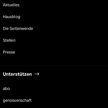
Aktuelles
Hausblog
Die Seitenwende
Stellen
Presse
Unterstützen
abo
genossenschaft