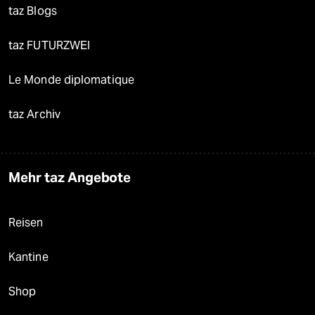
taz Blogs
taz FUTURZWEI
Le Monde diplomatique
taz Archiv
Mehr taz Angebote
Reisen
Kantine
Shop