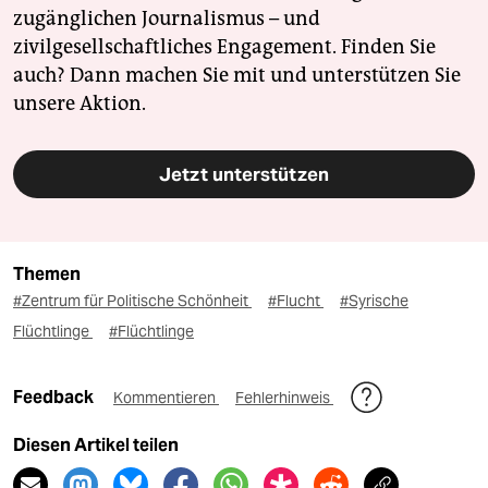
zugänglichen Journalismus – und
zivilgesellschaftliches Engagement. Finden Sie
auch? Dann machen Sie mit und unterstützen Sie
unsere Aktion.
Jetzt unterstützen
Themen
#Zentrum für Politische Schönheit
#Flucht
#Syrische
Flüchtlinge
#Flüchtlinge
Feedback
Kommentieren
Fehlerhinweis
Diesen Artikel teilen