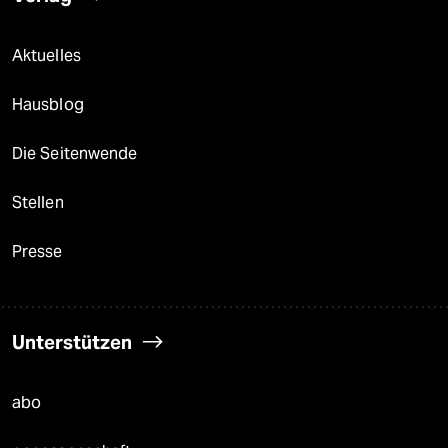
Aktuelles
Hausblog
Die Seitenwende
Stellen
Presse
Unterstützen
abo