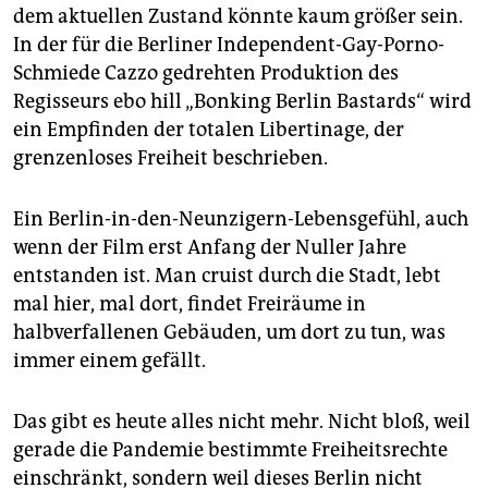
epaper login
dem aktuellen Zustand könnte kaum größer sein.
In der für die Berliner Independent-Gay-Porno-
Schmiede Cazzo gedrehten Produktion des
Regisseurs ebo hill „Bonking Berlin Bastards“ wird
ein Empfinden der totalen Libertinage, der
grenzenloses Freiheit beschrieben.
Ein Berlin-in-den-Neunzigern-Lebensgefühl, auch
wenn der Film erst Anfang der Nuller Jahre
entstanden ist. Man cruist durch die Stadt, lebt
mal hier, mal dort, findet Freiräume in
halbverfallenen Gebäuden, um dort zu tun, was
immer einem gefällt.
Das gibt es heute alles nicht mehr. Nicht bloß, weil
gerade die Pandemie bestimmte Freiheitsrechte
einschränkt, sondern weil dieses Berlin nicht