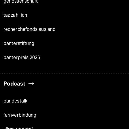
genossenschaft
taz zahl ich
recherchefonds ausland
panterstiftung
panterpreis 2026
Podcast
bundestalk
fernverbindung