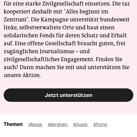
für eine starke Zivilgesellschaft einsetzen. Die taz
kooperiert deshalb mit "Alles beginnt im
Zentrum". Die Kampagne unterstützt bundesweit
linke, selbstverwaltete Orte und baut einen
solidarischen Fonds für deren Schutz und Erhalt
auf. Eine offene Gesellschaft braucht guten, frei
zugänglichen Journalismus – und
zivilgesellschaftliches Engagement. Finden Sie
auch? Dann machen Sie mit und unterstützen Sie
unsere Aktion.
Jetzt unterstützen
Themen
#Musik
#Berghain
#Queer
#Porno