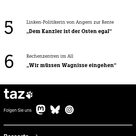
5
Linken-Politikerin von Angern zur Rente
„Dem Kanzler ist der Osten egal“
6
Rechenzentren im All
„Wir müssen Wagnisse eingehen“
taz

Folgen Sie uns