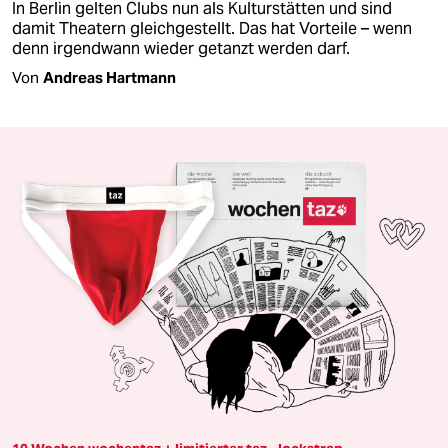
In Berlin gelten Clubs nun als Kulturstätten und sind
damit Theatern gleichgestellt. Das hat Vorteile – wenn
denn irgendwann wieder getanzt werden darf.
Von
Andreas Hartmann