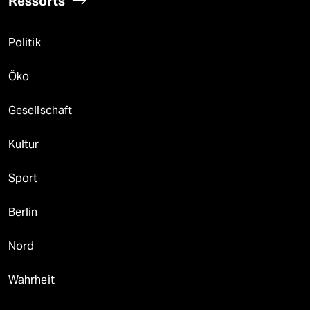
Ressorts
Politik
Öko
Gesellschaft
Kultur
Sport
Berlin
Nord
Wahrheit