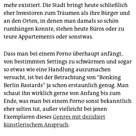
mehr existiert. Die Stadt bringt heute schließlich
eher Investoren zum Träumen als ihre Bürger und
an den Orten, in denen man damals so schön
rumhängen konnte, stehen heute Büros oder zu
teure Appartements oder sonstwas.
Dass man bei einem Porno überhaupt anfängt,
von bestimmten Settings zu schwärmen und sogar
so etwas wie eine Handlung auszumachen
versucht, ist bei der Betrachtung von “Bonking
Berlin Bastards“ ja schon erstaunlich genug. Man
schaut ihn wirklich gerne von Anfang bis zum
Ende, was man bei einem Porno sonst bekanntlich
eher selten tut, außer vielleicht bei jenen
Exemplaren dieses
Genres mit dezidiert
künstlerischem Anspruch
.