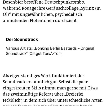
Dosenbier besoffene Deutschpunkcombo.
Während Rouage ihre Geräuschcollage „Syrinx (in
Öl)“ mit ungewöhnlichen, psychedelisch
anmutenden Flötentönen durchzieht.
Der Soundtrack
Various Artists: „Bonking Berlin Bastards – Original
Soundtrack“ (Ostgut Ton/A-Ton)
Als eigenständiges Werk funktioniert der
Soundtrack erstaunlich gut. Selbst die paar
eingestreuten Skits nimmt man gerne mit. Etwa
das zweiminütige Referat über „Dreierlei
Fickblick“, in dem sich über unterschiedliche Arten