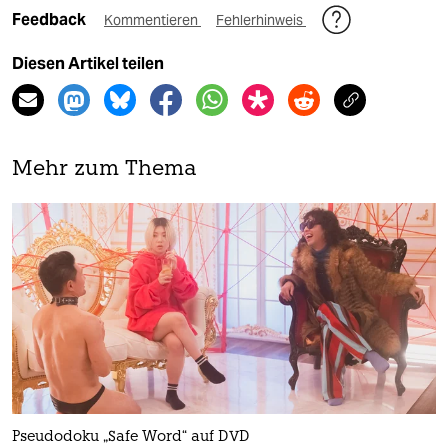
Feedback
Kommentieren
Fehlerhinweis
Diesen Artikel teilen
Mehr zum Thema
Pseudodoku „Safe Word“ auf DVD