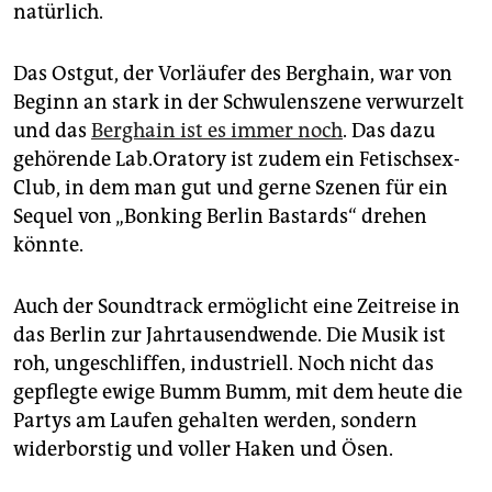
natürlich.
Das Ostgut, der Vorläufer des Berghain, war von
Beginn an stark in der Schwulenszene verwurzelt
und das
Berghain ist es immer noch
. Das dazu
gehörende Lab.Oratory ist zudem ein Fetischsex-
Club, in dem man gut und gerne Szenen für ein
Sequel von „Bonking Berlin Bastards“ drehen
könnte.
Auch der Soundtrack ermöglicht eine Zeitreise in
das Berlin zur Jahrtausendwende. Die Musik ist
roh, ungeschliffen, industriell. Noch nicht das
gepflegte ewige Bumm Bumm, mit dem heute die
Partys am Laufen gehalten werden, sondern
widerborstig und voller Haken und Ösen.