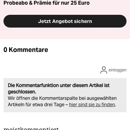
Probeabo & Prämie für nur 25 Euro
Jetzt Angebot sichern
0 Kommentare
einloggen
Die Kommentarfunktion unter diesem Artikel ist
geschlossen.
Wir öffnen die Kommentarspalte bei ausgewählten
Artikeln für etwa drei Tage –
hier sind sie zu finden
.