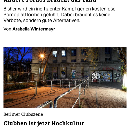
Bisher wird ein ineffizienter Kampf gegen kostenlose
Pornoplattformen geführt. Dabei braucht es keine
Verbote, sondern gute Alternativen.
Von
Arabella Wintermayr
Berliner Clubszene
Clubben ist jetzt Hochkultur