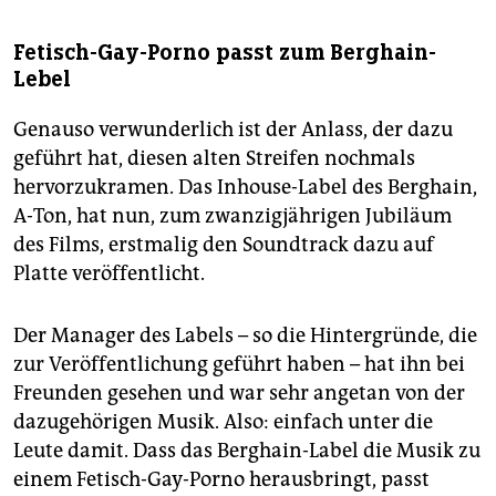
Fetisch-Gay-Porno passt zum Berghain-
Lebel
Genauso verwunderlich ist der Anlass, der dazu
geführt hat, diesen alten Streifen nochmals
hervorzukramen. Das Inhouse-Label des Berghain,
A-Ton, hat nun, zum zwanzigjährigen Jubiläum
des Films, erstmalig den Soundtrack dazu auf
Platte veröffentlicht.
Der Manager des Labels – so die Hintergründe, die
zur Veröffentlichung geführt haben – hat ihn bei
Freunden gesehen und war sehr angetan von der
dazugehörigen Musik. Also: einfach unter die
Leute damit. Dass das Berghain-Label die Musik zu
einem Fetisch-Gay-Porno herausbringt, passt