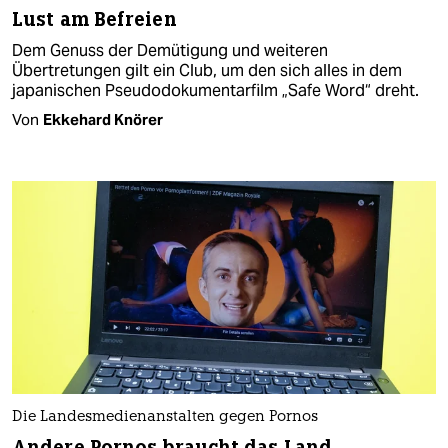
Lust am Befreien
Dem Genuss der Demütigung und weiteren
Übertretungen gilt ein Club, um den sich alles in dem
japanischen Pseudodokumentarfilm „Safe Word“ dreht.
Von
Ekkehard Knörer
Die Landesmedienanstalten gegen Pornos
Andere Pornos braucht das Land