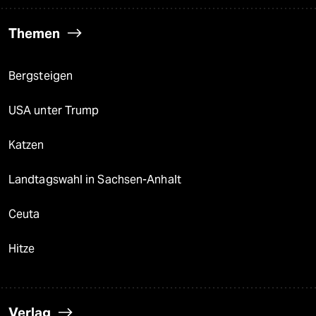
Themen
Bergsteigen
USA unter Trump
Katzen
Landtagswahl in Sachsen-Anhalt
Ceuta
Hitze
Verlag