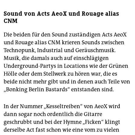
Sound von Acts AeoX und Rouage alias
CNM
Die beiden für den Sound zuständigen Acts AeoX
und Rouage alias CNM krieren Sounds zwischen
Technopunk, Industrial und Geräuschmusik.
Musik, die damals auch auf einschlägigen
Underground-Partys in Locations wie der Grünen
Hölle oder dem Stellwerk zu hören war, die es
beide nicht mehr gibt und in denen auch Teile von
„Bonking Berlin Bastards“ entstanden sind.
In der Nummer „Kesseltreiben“ von AeoX wird
dann sogar noch ordentlich die Gitarre
geschrubbt und bei der Hymne „Ficken“ klingt
derselbe Act fast schon wie eine vom zu vielen