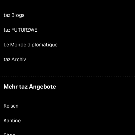
taz Blogs
taz FUTURZWEI
Le Monde diplomatique
taz Archiv
Mehr taz Angebote
Reisen
Kantine